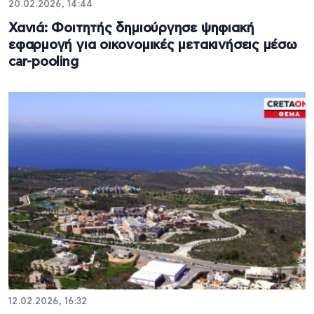
20.02.2026, 14:44
Χανιά: Φοιτητής δημιούργησε ψηφιακή
εφαρμογή για οικονομικές μετακινήσεις μέσω
car-pooling
12.02.2026, 16:32