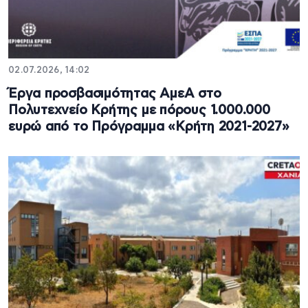
02.07.2026, 14:02
Έργα προσβασιμότητας ΑμεΑ στο
Πολυτεχνείο Κρήτης με πόρους 1.000.000
ευρώ από το Πρόγραμμα «Κρήτη 2021-2027»