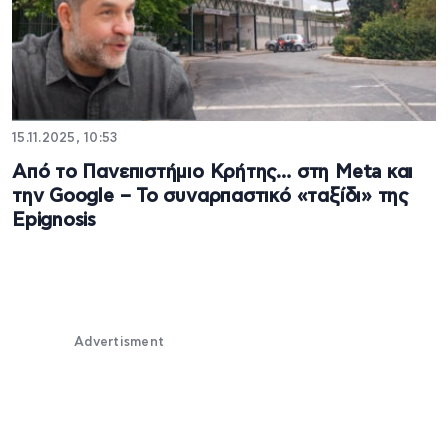
15.11.2025, 10:53
Από το Πανεπιστήμιο Κρήτης… στη Meta και
την Google – Το συναρπαστικό «ταξίδι» της
Epignosis
Advertisment