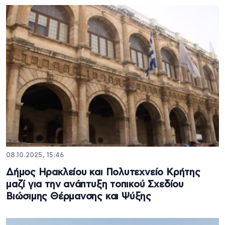
08.10.2025, 15:46
Δήμος Ηρακλείου και Πολυτεχνείο Κρήτης
μαζί για την ανάπτυξη τοπικού Σχεδίου
Βιώσιμης Θέρμανσης και Ψύξης