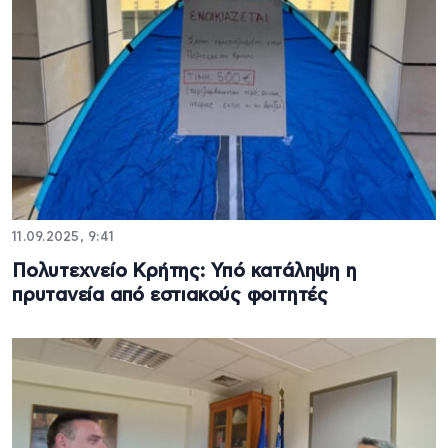
11.09.2025, 9:41
Πολυτεχνείο Κρήτης: Υπό κατάληψη η
πρυτανεία από εστιακούς φοιτητές