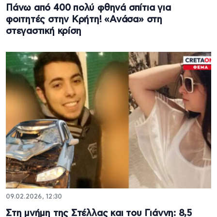
Πάνω από 400 πολύ φθηνά σπίτια για
φοιτητές στην Κρήτη! «Ανάσα» στη
στεγαστική κρίση
09.02.2026, 12:30
Στη μνήμη της Στέλλας και του Γιάννη: 8,5