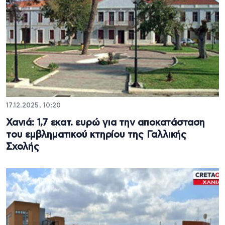
17.12.2025, 10:20
Χανιά: 1,7 εκατ. ευρώ για την αποκατάσταση
του εμβληματικού κτηρίου της Γαλλικής
Σχολής