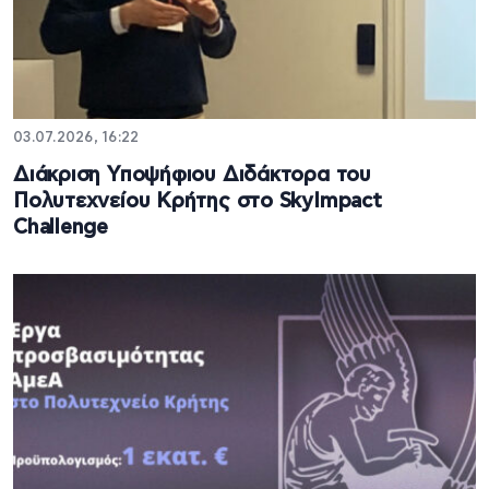
03.07.2026, 16:22
Διάκριση Υποψήφιου Διδάκτορα του
Πολυτεχνείου Κρήτης στο SkyImpact
Challenge