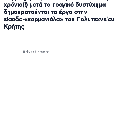
χρόνια(!) μετά το τραγικό δυστύχημα
δημοπρατούνται τα έργα στην
είσοδο-«καρμανιόλα» του Πολυτεχνείου
Κρήτης
Advertisment