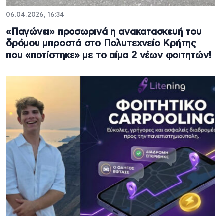
06.04.2026, 16:34
«Παγώνει» προσωρινά η ανακατασκευή του
δρόμου μπροστά στο Πολυτεχνείο Κρήτης
που «ποτίστηκε» με το αίμα 2 νέων φοιτητών!