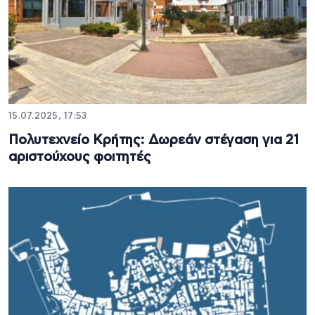
15.07.2025, 17:53
Πολυτεχνείο Κρήτης: Δωρεάν στέγαση για 21
αριστούχους φοιτητές