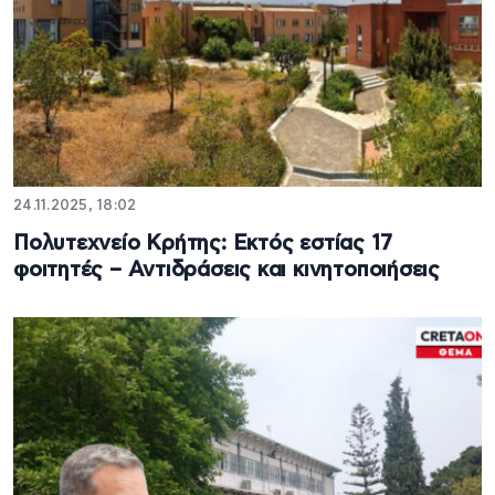
24.11.2025, 18:02
Πολυτεχνείο Κρήτης: Eκτός εστίας 17
φοιτητές – Αντιδράσεις και κινητοποιήσεις