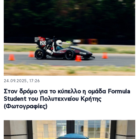
24.09.2025, 17:26
Στον δρόμο για το κύπελλο η ομάδα Formula
Student του Πολυτεχνείου Κρήτης
(Φωτογραφίες)