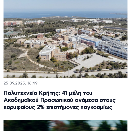
25.09.2025, 16:49
Πολυτεχνείο Κρήτης: 41 μέλη του
Ακαδημαϊκού Προσωπικού ανάμεσα στους
κορυφαίους 2% επιστήμονες παγκοσμίως