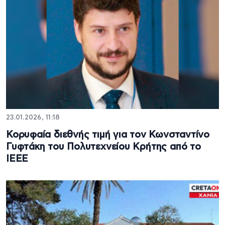
23.01.2026, 11:18
Κορυφαία διεθνής τιμή για τον Κωνσταντίνο
Γυφτάκη του Πολυτεχνείου Κρήτης από το
IEEE