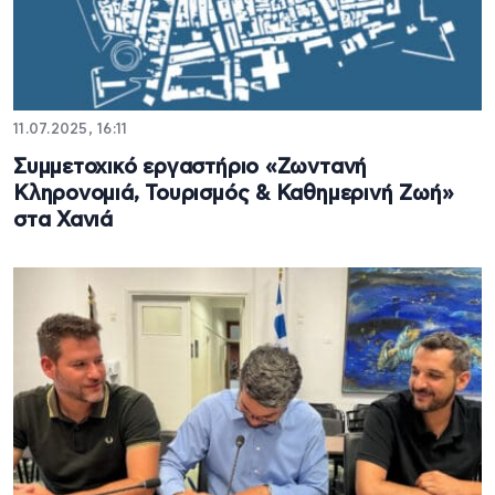
11.07.2025, 16:11
Συμμετοχικό εργαστήριο «Ζωντανή
Κληρονομιά, Τουρισμός & Καθημερινή Ζωή»
στα Χανιά