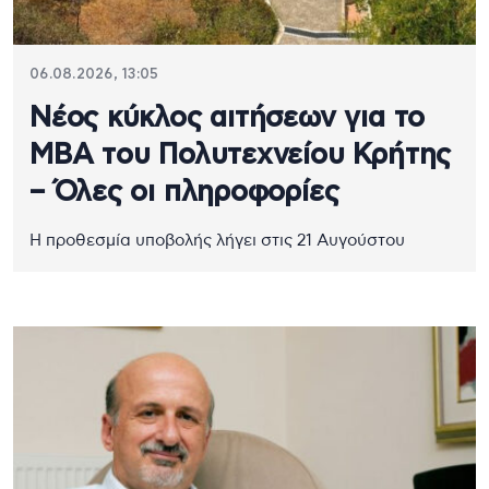
06.08.2026, 13:05
Νέος κύκλος αιτήσεων για το
MBA του Πολυτεχνείου Κρήτης
– Όλες οι πληροφορίες
H προθεσμία υποβολής λήγει στις 21 Αυγούστου