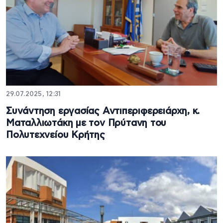
29.07.2025, 12:31
Συνάντηση εργασίας Αντιπεριφερειάρχη, κ.
Ματαλλιωτάκη με τον Πρύτανη του
Πολυτεχνείου Κρήτης