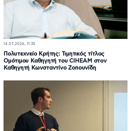
14.07.2026, 11:35
Πολυτεχνείο Κρήτης: Τιμητικός τίτλος
Ομότιμου Καθηγητή του CIHEAM στον
Καθηγητή Κωνσταντίνο Ζοπουνίδη