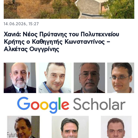
14.06.2026, 15:27
Χανιά: Νέος Πρύτανης του Πολυτεχνείου
Κρήτης ο Καθηγητής Κωνσταντίνος –
Αλκέτας Ουγγρίνης