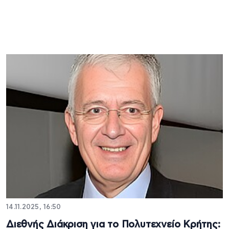
14.11.2025, 16:50
Διεθνής Διάκριση για το Πολυτεχνείο Κρήτης: