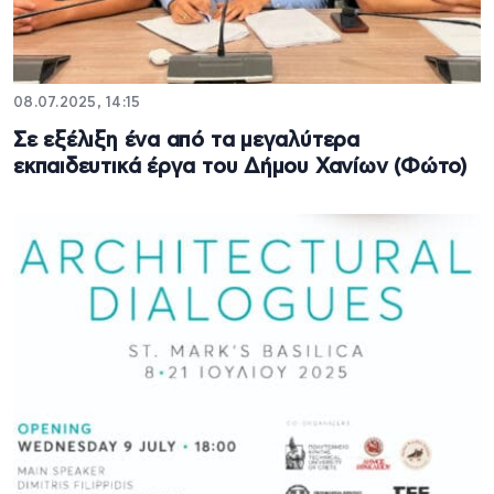
08.07.2025, 14:15
Σε εξέλιξη ένα από τα μεγαλύτερα
εκπαιδευτικά έργα του Δήμου Χανίων (Φώτο)