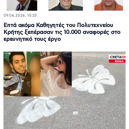
09.06.2026, 10:33
Επτά ακόμα Καθηγητές του Πολυτεχνείου
Κρήτης ξεπέρασαν τις 10.000 αναφορές στο
ερευνητικό τους έργο