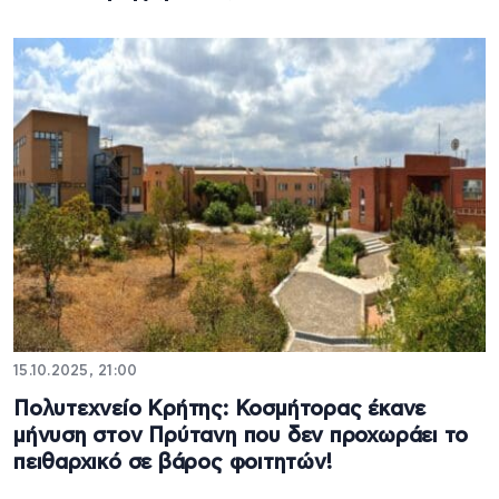
15.10.2025, 21:00
Πολυτεχνείο Κρήτης: Κοσμήτορας έκανε
μήνυση στον Πρύτανη που δεν προχωράει το
πειθαρχικό σε βάρος φοιτητών!