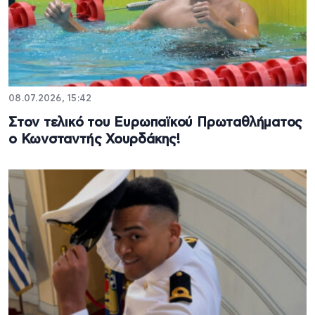
08.07.2026, 15:42
Στον τελικό του Ευρωπαϊκού Πρωταθλήματος
ο Κωνσταντής Χουρδάκης!