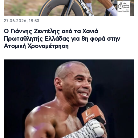
27.06.2026, 18:53
Ο Γιάννης Ζεντέλης από τα Χανιά
Πρωταθλητής Ελλάδας για 8η φορά στην
Ατομική Χρονομέτρηση