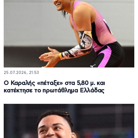
25.07.2026, 21:53
Ο Καραλής «πέταξε» στα 5,80 μ. και
κατέκτησε το πρωτάθλημα Ελλάδας