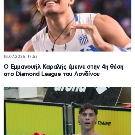
18.07.2026, 17:52
Ο Εμμανουήλ Καραλής έμεινε στην 4η θέση
στο Diamond League του Λονδίνου