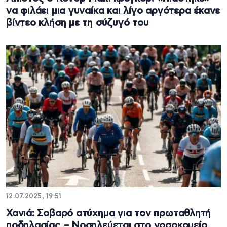
να φιλάει μια γυναίκα και λίγο αργότερα έκανε
βίντεο κλήση με τη σύζυγό του
12.07.2025, 19:51
Χανιά: Σοβαρό ατύχημα για τον πρωταθλητή
ποδηλασίας – Νοσηλεύεται στο νοσοκομείο