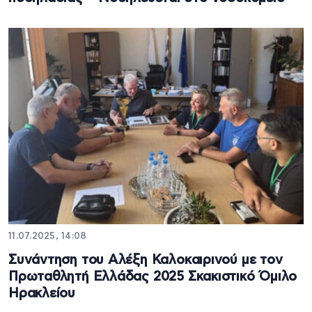
11.07.2025, 14:08
Συνάντηση του Αλέξη Καλοκαιρινού με τον
Πρωταθλητή Ελλάδας 2025 Σκακιστικό Όμιλο
Ηρακλείου