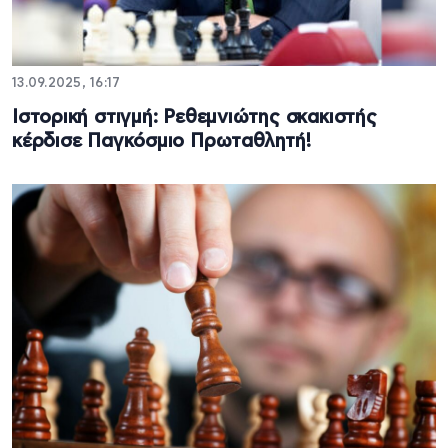
13.09.2025, 16:17
Ιστορική στιγμή: Ρεθεμνιώτης σκακιστής
κέρδισε Παγκόσμιο Πρωταθλητή!