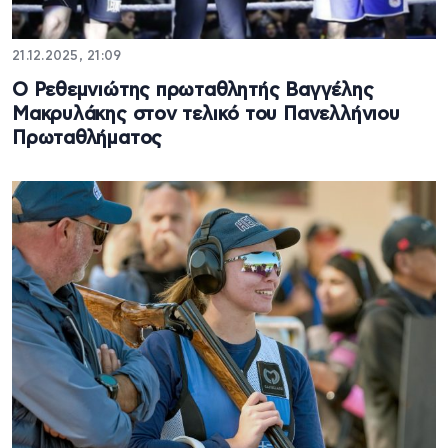
21.12.2025, 21:09
Ο Ρεθεμνιώτης πρωταθλητής Βαγγέλης
Μακρυλάκης στον τελικό του Πανελλήνιου
Πρωταθλήματος