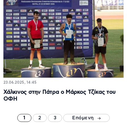
23.06.2025, 14:45
Χάλκινος στην Πάτρα ο Μάρκος Τζίκας του
ΟΦΗ
1
2
3
Επόμενη