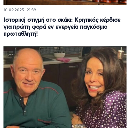
10.09.2025, 21:39
Ιστορική στιγμή στο σκάκι: Κρητικός κέρδισε
για πρώτη φορά εν ενεργεία παγκόσμιο
πρωταθλητή!