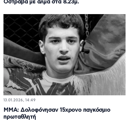
Οστράβα με άλμα στα 8.23μ.
13.01.2026, 14:49
MMA: Δολοφόνησαν 15χρονο παγκόσμιο
πρωταθλητή