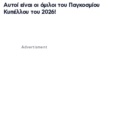
Αυτοί είναι οι όμιλοι του Παγκοσμίου
Κυπέλλου του 2026!
Advertisment