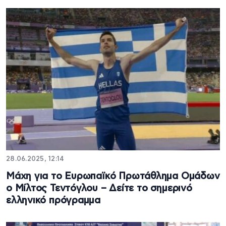
28.06.2025, 12:14
Μάχη για το Ευρωπαϊκό Πρωτάθλημα Ομάδων
ο Μίλτος Τεντόγλου – Δείτε το σημερινό
ελληνικό πρόγραμμα