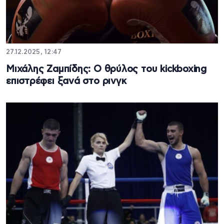
27.12.2025, 12:47
Μιχάλης Ζαμπίδης: Ο θρύλος του kickboxing
επιστρέφει ξανά στο ρινγκ