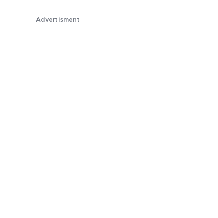
Advertisment