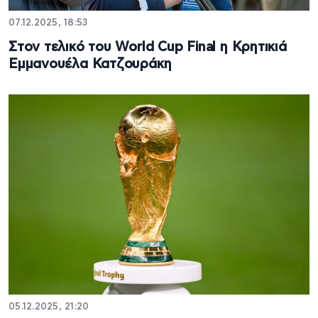
07.12.2025, 18:53
Στον τελικό του World Cup Final η Κρητικιά
Εμμανουέλα Κατζουράκη
05.12.2025, 21:20