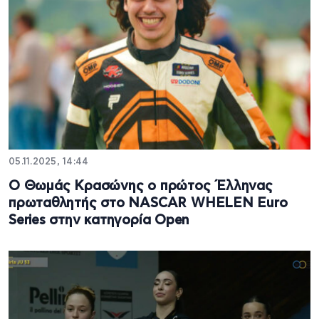
05.11.2025, 14:44
Ο Θωμάς Κρασώνης o πρώτος Έλληνας
πρωταθλητής στο NASCAR WHELEN Euro
Series στην κατηγορία Open