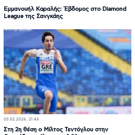
Εμμανουήλ Καραλής: Έβδομος στο Diamond
League της Σανγκάης
03.02.2026, 21:46
Στη 2η θέση ο Μίλτος Τεντόγλου στην