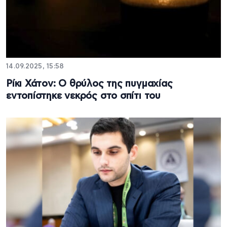
14.09.2025, 15:58
Ρίκι Χάτον: Ο θρύλος της πυγμαχίας
εντοπίστηκε νεκρός στο σπίτι του