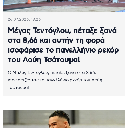
26.07.2026, 19:26
Mέγας Τεντόγλου, πέταξε ξανά
στα 8,66 και αυτήν τη φορά
ισοφάρισε το πανελλήνιο ρεκόρ
του Λούη Τσάτουμα!
O Mίτλος Τεντόγλου, πέταξε ξανά στα 8.66,
ισοφαρίζοντας το πανελλήνιο ρεκόρ του Λούη
Τσάτουμα!