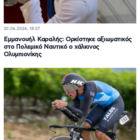
30.06.2026, 18:37
Εμμανουήλ Καραλής: Ορκίστηκε αξιωματικός
στο Πολεμικό Ναυτικό ο χάλκινος
Ολυμπιονίκης