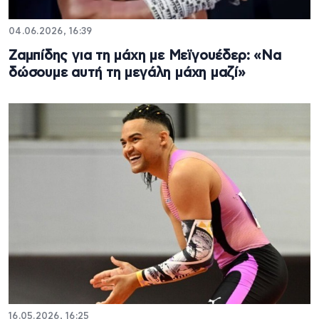
04.06.2026, 16:39
Ζαμπίδης για τη μάχη με Μεϊγουέδερ: «Να
δώσουμε αυτή τη μεγάλη μάχη μαζί»
16.05.2026, 16:25