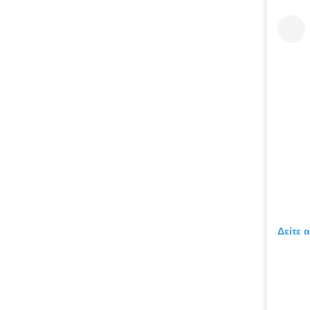
Δείτε 