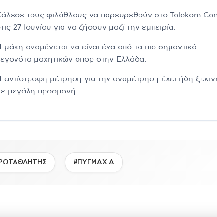
Κάλεσε τους φιλάθλους να παρευρεθούν στο Telekom Cen
τις 27 Ιουνίου για να ζήσουν μαζί την εμπειρία.
Η μάχη αναμένεται να είναι ένα από τα πιο σημαντικά
γεγονότα μαχητικών σπορ στην Ελλάδα.
Η αντίστροφη μέτρηση για την αναμέτρηση έχει ήδη ξεκιν
με μεγάλη προσμονή.
ΡΩΤΑΘΛΗΤΗΣ
#ΠΥΓΜΑΧΙΑ