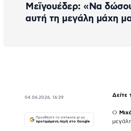
Μεϊγουέδερ: «Να δώσο
αυτή τη μεγάλη μάχη μα
Δείτε
04.06.2026, 16:39
Ο
Μιχ
Προσθέστε το cretaone.gr ως
μεγάλ
προτιμώμενη πηγή στο Google