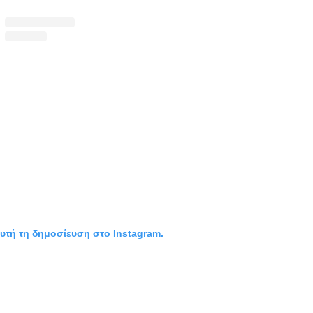
αυτή τη δημοσίευση στο Instagram.