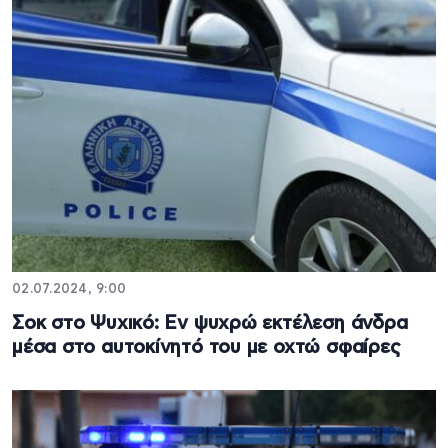
02.07.2024, 9:00
Σοκ στο Ψυχικό: Εν ψυχρώ εκτέλεση άνδρα
μέσα στο αυτοκίνητό του με οχτώ σφαίρες