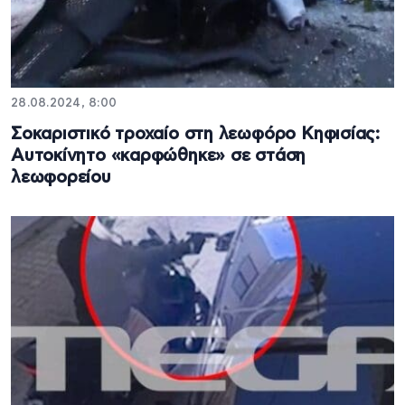
28.08.2024, 8:00
Σοκαριστικό τροχαίο στη λεωφόρο Κηφισίας:
Αυτοκίνητο «καρφώθηκε» σε στάση
λεωφορείου