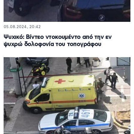
05.08.2024, 20:42
Ψυχικό: Βίντεο ντοκουμέντο από την εν
ψυχρώ δολοφονία του τοπογράφου