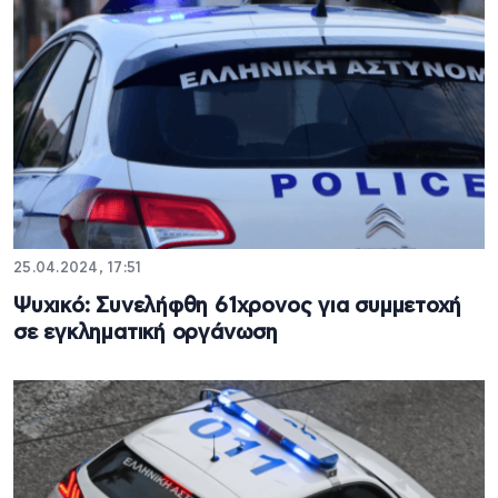
25.04.2024, 17:51
Ψυχικό: Συνελήφθη 61χρονος για συμμετοχή
σε εγκληματική οργάνωση