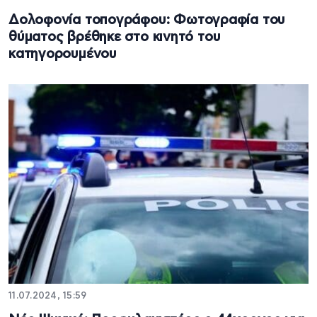
Δολοφονία τοπογράφου: Φωτογραφία του
θύματος βρέθηκε στο κινητό του
κατηγορουμένου
11.07.2024, 15:59