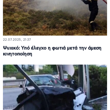
22.07.2025, 21:37
Ψυχικό: Υπό έλεγχο η φωτιά μετά την άμεση
κινητοποίηση