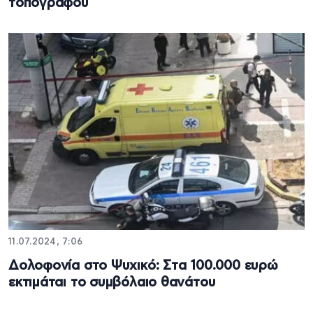
τοπογράφου
11.07.2024, 7:06
Δολοφονία στο Ψυχικό: Στα 100.000 ευρώ
εκτιμάται το συμβόλαιο θανάτου