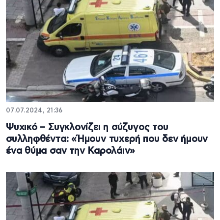
07.07.2024, 21:36
Ψυχικό – Συγκλονίζει η σύζυγος του
συλληφθέντα: «Ήμουν τυχερή που δεν ήμουν
ένα θύμα σαν την Καρολάιν»