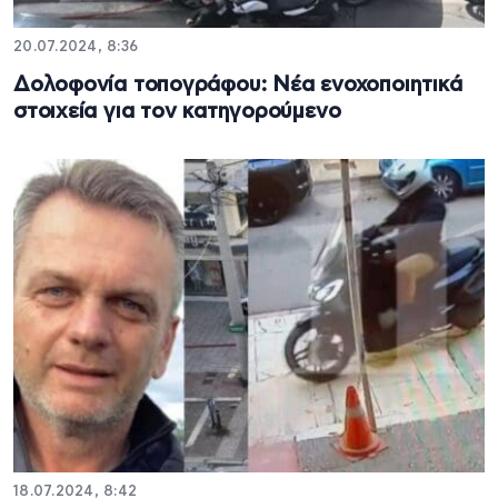
20.07.2024, 8:36
Δολοφονία τοπογράφου: Νέα ενοχοποιητικά
στοιχεία για τον κατηγορούμενο
18.07.2024, 8:42