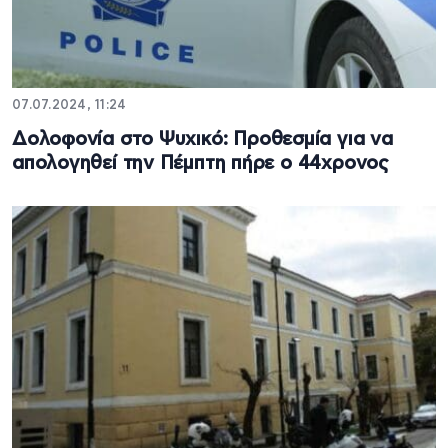
07.07.2024, 11:24
Δολοφονία στο Ψυχικό: Προθεσμία για να
απολογηθεί την Πέμπτη πήρε ο 44χρονος