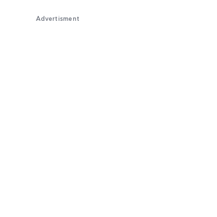
Advertisment