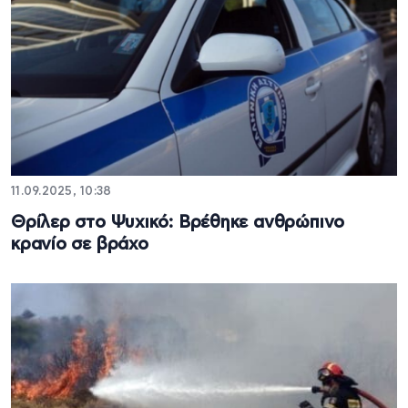
11.09.2025, 10:38
Θρίλερ στο Ψυχικό: Βρέθηκε ανθρώπινο
κρανίο σε βράχο