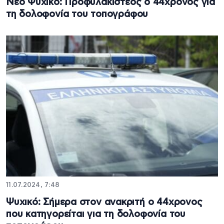
Νέο Ψυχικό: Προφυλακιστέος ο 44χρονος για
τη δολοφονία του τοπογράφου
11.07.2024, 7:48
Ψυχικό: Σήμερα στον ανακριτή ο 44χρονος
που κατηγορείται για τη δολοφονία του