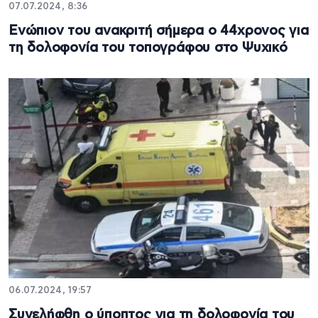
07.07.2024, 8:36
Ενώπιον του ανακριτή σήμερα ο 44χρονος για
τη δολοφονία του τοπογράφου στο Ψυχικό
06.07.2024, 19:57
Συνελήφθη ο ύποπτος για τη δολοφονία του