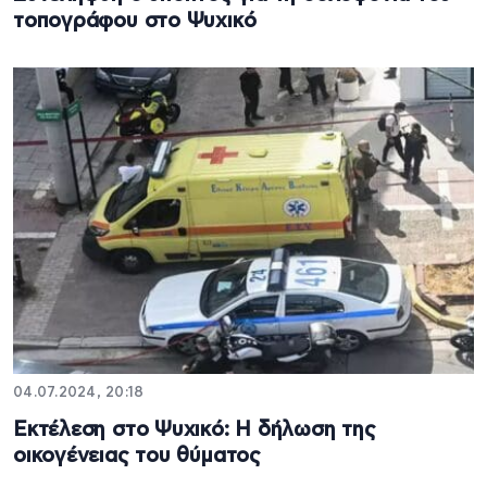
τοπογράφου στο Ψυχικό
04.07.2024, 20:18
Εκτέλεση στο Ψυχικό: Η δήλωση της
οικογένειας του θύματος