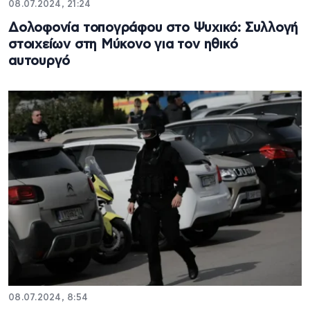
08.07.2024, 21:24
Δολοφονία τοπογράφου στο Ψυχικό: Συλλογή
στοιχείων στη Μύκονο για τον ηθικό
αυτουργό
08.07.2024, 8:54