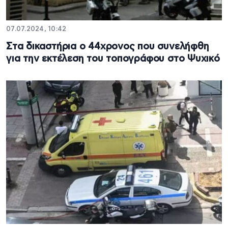
07.07.2024, 10:42
Στα δικαστήρια ο 44χρονος που συνελήφθη
για την εκτέλεση του τοπογράφου στο Ψυχικό