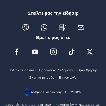
Στείλτε μας την είδηση:
Βρείτε μας στα:
Πολιτική Cookies
Προσωπικά Δεδομένα
Όροι Χρήσης
Σχετικά με εμάς
Επικοινωνία
Αριθμός Πιστοποίησης Μ.Η.Τ.252092
Copyright © Cretaone.gr 2026 – Powered by
MINOANDESIGN