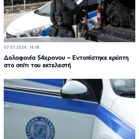
07.07.2024, 14:18
Δολοφονία 54χρονου – Εντοπίστηκε κρύπτη
στο σπίτι του εκτελεστή