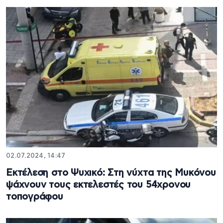
02.07.2024, 14:47
Εκτέλεση στο Ψυχικό: Στη νύχτα της Μυκόνου
ψάχνουν τους εκτελεστές του 54χρονου
τοπογράφου