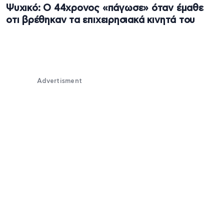
Ψυχικό: Ο 44χρονος «πάγωσε» όταν έμαθε
οτι βρέθηκαν τα επιχειρησιακά κινητά του
Advertisment