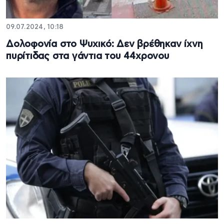
09.07.2024, 10:18
Δολοφονία στο Ψυχικό: Δεν βρέθηκαν ίχνη
πυρίτιδας στα γάντια του 44χρονου