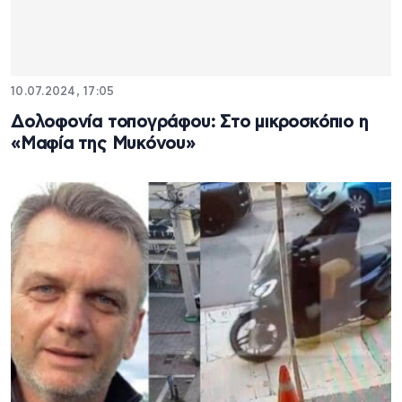
10.07.2024, 17:05
Δολοφονία τοπογράφου: Στο μικροσκόπιο η
«Μαφία της Μυκόνου»