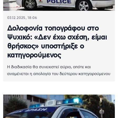
03.12.2025, 18:06
Δολοφονία τοπογράφου στο
Ψυχικό: «Δεν έχω σχέση, είμαι
θρήσκος» υποστήριξε ο
κατηγορούμενος
Η διαδικασία θα συνεχιστεί αύριο, οπότε και
αναμένεται η απολογία του δεύτερου κατηγορούμενου