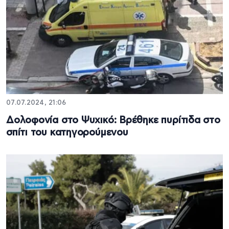
07.07.2024, 21:06
Δολοφονία στο Ψυχικό: Βρέθηκε πυρίτιδα στο
σπίτι του κατηγορούμενου