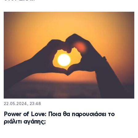
22.05.2024, 23:48
Power of Love: Ποια θα παρουσιάσει το
ριάλιτι αγάπης;