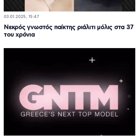
03.01.2025, 15:47
Νεκρός γνωστός παίκτης ριάλιτι μόλις στα 37
του χρόνια