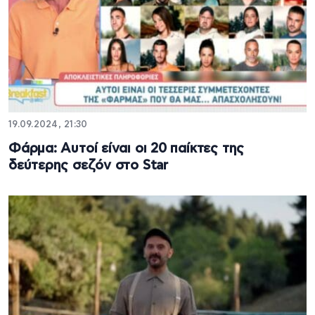
19.09.2024, 21:30
Φάρμα: Αυτοί είναι οι 20 παίκτες της
δεύτερης σεζόν στο Star