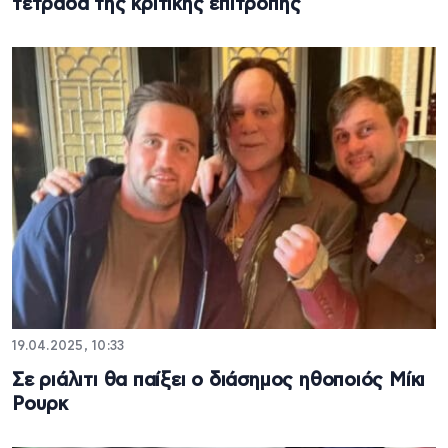
τετράδα της κριτικής επιτροπής
19.04.2025, 10:33
Σε ριάλιτι θα παίξει ο διάσημος ηθοποιός Μίκι
Ρουρκ