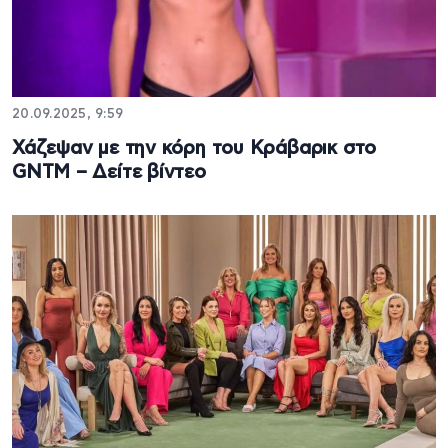
20.09.2025, 9:59
Χάζεψαν με την κόρη του Κράβαρικ στο
GNTM – Δείτε βίντεο