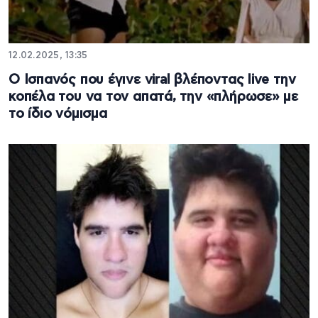
12.02.2025, 13:35
Ο Ισπανός που έγινε viral βλέποντας live την
κοπέλα του να τον απατά, την «πλήρωσε» με
το ίδιο νόμισμα