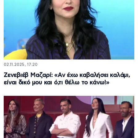
02.11.2025, 17:20
Ζενεβιέβ Μαζαρί: «Αν έχω καβαλήσει καλάμι,
είναι δικό μου και ό,τι θέλω το κάνω!»