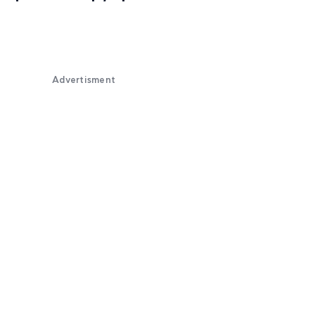
Advertisment