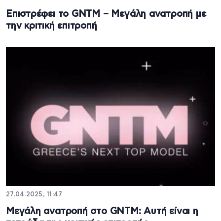
Επιστρέφει το GNTM – Μεγάλη ανατροπή με
την κριτική επιτροπή
27.04.2025, 11:47
Μεγάλη ανατροπή στο GNTM: Αυτή είναι η