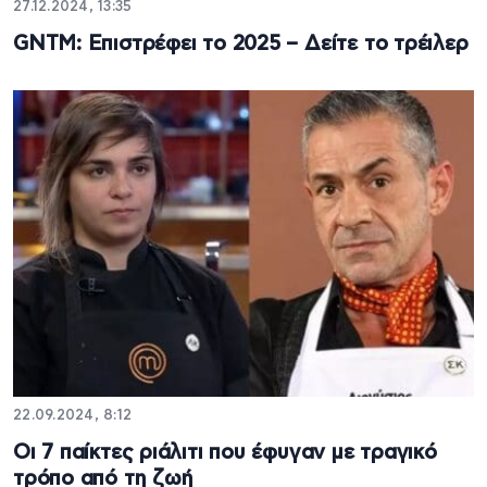
27.12.2024, 13:35
GNTM: Επιστρέφει το 2025 – Δείτε το τρέιλερ
22.09.2024, 8:12
Οι 7 παίκτες ριάλιτι που έφυγαν με τραγικό
τρόπο από τη ζωή