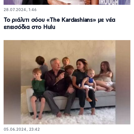
28.07.2024, 1:46
Το ριάλιτι σόου «The Kardashians» με νέα
επεισόδια στο Hulu
05.06.2024, 23:42