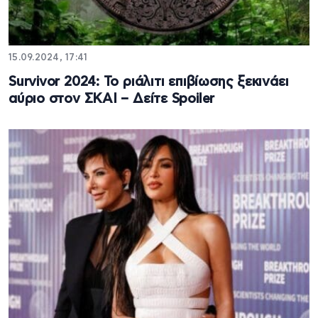
15.09.2024, 17:41
Survivor 2024: Το ριάλιτι επιβίωσης ξεκινάει
αύριο στον ΣΚΑΙ – Δείτε Spoiler