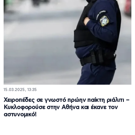
15.03.2025, 13:35
Χειροπέδες σε γνωστό πρώην παίκτη ριάλιτι –
Κυκλοφορούσε στην Αθήνα και έκανε τον
αστυνομικό!