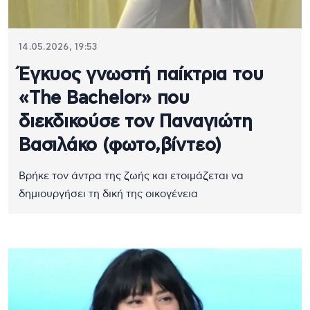
14.05.2026, 19:53
Έγκυος γνωστή παίκτρια του
«The Bachelor» που
διεκδικούσε τον Παναγιώτη
Βασιλάκο (φωτο,βίντεο)
Βρήκε τον άντρα της ζωής και ετοιμάζεται να
δημιουργήσει τη δική της οικογένεια