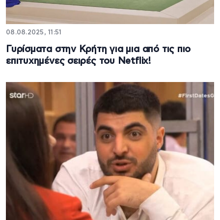
08.08.2025, 11:51
Γυρίσματα στην Κρήτη για μια από τις πιο
επιτυχημένες σειρές του Netflix!