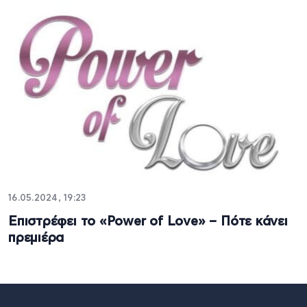
16.05.2024, 19:23
Επιστρέφει το «Power of Love» – Πότε κάνει
πρεμιέρα