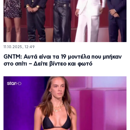
11.10.2025, 12:49
GNTM: Αυτά είναι τα 19 μοντέλα που μπήκαν
στο σπίτι – Δείτε βίντεο και φωτό