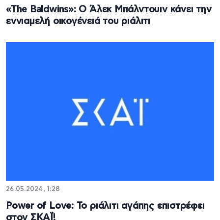
«The Baldwins»: Ο Άλεκ Μπάλντουιν κάνει την
εννιαμελή οικογένειά του ριάλιτι
26.05.2024, 1:28
Power of Love: Το ριάλιτι αγάπης επιστρέφει
στον ΣΚΑΪ!