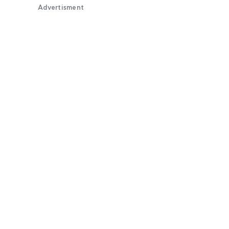
Advertisment