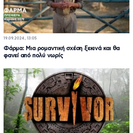
19.09.2024, 13:05
Φάρμα: Μια ρομαντική σχέση ξεκινά και θα
φανεί από πολύ νωρίς