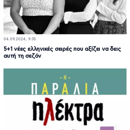
04.09.2024, 9:35
5+1 νέες ελληνικές σειρές που αξίζει να δεις
αυτή τη σεζόν