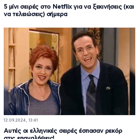
5 μίνι σειρές στο Netflix για να ξεκινήσεις (και
να τελειώσεις) σήμερα
12.09.2024, 13:41
Αυτές οι ελληνικές σειρές έσπασαν ρεκόρ
στις επαναλήψεις!