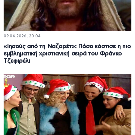
09.04.2026, 20:04
«Ιησούς από τη Ναζαρέτ»: Πόσο κόστισε η πιο
εμβληματική χριστιανική σειρά του Φράνκο
Τζεφιρέλι