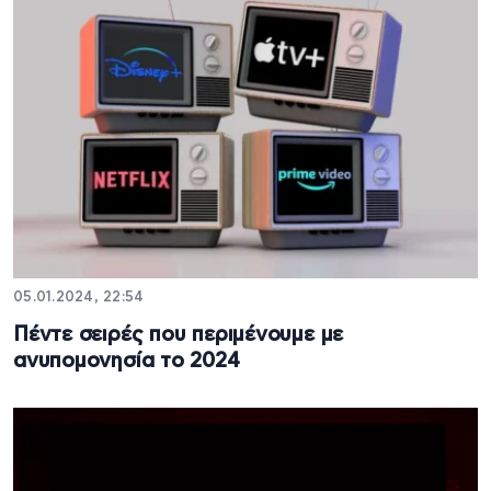
05.01.2024, 22:54
Πέντε σειρές που περιμένουμε με
ανυπομονησία το 2024