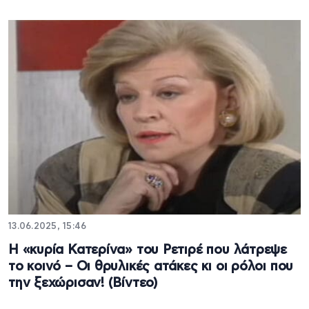
13.06.2025, 15:46
Η «κυρία Κατερίνα» του Ρετιρέ που λάτρεψε
το κοινό – Οι θρυλικές ατάκες κι οι ρόλοι που
την ξεχώρισαν! (Βίντεο)