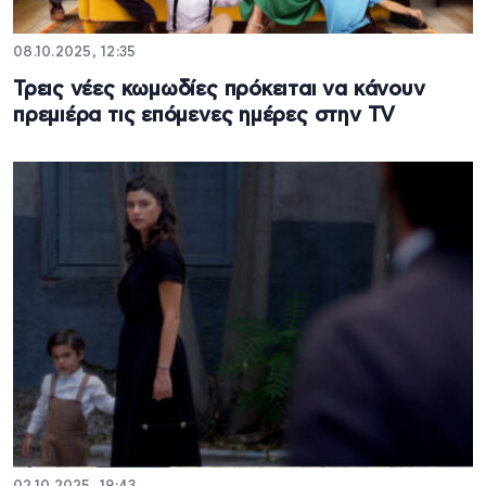
08.10.2025, 12:35
Τρεις νέες κωμωδίες πρόκειται να κάνουν
πρεμιέρα τις επόμενες ημέρες στην TV