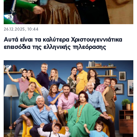
26.12.2025, 10:44
Αυτά είναι τα καλύτερα Χριστουγεννιάτικα
επεισόδια της ελληνικής τηλεόρασης