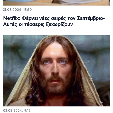
31.08.2024, 15:30
Netflix: Φέρνει νέες σειρές τον Σεπτέμβριο-
Αυτές οι τέσσερις ξεχωρίζουν
03.05.2024, 9:12