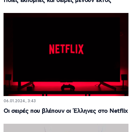
Ποιες εκπομπές και σειρές μένουν εκτός
06.01.2024, 3:43
Οι σειρές που βλέπουν οι Έλληνες στο Netflix