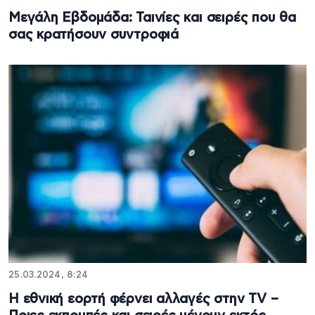
Μεγάλη Εβδομάδα: Ταινίες και σειρές που θα
σας κρατήσουν συντροφιά
25.03.2024, 8:24
Η εθνική εορτή φέρνει αλλαγές στην TV –