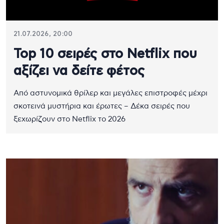
21.07.2026, 20:00
Top 10 σειρές στο Netflix που
αξίζει να δείτε φέτος
Από αστυνομικά θρίλερ και μεγάλες επιστροφές μέχρι
σκοτεινά μυστήρια και έρωτες – Δέκα σειρές που
ξεχωρίζουν στο Netflix το 2026