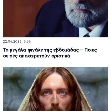
22.06.2026, 8:56
Τα μεγάλα φινάλε της εβδομάδας – Ποιες
σειρές αποχαιρετούν οριστικά