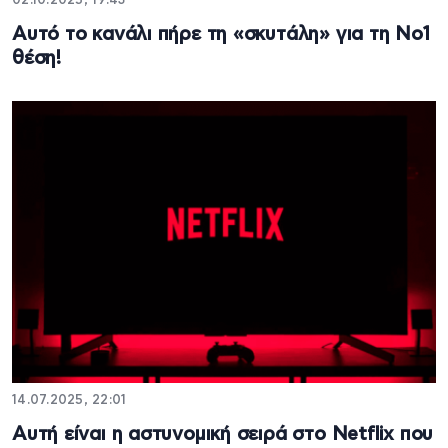
02.10.2025, 19:43
Αυτό το κανάλι πήρε τη «σκυτάλη» για τη Νο1
θέση!
14.07.2025, 22:01
Αυτή είναι η αστυνομική σειρά στο Netflix που