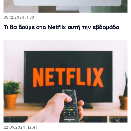
05.12.2024, 1:30
Τι θα δούμε στο Netflix αυτή την εβδομάδα
22.09.2024, 12:41