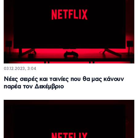
03.12.2023, 3:04
Νέες σειρές και ταινίες που θα μας κάνουν
παρέα τον Δεκέμβριο