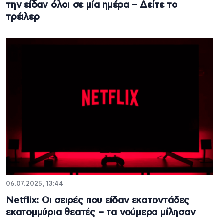
την είδαν όλοι σε μία ημέρα – Δείτε το
τρέιλερ
06.07.2025, 13:44
Netflix: Οι σειρές που είδαν εκατοντάδες
εκατομμύρια θεατές – τα νούμερα μίλησαν