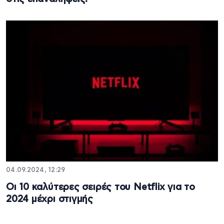
04.09.2024, 12:29
Οι 10 καλύτερες σειρές του Netflix για το
2024 μέχρι στιγμής