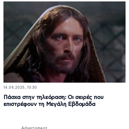
14.04.2025, 10:30
Πάσχα στην τηλεόραση: Οι σειρές που
επιστρέφουν τη Μεγάλη Εβδομάδα
Advertisment