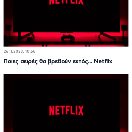
26.11.2023, 10:58
Ποιες σειρές θα βρεθούν εκτός… Netflix