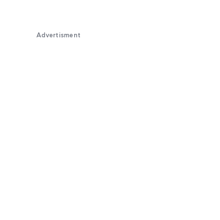
Advertisment