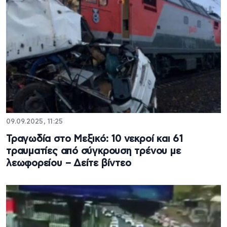
09.09.2025, 11:25
Τραγωδία στο Μεξικό: 10 νεκροί και 61
τραυματίες από σύγκρουση τρένου με
λεωφορείου – Δείτε βίντεο