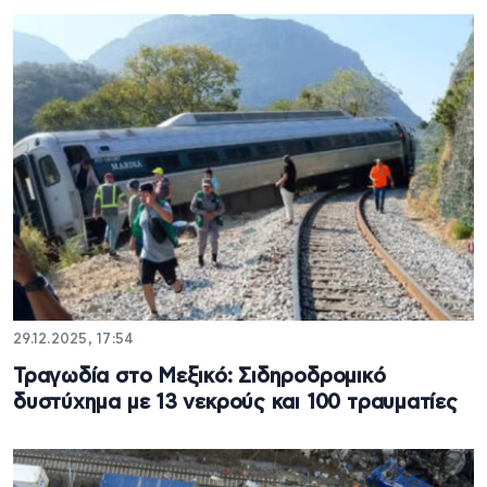
29.12.2025, 17:54
Τραγωδία στο Μεξικό: Σιδηροδρομικό
δυστύχημα με 13 νεκρούς και 100 τραυματίες