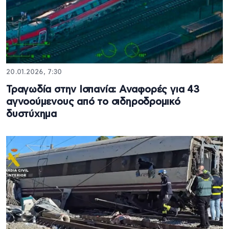
20.01.2026, 7:30
Τραγωδία στην Ισπανία: Αναφορές για 43
αγνοούμενους από το σιδηροδρομικό
δυστύχημα