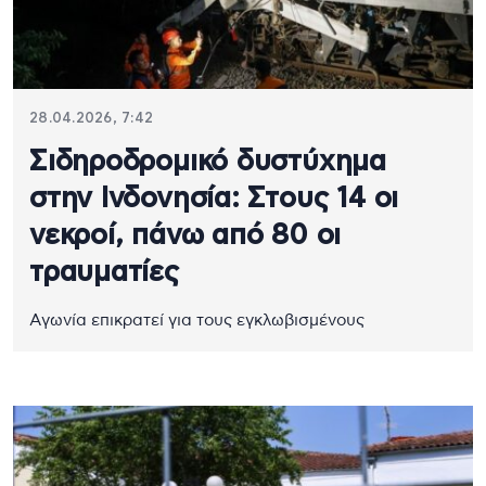
28.04.2026, 7:42
Σιδηροδρομικό δυστύχημα
στην Ινδονησία: Στους 14 οι
νεκροί, πάνω από 80 οι
τραυματίες
Aγωνία επικρατεί για τους εγκλωβισμένους