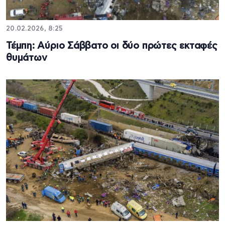
20.02.2026, 8:25
Τέμπη: Aύριο Σάββατο οι δύο πρώτες εκταφές
θυμάτων