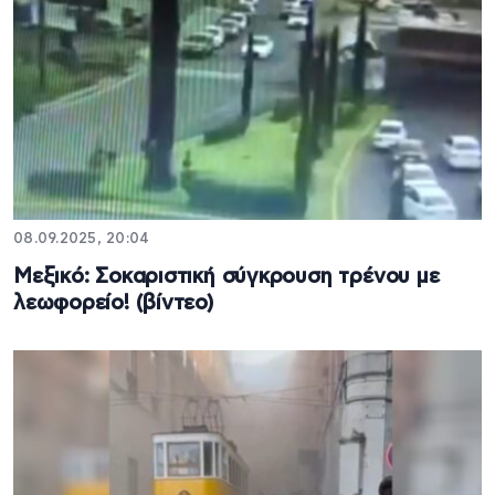
08.09.2025, 20:04
Μεξικό: Σοκαριστική σύγκρουση τρένου με
λεωφορείο! (βίντεο)