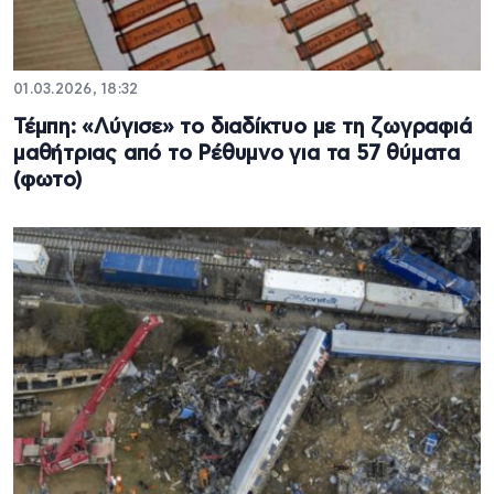
01.03.2026, 18:32
Τέμπη: «Λύγισε» το διαδίκτυο με τη ζωγραφιά
μαθήτριας από το Ρέθυμνο για τα 57 θύματα
(φωτο)