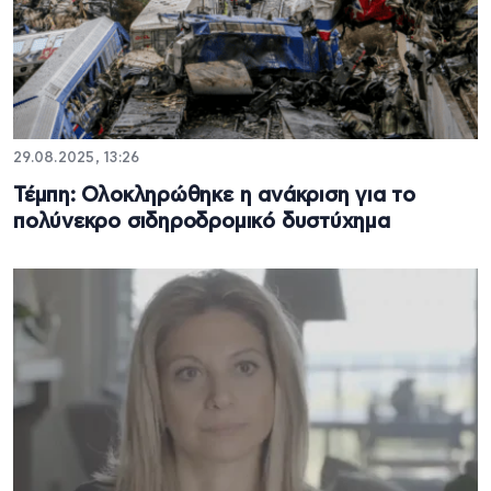
29.08.2025, 13:26
Τέμπη: Ολοκληρώθηκε η ανάκριση για το
πολύνεκρο σιδηροδρομικό δυστύχημα