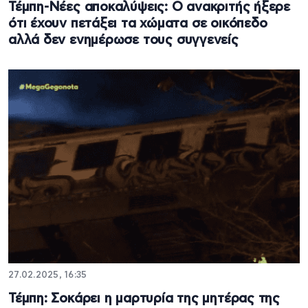
Τέμπη-Νέες αποκαλύψεις: Ο ανακριτής ήξερε
ότι έχουν πετάξει τα χώματα σε οικόπεδο
αλλά δεν ενημέρωσε τους συγγενείς
27.02.2025, 16:35
Τέμπη: Σοκάρει η μαρτυρία της μητέρας της