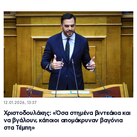
12.01.2026, 13:37
Χριστοδουλάκης: «Όσα στημένα βιντεάκια και
να βγάλουν, κάποιοι απομάκρυναν βαγόνια
στα Τέμπη»