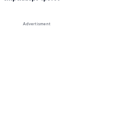
Advertisment