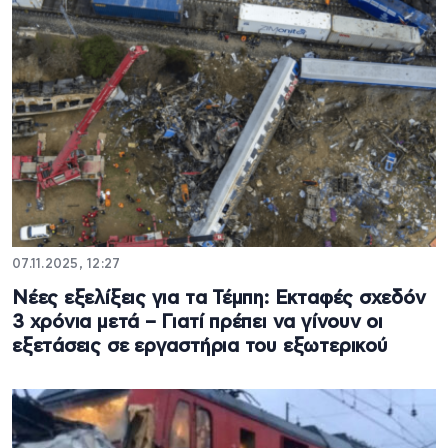
07.11.2025, 12:27
Νέες εξελίξεις για τα Τέμπη: Εκταφές σχεδόν
3 χρόνια μετά – Γιατί πρέπει να γίνουν οι
εξετάσεις σε εργαστήρια του εξωτερικού