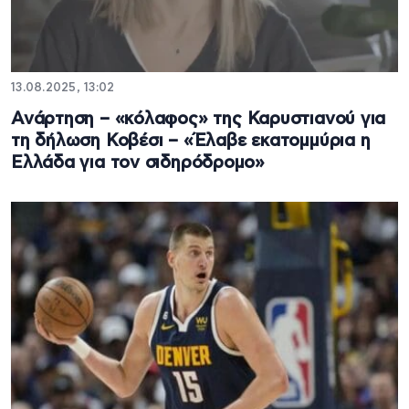
13.08.2025, 13:02
Ανάρτηση – «κόλαφος» της Καρυστιανού για
τη δήλωση Κοβέσι – «Έλαβε εκατομμύρια η
Ελλάδα για τον σιδηρόδρομο»