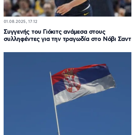
01.08.2025, 17:12
Συγγενής του Γιόκιτς ανάμεσα στους
συλληφέντες για την τραγωδία στο Νόβι Σαντ