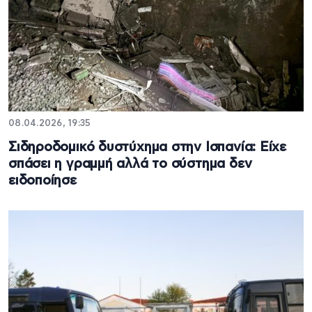
08.04.2026, 19:35
Σιδηροδομικό δυστύχημα στην Ισπανία: Είχε
σπάσει η γραμμή αλλά το σύστημα δεν
ειδοποίησε