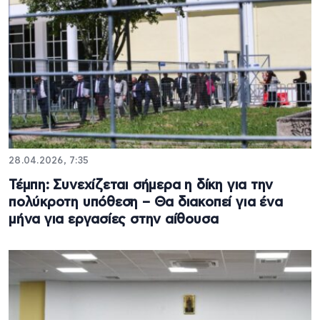
28.04.2026, 7:35
Τέμπη: Συνεχίζεται σήμερα η δίκη για την
πολύκροτη υπόθεση – Θα διακοπεί για ένα
μήνα για εργασίες στην αίθουσα