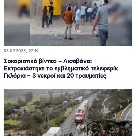
03.09.2025, 22:19
Σοκαριστικό βίντεο – Λισαβόνα:
Εκτροχιάστηκε το εμβληματικό τελεφερίκ
Γκλόρια – 3 νεκροί και 20 τραυματίες