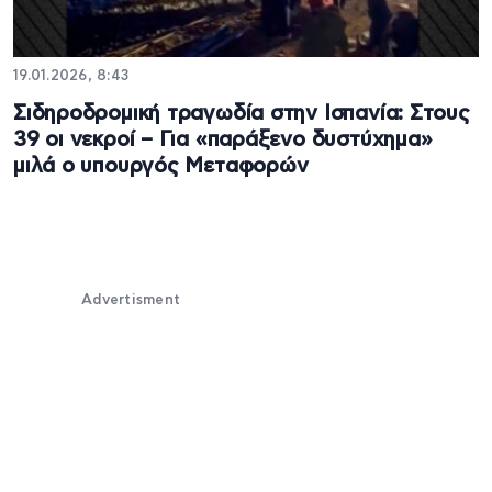
19.01.2026, 8:43
Σιδηροδρομική τραγωδία στην Ισπανία: Στους
39 οι νεκροί – Για «παράξενο δυστύχημα»
μιλά ο υπουργός Μεταφορών
Advertisment