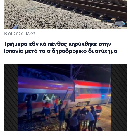
19.01.2026, 16:23
Τριήμερο εθνικό πένθος κηρύχθηκε στην
Ισπανία μετά το σιδηροδρομικό δυστύχημα