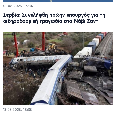
01.08.2025, 16:34
Σερβία: Συνελήφθη πρώην υπουργός για τη
σιδηροδρομική τραγωδία στο Νόβι Σαντ
13.03.2025, 18:35