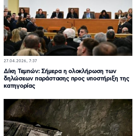
27.04.2026, 7:37
Δίκη Τεμπών: Σήμερα η ολοκλήρωση των
δηλώσεων παράστασης προς υποστήριξη της
κατηγορίας