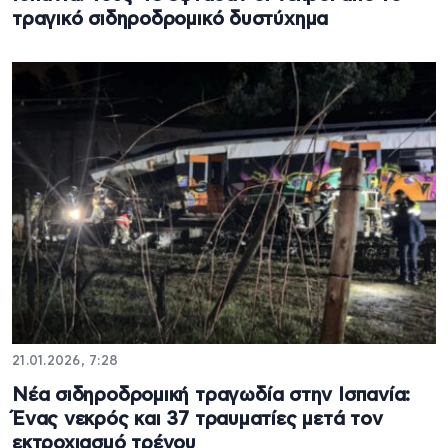
τραγικό σιδηροδρομικό δυστύχημα
21.01.2026, 7:28
Νέα σιδηροδρομική τραγωδία στην Ισπανία:
Ένας νεκρός και 37 τραυματίες μετά τον
εκτροχιασμό τρένου