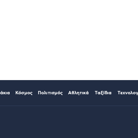
άκια
Κόσμος
Πολιτισμός
Αθλητικά
Ταξίδια
Τεχνολογ