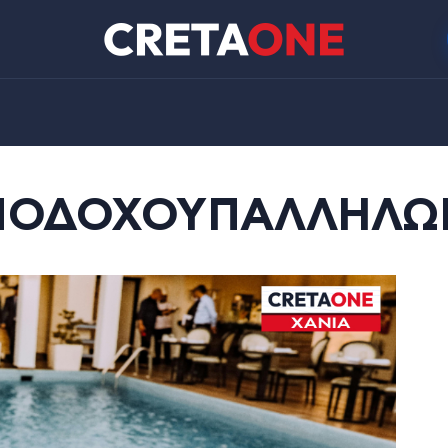
ΝΟΔΟΧΟΥΠΑΛΛΗΛΩΝ