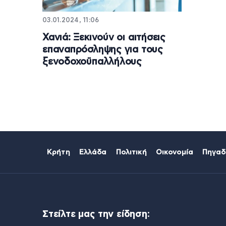
03.01.2024, 11:06
Χανιά: Ξεκινούν οι αιτήσεις
επαναπρόσληψης για τους
ξενοδοχοϋπαλλήλους
Κρήτη
Ελλάδα
Πολιτική
Οικονομία
Πηγαδ
Στείλτε μας την είδηση: