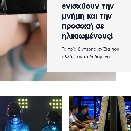
ενισχύουν την
μνήμη και την
προσοχή σε
ηλικιωμένους!
Τα τρία βιντεοπαιχνίδια που
αλλάζουν τα δεδομένα