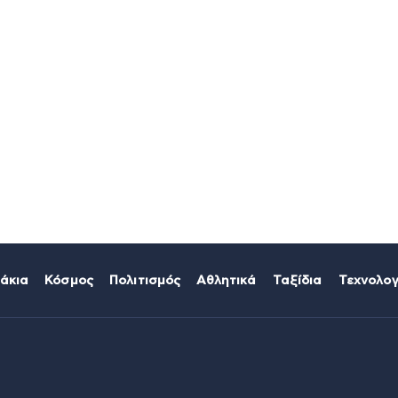
άκια
Κόσμος
Πολιτισμός
Αθλητικά
Ταξίδια
Τεχνολογ