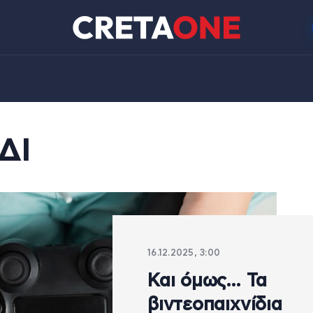
ΔΙ
16.12.2025, 3:00
Και όμως… Τα
βιντεοπαιχνίδια