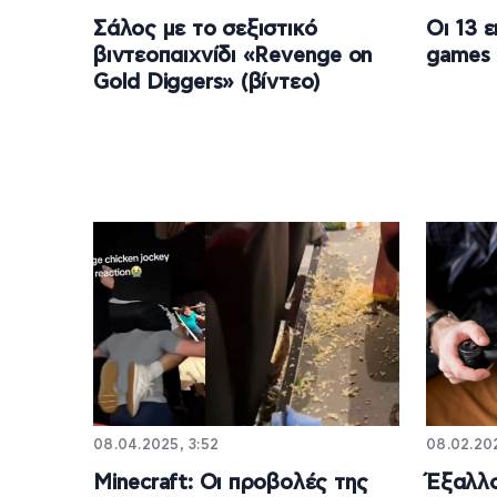
Σάλος με το σεξιστικό
Οι 13 
βιντεοπαιχνίδι «Revenge on
games 
Gold Diggers» (βίντεο)
08.04.2025, 3:52
08.02.202
Minecraft: Οι προβολές της
Έξαλλο