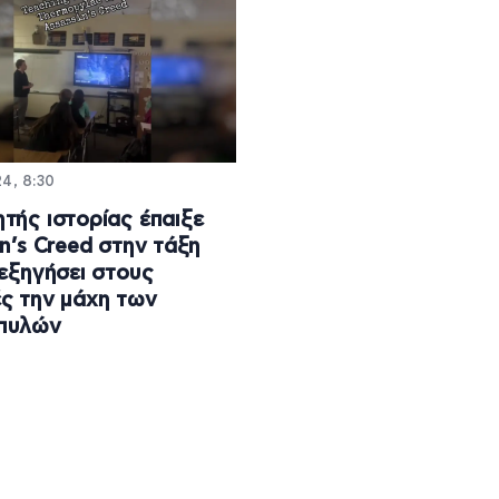
4, 8:30
τής ιστορίας έπαιξε
in’s Creed στην τάξη
 εξηγήσει στους
ς την μάχη των
πυλών