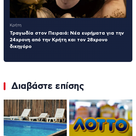
Κρήτη
Τραγωδία στον Πειραιά: Νέα ευρήματα για την
24χρονη από την Κρήτη και τον 28χρονο
δικηγόρο
Διαβάστε επίσης