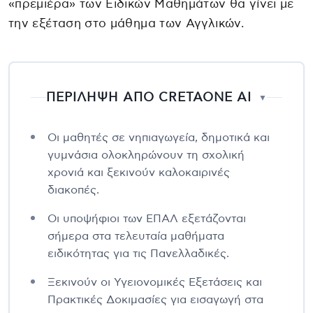
«πρεμιέρα» των Ειδικών Μαθημάτων θα γίνει με
την εξέταση στο μάθημα των Αγγλικών.
ΠΕΡΙΛΗΨΗ ΑΠΟ CRETAONE AI
▼
Οι μαθητές σε νηπιαγωγεία, δημοτικά και
γυμνάσια ολοκληρώνουν τη σχολική
χρονιά και ξεκινούν καλοκαιρινές
διακοπές.
Οι υποψήφιοι των ΕΠΑΛ εξετάζονται
σήμερα στα τελευταία μαθήματα
ειδικότητας για τις Πανελλαδικές.
Ξεκινούν οι Υγειονομικές Εξετάσεις και
Πρακτικές Δοκιμασίες για εισαγωγή στα