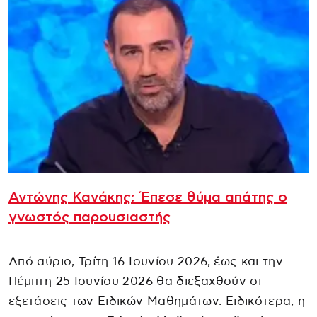
Αντώνης Κανάκης: Έπεσε θύμα απάτης ο
γνωστός παρουσιαστής
Από αύριο, Τρίτη 16 Ιουνίου 2026, έως και την
Πέμπτη 25 Ιουνίου 2026 θα διεξαχθούν οι
εξετάσεις των Ειδικών Μαθημάτων. Ειδικότερα, η