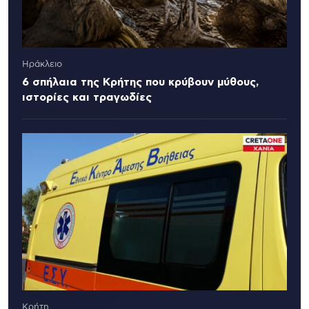
Ηράκλειο
6 σπήλαια της Κρήτης που κρύβουν μύθους,
ιστορίες και τραγωδίες
Κρήτη