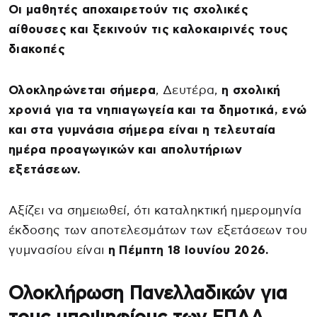
Οι μαθητές αποχαιρετούν τις σχολικές
αίθουσες και ξεκινούν τις καλοκαιρινές τους
διακοπές
Ολοκληρώνεται σήμερα
, Δευτέρα,
η σχολική
χρονιά για τα νηπιαγωγεία και τα δημοτικά, ενώ
και στα γυμνάσια σήμερα είναι η τελευταία
ημέρα προαγωγικών και απολυτήριων
εξετάσεων.
Αξίζει να σημειωθεί, ότι καταληκτική ημερομηνία
έκδοσης των αποτελεσμάτων των εξετάσεων του
γυμνασίου είναι
η Πέμπτη 18 Ιουνίου 2026.
Ολοκλήρωση Πανελλαδικών για