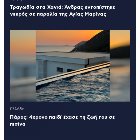
Τραγωδία στα Χανιά: Άνδρας εντοπίστηκε
νεκρός σε παραλία της Αγίας Μαρίνας
Ελλάδα
Πάρος: 4χρονο παιδί έχασε τη ζωή του σε
πισίνα