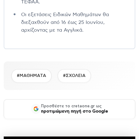
ΤΕΦΑΑ.
Οι εξετάσεις Ειδικών Μαθημάτων θα
διεξαχθούν από 16 έως 25 Ιουνίου,
αρχίζοντας με τα Αγγλικά.
#ΜΑΘΗΜΑΤΑ
#ΣΧΟΛΕΙΑ
Προσθέστε το cretaone.gr ως
προτιμώμενη πηγή στο Google