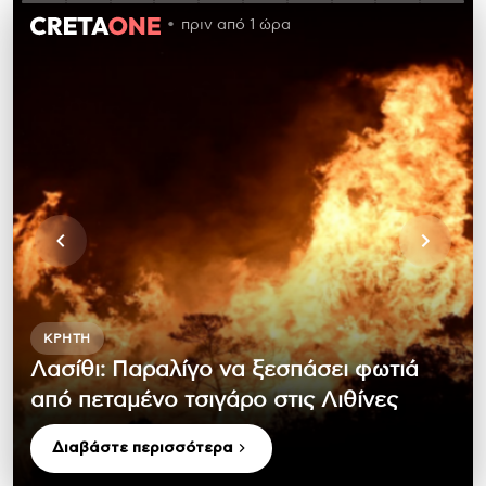
πριν από 1 ώρα
ΚΡΉΤΗ
Λασίθι: Παραλίγο να ξεσπάσει φωτιά
από πεταμένο τσιγάρο στις Λιθίνες
Διαβάστε περισσότερα