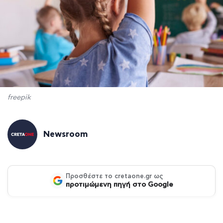
freepik
Newsroom
Προσθέστε το cretaone.gr ως
προτιμώμενη πηγή στο Google