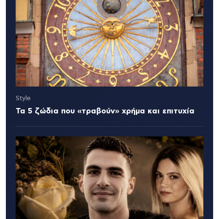
Style
Τα 5 ζώδια που «τραβούν» χρήμα και επιτυχία