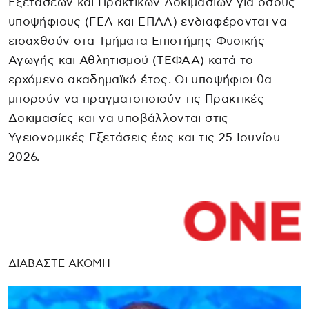
Εξετάσεων και Πρακτικών Δοκιμασιών για όσους
υποψήφιους (ΓΕΛ και ΕΠΑΛ) ενδιαφέρονται να
εισαχθούν στα Τμήματα Επιστήμης Φυσικής
Αγωγής και Αθλητισμού (ΤΕΦΑΑ) κατά το
ερχόμενο ακαδημαϊκό έτος. Οι υποψήφιοι θα
μπορούν να πραγματοποιούν τις Πρακτικές
Δοκιμασίες και να υποβάλλονται στις
Υγειονομικές Εξετάσεις έως και τις 25 Ιουνίου
2026.
ΔΙΑΒΑΣΤΕ ΑΚΟΜΗ