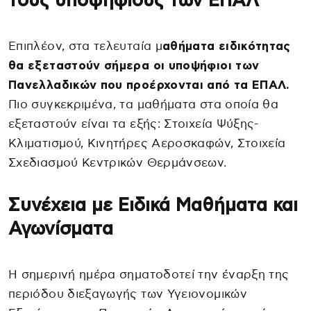
τους υποψηφίους των ΕΠΑΛ
Επιπλέον, στα τελευταία μ
αθήματα ειδικότητας
θα εξεταστούν σήμερα οι υποψήφιοι των
Πανελλαδικών που προέρχονται από τα ΕΠΑΛ.
Πιο συγκεκριμένα, τα μαθήματα στα οποία θα
εξεταστούν είναι τα εξής: Στοιχεία Ψύξης-
Κλιματισμού, Κινητήρες Αεροσκαφών, Στοιχεία
Σχεδιασμού Κεντρικών Θερμάνσεων.
Συνέχεια με Ειδικά Μαθήματα και
Αγωνίσματα
Η σημερινή ημέρα σηματοδοτεί την έναρξη της
περιόδου διεξαγωγής των Υγειονομικών