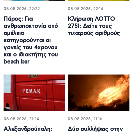
08.08.2026, 22:22
08.08.2026, 22:14
Πάρος: Για
Κλήρωση ΛΟΤΤΟ
ανθρωποκτονία από
2751: Δείτε τους
αμέλεια
τυχερούς αριθμούς
κατηγορούνται οι
γονείς του 4χρονου
και ο ιδιοκτήτης του
beach bar
08.08.2026, 21:24
08.08.2026, 21:16
Αλεξανδρούπολη:
Δύο συλλήψεις στην