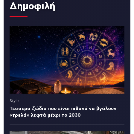
Δημοφιλή
Style
Τέσσερα ζώδια που είναι πιθανό να βγάλουν
«τρελά» λεφτά μέχρι το 2030