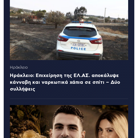
Ηράκλειο
Ηράκλειο: Επιχείρηση της ΕΛ.ΑΣ. αποκάλυψε
κάνναβη και ναρκωτικά χάπια σε σπίτι – Δύο
συλλήψεις