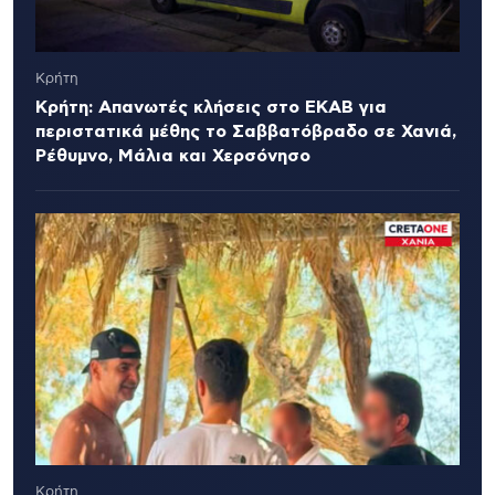
Κρήτη
Κρήτη: Απανωτές κλήσεις στο ΕΚΑΒ για
περιστατικά μέθης το Σαββατόβραδο σε Χανιά,
Ρέθυμνο, Μάλια και Χερσόνησο
Κρήτη