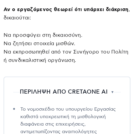
Αν ο εργαζόμενος θεωρεί ότι υπάρχει διάκριση
,
δικαιούται:
Να προσφύγει στη δικαιοσύνη.
Να ζητήσει στοιχεία μισθών.
Να εκπροσωπηθεί από τον Συνήγορο του Πολίτη
ή συνδικαλιστική οργάνωση.
ΠΕΡΙΛΗΨΗ ΑΠΟ CRETAONE AI
▼
Το νομοσχέδιο του υπουργείου Εργασίας
καθιστά υποχρεωτική τη μισθολογική
διαφάνεια στις επιχειρήσεις,
αντιμετωπίζοντας αναιτιολόγητες