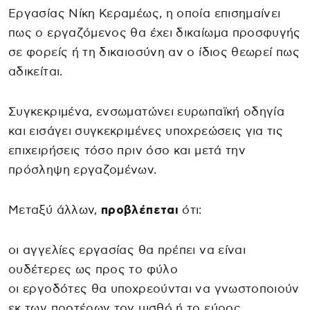
Εργασίας Νίκη Κεραμέως, η οποία επισημαίνει
πως ο εργαζόμενος θα έχει δικαίωμα προσφυγής
σε φορείς ή τη δικαιοσύνη αν ο ίδιος θεωρεί πως
αδικείται.
Συγκεκριμένα, ενσωματώνει ευρωπαϊκή οδηγία
και εισάγει συγκεκριμένες υποχρεώσεις για τις
επιχειρήσεις τόσο πριν όσο και μετά την
πρόσληψη εργαζομένων.
Μεταξύ άλλων,
προβλέπεται
ότι:
οι αγγελίες εργασίας θα πρέπει να είναι
ουδέτερες ως προς το φύλο
οι εργοδότες θα υποχρεούνται να γνωστοποιούν
εκ των προτέρων τον μισθό ή το εύρος