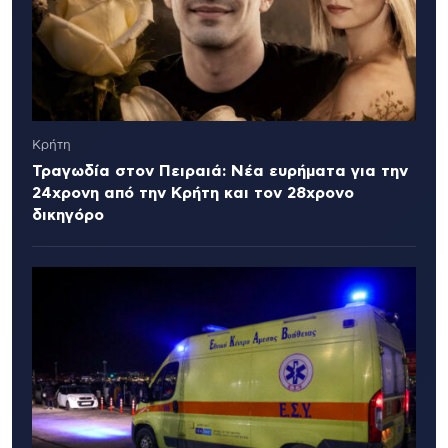
Κρήτη
Τραγωδία στον Πειραιά: Νέα ευρήματα για την
24χρονη από την Κρήτη και τον 28χρονο
δικηγόρο