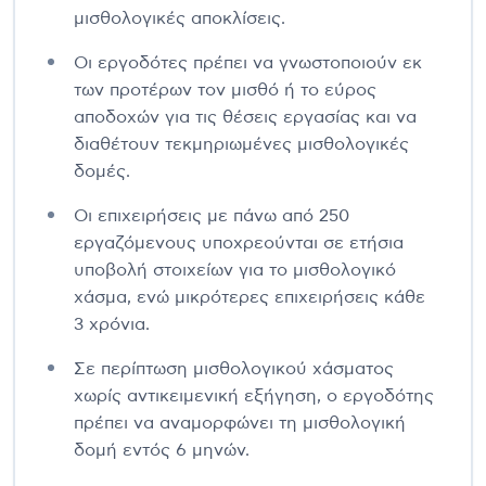
μισθολογικές αποκλίσεις.
Οι εργοδότες πρέπει να γνωστοποιούν εκ
των προτέρων τον μισθό ή το εύρος
αποδοχών για τις θέσεις εργασίας και να
διαθέτουν τεκμηριωμένες μισθολογικές
δομές.
Οι επιχειρήσεις με πάνω από 250
εργαζόμενους υποχρεούνται σε ετήσια
υποβολή στοιχείων για το μισθολογικό
χάσμα, ενώ μικρότερες επιχειρήσεις κάθε
3 χρόνια.
Σε περίπτωση μισθολογικού χάσματος
χωρίς αντικειμενική εξήγηση, ο εργοδότης
πρέπει να αναμορφώνει τη μισθολογική
δομή εντός 6 μηνών.