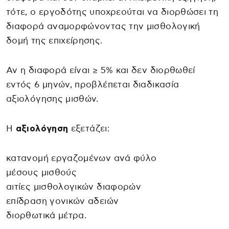
τότε, ο εργοδότης υποχρεούται να διορθώσει τη
διαφορά αναμορφώνοντας την μισθολογική
δομή της επιχείρησης.
Αν η διαφορά είναι ≥ 5% και δεν διορθωθεί
εντός 6 μηνών, προβλέπεται διαδικασία
αξιολόγησης μισθών.
Η
αξιολόγηση
εξετάζει:
κατανομή εργαζομένων ανά φύλο
μέσους μισθούς
αιτίες μισθολογικών διαφορών
επίδραση γονικών αδειών
διορθωτικά μέτρα.