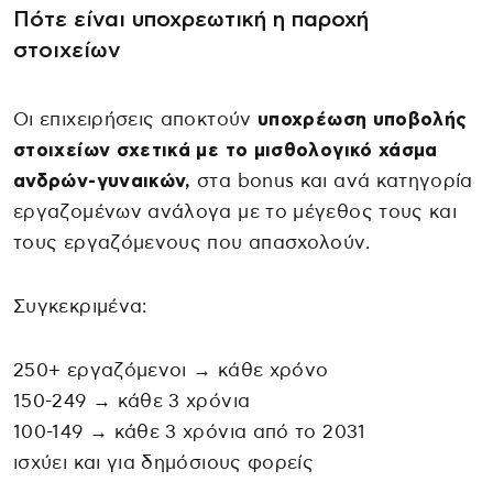
Πότε είναι υποχρεωτική η παροχή
στοιχείων
Οι επιχειρήσεις αποκτούν
υποχρέωση υποβολής
στοιχείων σχετικά με το μισθολογικό χάσμα
ανδρών-γυναικών,
στα bonus και ανά κατηγορία
εργαζομένων ανάλογα με το μέγεθος τους και
τους εργαζόμενους που απασχολούν.
Συγκεκριμένα:
250+ εργαζόμενοι → κάθε χρόνο
150-249 → κάθε 3 χρόνια
100-149 → κάθε 3 χρόνια από το 2031
ισχύει και για δημόσιους φορείς