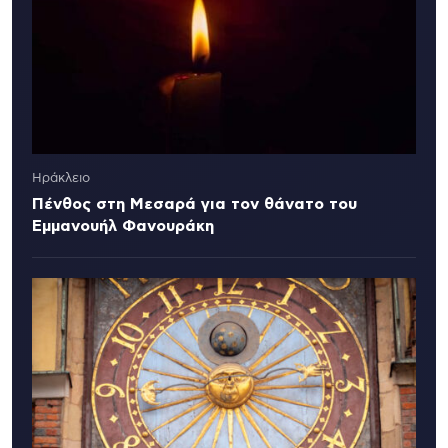
Ηράκλειο
Πένθος στη Μεσαρά για τον θάνατο του
Εμμανουήλ Φανουράκη