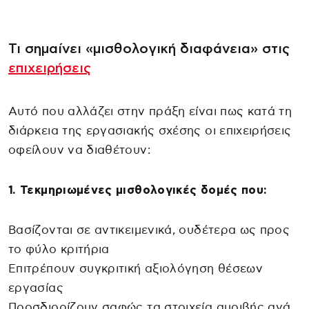
Τι σημαίνει «μισθολογική διαφάνεια» στις
επιχειρήσεις
Αυτό που αλλάζει στην πράξη είναι πως κατά τη
διάρκεια της εργασιακής σχέσης οι επιχειρήσεις
οφείλουν να διαθέτουν:
1. Τεκμηριωμένες μισθολογικές δομές που:
Βασίζονται σε αντικειμενικά, ουδέτερα ως προς
το φύλο κριτήρια
Επιτρέπουν συγκριτική αξιολόγηση θέσεων
εργασίας
Προσδιορίζουν σαφώς τα στοιχεία αμοιβής ανά