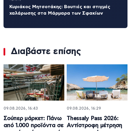
Κυριάκος Μητσοτάκης: Βουτιές και στιγμές
χαλάρωσης στα Μάρμαρα των Σφακίων
Διαβάστε επίσης
09.08.2026, 16:43
09.08.2026, 16:29
Σούπερ μάρκετ: Πάνω
Thessaly Pass 2026:
από 1.000 προϊόντα σε
Αντίστροφη μέτρηση