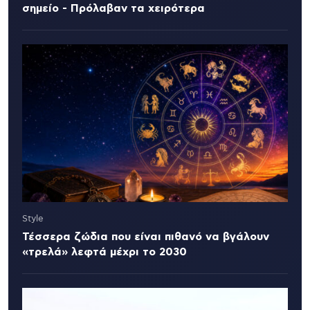
σημείο - Πρόλαβαν τα χειρότερα
Style
Τέσσερα ζώδια που είναι πιθανό να βγάλουν
«τρελά» λεφτά μέχρι το 2030