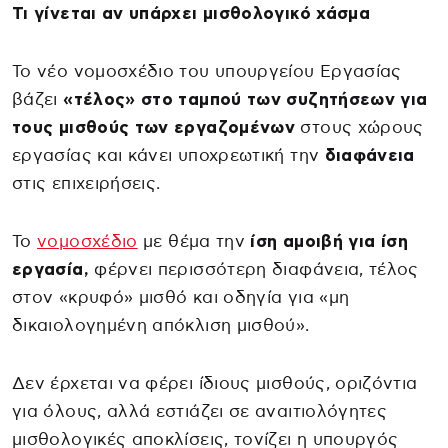
Τι γίνεται αν υπάρχει μισθολογικό χάσμα
Το νέο νομοσχέδιο του υπουργείου Εργασίας
βάζει
«τέλος» στο ταμπού των συζητήσεων για
τους μισθούς των εργαζομένων
στους χώρους
εργασίας και κάνει υποχρεωτική την
διαφάνεια
στις επιχειρήσεις.
Το
νομοσχέδιο
με θέμα την
ίση αμοιβή για ίση
εργασία,
φέρνει περισσότερη διαφάνεια, τέλος
στον «κρυφό» μισθό και οδηγία για «μη
δικαιολογημένη απόκλιση μισθού».
Δεν έρχεται να φέρει ίδιους μισθούς, οριζόντια
για όλους, αλλά εστιάζει σε αναιτιολόγητες
μισθολογικές αποκλίσεις, τονίζει η υπουργός