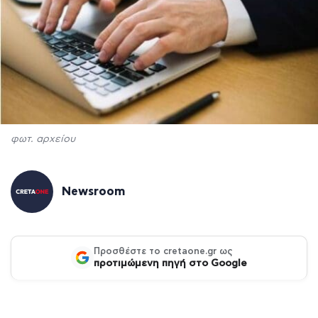
φωτ. αρχείου
Newsroom
Προσθέστε το cretaone.gr ως
προτιμώμενη πηγή στο Google