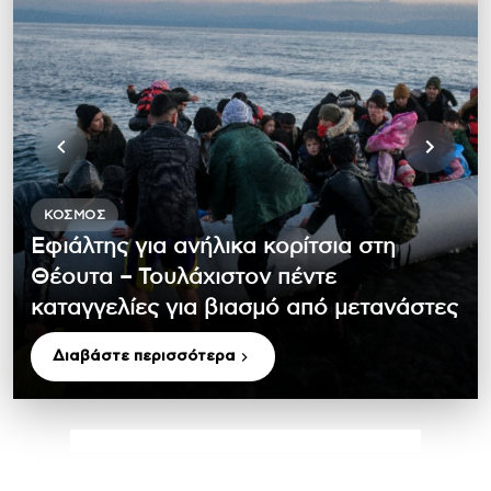
ΚΌΣΜΟΣ
Εφιάλτης για ανήλικα κορίτσια στη
Θέουτα – Τουλάχιστον πέντε
καταγγελίες για βιασμό από μετανάστες
Διαβάστε περισσότερα