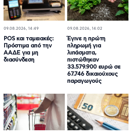
09.08.2026, 14:49
09.08.2026, 14:02
POS και ταμειακές:
Έγινε η πρώτη
Πρόστιμα από την
πληρωμή για
ΑΑΔΕ για μη
λιπάσματα,
διασύνδεση
πιστώθηκαν
33.579.900 ευρώ σε
67.746 δικαιούχους
παραγωγούς