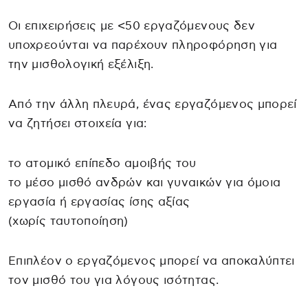
Οι επιχειρήσεις με <50 εργαζόμενους δεν
υποχρεούνται να παρέχουν πληροφόρηση για
την μισθολογική εξέλιξη.
Από την άλλη πλευρά, ένας εργαζόμενος μπορεί
να ζητήσει στοιχεία για:
το ατομικό επίπεδο αμοιβής του
το μέσο μισθό ανδρών και γυναικών για όμοια
εργασία ή εργασίας ίσης αξίας
(χωρίς ταυτοποίηση)
Επιπλέον ο εργαζόμενος μπορεί να αποκαλύπτει
τον μισθό του για λόγους ισότητας.