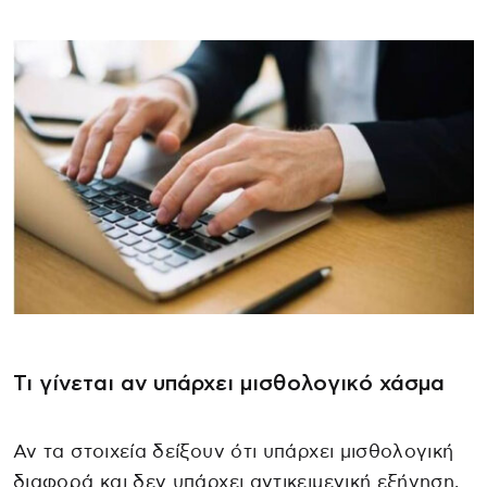
Τι γίνεται αν υπάρχει μισθολογικό χάσμα
Αν τα στοιχεία δείξουν ότι υπάρχει μισθολογική
διαφορά και δεν υπάρχει αντικειμενική εξήγηση,