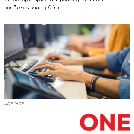
αποδοχών για τη θέση
ΑΠΕ ΜΠΕ