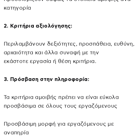
κατηγορία
2. Κριτήρια αξιολόγησης:
Περιλαμβάνουν δεξιότητες, προσπάθεια, ευθύνη,
αρχαιότητα και άλλα συναφή με την
εκάστοτε εργασία ή θέση κριτήρια.
3. Πρόσβαση στην πληροφορία:
Τα κριτήρια αμοιβής πρέπει να είναι εύκολα
προσβάσιμα σε όλους τους εργαζόμενους
Προσβάσιμη μορφή για εργαζόμενους με
αναπηρία