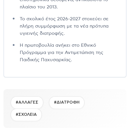
πλαίσιο του 2013.
Το σχολικό έτος 2026-2027 στοχεύει σε
πλήρη συμμόρφωση με τα νέα πρότυπα
υγιεινής διατροφής.
Η πρωτοβουλία ανήκει στο Εθνικό
Πρόγραμμα για την Αντιμετώπιση της
Παιδικής Παχυσαρκίας.
#ΑΛΛΑΓΕΣ
#ΔΙΑΤΡΟΦΗ
#ΣΧΟΛΕΙΑ