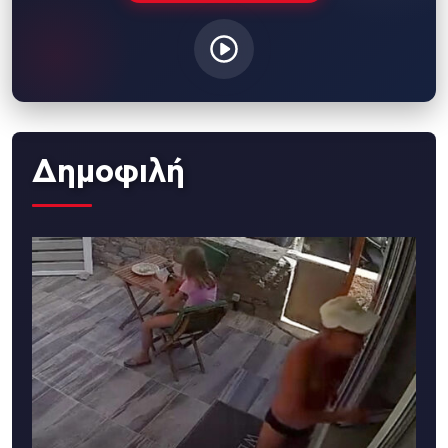
Δημοφιλή