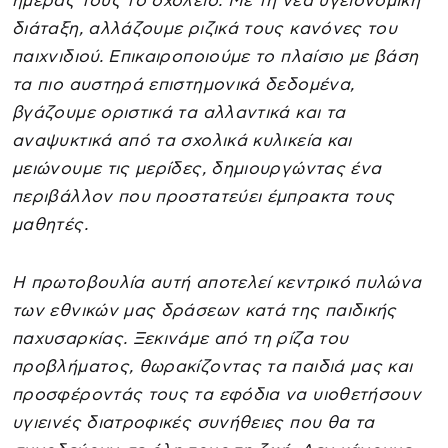
ημέρας τους το σχολείο. Με τη νέα υγειονομική
διάταξη, αλλάζουμε ριζικά τους κανόνες του
παιχνιδιού. Επικαιροποιούμε το πλαίσιο με βάση
τα πιο αυστηρά επιστημονικά δεδομένα,
βγάζουμε οριστικά τα αλλαντικά και τα
αναψυκτικά από τα σχολικά κυλικεία και
μειώνουμε τις μερίδες, δημιουργώντας ένα
περιβάλλον που προστατεύει έμπρακτα τους
μαθητές.
Η πρωτοβουλία αυτή αποτελεί κεντρικό πυλώνα
των εθνικών μας δράσεων κατά της παιδικής
παχυσαρκίας. Ξεκινάμε από τη ρίζα του
προβλήματος, θωρακίζοντας τα παιδιά μας και
προσφέροντάς τους τα εφόδια να υιοθετήσουν
υγιεινές διατροφικές συνήθειες που θα τα