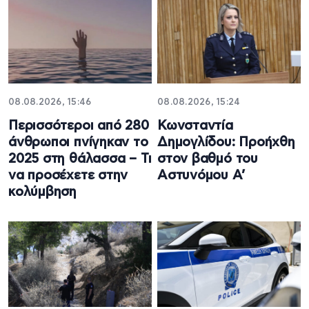
08.08.2026, 15:46
08.08.2026, 15:24
Περισσότεροι από 280
Κωνσταντία
άνθρωποι πνίγηκαν το
Δημογλίδου: Προήχθη
2025 στη θάλασσα – Τι
στον βαθμό του
να προσέχετε στην
Αστυνόμου Α’
κολύμβηση