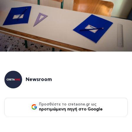
Newsroom
Προσθέστε το cretaone.gr ως
προτιμώμενη πηγή στο Google