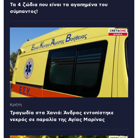
Τα 4 ζώδια που είναι τα αγαπημένα του
σύμπαντος!
Κρήτη
Τραγωδία στα Χανιά: Άνδρας εντοπίστηκε
νεκρός σε παραλία της Αγίας Μαρίνας