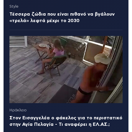
Style
Τέσσερα ζώδια που είναι πιθανό να βγάλουν
«τρελά» λεφτά μέχρι το 2030
Ηράκλειο
Στον Εισαγγελέα ο φάκελος για το περιστατικό
στην Αγία Πελαγία - Τι αναφέρει η ΕΛ.ΑΣ.;