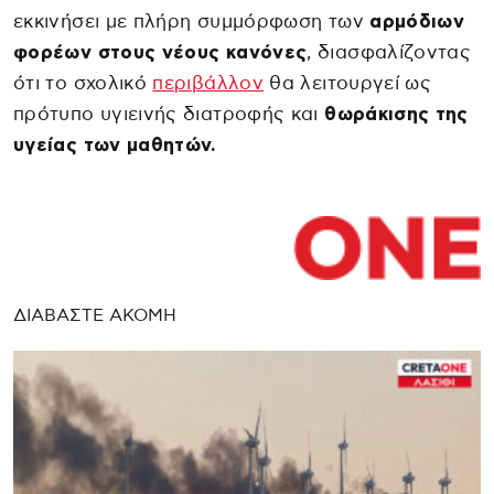
εκκινήσει με πλήρη συμμόρφωση των
αρμόδιων
φορέων στους νέους κανόνες
, διασφαλίζοντας
ότι το σχολικό
περιβάλλον
θα λειτουργεί ως
πρότυπο υγιεινής διατροφής και
θωράκισης της
υγείας των μαθητών.
ΔΙΑΒΑΣΤΕ ΑΚΟΜΗ