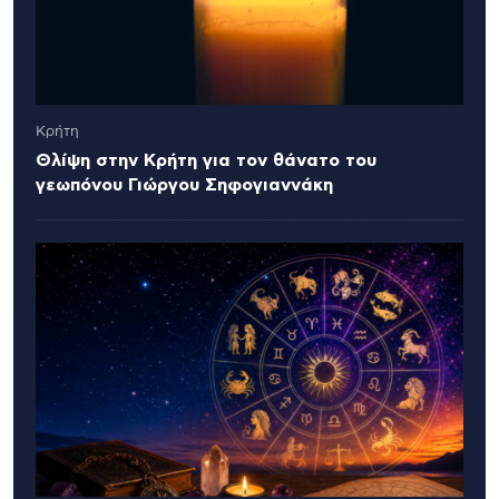
Κρήτη
Θλίψη στην Κρήτη για τον θάνατο του
γεωπόνου Γιώργου Σηφογιαννάκη