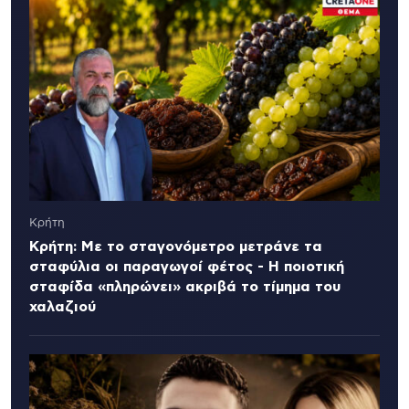
Κρήτη
Κρήτη: Με το σταγονόμετρο μετράνε τα
σταφύλια οι παραγωγοί φέτος - Η ποιοτική
σταφίδα «πληρώνει» ακριβά το τίμημα του
χαλαζιού