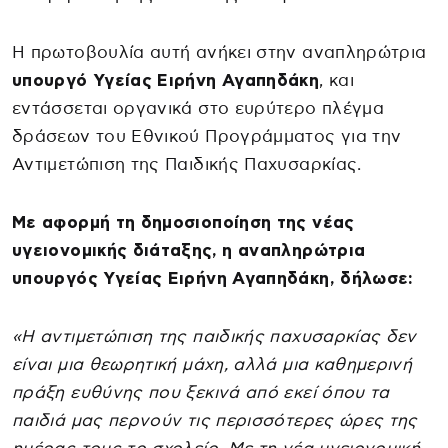
Η πρωτοβουλία αυτή ανήκει στην αναπληρώτρια
υπουργό Υγείας Ειρήνη Αγαπηδάκη
, και
εντάσσεται οργανικά στο ευρύτερο πλέγμα
δράσεων του Εθνικού Προγράμματος για την
Αντιμετώπιση της Παιδικής Παχυσαρκίας.
Με αφορμή τη δημοσιοποίηση της νέας
υγειονομικής διάταξης, η αναπληρώτρια
υπουργός Υγείας Ειρήνη Αγαπηδάκη, δήλωσε:
«Η αντιμετώπιση της παιδικής παχυσαρκίας δεν
είναι μια θεωρητική μάχη, αλλά μια καθημερινή
πράξη ευθύνης που ξεκινά από εκεί όπου τα
παιδιά μας περνούν τις περισσότερες ώρες της