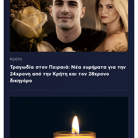
Κρήτη
Τραγωδία στον Πειραιά: Νέα ευρήματα για την
24χρονη από την Κρήτη και τον 28χρονο
δικηγόρο