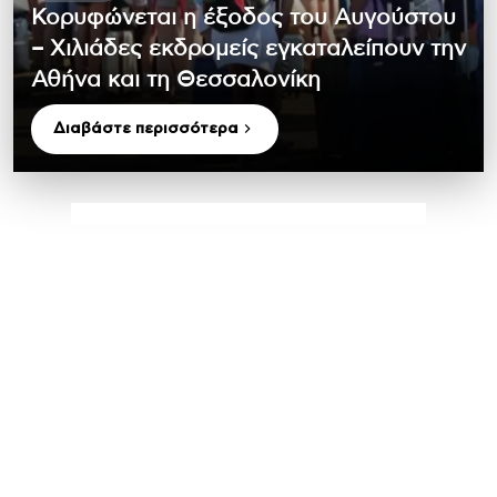
Κορυφώνεται η έξοδος του Αυγούστου
– Χιλιάδες εκδρομείς εγκαταλείπουν την
Αθήνα και τη Θεσσαλονίκη
Διαβάστε περισσότερα