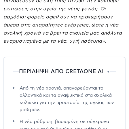
συνοδεύουν σε όλη τους τη ζωή. Δεν κάνουμε
εκπτώσεις στην υγεία της νέας γενιάς. Οι
αρμόδιοι φορείς οφείλουν να προχωρήσουν
άμεσα στις απαραίτητες ενέργειες, ώστε η νέα
σχολική χρονιά να βρει τα σχολεία μας απόλυτα
εναρμονισμένα με τα νέα, υγιή πρότυπα».
ΠΕΡΙΛΗΨΗ ΑΠΟ CRETAONE AI
▼
Από τη νέα χρονιά, απαγορεύονται τα
αλλαντικά και τα αναψυκτικά στα σχολικά
κυλικεία για την προστασία της υγείας των
μαθητών.
Η νέα ρύθμιση, βασισμένη σε σύγχρονα
επιστημονικά δεδομένα, αντικαθιστά το