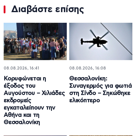
Διαβάστε επίσης
08.08.2026, 16:41
08.08.2026, 16:08
Κορυφώνεται η
Θεσσαλονίκη:
έξοδος του
Συναγερμός για φωτιά
Αυγούστου – Χιλιάδες
στη Σίνδο – Σηκώθηκε
εκδρομείς
ελικόπτερο
εγκαταλείπουν την
Αθήνα και τη
Θεσσαλονίκη