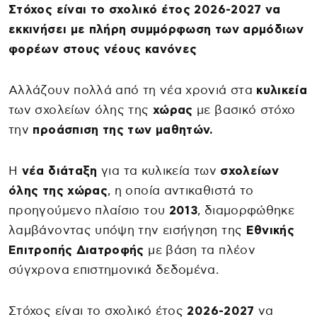
Στόχος είναι το σχολικό έτος 2026-2027 να
εκκινήσει με πλήρη συμμόρφωση των αρμόδιων
φορέων στους νέους κανόνες
Αλλάζουν πολλά από τη νέα χρονιά στα
κυλικεία
των σχολείων όλης της
χώρας
με βασικό στόχο
την
προάσπιση της των μαθητών.
Η
νέα διάταξη
για τα κυλικεία των
σχολείων
όλης της χώρας
, η οποία αντικαθιστά το
προηγούμενο πλαίσιο του
2013
, διαμορφώθηκε
λαμβάνοντας υπόψη την εισήγηση της
Εθνικής
Επιτροπής Διατροφής
με βάση τα πλέον
σύγχρονα επιστημονικά δεδομένα.
Στόχος είναι το σχολικό έτος
2026-2027
να