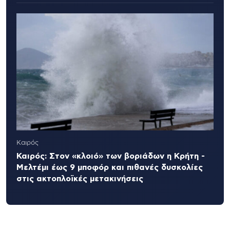
Καιρός
Καιρός: Στον «κλοιό» των βοριάδων η Κρήτη -
Μελτέμι έως 9 μποφόρ και πιθανές δυσκολίες
στις ακτοπλοϊκές μετακινήσεις