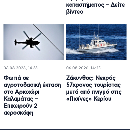
καταστήματος – Δείτε
βίντεο
06.08.2026, 14:33
06.08.2026, 14:25
Φωτιά σε
Ζάκυνθος: Νεκρός
αγροτοδασική έκταση
57χρονος τουρίστας
στο Αριοχώρι
μετά από πνιγμό στις
Καλαμάτας –
«Πισίνες» Κερίου
Επιχειρούν 2
αεροσκάφη