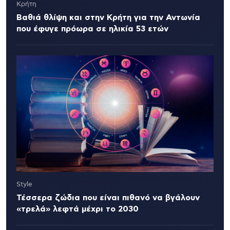
Κρήτη
Βαθιά θλίψη και στην Κρήτη για την Αντωνία
που έφυγε πρόωρα σε ηλικία 53 ετών
Style
Τέσσερα ζώδια που είναι πιθανό να βγάλουν
«τρελά» λεφτά μέχρι το 2030