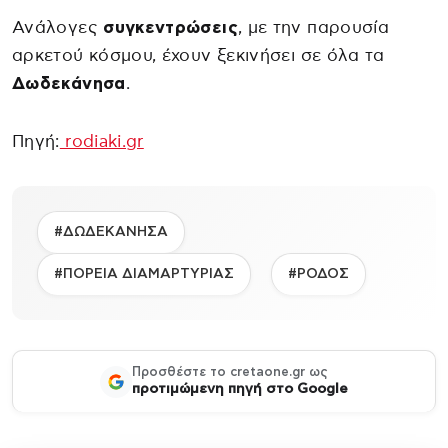
Ανάλογες
συγκεντρώσεις
, με την παρουσία
αρκετού κόσμου, έχουν ξεκινήσει σε όλα τα
Δωδεκάνησα
.
Πηγή:
rodiaki.gr
#ΔΩΔΕΚΑΝΗΣΑ
#ΠΟΡΕΙΑ ΔΙΑΜΑΡΤΥΡΙΑΣ
#ΡΟΔΟΣ
Προσθέστε το cretaone.gr ως
προτιμώμενη πηγή στο Google