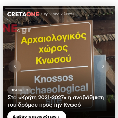
πριν από 2 λεπτά
ΗΡΆΚΛΕΙΟ
Στο «Κρήτη 2021-2027» η αναβάθμιση
του δρόμου προς την Κνωσό
Διαβάστε περισσότερα