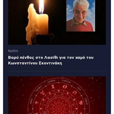
Κρήτη
Βαρύ πένθος στο Λασίθι για τον χαμό του
Κωνσταντίνου Σκοντινάκη