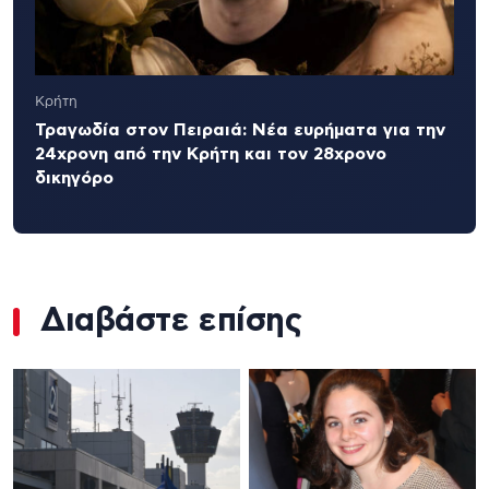
Κρήτη
Τραγωδία στον Πειραιά: Νέα ευρήματα για την
24χρονη από την Κρήτη και τον 28χρονο
δικηγόρο
Διαβάστε επίσης