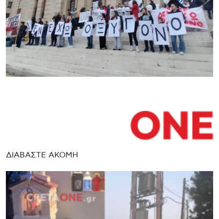
ΔΙΑΒΑΣΤΕ ΑΚΟΜΗ