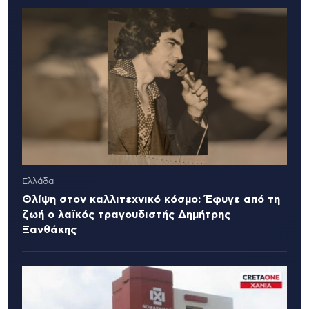
Ελλάδα
Θλίψη στον καλλιτεχνικό κόσμο: Έφυγε από τη
ζωή ο λαϊκός τραγουδιστής Δημήτρης
Ξανθάκης