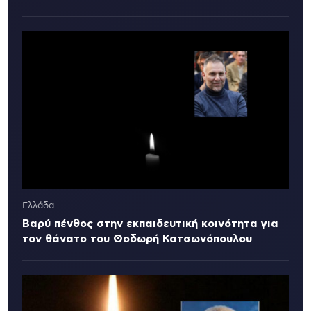
Ελλάδα
Βαρύ πένθος στην εκπαιδευτική κοινότητα για
τον θάνατο του Θοδωρή Κατσωνόπουλου