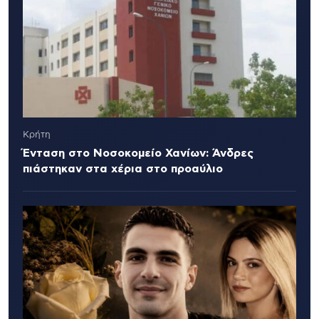
Κρήτη
Ένταση στο Νοσοκομείο Χανίων: Άνδρες
πιάστηκαν στα χέρια στο προαύλιο