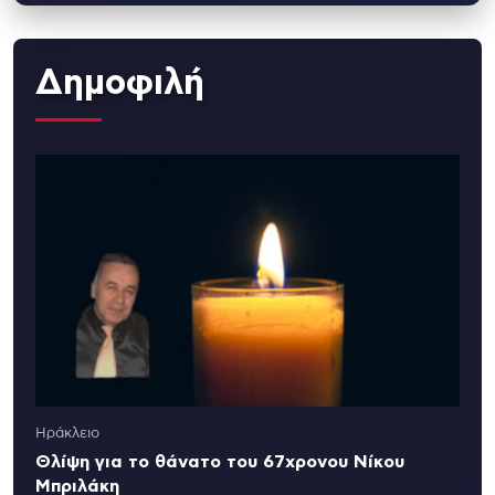
Δημοφιλή
Ηράκλειο
Θλίψη για το θάνατο του 67χρονου Νίκου
Μπριλάκη