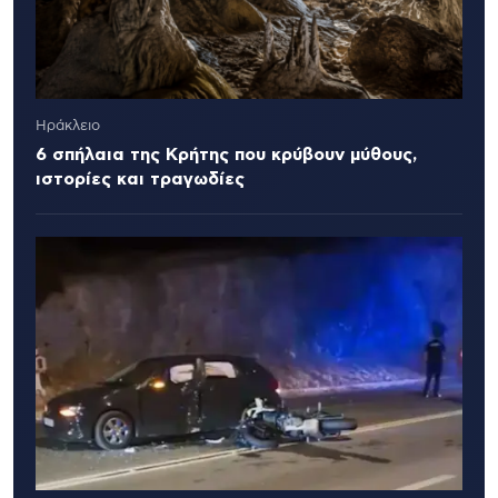
Ηράκλειο
6 σπήλαια της Κρήτης που κρύβουν μύθους,
ιστορίες και τραγωδίες