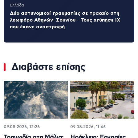
Ελλάδα
Δύο αστυνομικοί τραυματίες σε τροχαίο στη
λεωφόρο Αθηνών–Σουνίου - Τους χτύπησε ΙΧ
που έκανε αναστροφή
Διαβάστε επίσης
09.08.2026, 12:26
09.08.2026, 11:46
Τραγωδία στα Μάλια:
Ηράκλειο: Εργασίες