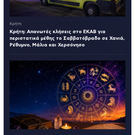
Κρήτη
Κρήτη: Απανωτές κλήσεις στο ΕΚΑΒ για
περιστατικά μέθης το Σαββατόβραδο σε Χανιά,
Ρέθυμνο, Μάλια και Χερσόνησο