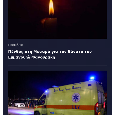
Ηράκλειο
Πένθος στη Μεσαρά για τον θάνατο του
Εμμανουήλ Φανουράκη