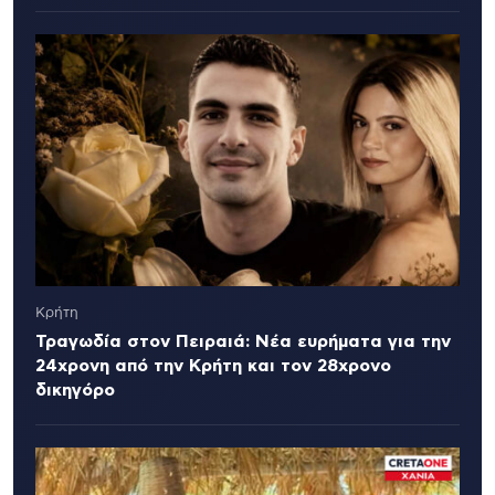
Κρήτη
Τραγωδία στον Πειραιά: Νέα ευρήματα για την
24χρονη από την Κρήτη και τον 28χρονο
δικηγόρο