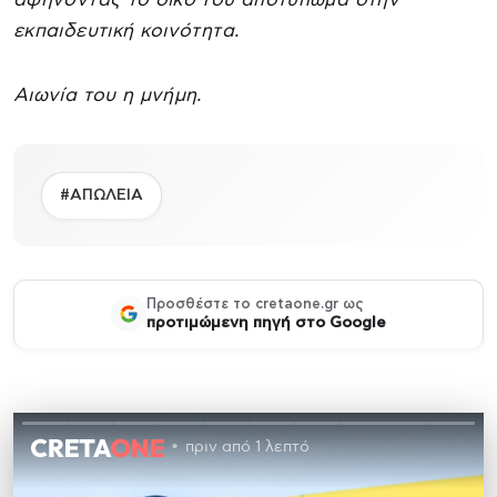
εκπαιδευτική κοινότητα.
Αιωνία του η μνήμη.
#ΑΠΩΛΕΙΑ
Προσθέστε το cretaone.gr ως
προτιμώμενη πηγή στο Google
πριν από 1 λεπτό