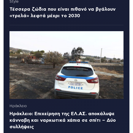
Style
Τέσσερα ζώδια που είναι πιθανό να βγάλουν
«τρελά» λεφτά μέχρι το 2030
Ηράκλειο
Ηράκλειο: Επιχείρηση της ΕΛ.ΑΣ. αποκάλυψε
κάνναβη και ναρκωτικά χάπια σε σπίτι – Δύο
συλλήψεις