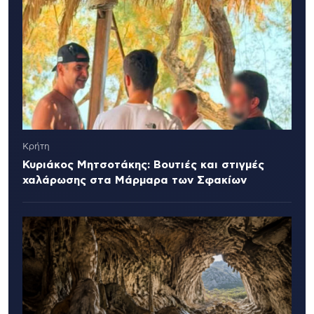
Κρήτη
Κυριάκος Μητσοτάκης: Βουτιές και στιγμές
χαλάρωσης στα Μάρμαρα των Σφακίων