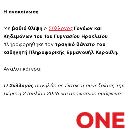
Η ανακοίνωση
Με
βαθιά θλίψη
ο
Σύλλογος
Γονέων και
Κηδεμόνων του 1ου Γυμνασίου Ηρακλείου
πληροφορήθηκε τον
τραγικό θάνατο του
καθηγητή Πληροφορικής Εμμανουήλ Κερούλη.
Αναλυτικότερα:
Ο
Σύλλογος
συνήλθε σε έκτακτη συνεδρίαση την
Πέμπτη 2 Ιουλίου 2026 και αποφάσισε ομόφωνα: