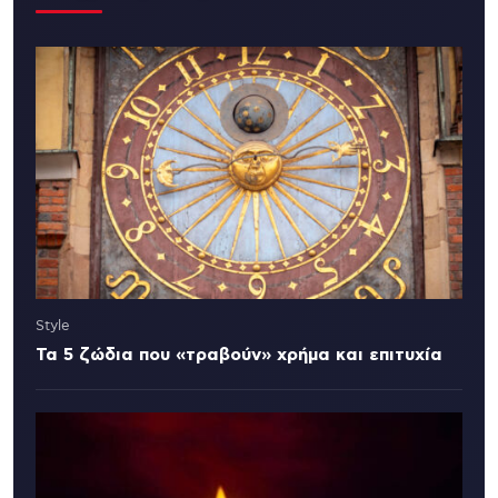
Style
Τα 5 ζώδια που «τραβούν» χρήμα και επιτυχία