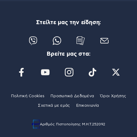
Στείλτε μας την είδηση:
Βρείτε μας στα:
Πολιτική Cookies
Προσωπικά Δεδομένα
Όροι Χρήσης
Σχετικά με εμάς
Επικοινωνία
Αριθμός Πιστοποίησης Μ.Η.Τ.252092