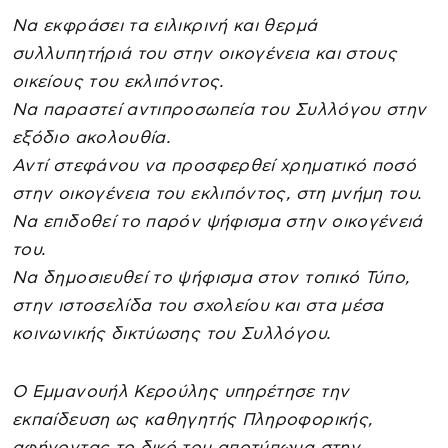
Να εκφράσει τα ειλικρινή και θερμά
συλλυπητήριά του στην οικογένεια και στους
οικείους του εκλιπόντος.
Να παραστεί αντιπροσωπεία του Συλλόγου στην
εξόδιο ακολουθία.
Αντί στεφάνου να προσφερθεί χρηματικό ποσό
στην οικογένεια του εκλιπόντος, στη μνήμη του.
Να επιδοθεί το παρόν ψήφισμα στην οικογένειά
του.
Να δημοσιευθεί το ψήφισμα στον τοπικό Τύπο,
στην ιστοσελίδα του σχολείου και στα μέσα
κοινωνικής δικτύωσης του Συλλόγου.
Ο Εμμανουήλ Κερούλης υπηρέτησε την
εκπαίδευση ως καθηγητής Πληροφορικής,
αφήνοντας το δικό του αποτύπωμα στην