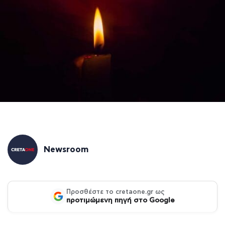
Newsroom
Προσθέστε το cretaone.gr ως
προτιμώμενη πηγή στο Google