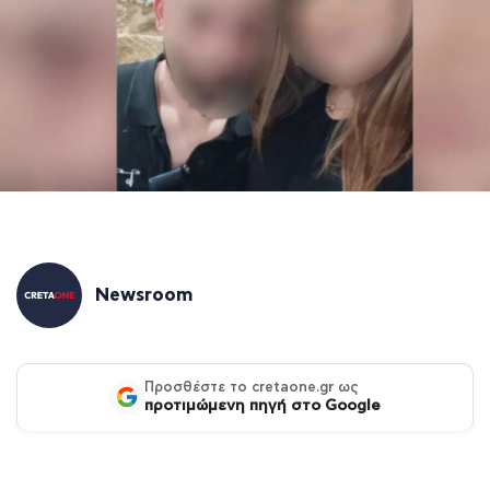
Newsroom
Προσθέστε το cretaone.gr ως
προτιμώμενη πηγή στο Google