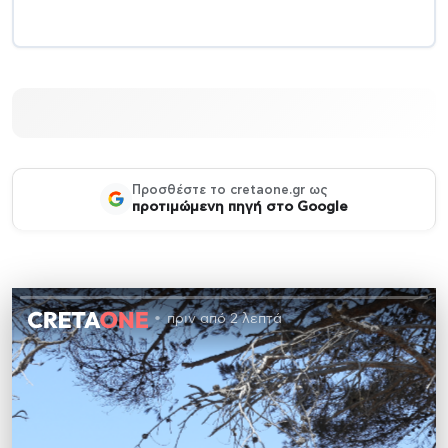
Προσθέστε το cretaone.gr ως
προτιμώμενη πηγή στο Google
πριν από 2 λεπτά