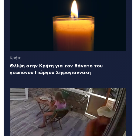
Κρήτη
Θλίψη στην Κρήτη για τον θάνατο του
γεωπόνου Γιώργου Σηφογιαννάκη