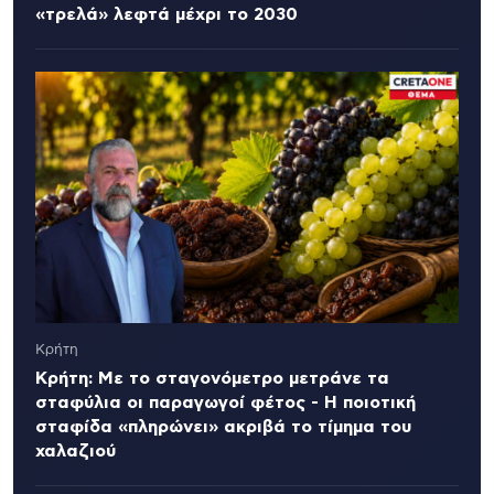
«τρελά» λεφτά μέχρι το 2030
Κρήτη
Κρήτη: Με το σταγονόμετρο μετράνε τα
σταφύλια οι παραγωγοί φέτος - Η ποιοτική
σταφίδα «πληρώνει» ακριβά το τίμημα του
χαλαζιού