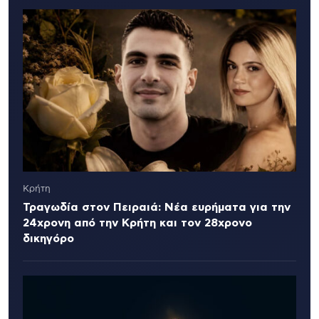
Κρήτη
Τραγωδία στον Πειραιά: Νέα ευρήματα για την
24χρονη από την Κρήτη και τον 28χρονο
δικηγόρο