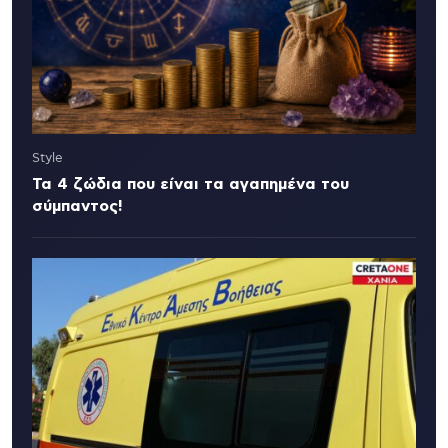
Style
Τα 4 ζώδια που είναι τα αγαπημένα του
σύμπαντος!