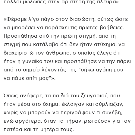
πολλοί μώλωπες στην αριστερή της πλευρά».
«Φέραμε λίγο πάγο στον διασώστη, ούτως ώστε
να μπορέσει να παράσχει τις πρώτες βοήθειες.
Προσπάθησα από την πρώτη στιγμή, από τη
στιγμή που κατάλαβα ότι δεν ήταν ατύχημα, να
διαχειριστώ τον άνθρωπο, ο οποίος έλεγε ότι
ήταν η γυναίκα του και προσπάθησε να την πάρει
από το σημείο λέγοντάς της “σήκω αγάπη μου
να πάμε σπίτι μας”».
Όπως ανέφερε, τα παιδιά του ζευγαριού, που
ήταν μέσα στο όχημα, έκλαιγαν και ούρλιαζαν,
χωρίς να μπορούν να περιγράψουν τι συνέβη,
ενώ αργότερα, όταν τα πήραν, ρωτούσαν για τον
πατέρα και τη μητέρα τους.