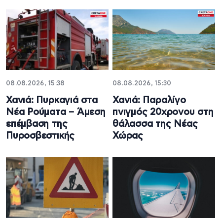
08.08.2026, 15:38
08.08.2026, 15:30
Χανιά: Πυρκαγιά στα
Χανιά: Παραλίγο
Νέα Ρούματα – Άμεση
πνιγμός 20χρονου στη
επέμβαση της
θάλασσα της Νέας
Πυροσβεστικής
Χώρας