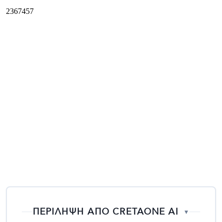
ΠΕΡΙΛΗΨΗ ΑΠΟ CRETAONE AI
▼