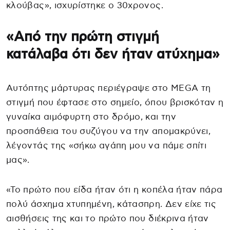
κλούβας», ισχυρίστηκε ο 30χρονος.
«Από την πρώτη στιγμή
κατάλαβα ότι δεν ήταν ατύχημα»
Αυτόπτης μάρτυρας περιέγραψε στο MEGA τη
στιγμή που έφτασε στο σημείο, όπου βρισκόταν η
γυναίκα αιμόφυρτη στο δρόμο, και την
προσπάθεια του συζύγου να την απομακρύνει,
λέγοντάς της «σήκω αγάπη μου να πάμε σπίτι
μας».
«Το πρώτο που είδα ήταν ότι η κοπέλα ήταν πάρα
πολύ άσχημα χτυπημένη, κάτασπρη. Δεν είχε τις
αισθήσεις της και το πρώτο που διέκρινα ήταν