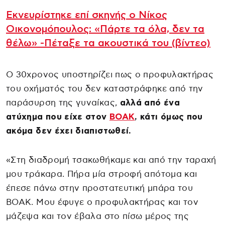
Εκνευρίστηκε επί σκηνής ο Νίκος
Οικονομόπουλος: «Πάρτε τα όλα, δεν τα
θέλω» -Πέταξε τα ακουστικά του (βίντεο)
Ο 30χρονος υποστηρίζει πως ο προφυλακτήρας
του οχήματός του δεν καταστράφηκε από την
παράσυρση της γυναίκας,
αλλά από ένα
ατύχημα που είχε στον
ΒΟΑΚ
, κάτι όμως που
ακόμα δεν έχει διαπιστωθεί.
«Στη διαδρομή τσακωθήκαμε και από την ταραχή
μου τράκαρα. Πήρα μία στροφή απότομα και
έπεσε πάνω στην προστατευτική μπάρα του
ΒΟΑΚ. Μου έφυγε ο προφυλακτήρας και τον
μάζεψα και τον έβαλα στο πίσω μέρος της