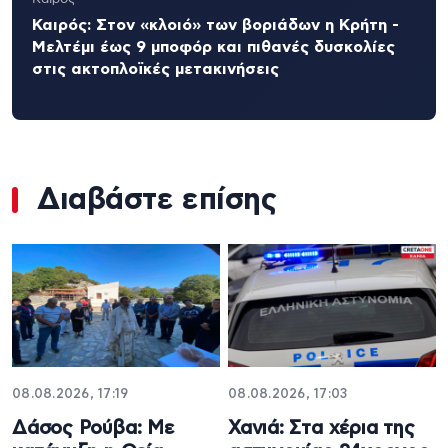
Καιρός: Στον «κλοιό» των βοριάδων η Κρήτη -
Μελτέμι έως 9 μποφόρ και πιθανές δυσκολίες
στις ακτοπλοϊκές μετακινήσεις
Διαβάστε επίσης
08.08.2026, 17:19
08.08.2026, 17:03
Δάσος Ρούβα: Με
Χανιά: Στα χέρια της