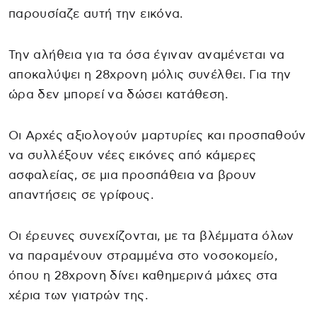
παρουσίαζε αυτή την εικόνα.
Την αλήθεια για τα όσα έγιναν αναμένεται να
αποκαλύψει η 28χρονη μόλις συνέλθει. Για την
ώρα δεν μπορεί να δώσει κατάθεση.
Οι Αρχές αξιολογούν μαρτυρίες και προσπαθούν
να συλλέξουν νέες εικόνες από κάμερες
ασφαλείας, σε μια προσπάθεια να βρουν
απαντήσεις σε γρίφους.
Οι έρευνες συνεχίζονται, με τα βλέμματα όλων
να παραμένουν στραμμένα στο νοσοκομείο,
όπου η 28χρονη δίνει καθημερινά μάχες στα
χέρια των γιατρών της.