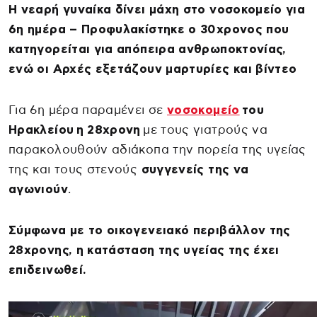
Η νεαρή γυναίκα δίνει μάχη στο νοσοκομείο για
6η ημέρα – Προφυλακίστηκε ο 30χρονος που
κατηγορείται για απόπειρα ανθρωποκτονίας,
ενώ οι Αρχές εξετάζουν μαρτυρίες και βίντεο
Για 6η μέρα παραμένει σε
νοσοκομείο
του
Ηρακλείου η 28χρονη
με τους γιατρούς να
παρακολουθούν αδιάκοπα την πορεία της υγείας
της και τους στενούς
συγγενείς της να
αγωνιούν
.
Σύμφωνα με το οικογενειακό περιβάλλον της
28χρονης, η κατάσταση της υγείας της έχει
επιδεινωθεί.