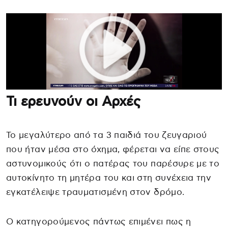
Τι ερευνούν οι Αρχές
Το μεγαλύτερο από τα 3 παιδιά του ζευγαριού
που ήταν μέσα στο όχημα, φέρεται να είπε στους
αστυνομικούς ότι ο πατέρας του παρέσυρε με το
αυτοκίνητο τη μητέρα του και στη συνέχεια την
εγκατέλειψε τραυματισμένη στον δρόμο.
Ο κατηγορούμενος πάντως επιμένει πως η