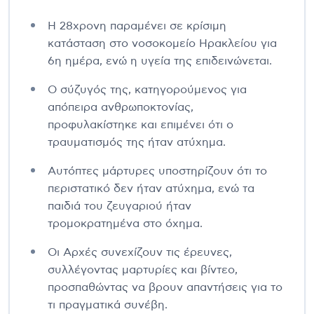
Η 28χρονη παραμένει σε κρίσιμη
κατάσταση στο νοσοκομείο Ηρακλείου για
6η ημέρα, ενώ η υγεία της επιδεινώνεται.
Ο σύζυγός της, κατηγορούμενος για
απόπειρα ανθρωποκτονίας,
προφυλακίστηκε και επιμένει ότι ο
τραυματισμός της ήταν ατύχημα.
Αυτόπτες μάρτυρες υποστηρίζουν ότι το
περιστατικό δεν ήταν ατύχημα, ενώ τα
παιδιά του ζευγαριού ήταν
τρομοκρατημένα στο όχημα.
Οι Αρχές συνεχίζουν τις έρευνες,
συλλέγοντας μαρτυρίες και βίντεο,
προσπαθώντας να βρουν απαντήσεις για το
τι πραγματικά συνέβη.