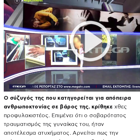
Ο σύζυγός της που κατηγορείται για απόπειρα
ανθρωποκτονίας σε βάρος της, κρίθηκε
χθες
προφυλακιστέος. Επιμένει ότι ο σοβαρότατος
τραυματισμός της γυναίκας του, ήταν
αποτέλεσμα ατυχήματος. Αρνείται πως την