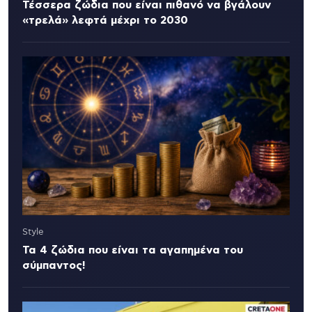
Τέσσερα ζώδια που είναι πιθανό να βγάλουν
«τρελά» λεφτά μέχρι το 2030
Style
Τα 4 ζώδια που είναι τα αγαπημένα του
σύμπαντος!