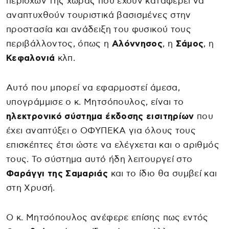
περιοχών της χώρας που έχουν καταφέρει να
αναπτυχθούν τουριστικά βασισμένες στην
προστασία και ανάδειξη του φυσικού τους
περιβάλλοντος, όπως η
Αλόννησος
, η
Σάμος
, η
Κεφαλονιά
κλπ.
Αυτό που μπορεί να εφαρμοστεί άμεσα,
υπογράμμισε ο κ. Μητσόπουλος, είναι το
ηλεκτρονικό σύστημα έκδοσης εισιτηρίων
που
έχει αναπτύξει ο ΟΦΥΠΕΚΑ για όλους τους
επισκέπτες έτσι ώστε να ελέγχεται και ο αριθμός
τους. Το σύστημα αυτό ήδη λειτουργεί στο
Φαράγγι της Σαμαριάς
και το ίδιο θα συμβεί και
στη Χρυσή.
Ο κ. Μητσόπουλος ανέφερε επίσης πως εντός