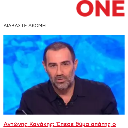
ΔΙΑΒΑΣΤΕ ΑΚΟΜΗ
Αντώνης Κανάκης: Έπεσε θύμα απάτης ο