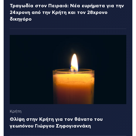
Τραγωδία στον Πειραιά: Νέα ευρήματα για την
24χρονη από την Κρήτη και τον 28χρονο
δικηγόρο
Κρήτη
Θλίψη στην Κρήτη για τον θάνατο του
γεωπόνου Γιώργου Σηφογιαννάκη