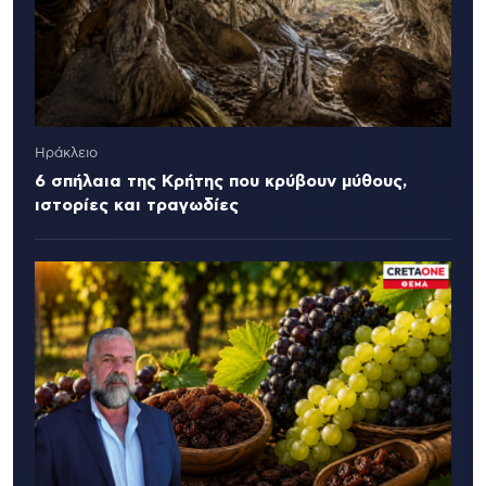
Ηράκλειο
6 σπήλαια της Κρήτης που κρύβουν μύθους,
ιστορίες και τραγωδίες