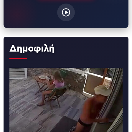
Δημοφιλή