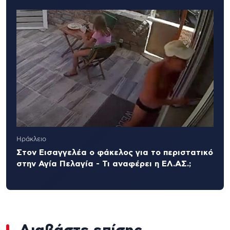
Ηράκλειο
Στον Εισαγγελέα ο φάκελος για το περιστατικό
στην Αγία Πελαγία - Τι αναφέρει η ΕΛ.ΑΣ.;