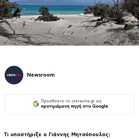
Newsroom
Προσθέστε το cretaone.gr ως
προτιμώμενη πηγή στο Google
Τι υποστήριξε ο Γιάννης Μητσόπουλος;