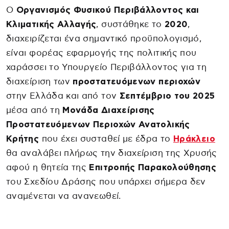
Ο
Οργανισμός Φυσικού Περιβάλλοντος και
Κλιματικής Αλλαγής
, συστάθηκε το
2020
,
διαχειρίζεται ένα σημαντικό προϋπολογισμό,
είναι φορέας εφαρμογής της πολιτικής που
χαράσσει το Υπουργείο Περιβάλλοντος για τη
διαχείριση των
προστατευόμενων περιοχών
στην Ελλάδα και από τον
Σεπτέμβριο του 2025
μέσα από τη
Μονάδα Διαχείρισης
Προστατευόμενων Περιοχών Ανατολικής
Κρήτης
που έχει συσταθεί με έδρα το
Ηράκλειο
θα αναλάβει πλήρως την διαχείριση της Χρυσής
αφού η θητεία της
Επιτροπής Παρακολούθησης
του Σχεδίου Δράσης που υπάρχει σήμερα δεν
αναμένεται να ανανεωθεί.