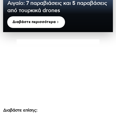
Αιγαίο: 7 παραβιάσεις και 5 παραβάσεις
από τουρκικά drones
Διαβάστε περισσότερα
Διαβάστε επίσης: