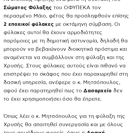
Σώματος Φύλαξης
του ΟΦΥΠΕΚΑ τον
περασμένο Μάιο, φέτος θα προσληφθούν επίσης
2 εποχικοί φύλακες
με οκτάμηνη σύμβαση. Οι
φύλακες αυτοί θα έχουν αρμοδιότητες
παρόμοιες με τη δημοτική αστυνομία, δηλαδή θα
μπορούν να βεβαιώνουν διοικητικά πρόστιμα και
αναμένεται να συμβάλλουν στη φύλαξη και της
Χρυσής. Στους φύλακες αυτούς είναι πιθανό να
επιστρέψει το σκάφος που έχει παραχωρηθεί στη
δασική υπηρεσία, ανέφερε ο κ. Μητσόπουλος,
αφού έχει παρατηρηθεί πως το
Δασαρχείο
δεν
το έχει χρησιμοποιήσει όσο θα έπρεπε.
Όπως λέει ο κ. Μητσόπουλος για τη φύλαξη της
Χρυσής θα απαιτηθεί συνεργασία και με όλους
τους αρμόδιους φορείς, όπως η
Δασική