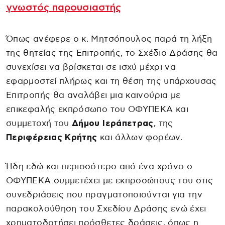
γνωστός παρουσιαστής
Όπως ανέφερε ο κ. Μητσόπουλος παρά τη λήξη
της θητείας της Επιτροπής, το Σχέδιο Δράσης θα
συνεχίσει να βρίσκεται σε ισχύ μέχρι να
εφαρμοστεί πλήρως και τη θέση της υπάρχουσας
Επιτροπής θα αναλάβει μια καινούρια με
επικεφαλής εκπρόσωπο του ΟΦΥΠΕΚΑ και
συμμετοχή του
Δήμου Ιεράπετρας
, της
Περιφέρειας Κρήτης
και άλλων φορέων.
Ήδη εδώ και περισσότερο από ένα χρόνο ο
ΟΦΥΠΕΚΑ συμμετέχει με εκπροσώπους του στις
συνεδριάσεις που πραγματοποιούνται για την
παρακολούθηση του Σχεδίου Δράσης ενώ έχει
χρηματοδοτήσει πρόσθετες δράσεις, όπως η