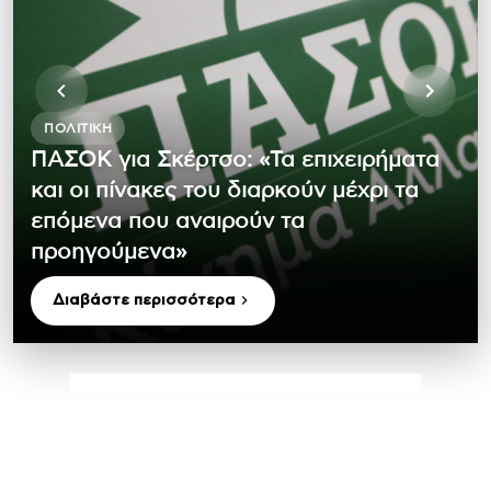
ΠΟΛΙΤΙΚΉ
ΠΑΣΟΚ για Σκέρτσο: «Τα επιχειρήματα
και οι πίνακες του διαρκούν μέχρι τα
επόμενα που αναιρούν τα
προηγούμενα»
Διαβάστε περισσότερα