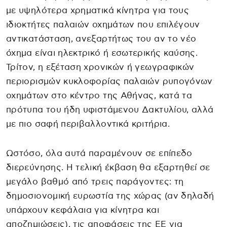
με υψηλότερα χρηματικά κίνητρα για τους
ιδιοκτήτες παλαιών οχημάτων που επιλέγουν
αντικατάσταση, ανεξαρτήτως του αν το νέο
όχημα είναι ηλεκτρικό ή εσωτερικής καύσης.
Τρίτον, η εξέταση χρονικών ή γεωγραφικών
περιορισμών κυκλοφορίας παλαιών ρυπογόνων
οχημάτων στο κέντρο της Αθήνας, κατά τα
πρότυπα του ήδη υφιστάμενου Δακτυλίου, αλλά
με πιο σαφή περιβαλλοντικά κριτήρια.
Ωστόσο, όλα αυτά παραμένουν σε επίπεδο
διερεύνησης. Η τελική έκβαση θα εξαρτηθεί σε
μεγάλο βαθμό από τρεις παράγοντες: τη
δημοσιονομική ευρωστία της χώρας (αν δηλαδή
υπάρχουν κεφάλαια για κίνητρα και
αποζημιώσεις), τις αποφάσεις της ΕΕ για