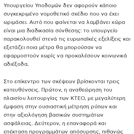
Υπουργείου Υποδομών δεν αφορούν κάποιο
συγκεκριμένο νομοθετικό σχέδιο που να έχει
ωριμάσει. Αυτό που φαίνεται να λαμβάνει χώρα
είναι μια διαδικασία σύνθεσης: το υπουργείο
παρακολουθεί στενά τις ευρωπαϊκές εξελίξεις και
εξετάζει ποια μέτρα θα μπορούσαν να
εφαρμοστούν χωρίς να προκαλέσουν κοινωνικά
αδιέξοδα.
Στο επίκεντρο των σκέψεων βρίσκονται τρεις
κατευθύνσεις. Πρώτον, η αναθεώρηση του
πλαισίου λειτουργίας των ΚΤΕΟ, με μεγαλύτερη
έμφαση στην ουσιαστική μέτρηση ρύπων και
στην αξιολόγηση βασικών συστημάτων
ασφάλειας. Δεύτερον, η επαναφορά και
επέκταση προγραμμάτων απόσυρσης, πιθανώς