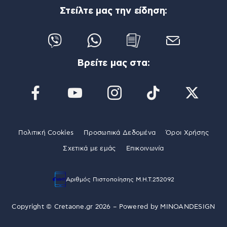
Στείλτε μας την είδηση:
Βρείτε μας στα:
Πολιτική Cookies
Προσωπικά Δεδομένα
Όροι Χρήσης
Σχετικά με εμάς
Επικοινωνία
Αριθμός Πιστοποίησης Μ.Η.Τ.252092
Copyright © Cretaone.gr 2026 – Powered by
MINOANDESIGN