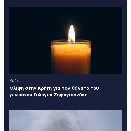
Κρήτη
Θλίψη στην Κρήτη για τον θάνατο του
γεωπόνου Γιώργου Σηφογιαννάκη