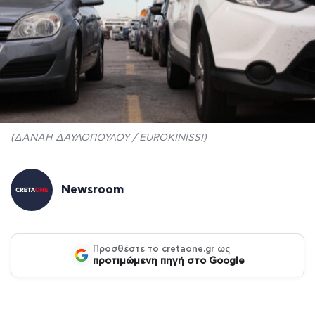
(ΔΑΝΑΗ ΔΑΥΛΟΠΟΥΛΟΥ / EUROKINISSI)
Newsroom
Προσθέστε το cretaone.gr ως
προτιμώμενη πηγή στο Google