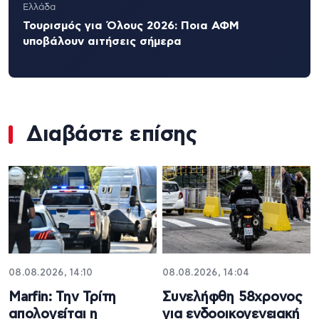
Ελλάδα
Τουρισμός για Όλους 2026: Ποια ΑΦΜ
υποβάλουν αιτήσεις σήμερα
Διαβάστε επίσης
08.08.2026, 14:10
08.08.2026, 14:04
Marfin: Την Τρίτη
Συνελήφθη 58χρονος
απολογείται η
για ενδοοικογενειακή