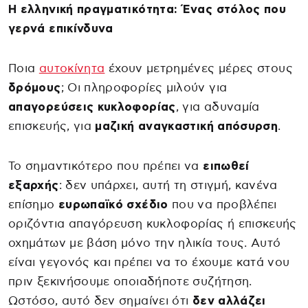
Η ελληνική πραγματικότητα: Ένας στόλος που
γερνά επικίνδυνα
Ποια
αυτοκίνητα
έχουν μετρημένες μέρες στους
δρόμους
; Οι πληροφορίες μιλούν για
απαγορεύσεις κυκλοφορίας
, για αδυναμία
επισκευής, για
μαζική αναγκαστική απόσυρση
.
Το σημαντικότερο που πρέπει να
ειπωθεί
εξαρχής
: δεν υπάρχει, αυτή τη στιγμή, κανένα
επίσημο
ευρωπαϊκό σχέδιο
που να προβλέπει
οριζόντια απαγόρευση κυκλοφορίας ή επισκευής
οχημάτων με βάση μόνο την ηλικία τους. Αυτό
είναι γεγονός και πρέπει να το έχουμε κατά νου
πριν ξεκινήσουμε οποιαδήποτε συζήτηση.
Ωστόσο, αυτό δεν σημαίνει ότι
δεν αλλάζει