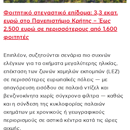
Φοιτητικό στεγαστικό επίδομα: 3,3 εκατ.
ευρώ στο Πανεπιστήμιο Κρήτης – Έως
2.500 ευρώ σε περισσότερους από 1.600
φοιτητές
Επιπλέον, συζητούνται σενάρια πιο συχνών
ελέγχων για τα οχήματα μεγαλύτερης ηλικίας,
επέκταση των ζωνών χαμηλών εκπομπών (LEZ)
σε περισσότερες ευρωπαϊκές πόλεις — με
απαγόρευση εισόδου σε παλαιά ντίζελ και
βενζινοκίνητα χωρίς σύγχρονα φίλτρα — καθώς
και η σύνδεση της κυκλοφορίας παλαιών
οχημάτων με χρονικούς ή γεωγραφικούς
περιορισμούς σε αστικά κέντρα κατά τις ώρες
αιχμής.