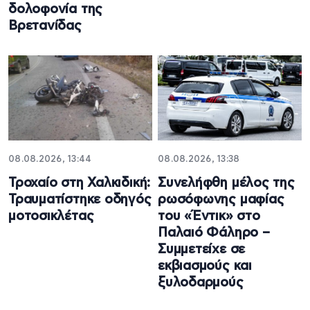
δολοφονία της
Βρετανίδας
08.08.2026, 13:44
08.08.2026, 13:38
Τροχαίο στη Χαλκιδική:
Συνελήφθη μέλος της
Τραυματίστηκε οδηγός
ρωσόφωνης μαφίας
μοτοσικλέτας
του «Έντικ» στο
Παλαιό Φάληρο –
Συμμετείχε σε
εκβιασμούς και
ξυλοδαρμούς