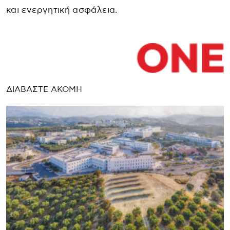
και ενεργητική ασφάλεια.
ΔΙΑΒΑΣΤΕ ΑΚΟΜΗ