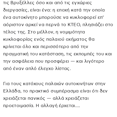
τις Βρυξέλλες όσο και από τις εγχώριες
διεργασίες, είναι ένα: η εποχή κατά την οποία
ένα αυτοκίνητο μπορούσε να κυκλοφορεί επ’
αόριστον αρκεί να περνά το ΚΤΕΟ, πλησιάζει στο
τέλος της. Στο μέλλον, η νομιμότητα
κυκλοφορίας ενός παλαιού οχήματος θα
κρίνεται όλο και περισσότερο από την
πραγματική του κατάσταση, τις εκπομπές του και
την ασφάλεια που προσφέρει — και λιγότερο
από έναν απλό έλεγχο λίστας.
Για τους κατόχους παλαιών αυτοκινήτων στην
Ελλάδα, το πρακτικό συμπέρασμα είναι ότι δεν
χρειάζεται πανικός — αλλά χρειάζεται
προετοιμασία. Η αλλαγή έρχεται….