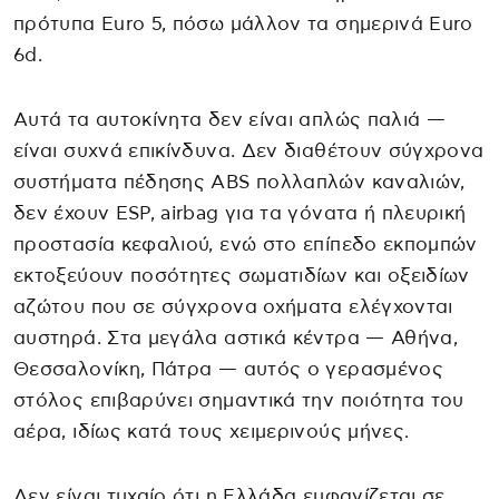
πρότυπα Euro 5, πόσω μάλλον τα σημερινά Euro
6d.
Αυτά τα αυτοκίνητα δεν είναι απλώς παλιά —
είναι συχνά επικίνδυνα. Δεν διαθέτουν σύγχρονα
συστήματα πέδησης ABS πολλαπλών καναλιών,
δεν έχουν ESP, airbag για τα γόνατα ή πλευρική
προστασία κεφαλιού, ενώ στο επίπεδο εκπομπών
εκτοξεύουν ποσότητες σωματιδίων και οξειδίων
αζώτου που σε σύγχρονα οχήματα ελέγχονται
αυστηρά. Στα μεγάλα αστικά κέντρα — Αθήνα,
Θεσσαλονίκη, Πάτρα — αυτός ο γερασμένος
στόλος επιβαρύνει σημαντικά την ποιότητα του
αέρα, ιδίως κατά τους χειμερινούς μήνες.
Δεν είναι τυχαίο ότι η Ελλάδα εμφανίζεται σε