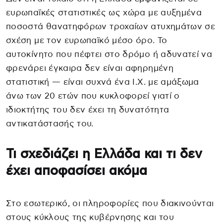
ευρωπαϊκές στατιστικές ως χώρα με αυξημένα
ποσοστά θανατηφόρων τροχαίων ατυχημάτων σε
σχέση με τον ευρωπαϊκό μέσο όρο. Το
αυτοκίνητο που πέφτει στο δρόμο ή αδυνατεί να
φρενάρει έγκαιρα δεν είναι αφηρημένη
στατιστική — είναι συχνά ένα Ι.Χ. με αμάξωμα
άνω των 20 ετών που κυκλοφορεί γιατί ο
ιδιοκτήτης του δεν έχει τη δυνατότητα
αντικατάστασής του.
Τι σχεδιάζει η Ελλάδα και τι δεν
έχει αποφασίσει ακόμα
Στο εσωτερικό, οι πληροφορίες που διακινούνται
στους κύκλους της κυβέρνησης και του