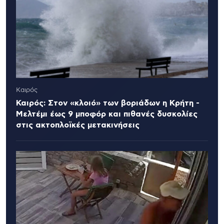
Καιρός
Καιρός: Στον «κλοιό» των βοριάδων η Κρήτη -
Μελτέμι έως 9 μποφόρ και πιθανές δυσκολίες
στις ακτοπλοϊκές μετακινήσεις