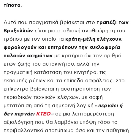
τίποτα.
Αυτό που πραγματικά βρίσκεται στο
τραπέζι των
Βρυξελλών
είναι μια σταδιακή αναθεώρηση του
τρόπου με τον οποίο τα
κράτη-μέλη ελέγχουν,
φορολογούν και επιτρέπουν την κυκλοφορία
παλαιών οχημάτων
με κριτήριο όχι τον αριθμό
ετών ζωής του αυτοκινήτου, αλλά την
πραγματική κατάσταση του κινητήρα, τις
εκπομπές ρύπων και τα επίπεδα ασφάλειας. Στο
επίκεντρο βρίσκεται η αυστηροποίηση των
περιοδικών τεχνικών ελέγχων, με σαφή
μετατόπιση από τη σημερινή λογική «
περνάει ή
δεν περνάει
ΚΤΕΟ
»
σε μια λεπτομερέστερη
αξιολόγηση που θα λαμβάνει υπόψη τόσο το
περιβαλλοντικό αποτύπωμα όσο και την παθητική