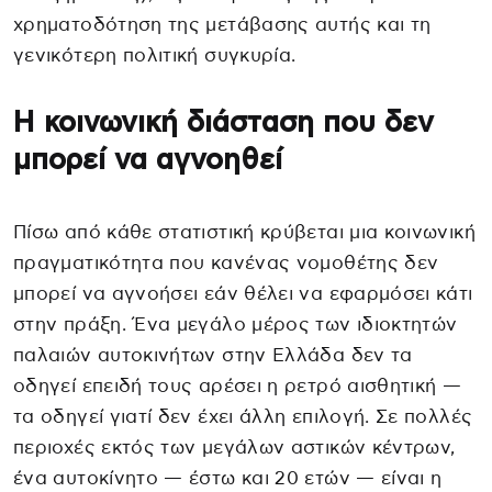
χρηματοδότηση της μετάβασης αυτής και τη
γενικότερη πολιτική συγκυρία.
Η κοινωνική διάσταση που δεν
μπορεί να αγνοηθεί
Πίσω από κάθε στατιστική κρύβεται μια κοινωνική
πραγματικότητα που κανένας νομοθέτης δεν
μπορεί να αγνοήσει εάν θέλει να εφαρμόσει κάτι
στην πράξη. Ένα μεγάλο μέρος των ιδιοκτητών
παλαιών αυτοκινήτων στην Ελλάδα δεν τα
οδηγεί επειδή τους αρέσει η ρετρό αισθητική —
τα οδηγεί γιατί δεν έχει άλλη επιλογή. Σε πολλές
περιοχές εκτός των μεγάλων αστικών κέντρων,
ένα αυτοκίνητο — έστω και 20 ετών — είναι η