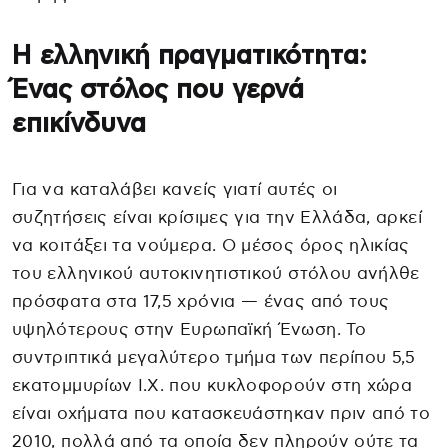
Η ελληνική πραγματικότητα:
Ένας στόλος που γερνά
επικίνδυνα
Για να καταλάβει κανείς γιατί αυτές οι
συζητήσεις είναι κρίσιμες για την Ελλάδα, αρκεί
να κοιτάξει τα νούμερα. Ο μέσος όρος ηλικίας
του ελληνικού αυτοκινητιστικού στόλου ανήλθε
πρόσφατα στα 17,5 χρόνια — ένας από τους
υψηλότερους στην Ευρωπαϊκή Ένωση. Το
συντριπτικά μεγαλύτερο τμήμα των περίπου 5,5
εκατομμυρίων Ι.Χ. που κυκλοφορούν στη χώρα
είναι οχήματα που κατασκευάστηκαν πριν από το
2010, πολλά από τα οποία δεν πληρούν ούτε τα