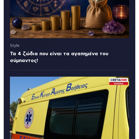
Style
Τα 4 ζώδια που είναι τα αγαπημένα του
σύμπαντος!