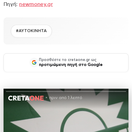
Πηγή:
newmoney.gr
#ΑΥΤΟΚΙΝΗΤΑ
Προσθέστε το cretaone.gr ως
προτιμώμενη πηγή στο Google
πριν από 1 λεπτό