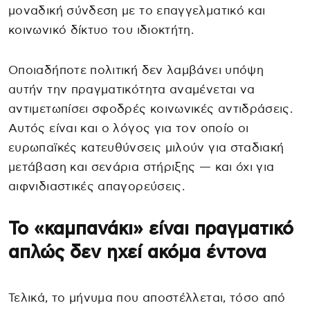
μοναδική σύνδεση με το επαγγελματικό και
κοινωνικό δίκτυο του ιδιοκτήτη.
Οποιαδήποτε πολιτική δεν λαμβάνει υπόψη
αυτήν την πραγματικότητα αναμένεται να
αντιμετωπίσει σφοδρές κοινωνικές αντιδράσεις.
Αυτός είναι και ο λόγος για τον οποίο οι
ευρωπαϊκές κατευθύνσεις μιλούν για σταδιακή
μετάβαση και σενάρια στήριξης — και όχι για
αιφνιδιαστικές απαγορεύσεις.
Το «καμπανάκι» είναι πραγματικό
απλώς δεν ηχεί ακόμα έντονα
Τελικά, το μήνυμα που αποστέλλεται, τόσο από