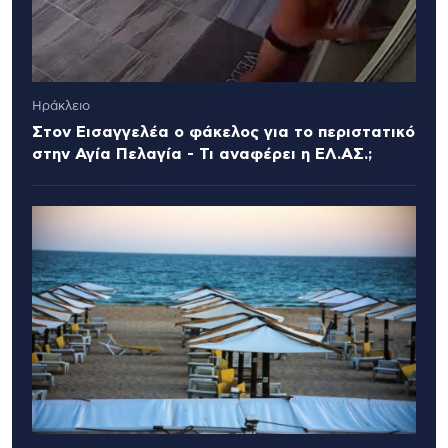
Ηράκλειο
Στον Εισαγγελέα ο φάκελος για το περιστατικό
στην Αγία Πελαγία - Τι αναφέρει η ΕΛ.ΑΣ.;