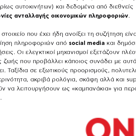
υρίως αυτοκινήτων) και δεδομένα από διεθνείς
νίες ανταλλαγής οικονομικών πληροφοριών
.
 στοιχείο που έχει ήδη ανοίξει τη συζήτηση είνα
οίηση πληροφοριών από
social media
και δημόσ
σεις. Οι ελεγκτικοί μηχανισμοί εξετάζουν πλέο
 ζωής που προβάλλει κάποιος συνάδει με αυτ
ι. Ταξίδια σε εξωτικούς προορισμούς, πολυτελ
ρινότητα, ακριβά ρολόγια, σκάφη αλλά και sup
ν να λειτουργήσουν ως «καμπανάκια» για περ
.