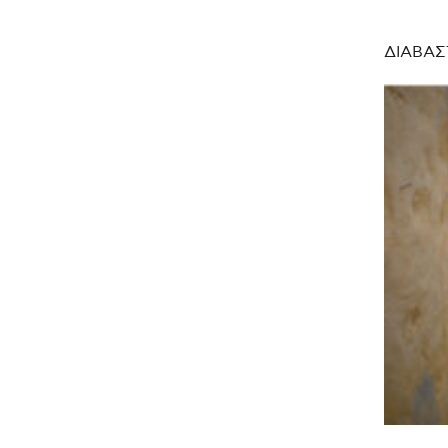
ΔΙΑΒΑΣ