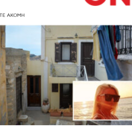
ΤΕ ΑΚΟΜΗ