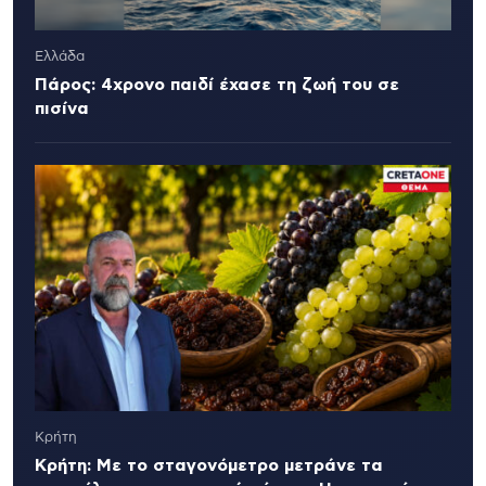
Ελλάδα
Πάρος: 4χρονο παιδί έχασε τη ζωή του σε
πισίνα
Κρήτη
Κρήτη: Με το σταγονόμετρο μετράνε τα