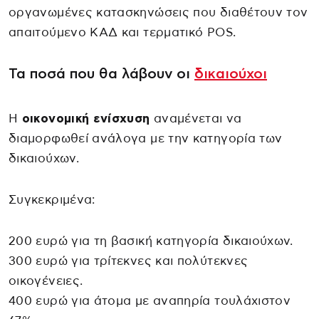
οργανωμένες κατασκηνώσεις που διαθέτουν τον
απαιτούμενο ΚΑΔ και τερματικό POS.
Τα ποσά που θα λάβουν οι
δικαιούχοι
Η
οικονομική ενίσχυση
αναμένεται να
διαμορφωθεί ανάλογα με την κατηγορία των
δικαιούχων.
Συγκεκριμένα:
200 ευρώ για τη βασική κατηγορία δικαιούχων.
300 ευρώ για τρίτεκνες και πολύτεκνες
οικογένειες.
400 ευρώ για άτομα με αναπηρία τουλάχιστον