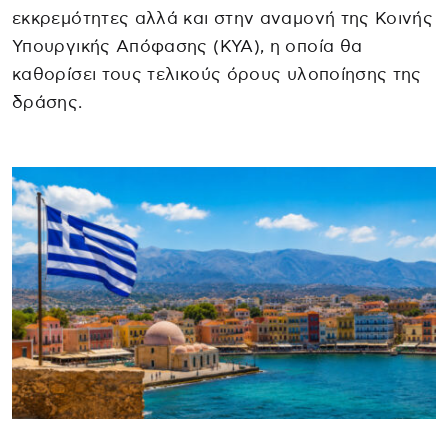
εκκρεμότητες αλλά και στην αναμονή της Κοινής
Υπουργικής Απόφασης (ΚΥΑ), η οποία θα
καθορίσει τους τελικούς όρους υλοποίησης της
δράσης.