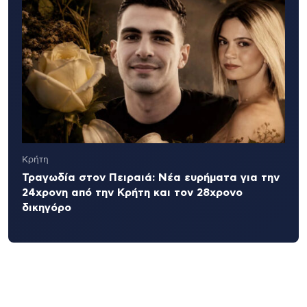
Κρήτη
Τραγωδία στον Πειραιά: Νέα ευρήματα για την
24χρονη από την Κρήτη και τον 28χρονο
δικηγόρο