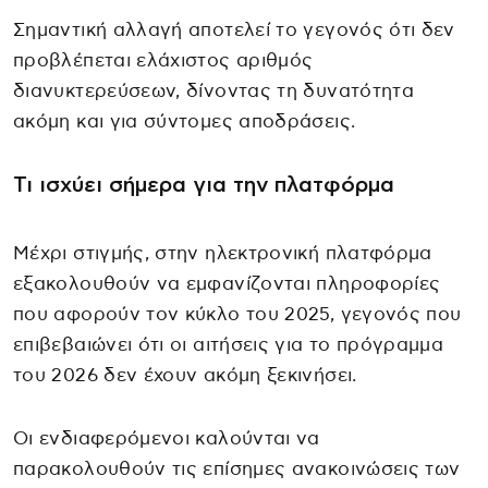
Σημαντική αλλαγή αποτελεί το γεγονός ότι δεν
προβλέπεται ελάχιστος αριθμός
διανυκτερεύσεων, δίνοντας τη δυνατότητα
ακόμη και για σύντομες αποδράσεις.
Τι ισχύει σήμερα για την πλατφόρμα
Μέχρι στιγμής, στην ηλεκτρονική πλατφόρμα
εξακολουθούν να εμφανίζονται πληροφορίες
που αφορούν τον κύκλο του 2025, γεγονός που
επιβεβαιώνει ότι οι αιτήσεις για το πρόγραμμα
του 2026 δεν έχουν ακόμη ξεκινήσει.
Οι ενδιαφερόμενοι καλούνται να
παρακολουθούν τις επίσημες ανακοινώσεις των