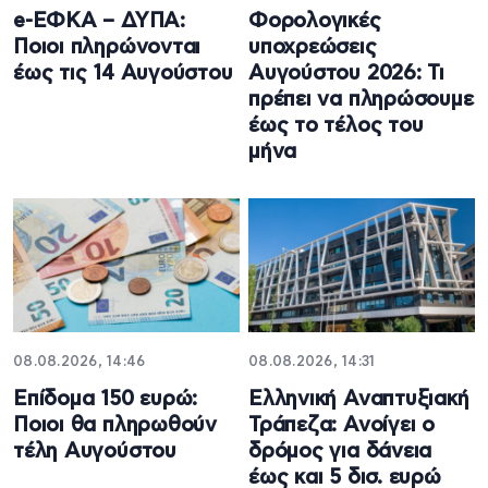
e-ΕΦΚΑ – ΔΥΠΑ:
Φορολογικές
Ποιοι πληρώνονται
υποχρεώσεις
έως τις 14 Αυγούστου
Αυγούστου 2026: Τι
πρέπει να πληρώσουμε
έως το τέλος του
μήνα
08.08.2026, 14:46
08.08.2026, 14:31
Επίδομα 150 ευρώ:
Ελληνική Αναπτυξιακή
Ποιοι θα πληρωθούν
Τράπεζα: Ανοίγει ο
τέλη Αυγούστου
δρόμος για δάνεια
έως και 5 δισ. ευρώ