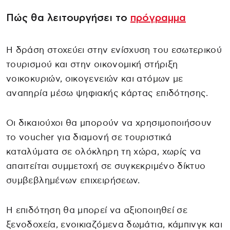
Πώς θα λειτουργήσει το
πρόγραμμα
Η δράση στοχεύει στην ενίσχυση του εσωτερικού
τουρισμού και στην οικονομική στήριξη
νοικοκυριών, οικογενειών και ατόμων με
αναπηρία μέσω ψηφιακής κάρτας επιδότησης.
Οι δικαιούχοι θα μπορούν να χρησιμοποιήσουν
το voucher για διαμονή σε τουριστικά
καταλύματα σε ολόκληρη τη χώρα, χωρίς να
απαιτείται συμμετοχή σε συγκεκριμένο δίκτυο
συμβεβλημένων επιχειρήσεων.
Η επιδότηση θα μπορεί να αξιοποιηθεί σε
ξενοδοχεία, ενοικιαζόμενα δωμάτια, κάμπινγκ και