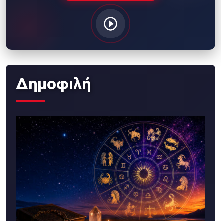
Δημοφιλή