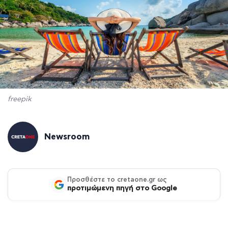
freepik
Newsroom
Προσθέστε το cretaone.gr ως
προτιμώμενη πηγή στο Google