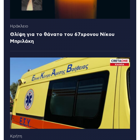
Ηράκλειο
Θλίψη για το θάνατο του 67χρονου Νίκου
Μπριλάκη
Κρήτη