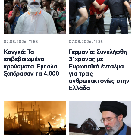
07.08.2026, 11:55
07.08.2026, 11:36
Κονγκό: Τα
Γερμανία: Συνελήφθη
επιβεβαιωμένα
31χρονος με
κρούσματα Έμπολα
Ευρωπαϊκό ένταλμα
ξεπέρασαν τα 4.000
για τρεις
ανθρωποκτονίες στην
Ελλάδα