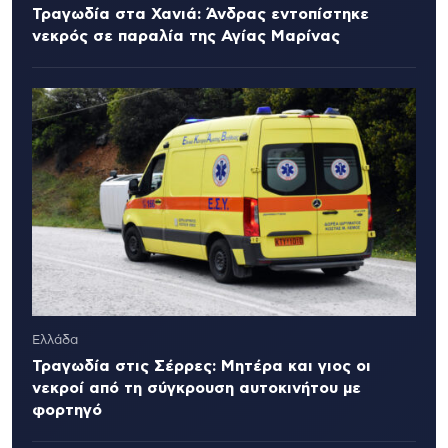
Τραγωδία στα Χανιά: Άνδρας εντοπίστηκε
νεκρός σε παραλία της Αγίας Μαρίνας
Ελλάδα
Τραγωδία στις Σέρρες: Μητέρα και γιος οι
νεκροί από τη σύγκρουση αυτοκινήτου με
φορτηγό