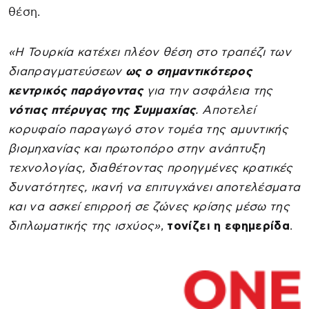
θέση.
«Η Τουρκία κατέχει πλέον θέση στο τραπέζι των
διαπραγματεύσεων
ως ο σημαντικότερος
κεντρικός παράγοντας
για την ασφάλεια της
νότιας πτέρυγας της Συμμαχίας
. Αποτελεί
κορυφαίο παραγωγό στον τομέα της αμυντικής
βιομηχανίας και πρωτοπόρο στην ανάπτυξη
τεχνολογίας, διαθέτοντας προηγμένες κρατικές
δυνατότητες, ικανή να επιτυγχάνει αποτελέσματα
και να ασκεί επιρροή σε ζώνες κρίσης μέσω της
διπλωματικής της ισχύος»
,
τονίζει η εφημερίδα
.