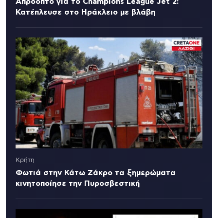
Απρόοπτο για το Champions League Jet 2:
Κατέπλευσε στο Ηράκλειο με βλάβη
Κρήτη
Φωτιά στην Κάτω Ζάκρο τα ξημερώματα
κινητοποίησε την Πυροσβεστική