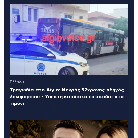
Ελλάδα
Τραγωδία στο Αίγιο: Νεκρός 52χρονος οδηγός
λεωφορείου - Υπέστη καρδιακό επεισόδιο στο
τιμόνι