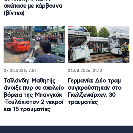
σκέπασε με κάρβουνα
(βίντεο)
07.08.2026, 7:51
06.08.2026, 21:10
Ταϊλάνδη: Μαθητής
Γερμανία: Δύο τραμ
άνοιξε πυρ σε σχολείο
συγκρούστηκαν στο
βόρεια της Μπανγκόκ
Γκελζενκίρχεν, 30
-Τουλάχιστον 2 νεκροί
τραυματίες
και 15 τραυματίες