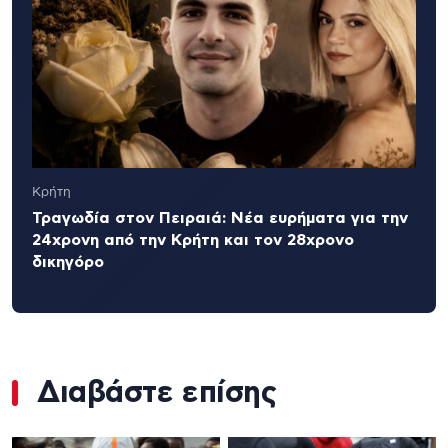
Κρήτη
Τραγωδία στον Πειραιά: Νέα ευρήματα για την
24χρονη από την Κρήτη και τον 28χρονο
δικηγόρο
Διαβάστε επίσης