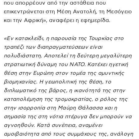
που απορρέουν από την αστάθεια που
επικεντρώνεται στη Μέση Ανατολή, τη Μεσόγειο
και την Αφρική», αναφέρει η εφημερίδα.
«Εν κατακλείδι, η παρουσία της Τουρκίας στο
τραπέζι των διαπραγματεύσεων είναι
πολυδιάστατη. Αποτελεί τη δεύτερη μεγαλύτερη
στρατιωτική δύναμη του ΝΑΤΟ. Κατέχει ηγετική
θέση στην Ευρώπη στον τομέα της αμυντικής
βιομηχανίας. Η γεωπολιτική της θέση, το
διπλωματικό της βάρος, η ικανότητά της στην
καταπολέμηση της τρομοκρατίας, ο ρόλος της
στην ισορροπία στη Μαύρη Θάλασσα και η
σημασία της στη νότια πτέρυγα δεν μπορούν να
αγνοηθούν. Κατά συνέπεια, αναμένει
αμοιβαιότητα από τους συμμάχους της, ανάλογη