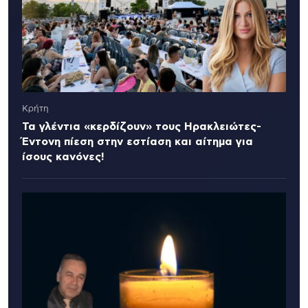
Κρήτη
Τα γλέντια «κερδίζουν» τους Ηρακλειώτες-
Έντονη πίεση στην εστίαση και αίτημα για
ίσους κανόνες!