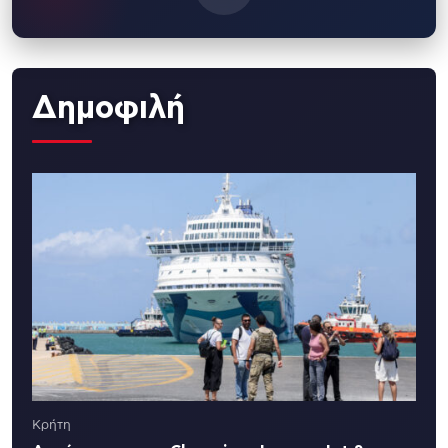
Δημοφιλή
Κρήτη