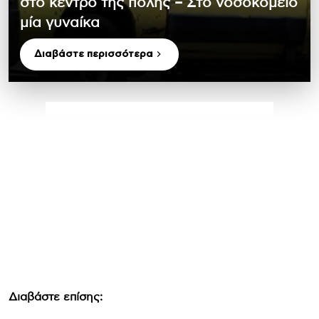
στο κέντρο της πόλης – Στο νοσοκομείο
μία γυναίκα
Διαβάστε περισσότερα
Διαβάστε επίσης: