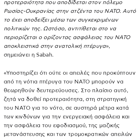
προτεραιότητα που αποδίδεται στον πόλεμο
Ρωσίας-Ουκρανίας στην ατζέντα του ΝΑΤΟ. Αυτό
το έχει αποδείξει μέσω των συγκεκριμένων
πολιτικών της. Ωστόσο, αντιτίθεται στο να
περιορίζεται ο ορίζοντας ασφάλειας του ΝΑΤΟ
αποκλειστικά στην ανατολική πτέρυγα
»,
σημειώνει η Sabah.
«Υποστηρίζει ότι ούτε οι απειλές που προκύπτουν
από τη νότια πτέρυγα του ΝΑΤΟ μπορούν να
θεωρηθούν δευτερεύουσες. Στο πλαίσιο αυτό,
ζητά να δοθεί προτεραιότητα, στη στρατηγική
του ΝΑΤΟ για το νότο, σε αυστηρά μέτρα κατά
των κινδύνων για την ενεργειακή ασφάλεια και
την ασφάλεια του εφοδιασμού, της μαζικής
μετανάστευσης και των τρομοκρατικών απειλών