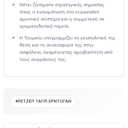
Θέτει ζητήματα στρατηγικής σημασίας
όπως η ενσωμάτωση στο ευρωπαϊκό
αμυντικό σύστημα και η συμμετοχή σε
χρηματοδοτικά ταμεία.
Η Τουρκία υπογραμμίζει τη γεωπολιτική της
θέση και τη συνεισφορά της στην
ασφάλεια, αναμένοντας αμοιβαιότητα από
τους συμμάχους της.
#ΡΕΤΖΕΠ ΤΑΓΙΠ ΕΡΝΤΟΓΑΝ