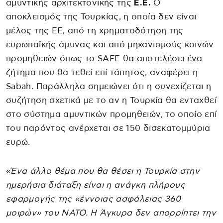
αμυντικής αρχιτεκτονικής της
Ε.Ε.
Ο
αποκλεισμός της Τουρκίας, η οποία δεν είναι
μέλος της ΕΕ, από τη χρηματοδότηση της
ευρωπαϊκής άμυνας και από μηχανισμούς κοινών
προμηθειών όπως το SAFE θα αποτελέσει ένα
ζήτημα που θα τεθεί επί τάπητος, αναφέρει η
Sabah. Παράλληλα σημειώνει ότι η συνεχίζεται η
συζήτηση σχετικά με το αν η Τουρκία θα ενταχθεί
στο σύστημα αμυντικών προμηθειών, το οποίο επί
του παρόντος ανέρχεται σε 150 δισεκατομμύρια
ευρώ.
«
Ένα άλλο θέμα που θα θέσει η Τουρκία στην
ημερήσια διάταξη είναι η ανάγκη πλήρους
εφαρμογής της «έννοιας ασφάλειας 360
μοιρών» του ΝΑΤΟ. Η Άγκυρα δεν απορρίπτει την