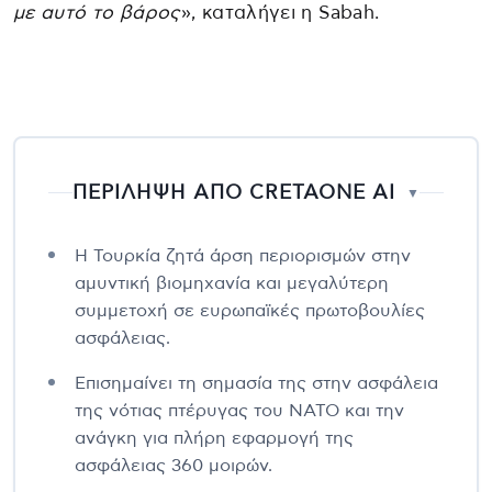
με αυτό το βάρος
», καταλήγει η Sabah.
ΠΕΡΙΛΗΨΗ ΑΠΟ CRETAONE AI
▼
Η Τουρκία ζητά άρση περιορισμών στην
αμυντική βιομηχανία και μεγαλύτερη
συμμετοχή σε ευρωπαϊκές πρωτοβουλίες
ασφάλειας.
Επισημαίνει τη σημασία της στην ασφάλεια
της νότιας πτέρυγας του ΝΑΤΟ και την
ανάγκη για πλήρη εφαρμογή της
ασφάλειας 360 μοιρών.