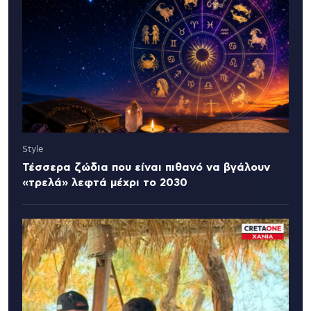
Style
Τέσσερα ζώδια που είναι πιθανό να βγάλουν
«τρελά» λεφτά μέχρι το 2030