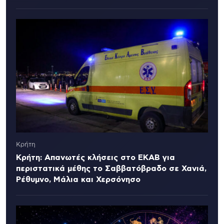
Κρήτη
Κρήτη: Απανωτές κλήσεις στο ΕΚΑΒ για
περιστατικά μέθης το Σαββατόβραδο σε Χανιά,
Ρέθυμνο, Μάλια και Χερσόνησο