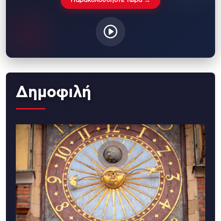
Παρακολουθήστε τώρα →
Δημοφιλή