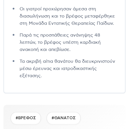
Οι γιατροί προχώρησαν άμεσα στη
διασωλήνωση και το βρέφος μεταφέρθηκε
στη Μονάδα Εντατικής Θεραπείας Παίδων.
Παρά τις προσπάθειες ανάνηψης 48
λεπτών, το βρέφος υπέστη καρδιακή
ανακοπή και απεβίωσε.
Τα ακριβή αίτια θανάτου θα διευκρινιστούν
μέσω έρευνας και ιατροδικαστικής
εξέτασης.
#ΒΡΕΦΟΣ
#ΘΑΝΑΤΟΣ