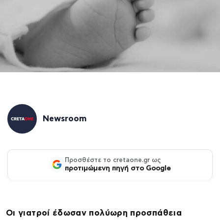
Newsroom
Προσθέστε το cretaone.gr ως
προτιμώμενη πηγή στο Google
Οι γιατροί έδωσαν πολύωρη προσπάθεια