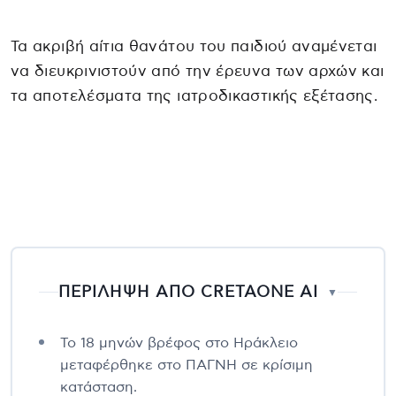
Τα ακριβή αίτια θανάτου του παιδιού αναμένεται
να διευκρινιστούν από την έρευνα των αρχών και
τα αποτελέσματα της ιατροδικαστικής εξέτασης.
ΠΕΡΙΛΗΨΗ ΑΠΟ CRETAONE AI
▼
Το 18 μηνών βρέφος στο Ηράκλειο
μεταφέρθηκε στο ΠΑΓΝΗ σε κρίσιμη
κατάσταση.