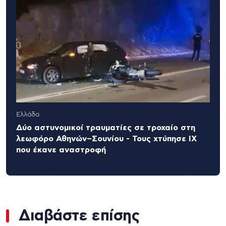
Ελλάδα
Δύο αστυνομικοί τραυματίες σε τροχαίο στη
λεωφόρο Αθηνών–Σουνίου - Τους χτύπησε ΙΧ
που έκανε αναστροφή
Διαβάστε επίσης