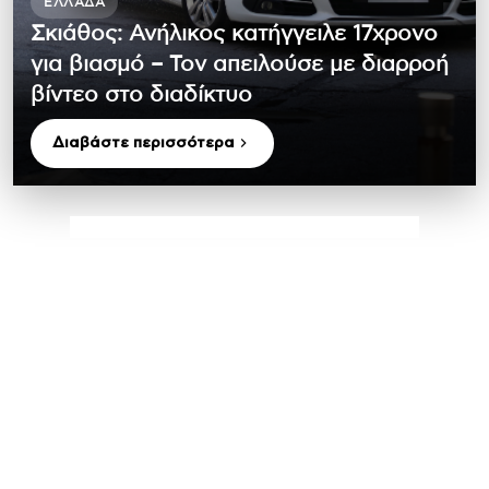
ΕΛΛΆΔΑ
Σκιάθος: Ανήλικος κατήγγειλε 17χρονο
για βιασμό – Τον απειλούσε με διαρροή
βίντεο στο διαδίκτυο
Διαβάστε περισσότερα