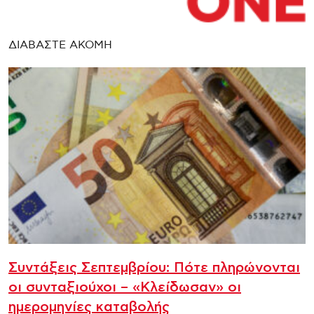
ΔΙΑΒΑΣΤΕ ΑΚΟΜΗ
Συντάξεις Σεπτεμβρίου: Πότε πληρώνονται
οι συνταξιούχοι – «Κλείδωσαν» οι
ημερομηνίες καταβολής