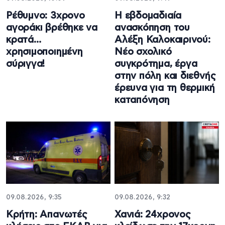
Ρέθυμνο: 3χρονο
Η εβδομαδιαία
αγοράκι βρέθηκε να
ανασκόπηση του
κρατά…
Αλέξη Καλοκαιρινού:
χρησιμοποιημένη
Νέο σχολικό
σύριγγα!
συγκρότημα, έργα
στην πόλη και διεθνής
έρευνα για τη θερμική
καταπόνηση
09.08.2026, 9:35
09.08.2026, 9:32
Κρήτη: Απανωτές
Χανιά: 24χρονος