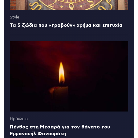
Style
Τα 5 ζώδια που «τραβούν» χρήμα και επιτυχία
Ηράκλειο
Πένθος στη Μεσαρά για τον θάνατο του
Εμμανουήλ Φανουράκη