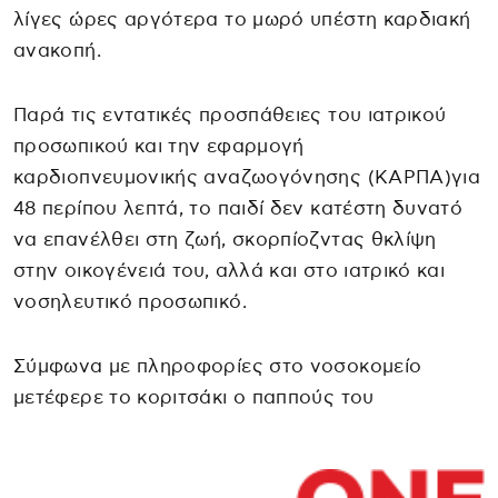
λίγες ώρες αργότερα το μωρό υπέστη καρδιακή
ανακοπή.
Παρά τις εντατικές προσπάθειες του ιατρικού
προσωπικού και την εφαρμογή
καρδιοπνευμονικής αναζωογόνησης (ΚΑΡΠΑ)για
48 περίπου λεπτά, το παιδί δεν κατέστη δυνατό
να επανέλθει στη ζωή, σκορπίοζντας θκλίψη
στην οικογένειά του, αλλά και στο ιατρικό και
νοσηλευτικό προσωπικό.
Σύμφωνα με πληροφορίες στο νοσοκομείο
μετέφερε το κοριτσάκι ο παππούς του