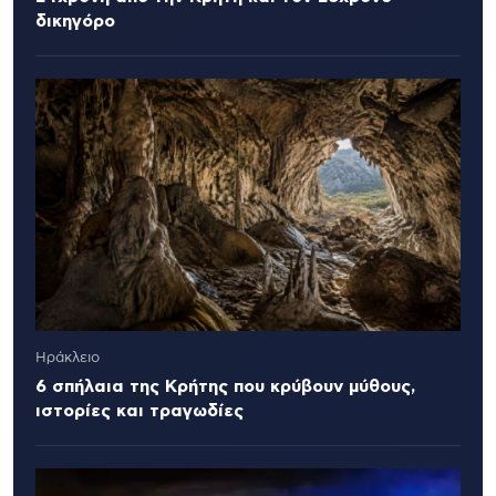
δικηγόρο
Ηράκλειο
6 σπήλαια της Κρήτης που κρύβουν μύθους,
ιστορίες και τραγωδίες