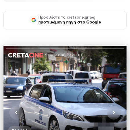
Προσθέστε το cretaone.gr ως
προτιμώμενη πηγή στο Google
πριν από 10 λεπτά