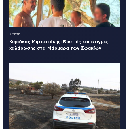
Κρήτη
Κυριάκος Μητσοτάκης: Βουτιές και στιγμές
χαλάρωσης στα Μάρμαρα των Σφακίων