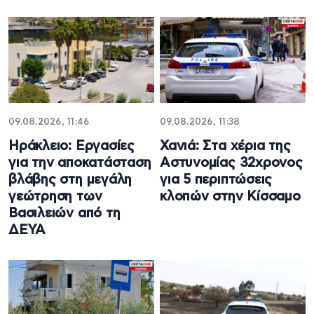
09.08.2026, 11:46
09.08.2026, 11:38
Ηράκλειο: Εργασίες
Χανιά: Στα χέρια της
για την αποκατάσταση
Αστυνομίας 32χρονος
βλάβης στη μεγάλη
για 5 περιπτώσεις
γεώτρηση των
κλοπών στην Κίσσαμο
Βασιλειών από τη
ΔΕΥΑ