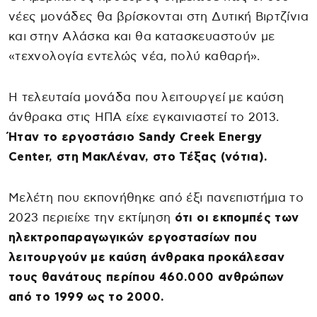
νέες μονάδες θα βρίσκονται στη Δυτική Βιρτζίνια
και στην Αλάσκα και θα κατασκευαστούν με
«τεχνολογία εντελώς νέα, πολύ καθαρή».
Η τελευταία μονάδα που λειτουργεί με καύση
άνθρακα στις ΗΠΑ είχε εγκαινιαστεί το 2013.
Ήταν το εργοστάσιο Sandy Creek Energy
Center, στη ΜακΛέναν, στο Τέξας (νότια).
Μελέτη που εκπονήθηκε από έξι πανεπιστήμια το
2023 περιείχε την εκτίμηση
ότι οι εκπομπές των
ηλεκτροπαραγωγικών εργοστασίων που
λειτουργούν με καύση άνθρακα προκάλεσαν
τους θανάτους περίπου 460.000 ανθρώπων
από το 1999 ως το 2000.