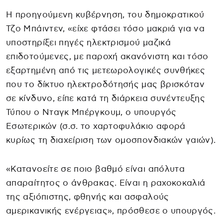
Η προηγούμενη κυβέρνηση, του δημοκρατικού
Τζο Μπάιντεν, «είχε φτάσει τόσο μακριά για να
υποστηρίξει πηγές ηλεκτρισμού μαζικά
επιδοτούμενες, με παροχή ακανόνιστη και τόσο
εξαρτημένη από τις μετεωρολογικές συνθήκες
που το δίκτυο ηλεκτροδότησής μας βρισκόταν
σε κίνδυνο, είπε κατά τη διάρκεια συνέντευξης
Τύπου ο Νταγκ Μπέργκουμ, ο υπουργός
Εσωτερικών (σ.σ. το χαρτοφυλάκιο αφορά
κυρίως τη διαχείριση των ομοσπονδιακών γαιών).
«Κατανοείτε σε ποιο βαθμό είναι απόλυτα
απαραίτητος ο άνθρακας. Είναι η ραχοκοκαλιά
της αξιόπιστης, φθηνής και ασφαλούς
αμερικανικής ενέργειας», πρόσθεσε ο υπουργός.