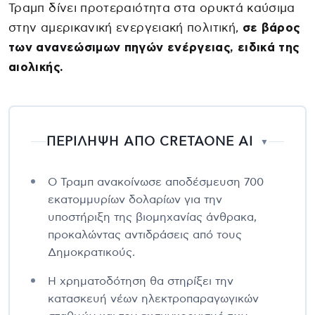
Τραμπ δίνει προτεραιότητα στα ορυκτά καύσιμα
στην αμερικανική ενεργειακή πολιτική,
σε βάρος
των ανανεώσιμων πηγών ενέργειας, ειδικά της
αιολικής.
ΠΕΡΙΛΗΨΗ ΑΠΟ CRETAONE AI
▼
Ο Τραμπ ανακοίνωσε αποδέσμευση 700
εκατομμυρίων δολαρίων για την
υποστήριξη της βιομηχανίας άνθρακα,
προκαλώντας αντιδράσεις από τους
Δημοκρατικούς.
Η χρηματοδότηση θα στηρίξει την
κατασκευή νέων ηλεκτροπαραγωγικών