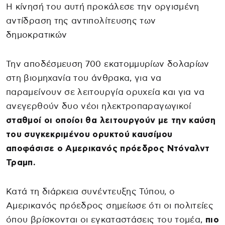
Η κίνησή του αυτή προκάλεσε την οργισμένη
αντίδραση της αντιπολίτευσης των
δημοκρατικών
Την αποδέσμευση 700 εκατομμυρίων δολαρίων
στη βιομηχανία του άνθρακα, για να
παραμείνουν σε λειτουργία ορυχεία και για να
ανεγερθούν δυο νέοι ηλεκτροπαραγωγικοί
σταθμοί οι οποίοι θα λειτουργούν με την καύση
του συγκεκριμένου ορυκτού καυσίμου
αποφάσισε ο Αμερικανός πρόεδρος Ντόναλντ
Τραμπ.
Κατά τη διάρκεια συνέντευξης Τύπου, ο
Αμερικανός πρόεδρος σημείωσε ότι οι πολιτείες
όπου βρίσκονται οι εγκαταστάσεις του τομέα,
πιο