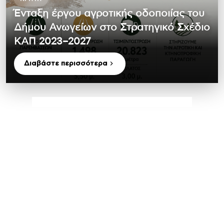
Ένταξη έργου αγροτικής οδοποιίας του
Δήμου Ανωγείων στο Στρατηγικό Σχέδιο
ΚΑΠ 2023–2027
Διαβάστε περισσότερα