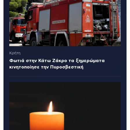
Κρήτη
Φωτιά στην Κάτω Ζάκρο τα ξημερώματα
κινητοποίησε την Πυροσβεστική