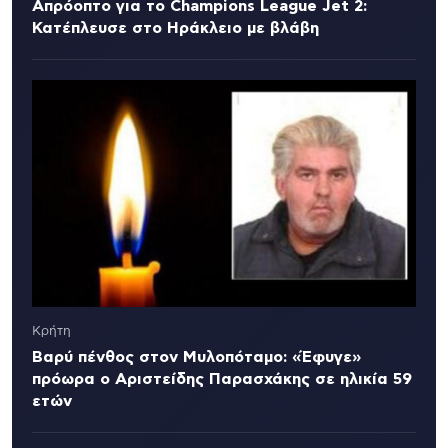
Απρόοπτο για το Champions League Jet 2:
Κατέπλευσε στο Ηράκλειο με βλάβη
Κρήτη
Βαρύ πένθος στον Μυλοπόταμο: «Έφυγε»
πρόωρα ο Αριστείδης Παρασχάκης σε ηλικία 59
ετών