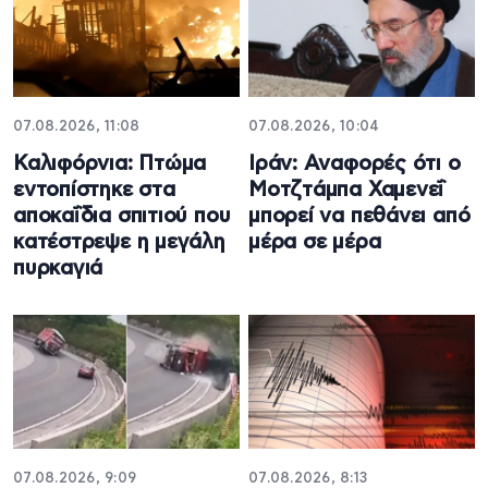
07.08.2026, 11:08
07.08.2026, 10:04
Καλιφόρνια: Πτώμα
Ιράν: Αναφορές ότι ο
εντοπίστηκε στα
Μοτζτάμπα Χαμενεΐ
αποκαΐδια σπιτιού που
μπορεί να πεθάνει από
κατέστρεψε η μεγάλη
μέρα σε μέρα
πυρκαγιά
07.08.2026, 9:09
07.08.2026, 8:13