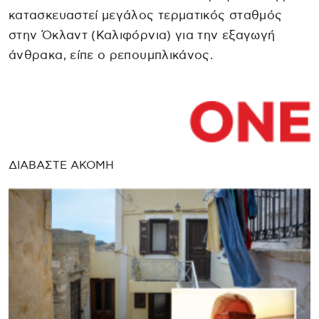
κατασκευαστεί μεγάλος τερματικός σταθμός
στην Όκλαντ (Καλιφόρνια) για την εξαγωγή
άνθρακα, είπε ο ρεπουμπλικάνος.
ΔΙΑΒΑΣΤΕ ΑΚΟΜΗ