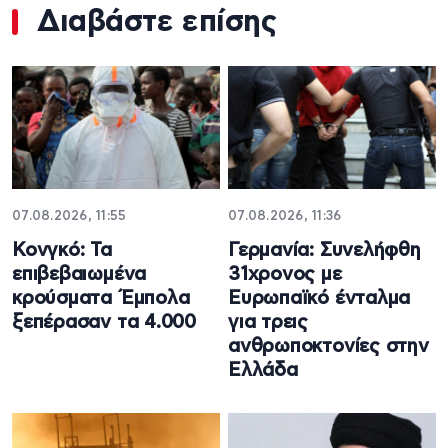
Διαβάστε επίσης
07.08.2026, 11:55
07.08.2026, 11:36
Κονγκό: Τα
Γερμανία: Συνελήφθη
επιβεβαιωμένα
31χρονος με
κρούσματα Έμπολα
Ευρωπαϊκό ένταλμα
ξεπέρασαν τα 4.000
για τρεις
ανθρωποκτονίες στην
Ελλάδα