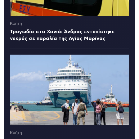
Κρήτη
Τραγωδία στα Χανιά: Άνδρας εντοπίστηκε
νεκρός σε παραλία της Αγίας Μαρίνας
Κρήτη