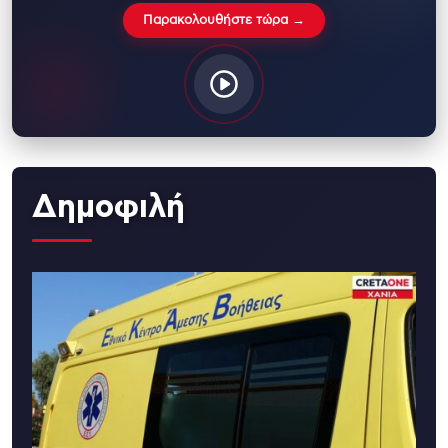
Παρακολουθήστε τώρα →
Δημοφιλή