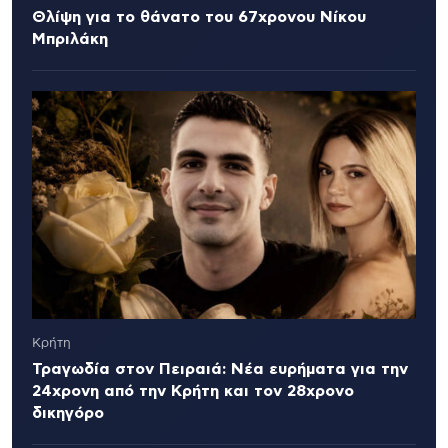
Θλίψη για το θάνατο του 67χρονου Νίκου
Μπριλάκη
Κρήτη
Τραγωδία στον Πειραιά: Νέα ευρήματα για την
24χρονη από την Κρήτη και τον 28χρονο
δικηγόρο