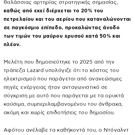
θαλάσσιας αρτηρίας στρατηγικής σημασίας,
καθώς από εκεί διέρχεται το 20% του
πετρελαίου και του αερίου που καταναλώνονται
σε παγκόσμιο επίπεδο, προκαλώντας άνοδο
των τιμών του μαύρου χρυσού κατά 50% και
πλέον.
Μελέτη που δημοσιεύτηκε το 2025 από την
τράπεζα Lazard υπολόγιζε ότι το κόστος του
ηλεκτρισμού που παράγεται από ανανεώσιμες
πηγές ενέργειας ήταν ανταγωνιστικό σε
σύγκριση με αυτό που παράγεται με τα ορυκτά
καύσιμα, συμπεριλαμβανομένου του άνθρακα,
ακόμη και χωρίς επιδοτήσεις του δημοσίου.
Αφότου ανέλαβε τα καθήκοντά του, ο Ντόναλντ