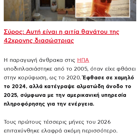
Σύρος: Αυτή είναι η αιτία θανάτου της
42χρονης διασώστριας
Η παραγωγή άνθρακα στις
ΗΠΑ
υποδιπλασιάστηκε από το 2005, όταν είχε φθάσει
στην κορύφωση, ως το 2020.
Έφθασε σε χαμηλό
το 2024, αλλά κατέγραψε αλματώδη άνοδο το
2025, σύμφωνα με την αμερικανική υπηρεσία
πληροφόρησης για την ενέργεια.
Τους πρώτους τέσσερις μήνες του 2026
επιταχύνθηκε ελαφρά ακόμη περισσότερο.