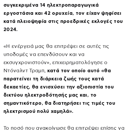
συγκεκριμένα 14 ηλεκτροπαραγωγικά
εργοστάσια και 42 ορυχεία, τον είχαν ψηφίσει
κατά πλειοψηφία στις προεδρικές εκλογές του
2024.
«Η ενέργειά μας θα επιτρέψει σε αυτές τις
υποδομές να επενδύσουν και να
εκσυγχρονιστούν», επιχειρηματολόγησε ο
Ντόναλντ Τραμπ,
κατά τον οποίο αυτό «θα
παρατείνει τη διάρκεια ζωής τους κατά
δεκαετίες, θα ενισχύσει την αξιοπιστία του
δικτύου ηλεκτροδότησής μας και, το
σημαντικότερο, θα διατηρήσει τις τιμές του
ηλεκτρισμού πολύ χαμηλά».
Το ποσό που ανακοίνωσε θα επιτρέψει επίσης να