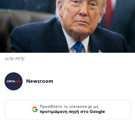
ΑΠΕ-ΜΠΕ
Newsroom
Προσθέστε το cretaone.gr ως
προτιμώμενη πηγή στο Google