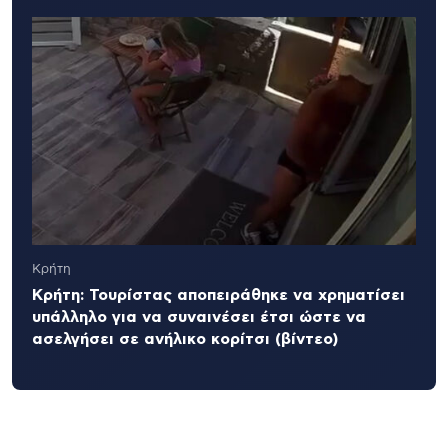
Κρήτη
Κρήτη: Τουρίστας αποπειράθηκε να χρηματίσει
υπάλληλο για να συναινέσει έτσι ώστε να
ασελγήσει σε ανήλικο κορίτσι (βίντεο)