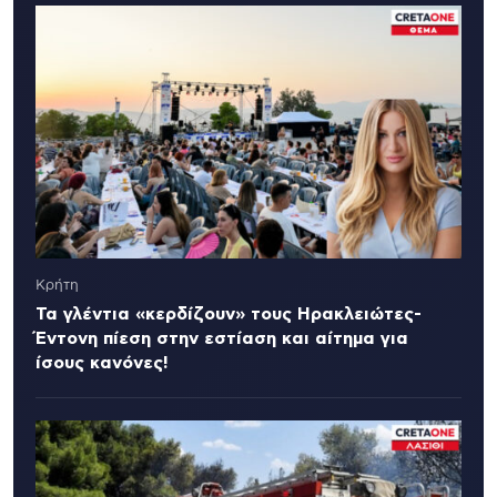
Κρήτη
Τα γλέντια «κερδίζουν» τους Ηρακλειώτες-
Έντονη πίεση στην εστίαση και αίτημα για
ίσους κανόνες!