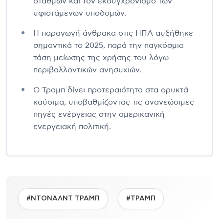
σταθμών και τον εκσυγχρονισμό των
υφιστάμενων υποδομών.
Η παραγωγή άνθρακα στις ΗΠΑ αυξήθηκε
σημαντικά το 2025, παρά την παγκόσμια
τάση μείωσης της χρήσης του λόγω
περιβαλλοντικών ανησυχιών.
Ο Τραμπ δίνει προτεραιότητα στα ορυκτά
καύσιμα, υποβαθμίζοντας τις ανανεώσιμες
πηγές ενέργειας στην αμερικανική
ενεργειακή πολιτική.
#ΝΤΟΝΑΛΝΤ ΤΡΑΜΠ
#ΤΡΑΜΠ