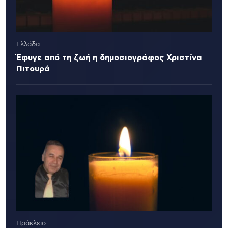
Ελλάδα
Έφυγε από τη ζωή η δημοσιογράφος Χριστίνα
Πιτουρά
Ηράκλειο