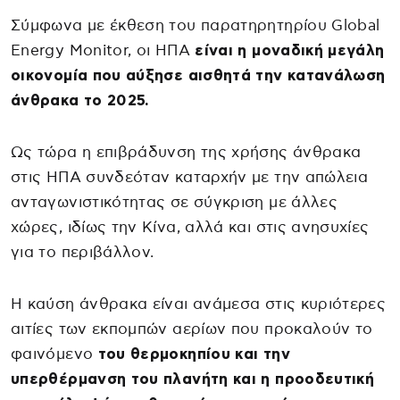
Σύμφωνα με έκθεση του παρατηρητηρίου Global
Energy Monitor, οι ΗΠΑ
είναι η μοναδική μεγάλη
οικονομία που αύξησε αισθητά την κατανάλωση
άνθρακα το 2025.
Ως τώρα η επιβράδυνση της χρήσης άνθρακα
στις ΗΠΑ συνδεόταν καταρχήν με την απώλεια
ανταγωνιστικότητας σε σύγκριση με άλλες
χώρες, ιδίως την Κίνα, αλλά και στις ανησυχίες
για το περιβάλλον.
Η καύση άνθρακα είναι ανάμεσα στις κυριότερες
αιτίες των εκπομπών αερίων που προκαλούν το
φαινόμενο
του θερμοκηπίου και την
υπερθέρμανση του πλανήτη και η προοδευτική