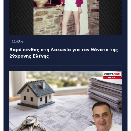
Ελλάδα
Βαρύ πένθος στη Λακωνία για τον θάνατο της
29χρονης Ελένης