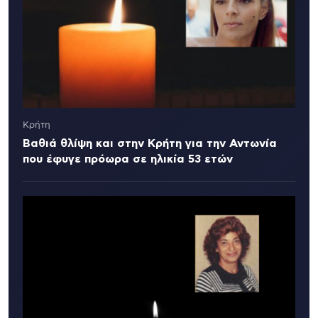
Κρήτη
Βαθιά θλίψη και στην Κρήτη για την Αντωνία
που έφυγε πρόωρα σε ηλικία 53 ετών