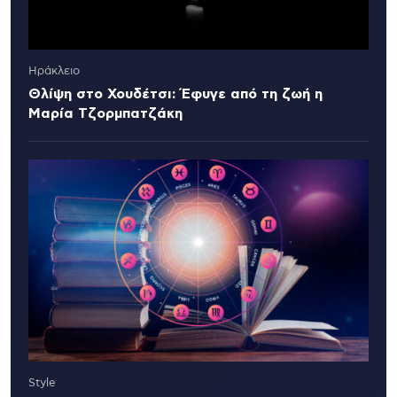
Ηράκλειο
Θλίψη στο Χουδέτσι: Έφυγε από τη ζωή η
Μαρία Τζορμπατζάκη
Style