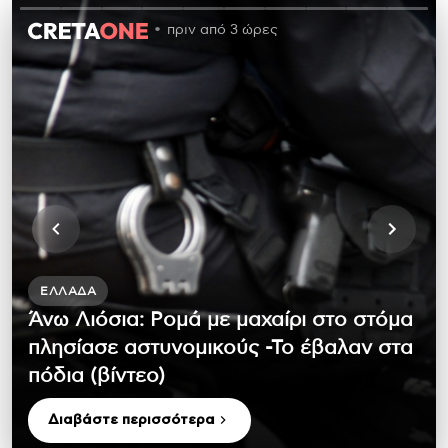
πριν από 3 ώρες
ΕΛΛΆΔΑ
Άνω Λιόσια: Ρομά με μαχαίρι στο στόμα
πλησίασε αστυνομικούς -Το έβαλαν στα
πόδια (βίντεο)
Διαβάστε περισσότερα