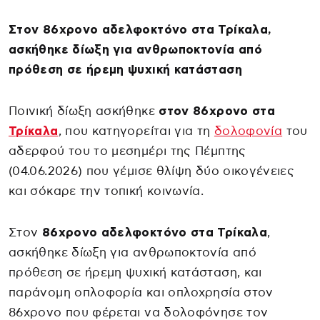
Στον 86χρονο αδελφοκτόνο στα Τρίκαλα,
ασκήθηκε δίωξη για ανθρωποκτονία από
πρόθεση σε ήρεμη ψυχική κατάσταση
Ποινική δίωξη ασκήθηκε
στον 86χρονο στα
Τρίκαλα
, που κατηγορείται για τη
δολοφονία
του
αδερφού του το μεσημέρι της Πέμπτης
(04.06.2026) που γέμισε θλίψη δύο οικογένειες
και σόκαρε την τοπική κοινωνία.
Στον
86χρονο αδελφοκτόνο στα Τρίκαλα
,
ασκήθηκε δίωξη για ανθρωποκτονία από
πρόθεση σε ήρεμη ψυχική κατάσταση, και
παράνομη οπλοφορία και οπλοχρησία στον
86χρονο που φέρεται να δολοφόνησε τον