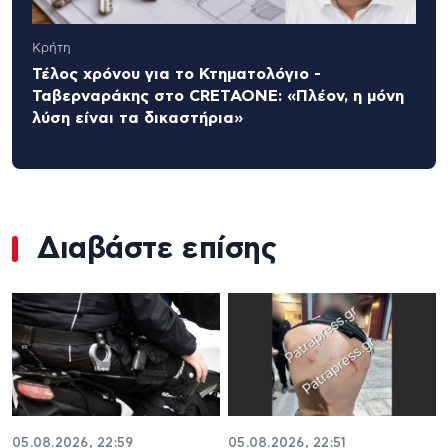
Κρήτη
Τέλος χρόνου για το Κτηματολόγιο -
Ταβερναράκης στο CRETAONE: «Πλέον, η μόνη
λύση είναι τα δικαστήρια»
Διαβάστε επίσης
05.08.2026, 22:59
05.08.2026, 22:51