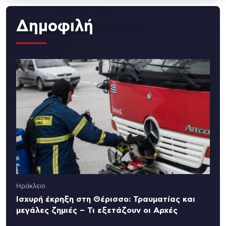
Δημοφιλή
Ηράκλειο
Ισχυρή έκρηξη στη Θέρισσο: Τραυματίας και
μεγάλες ζημιές – Τι εξετάζουν οι Αρχές