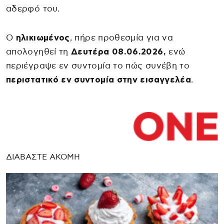
αδερφό του.
Ο
ηλικιωμένος
, πήρε προθεσμία για να
απολογηθεί τη
Δευτέρα 08.06.2026,
ενώ
περιέγραψε εν συντομία το πώς συνέβη το
περιστατικό εν συντομία στην εισαγγελέα
.
ΔΙΑΒΑΣΤΕ ΑΚΟΜΗ