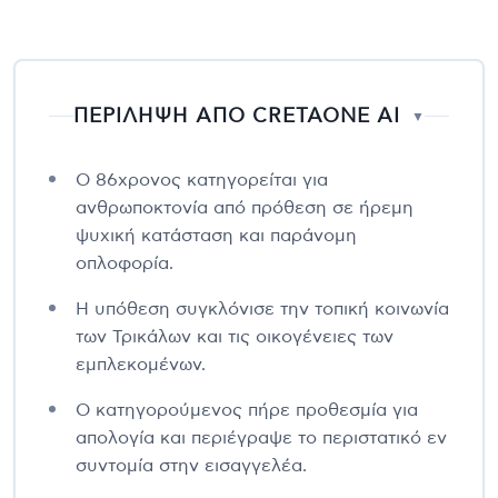
ΠΕΡΙΛΗΨΗ ΑΠΟ CRETAONE AI
▼
Ο 86χρονος κατηγορείται για
ανθρωποκτονία από πρόθεση σε ήρεμη
ψυχική κατάσταση και παράνομη
οπλοφορία.
Η υπόθεση συγκλόνισε την τοπική κοινωνία
των Τρικάλων και τις οικογένειες των
εμπλεκομένων.
Ο κατηγορούμενος πήρε προθεσμία για
απολογία και περιέγραψε το περιστατικό εν
συντομία στην εισαγγελέα.