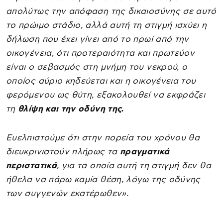
απολύτως την απόφαση της δικαιοσύνης σε αυτό
το πρώιμο στάδιο, αλλά αυτή τη στιγμή ισχύει η
δήλωση που έχει γίνει από το πρωί από την
οικογένεια, ότι προτεραιότητα και πρωτεύον
είναι ο σεβασμός στη μνήμη του νεκρού, ο
οποίος αύριο κηδεύεται και η οικογένεια του
φερόμενου ως θύτη, εξακολουθεί να εκφράζει
τη
θλίψη και την οδύνη της.
Ευελπιστούμε ότι στην πορεία του χρόνου θα
διευκρινιστούν πλήρως τα
πραγματικά
περιστατικά
, για τα οποία αυτή τη στιγμή δεν θα
ήθελα να πάρω καμία θέση, λόγω της οδύνης
των συγγενών εκατέρωθεν».