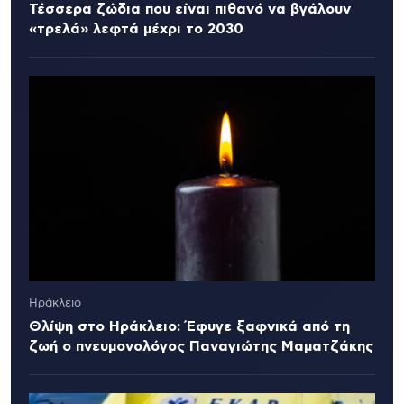
Τέσσερα ζώδια που είναι πιθανό να βγάλουν
«τρελά» λεφτά μέχρι το 2030
Ηράκλειο
Θλίψη στο Ηράκλειο: Έφυγε ξαφνικά από τη
ζωή ο πνευμονολόγος Παναγιώτης Μαματζάκης