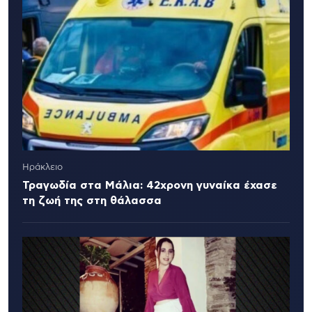
Ηράκλειο
Τραγωδία στα Μάλια: 42χρονη γυναίκα έχασε
τη ζωή της στη θάλασσα