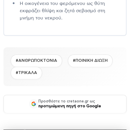
Η οικογένεια του φερόμενου ως θύτη
εκφράζει θλίψη και ζητά σεβασμό στη
μνήμη του νεκρού.
#ΑΝΘΡΩΠΟΚΤΟΝΙΑ
#ΠΟΙΝΙΚΗ ΔΙΩΞΗ
#ΤΡΙΚΑΛΑ
Προσθέστε το cretaone.gr ως
προτιμώμενη πηγή στο Google