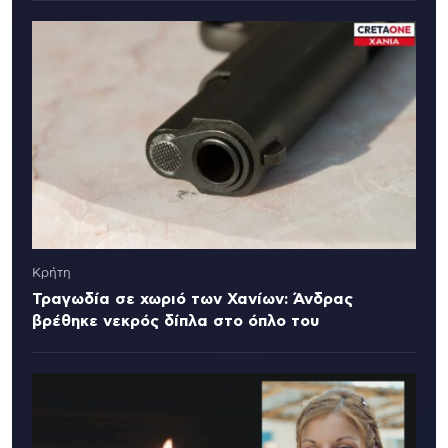
Κρήτη
Τραγωδία σε χωριό των Χανίων: Άνδρας
βρέθηκε νεκρός δίπλα στο όπλο του