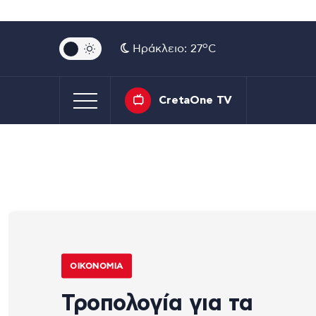
o
Ηράκλειο: 27
C
CretaOne TV
ΟΙΚΟΝΟΜΊΑ
Τροπολογία για τα