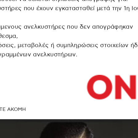
στήρες που έχουν εγκατασταθεί μετά την 1η Ιο
άμενους ανελκυστήρες που δεν απογράφηκαν
θεσμα,
σεις, μεταβολές ή συμπληρώσεις στοιχείων ή
γραμμένων ανελκυστήρων.
ΤΕ ΑΚΟΜΗ