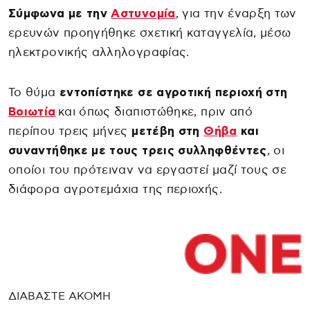
Σύμφωνα με την
Αστυνομία
, για την έναρξη των
ερευνών προηγήθηκε σχετική καταγγελία, μέσω
ηλεκτρονικής αλληλογραφίας.
Το θύμα
εντοπίστηκε σε αγροτική περιοχή στη
Βοιωτία
και όπως διαπιστώθηκε, πριν από
περίπου τρεις μήνες
μετέβη στη
Θήβα
και
συναντήθηκε με τους τρεις συλληφθέντες
, οι
οποίοι του πρότειναν να εργαστεί μαζί τους σε
διάφορα αγροτεμάχια της περιοχής.
ΔΙΑΒΑΣΤΕ ΑΚΟΜΗ