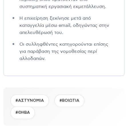
συστηματική εργασιακή εκμετάλλευση.
Η επιχείρηση ξεκίνησε μετά από
καταγγελία μέσω email, οδηγώντας στην
απελευθέρωσή του.
Οι συλληφθέντες κατηγορούνται επίσης
για παράβαση της νομοθεσίας περί
αλλοδαπών.
#ΑΣΤΥΝΟΜΙΑ
#ΒΟΙΩΤΙΑ
#ΘΗΒΑ