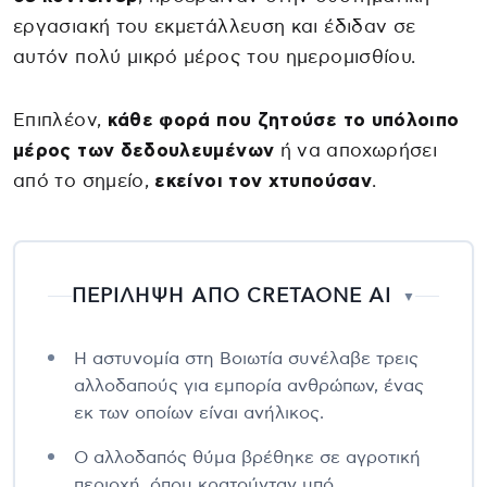
εργασιακή του εκμετάλλευση και έδιδαν σε
αυτόν πολύ μικρό μέρος του ημερομισθίου.
Επιπλέον,
κάθε φορά που ζητούσε το υπόλοιπο
μέρος των δεδουλευμένων
ή να αποχωρήσει
από το σημείο,
εκείνοι τον χτυπούσαν
.
ΠΕΡΙΛΗΨΗ ΑΠΟ CRETAONE AI
▼
Η αστυνομία στη Βοιωτία συνέλαβε τρεις
αλλοδαπούς για εμπορία ανθρώπων, ένας
εκ των οποίων είναι ανήλικος.
Ο αλλοδαπός θύμα βρέθηκε σε αγροτική
περιοχή, όπου κρατούνταν υπό