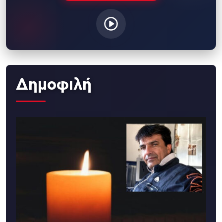
Δημοφιλή