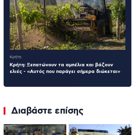
Κρήτη
Κρήτη: Ξεπατώνουν τα αμπέλια και βάζουν
ελιές - «Αυτός που παράγει σήμερα διώκεται»
Διαβάστε επίσης