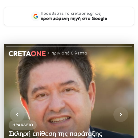
Προσθέστε το cretaone.gr ως
προτιμώμενη πηγή στο Google
πριν από 6 λεπτά
ΗΡΆΚΛΕΙΟ
Σκληρή επίθεση της παράταξης