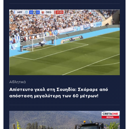
Αθλητικά
Απίστευτο γκολ στη Σουηδία: Σκόραρε από
απόσταση μεγαλύτερη των 60 μέτρων!