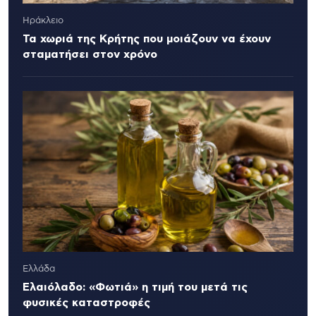
Ηράκλειο
Τα χωριά της Κρήτης που μοιάζουν να έχουν
σταματήσει στον χρόνο
Ελλάδα
Ελαιόλαδο: «Φωτιά» η τιμή του μετά τις
φυσικές καταστροφές