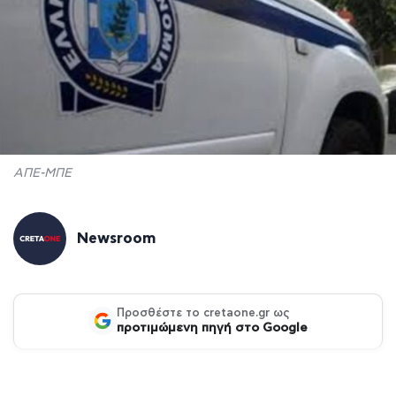
ΑΠΕ-ΜΠΕ
Newsroom
Προσθέστε το cretaone.gr ως
προτιμώμενη πηγή στο Google