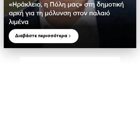
«Ηράκλειο, η Πόλη μας» στη δημοτική
αρχή για τη μόλυνση στον παλαιό
λιμένα
Διαβάστε περισσότερα