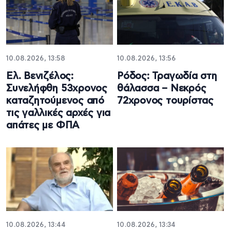
10.08.2026, 13:58
10.08.2026, 13:56
Ελ. Βενιζέλος:
Ρόδος: Τραγωδία στη
Συνελήφθη 53χρονος
θάλασσα – Νεκρός
καταζητούμενος από
72χρονος τουρίστας
τις γαλλικές αρχές για
απάτες με ΦΠΑ
10.08.2026, 13:44
10.08.2026, 13:34