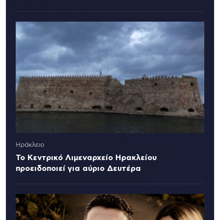
Ηράκλειο
Το Κεντρικό Λιμεναρχείο Ηρακλείου
προειδοποιεί για αύριο Δευτέρα