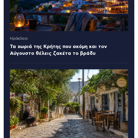
Ηράκλειο
Τα χωριά της Κρήτης που ακόμη και τον
Αύγουστο θέλεις ζακέτα το βράδυ