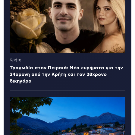
Κρήτη
Τραγωδία στον Πειραιά: Νέα ευρήματα για την
24χρονη από την Κρήτη και τον 28χρονο
δικηγόρο