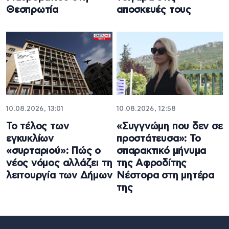
Θεσπρωτία
αποσκευές τους
10.08.2026, 13:01
10.08.2026, 12:58
Το τέλος των
«Συγγνώμη που δεν σε
εγκυκλίων
προστάτευσα»: Το
«συρταριού»: Πώς ο
σπαρακτικό μήνυμα
νέος νόμος αλλάζει τη
της Αφροδίτης
λειτουργία των Δήμων
Νέστορα στη μητέρα
της