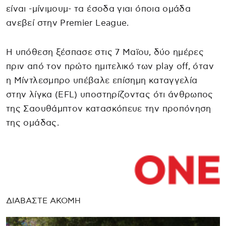
είναι -μίνιμουμ- τα έσοδα γιαι όποια ομάδα
ανεβεί στην Premier League.
Η υπόθεση ξέσπασε στις 7 Μαϊου, δύο ημέρες
πριν από τον πρώτο ημιτελικό των play off, όταν
η Μίντλεσμπρο υπέβαλε επίσημη καταγγελία
στην λίγκα (EFL) υποστηρίζοντας ότι άνθρωπος
της Σαουθάμπτον κατασκόπευε την προπόνηση
της ομάδας.
ΔΙΑΒΑΣΤΕ ΑΚΟΜΗ