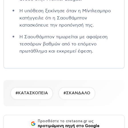
Η υπόθεση ξεκίνησε όταν η Μίντλεσμπρο
κατήγγειλε ότι η Σαουθάμπτον
κατασκόπευε την προπόνησή της.
Η Σαουθάμπτον τιμωρείται με αφαίρεση
τεσσάρων βαθμών από το επόμενο
πρωτάθλημα και εκκρεμεί έφεση.
#ΚΑΤΑΣΚΟΠΕΙΑ
#ΣΚΑΝΔΑΛΟ
Προσθέστε το cretaone.gr ως
προτιμώμενη πηγή στο Google