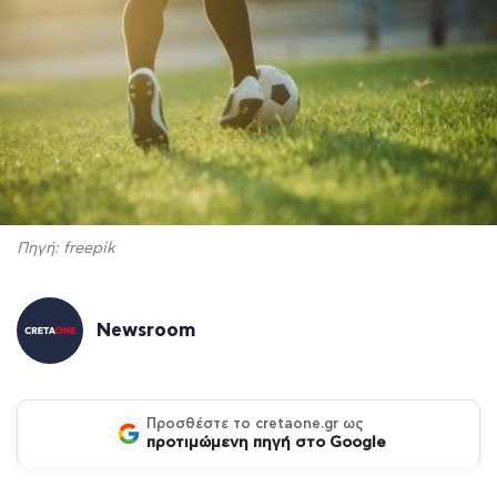
Πηγή: freepik
Newsroom
Προσθέστε το cretaone.gr ως
προτιμώμενη πηγή στο Google