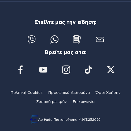
Στείλτε μας την είδηση:
Βρείτε μας στα:
Πολιτική Cookies
Προσωπικά Δεδομένα
Όροι Χρήσης
Σχετικά με εμάς
Επικοινωνία
Αριθμός Πιστοποίησης Μ.Η.Τ.252092