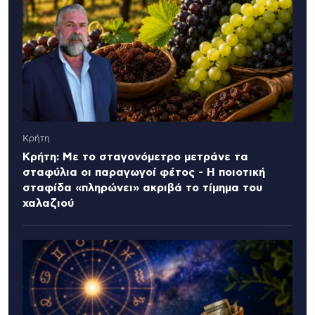
Κρήτη
Κρήτη: Με το σταγονόμετρο μετράνε τα
σταφύλια οι παραγωγοί φέτος - Η ποιοτική
σταφίδα «πληρώνει» ακριβά το τίμημα του
χαλαζιού