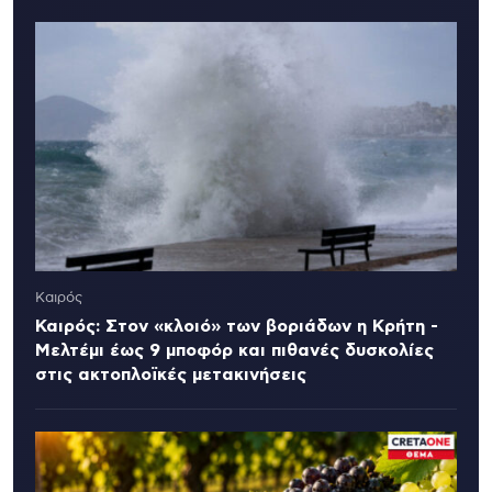
Καιρός
Καιρός: Στον «κλοιό» των βοριάδων η Κρήτη -
Μελτέμι έως 9 μποφόρ και πιθανές δυσκολίες
στις ακτοπλοϊκές μετακινήσεις