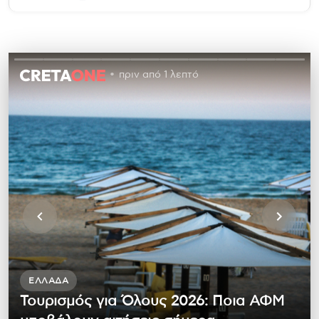
πριν από 1 λεπτό
ΕΛΛΆΔΑ
Τουρισμός για Όλους 2026: Ποια ΑΦΜ