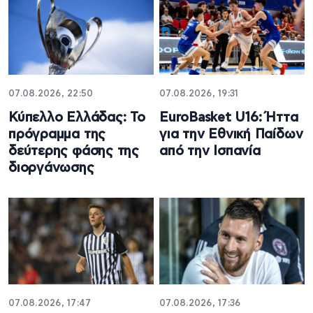
07.08.2026, 22:50
07.08.2026, 19:31
Κύπελλο Ελλάδας: Το
EuroBasket U16: Ήττα
πρόγραμμα της
για την Εθνική Παίδων
δεύτερης φάσης της
από την Ισπανία
διοργάνωσης
07.08.2026, 17:47
07.08.2026, 17:36