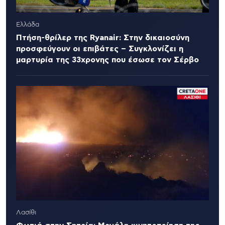
Ελλάδα
Πτήση-θρίλερ της Ryanair: Στην δικαιοσύνη
προσφεύγουν οι επιβάτες – Συγκλονίζει η
μαρτυρία της 33χρονης που έσωσε τον Σέρβο
Λασίθι