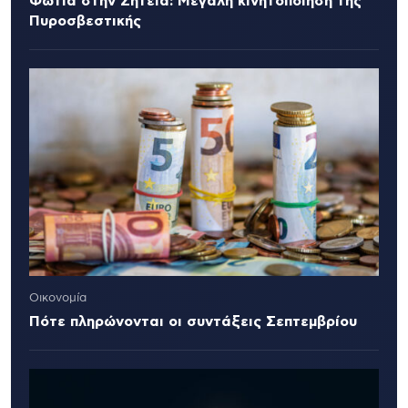
Φωτιά στην Σητεία: Μεγάλη κινητοποίηση της
Πυροσβεστικής
Οικονομία
Πότε πληρώνονται οι συντάξεις Σεπτεμβρίου