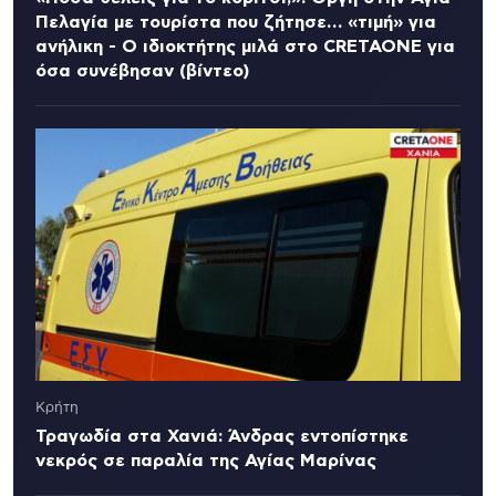
Πελαγία με τουρίστα που ζήτησε… «τιμή» για
ανήλικη - Ο ιδιοκτήτης μιλά στο CRETAONE για
όσα συνέβησαν (βίντεο)
Κρήτη
Τραγωδία στα Χανιά: Άνδρας εντοπίστηκε
νεκρός σε παραλία της Αγίας Μαρίνας