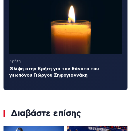
Κρήτη
Θλίψη στην Κρήτη για τον θάνατο του
γεωπόνου Γιώργου Σηφογιαννάκη
Διαβάστε επίσης