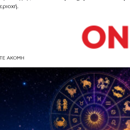
εριοχή.
ΤΕ ΑΚΟΜΗ