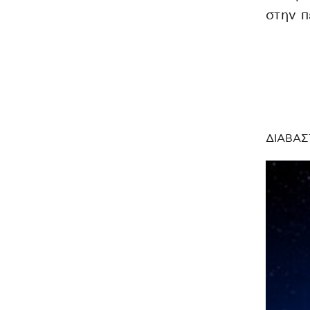
στην π
ΔΙΑΒΑΣ