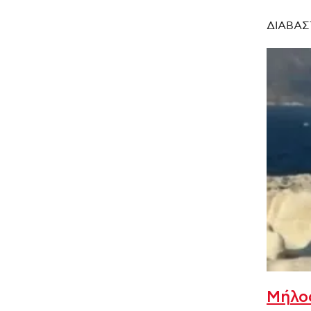
ΔΙΑΒΑΣ
Μήλος