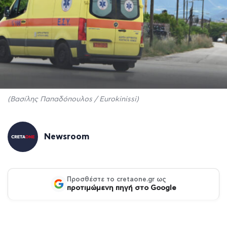
(Βασίλης Παπαδόπουλοs / Eurokinissi)
Newsroom
Προσθέστε το cretaone.gr ως
προτιμώμενη πηγή στο Google