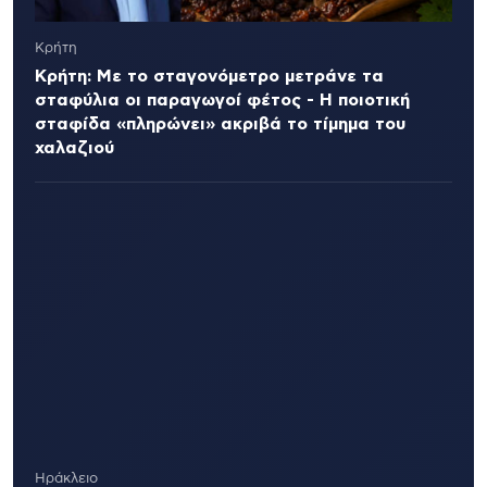
Κρήτη
Κρήτη: Με το σταγονόμετρο μετράνε τα
σταφύλια οι παραγωγοί φέτος - Η ποιοτική
σταφίδα «πληρώνει» ακριβά το τίμημα του
χαλαζιού
Ηράκλειο