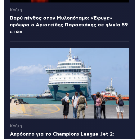
Κρήτη
Βαρύ πένθος στον Μυλοπόταμο: «Έφυγε»
πρόωρα ο Αριστείδης Παρασχάκης σε ηλικία 59
ετών
Κρήτη
Απρόοπτο για το Champions League Jet 2: