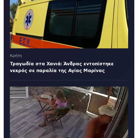
Κρήτη
Τραγωδία στα Χανιά: Άνδρας εντοπίστηκε
νεκρός σε παραλία της Αγίας Μαρίνας