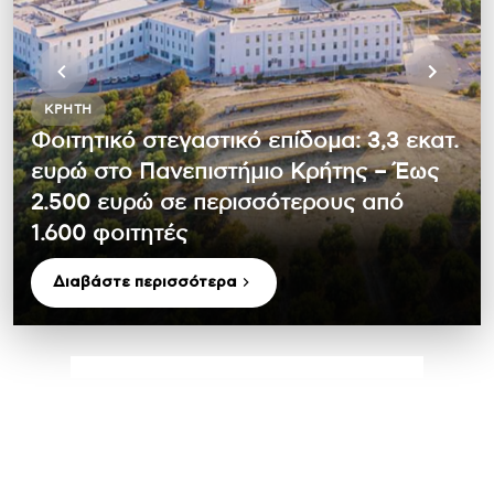
ΚΡΉΤΗ
Φοιτητικό στεγαστικό επίδομα: 3,3 εκατ.
ευρώ στο Πανεπιστήμιο Κρήτης – Έως
2.500 ευρώ σε περισσότερους από
1.600 φοιτητές
Διαβάστε περισσότερα