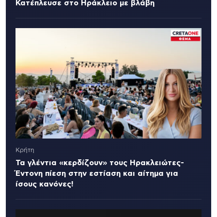
Κατέπλευσε στο Ηράκλειο με βλάβη
Κρήτη
Τα γλέντια «κερδίζουν» τους Ηρακλειώτες-
Έντονη πίεση στην εστίαση και αίτημα για
ίσους κανόνες!