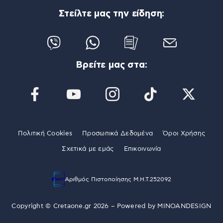
Στείλτε μας την είδηση:
Βρείτε μας στα:
Πολιτική Cookies
Προσωπικά Δεδομένα
Όροι Χρήσης
Σχετικά με εμάς
Επικοινωνία
Αριθμός Πιστοποίησης Μ.Η.Τ.252092
Copyright © Cretaone.gr 2026 – Powered by
MINOANDESIGN