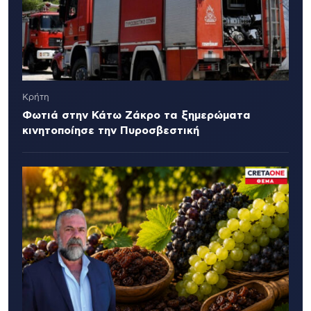
Κρήτη
Φωτιά στην Κάτω Ζάκρο τα ξημερώματα
κινητοποίησε την Πυροσβεστική