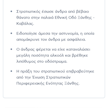
Στρατιωτικός έσωσε άνδρα από βέβαιο
θάνατο στην παλαιά Εθνική Οδό Ξάνθης -
Καβάλας.
Ειδοποίησε άμεσα την αστυνομία, η οποία
απομάκρυνε τον άνδρα με ασφάλεια.
Ο άνδρας φέρεται να είχε καταναλώσει
μεγάλη ποσότητα αλκοόλ και βρέθηκε
λιπόθυμος στο οδόστρωμα.
Η πράξη του στρατιωτικού επιβραβεύτηκε
από την Ένωση Στρατιωτικών
Περιφερειακής Ενότητας Ξάνθης.