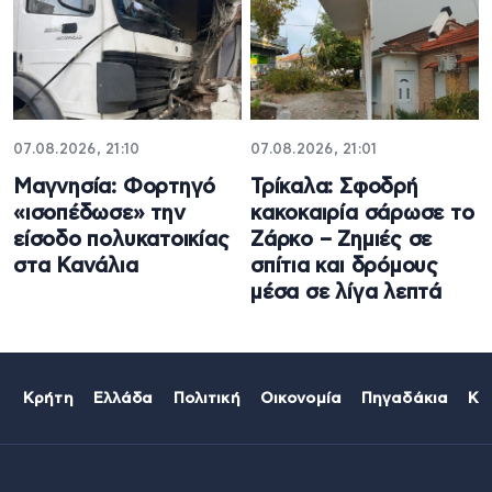
07.08.2026, 21:10
07.08.2026, 21:01
Μαγνησία: Φορτηγό
Τρίκαλα: Σφοδρή
«ισοπέδωσε» την
κακοκαιρία σάρωσε το
είσοδο πολυκατοικίας
Ζάρκο – Ζημιές σε
στα Κανάλια
σπίτια και δρόμους
μέσα σε λίγα λεπτά
Κρήτη
Ελλάδα
Πολιτική
Οικονομία
Πηγαδάκια
Κό