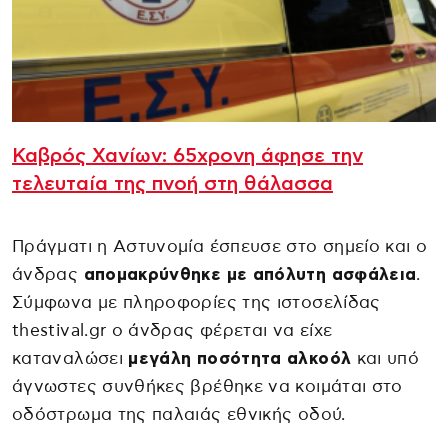
Καβρός Χανίων: 65χρονη άφησε την
τελευταία της πνοή στη θάλασσα
Πράγματι η Αστυνομία έσπευσε στο σημείο και ο
άνδρας
απομακρύνθηκε με απόλυτη ασφάλεια
.
Σύμφωνα με πληροφορίες της ιστοσελίδας
thestival.gr ο άνδρας φέρεται να είχε
καταναλώσει
μεγάλη ποσότητα αλκοόλ
και υπό
άγνωστες συνθήκες βρέθηκε να κοιμάται στο
οδόστρωμα της παλαιάς εθνικής οδού.