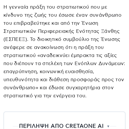
Η γενναία πράξη του στρατιωτικού που με
κίνδυνο της ζωής του έσωσε έναν συνάνθρωπο
του επιβραβεύτηκε και από την Ένωση
Στρατιωτικών Περιφερειακής Ενότητας Ξάνθης
(ΕΣΠΕΕΞ). Το διοικητικό συμβούλιο της Ένωσης
ανέφερε σε ανακοίνωση ότι η πράξη του
στρατιωτικού «αναδεικνύει έμπρακτα τις αξίες
που διέπουν τα στελέχη των Ενόπλων Δυνάμεων:
επαγρύπνηση, κοινωνική ευαισθησία,
υπευθυνότητα και διάθεση προσφοράς προς τον
συνάνθρωπο» και έδωσε συγχαρητήρια στον
στρατιωτικό για την ενέργεια του.
ΠΕΡΙΛΗΨΗ ΑΠΟ CRETAONE AI
▼