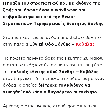
Η πράξη του στρατιωτικού που με κίνδυνο της
ζωής του έσωσε έναν συνάνθρωπο του
επιβραβεύτηκε και από την Ένωση
Στρατιωτικών Περιφερειακής Ενότητας Ξάνθης
Στρατιωτικός έσωσε άνδρα από βέβαιο θάνατο
στην παλαιά
Εθνική Οδό Ξάνθης –
Καβάλας.
Τις πρώτες πρωινές ώρες της Πέμπτης 28 Μαΐου,
ο στρατιωτικός κινούνταν με το όχημά του μέσω
της
παλαιάς εθνικής οδού Ξάνθης – Καβάλας
όταν ξαφνικά είδε πεσμένο στο οδόστρωμα έναν
άνδρα, ο οποίος
διέτρεχε τον κίνδυνο να
χτυπηθεί από κάποιο διερχόμενο αυτοκίνητο.
Αμέσως ο στρατιωτικός σταμάτησε στην άκρη