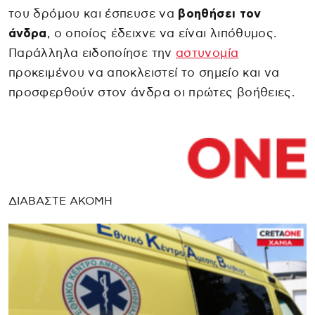
του δρόμου και έσπευσε να
βοηθήσει τον
άνδρα
, ο οποίος έδειχνε να είναι λιπόθυμος.
Παράλληλα ειδοποίησε την
αστυνομία
προκειμένου να αποκλειστεί το σημείο και να
προσφερθούν στον άνδρα οι πρώτες βοήθειες.
ΔΙΑΒΑΣΤΕ ΑΚΟΜΗ