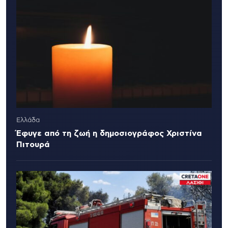
Ελλάδα
Έφυγε από τη ζωή η δημοσιογράφος Χριστίνα
Πιτουρά