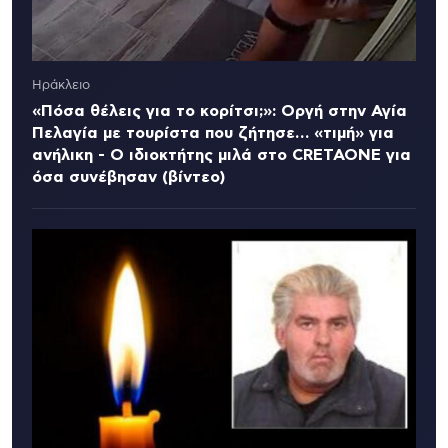
Ηράκλειο
«Πόσα θέλεις για το κορίτσι;»: Οργή στην Αγία
Πελαγία με τουρίστα που ζήτησε… «τιμή» για
ανήλικη - Ο ιδιοκτήτης μιλά στο CRETAONE για
όσα συνέβησαν (βίντεο)