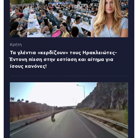
Κρήτη
Τα γλέντια «κερδίζουν» τους Ηρακλειώτες-
Έντονη πίεση στην εστίαση και αίτημα για
ίσους κανόνες!