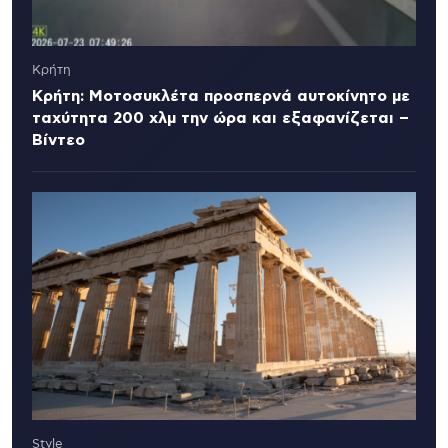
Κρήτη
Κρήτη: Μοτοσυκλέτα προσπερνά αυτοκίνητο με
ταχύτητα 200 χλμ την ώρα και εξαφανίζεται –
Βίντεο
Style