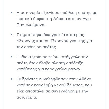
Η αστυνομία εξιχνίασε υπόθεση απάτης με
ιερατικά άμφια στη Λάρισα και τον Άγιο
Παντελεήμονα.
Σχηματίστηκε δικογραφία κατά μιας
43χρονης και του 17χρονου γιου της για
την απόπειρα απάτης.
Η ιδιοκτήτρια ραφείου κατήγγειλε την
απάτη όταν έλαβε πλαστή απόδειξη
κατάθεσης για παραγγελία ρασών.
Οι δράστες συνελήφθησαν στην Αθήνα
κατά την παραλαβή κενού δέματος, που
είχε αποσταλεί σε συνεννόηση με την
αστυνομία.