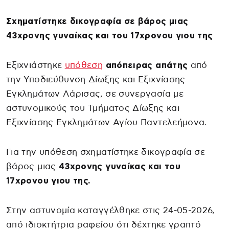
Σχηματίστηκε δικογραφία σε βάρος μιας
43χρονης γυναίκας και του 17χρονου γιου της
Εξιχνιάστηκε
υπόθεση
απόπειρας απάτης
από
την Υποδιεύθυνση Δίωξης και Εξιχνίασης
Εγκλημάτων Λάρισας, σε συνεργασία με
αστυνομικούς του Τμήματος Δίωξης και
Εξιχνίασης Εγκλημάτων Αγίου Παντελεήμονα.
Για την υπόθεση σχηματίστηκε δικογραφία σε
βάρος μιας
43χρονης γυναίκας και του
17χρονου γιου της.
Στην αστυνομία καταγγέλθηκε στις 24-05-2026,
από ιδιοκτήτρια ραφείου ότι δέχτηκε γραπτό