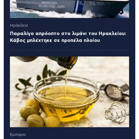
Ηράκλειο
Παραλίγο απρόοπτο στο λιμάνι του Ηρακλείου:
Κάβος μπλέχτηκε σε προπέλα πλοίου
Εμπόριο