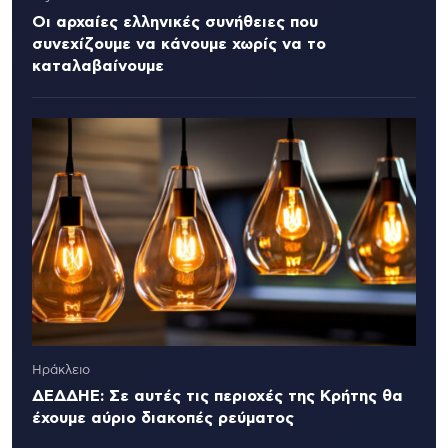
Οι αρχαίες ελληνικές συνήθειες που
συνεχίζουμε να κάνουμε χωρίς να το
καταλαβαίνουμε
Ηράκλειο
ΔΕΔΔΗΕ: Σε αυτές τις περιοχές της Κρήτης θα
έχουμε αύριο διακοπές ρεύματος