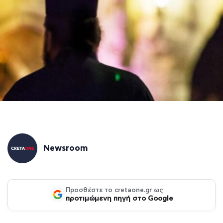
Newsroom
Προσθέστε το cretaone.gr ως
προτιμώμενη πηγή στο Google