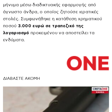
μήνυμα μέσω διαδικτυακής εφαρμογής από
άγνωστο άνδρα, ο οποίος ζητούσε ιερατικές
στολές. Συμφωνήθηκε η κατάθεση χρηματικού
ποσού
3.000 ευρώ σε τραπεζικό της
λογαριασμό
προκειμένου να αποστείλει τα
ενδύματα.
ΔΙΑΒΑΣΤΕ ΑΚΟΜΗ