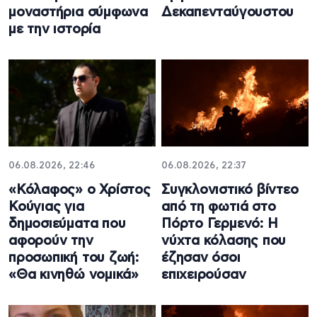
μοναστήρια σύμφωνα
Δεκαπενταύγουστου
με την ιστορία
06.08.2026, 22:46
06.08.2026, 22:37
«Κόλαφος» ο Χρίστος
Συγκλονιστικό βίντεο
Κούγιας για
από τη φωτιά στο
δημοσιεύματα που
Πόρτο Γερμενό: Η
αφορούν την
νύχτα κόλασης που
προσωπική του ζωή:
έζησαν όσοι
«Θα κινηθώ νομικά»
επιχειρούσαν