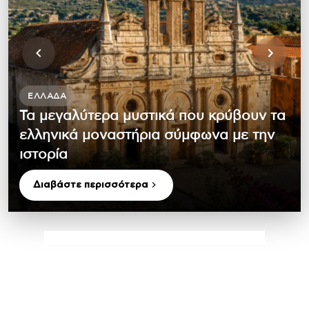
ΕΛΛΆΔΑ
Τα μεγαλύτερα μυστικά που κρύβουν τα
ελληνικά μοναστήρια σύμφωνα με την
ιστορία
Διαβάστε περισσότερα