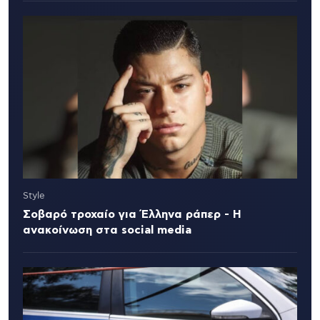
Style
Σοβαρό τροχαίο για Έλληνα ράπερ - Η
ανακοίνωση στα social media