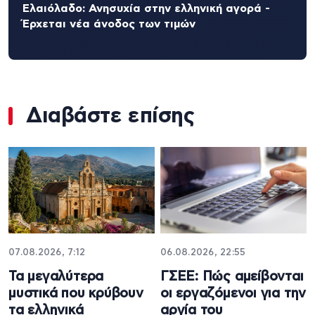
Ελαιόλαδο: Ανησυχία στην ελληνική αγορά -
Έρχεται νέα άνοδος των τιμών
Διαβάστε επίσης
07.08.2026, 7:12
06.08.2026, 22:55
Τα μεγαλύτερα
ΓΣΕΕ: Πώς αμείβονται
μυστικά που κρύβουν
οι εργαζόμενοι για την
τα ελληνικά
αργία του