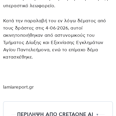
υπεραστικό λεωφορείο.
Κατά την παραλαβή του εν λόγω δέματος από
τους δράστες στις 4-06-2026, αυτοί
ακινητοποιήθηκαν από αστυνομικούς του
Τμήματος Δίωξης και Εξιχνίασης Εγκλημάτων
Αγίου Παντελεήμονα, ενώ το επίμαχο δέμα
κατασχέθηκε.
lamiareport.gr
ΠΕΡΙΛΗΨΗ ΑΠΟ CRETAONE AI
▼