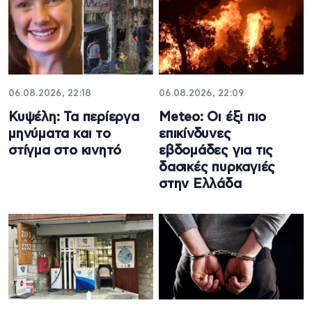
06.08.2026, 22:18
06.08.2026, 22:09
Κυψέλη: Τα περίεργα
Meteo: Οι έξι πιο
μηνύματα και το
επικίνδυνες
στίγμα στο κινητό
εβδομάδες για τις
δασικές πυρκαγιές
στην Ελλάδα