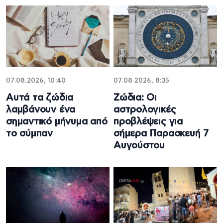
07.08.2026, 10:40
07.08.2026, 8:35
Αυτά τα ζώδια
Ζώδια: Οι
λαμβάνουν ένα
αστρολογικές
σημαντικό μήνυμα από
προβλέψεις για
το σύμπαν
σήμερα Παρασκευή 7
Αυγούστου