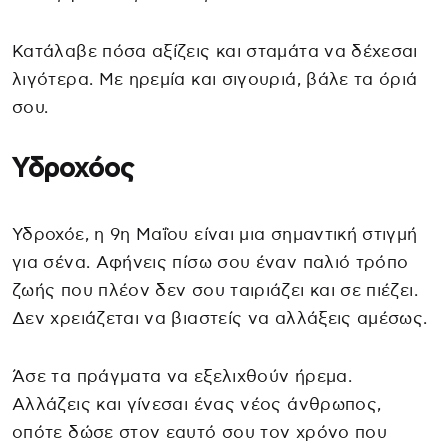
Κατάλαβε πόσα αξίζεις και σταμάτα να δέχεσαι
λιγότερα. Με ηρεμία και σιγουριά, βάλε τα όριά
σου.
Υδροχόος
Υδροχόε, η 9η Μαΐου είναι μια σημαντική στιγμή
για σένα. Αφήνεις πίσω σου έναν παλιό τρόπο
ζωής που πλέον δεν σου ταιριάζει και σε πιέζει.
Δεν χρειάζεται να βιαστείς να αλλάξεις αμέσως.
Άσε τα πράγματα να εξελιχθούν ήρεμα.
Αλλάζεις και γίνεσαι ένας νέος άνθρωπος,
οπότε δώσε στον εαυτό σου τον χρόνο που