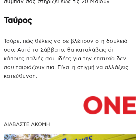
σύμπαν σας στηρίζει έως τις 20 Μαΐου»
Ταύρος
Ταύρε, πώς θέλεις να σε βλέπουν στη δουλειά
σου; Αυτό το Σάββατο, θα καταλάβεις ότι
κάποιες παλιές σου ιδέες για την επιτυχία δεν
σου ταιριάζουν πια. Είναι η στιγμή να αλλάξεις
κατεύθυνση.
ΔΙΑΒΑΣΤΕ ΑΚΟΜΗ