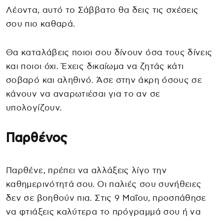
Λέοντα, αυτό το Σάββατο θα δεις τις σχέσεις
σου πιο καθαρά.
Θα καταλάβεις ποιοι σου δίνουν όσα τους δίνεις
και ποιοι όχι. Έχεις δικαίωμα να ζητάς κάτι
σοβαρό και αληθινό. Άσε στην άκρη όσους σε
κάνουν να αναρωτιέσαι για το αν σε
υπολογίζουν.
Παρθένος
Παρθένε, πρέπει να αλλάξεις λίγο την
καθημερινότητά σου. Οι παλιές σου συνήθειες
δεν σε βοηθούν πια. Στις 9 Μαΐου, προσπάθησε
να φτιάξεις καλύτερα το πρόγραμμά σου ή να