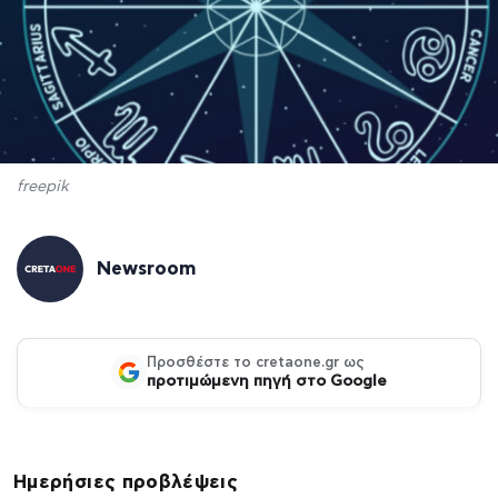
freepik
Newsroom
Προσθέστε το cretaone.gr ως
προτιμώμενη πηγή στο Google
Ημερήσιες προβλέψεις