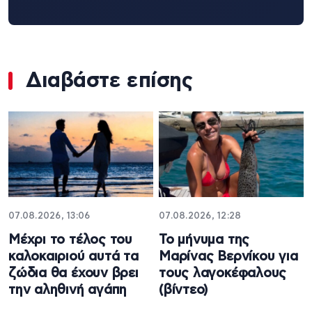
Διαβάστε επίσης
07.08.2026, 13:06
07.08.2026, 12:28
Μέχρι το τέλος του
Το μήνυμα της
καλοκαιριού αυτά τα
Μαρίνας Βερνίκου για
ζώδια θα έχουν βρει
τους λαγοκέφαλους
την αληθινή αγάπη
(βίντεο)