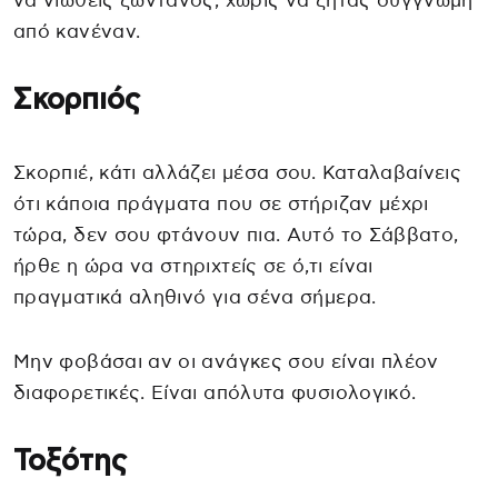
να νιώθεις ζωντανός, χωρίς να ζητάς συγγνώμη
από κανέναν.
Σκορπιός
Σκορπιέ, κάτι αλλάζει μέσα σου. Καταλαβαίνεις
ότι κάποια πράγματα που σε στήριζαν μέχρι
τώρα, δεν σου φτάνουν πια. Αυτό το Σάββατο,
ήρθε η ώρα να στηριχτείς σε ό,τι είναι
πραγματικά αληθινό για σένα σήμερα.
Μην φοβάσαι αν οι ανάγκες σου είναι πλέον
διαφορετικές. Είναι απόλυτα φυσιολογικό.
Τοξότης