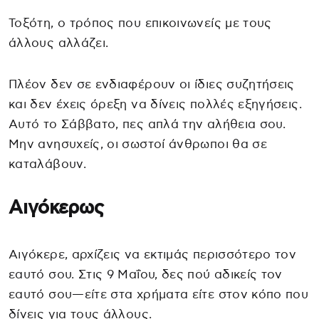
Τοξότη, ο τρόπος που επικοινωνείς με τους
άλλους αλλάζει.
Πλέον δεν σε ενδιαφέρουν οι ίδιες συζητήσεις
και δεν έχεις όρεξη να δίνεις πολλές εξηγήσεις.
Αυτό το Σάββατο, πες απλά την αλήθεια σου.
Μην ανησυχείς, οι σωστοί άνθρωποι θα σε
καταλάβουν.
Αιγόκερως
Αιγόκερε, αρχίζεις να εκτιμάς περισσότερο τον
εαυτό σου. Στις 9 Μαΐου, δες πού αδικείς τον
εαυτό σου—είτε στα χρήματα είτε στον κόπο που
δίνεις για τους άλλους.