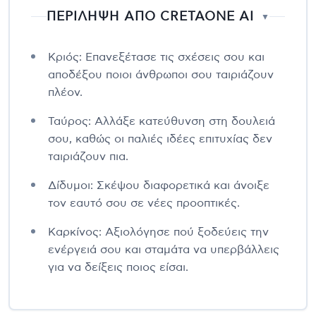
ΠΕΡΙΛΗΨΗ ΑΠΟ CRETAONE AI
▼
Κριός: Επανεξέτασε τις σχέσεις σου και
αποδέξου ποιοι άνθρωποι σου ταιριάζουν
πλέον.
Ταύρος: Αλλάξε κατεύθυνση στη δουλειά
σου, καθώς οι παλιές ιδέες επιτυχίας δεν
ταιριάζουν πια.
Δίδυμοι: Σκέψου διαφορετικά και άνοιξε
τον εαυτό σου σε νέες προοπτικές.
Καρκίνος: Αξιολόγησε πού ξοδεύεις την
ενέργειά σου και σταμάτα να υπερβάλλεις
για να δείξεις ποιος είσαι.