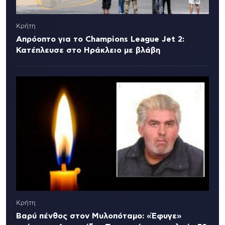
Κρήτη
Απρόοπτο για το Champions League Jet 2:
Κατέπλευσε στο Ηράκλειο με βλάβη
Κρήτη
Βαρύ πένθος στον Μυλοπόταμο: «Έφυγε»