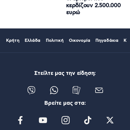
κερδίζουν 2.500.000
ευρώ
Κρήτη
Ελλάδα
Πολιτική
Οικονομία
Πηγαδάκια
Κό
Στείλτε μας την είδηση:
Βρείτε μας στα: