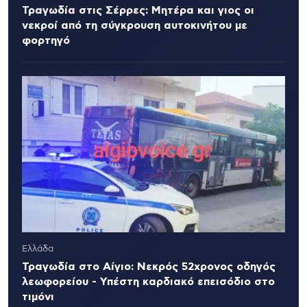
Τραγωδία στις Σέρρες: Μητέρα και γιος οι
νεκροί από τη σύγκρουση αυτοκινήτου με
φορτηγό
Ελλάδα
Τραγωδία στο Αίγιο: Νεκρός 52χρονος οδηγός
λεωφορείου - Υπέστη καρδιακό επεισόδιο στο
τιμόνι