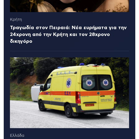
Κρήτη
Τραγωδία στον Πειραιά: Νέα ευρήματα για την
24χρονη από την Κρήτη και τον 28χρονο
δικηγόρο
Ελλάδα