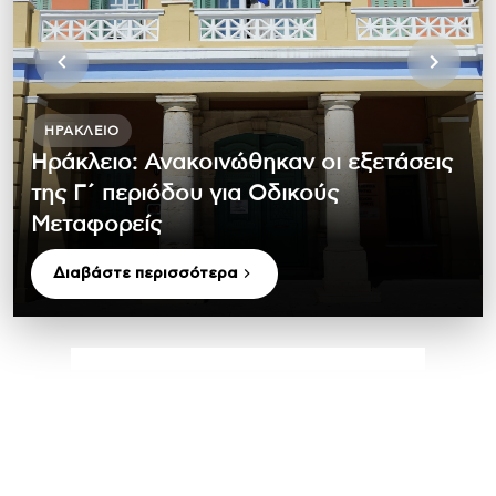
ΗΡΆΚΛΕΙΟ
Ηράκλειο: Ανακοινώθηκαν οι εξετάσεις
της Γ΄ περιόδου για Οδικούς
Μεταφορείς
Διαβάστε περισσότερα