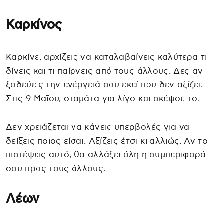
Καρκίνος
Καρκίνε, αρχίζεις να καταλαβαίνεις καλύτερα τι
δίνεις και τι παίρνεις από τους άλλους. Δες αν
ξοδεύεις την ενέργειά σου εκεί που δεν αξίζει.
Στις 9 Μαΐου, σταμάτα για λίγο και σκέψου το.
Δεν χρειάζεται να κάνεις υπερβολές για να
δείξεις ποιος είσαι. Αξίζεις έτσι κι αλλιώς. Αν το
πιστέψεις αυτό, θα αλλάξει όλη η συμπεριφορά
σου προς τους άλλους.
Λέων