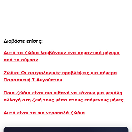
Διαβάστε επίσης:
Αυτά τα ζώδια λαμβάνουν ένα σημαντικό μήνυμα
από το σύμπαν
Ζώδια: Οι αστρολογικές προβλέψεις για σήμερα
Παρασκευή 7 Αυγούστου
Ποια ζώδια είναι πιο πιθανό να κάνουν μια μεγάλη
αλλαγή στη ζωή τους μέσα στους επόμενους μήνες
Αυτά είναι τα πιο ντροπαλά ζώδια