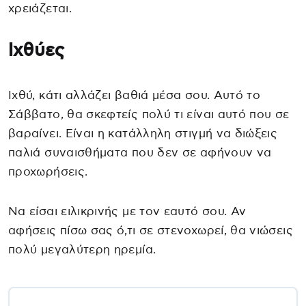
χρειάζεται.
Ιχθύες
Ιχθύ, κάτι αλλάζει βαθιά μέσα σου. Αυτό το
Σάββατο, θα σκεφτείς πολύ τι είναι αυτό που σε
βαραίνει. Είναι η κατάλληλη στιγμή να διώξεις
παλιά συναισθήματα που δεν σε αφήνουν να
προχωρήσεις.
Να είσαι ειλικρινής με τον εαυτό σου. Αν
αφήσεις πίσω σας ό,τι σε στενοχωρεί, θα νιώσεις
πολύ μεγαλύτερη ηρεμία.