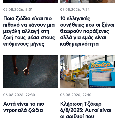
07.08.2026, 8:01
07.08.2026, 7:24
Ποια ζώδια είναι πιο
10 ελληνικές
πιθανό να κάνουν μια
συνήθειες που οι ξένοι
μεγάλη αλλαγή στη
θεωρούν παράξενες
ζωή τους μέσα στους
αλλά για εμάς είναι
επόμενους μήνες
καθημερινότητα
06.08.2026, 22:30
06.08.2026, 22:10
Αυτά είναι τα πιο
Κλήρωση Τζόκερ
ντροπαλά ζώδια
6/8/2025: Αυτοί είναι
οι αριθμοί που