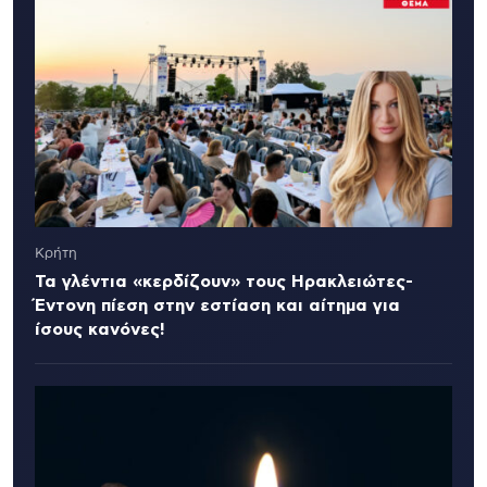
Κρήτη
Τα γλέντια «κερδίζουν» τους Ηρακλειώτες-
Έντονη πίεση στην εστίαση και αίτημα για
ίσους κανόνες!