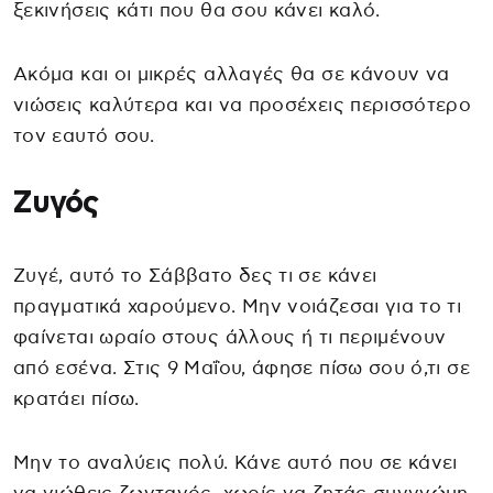
ξεκινήσεις κάτι που θα σου κάνει καλό.
Ακόμα και οι μικρές αλλαγές θα σε κάνουν να
νιώσεις καλύτερα και να προσέχεις περισσότερο
τον εαυτό σου.
Ζυγός
Ζυγέ, αυτό το Σάββατο δες τι σε κάνει
πραγματικά χαρούμενο. Μην νοιάζεσαι για το τι
φαίνεται ωραίο στους άλλους ή τι περιμένουν
από εσένα. Στις 9 Μαΐου, άφησε πίσω σου ό,τι σε
κρατάει πίσω.
Μην το αναλύεις πολύ. Κάνε αυτό που σε κάνει