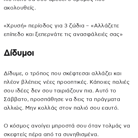
ακολουθείς.
«Χρυσή» περίοδος για 3 ζώδια – «Αλλάζετε
επίπεδο και ξεπερνάτε τις ανασφάλειές σας»
Δίδυμοι
Δίδυμε, ο τρόπος που σκέφτεσαι αλλάζει και
πλέον βλέπεις νέες προοπτικές. Κάποιες παλιές
σου ιδέες δεν σου ταιριάζουν πια. Αυτό το
Σάββατο, προσπάθησε να δεις τα πράγματα
αλλιώς. Μην κολλάς στον παλιό σου εαυτό.
Ο κόσμος ανοίγει μπροστά σου όταν τολμάς να
σκεφτείς πέρα από τα συνηθισμένα.