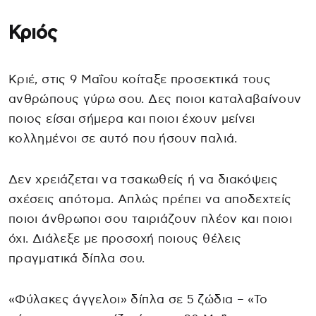
Κριός
Κριέ, στις 9 Μαΐου κοίταξε προσεκτικά τους
ανθρώπους γύρω σου. Δες ποιοι καταλαβαίνουν
ποιος είσαι σήμερα και ποιοι έχουν μείνει
κολλημένοι σε αυτό που ήσουν παλιά.
Δεν χρειάζεται να τσακωθείς ή να διακόψεις
σχέσεις απότομα. Απλώς πρέπει να αποδεχτείς
ποιοι άνθρωποι σου ταιριάζουν πλέον και ποιοι
όχι. Διάλεξε με προσοχή ποιους θέλεις
πραγματικά δίπλα σου.
«Φύλακες άγγελοι» δίπλα σε 5 ζώδια – «Το