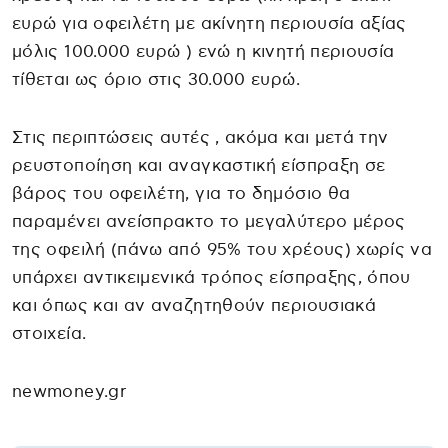
ευρώ για οφειλέτη με ακίνητη περιουσία αξίας
μόλις 100.000 ευρώ ) ενώ η κινητή περιουσία
τίθεται ως όριο στις 30.000 ευρώ.
Στις περιπτώσεις αυτές , ακόμα και μετά την
ρευστοποίηση και αναγκαστική είσπραξη σε
βάρος του οφειλέτη, για το δημόσιο θα
παραμένει ανείσπρακτο το μεγαλύτερο μέρος
της οφειλή (πάνω από 95% του χρέους) χωρίς να
υπάρχει αντικειμενικά τρόπος είσπραξης, όπου
και όπως και αν αναζητηθούν περιουσιακά
στοιχεία.
newmoney.gr