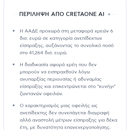
ΠΕΡΙΛΗΨΗ ΑΠΟ CRETAONE AI
▼
Η ΑΑΔΕ προχωρά στη μεταφορά χρεών 6
δισ. ευρώ σε κατηγορία ανεπίδεκτων
είσπραξης, αυξάνοντας το συνολικό ποσό
στα 41,264 δισ. ευρώ.
Η διαδικασία αφορά χρέη που δεν
μπορούν να εισπραχθούν λόγω
ανυπαρξίας περιουσίας ή αδυναμίας
είσπραξης και επικεντρώνεται στο "κυνήγι"
ζωντανών οφειλών.
Ο χαρακτηρισμός μιας οφειλής ως
ανεπίδεκτης δεν συνεπάγεται διαγραφή
αλλά αναστολή μέτρων είσπραξης για δέκα
έτη, με δυνατότητα επανενεργοποίησης.