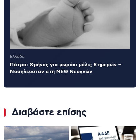
Ελλάδα
Πάτρα: Θρήνος για μωράκι μόλις 8 ημερών –
Νοσηλευόταν στη ΜΕΘ Νεογνών
Διαβάστε επίσης