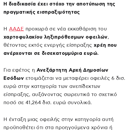
Η διαδικασία έχει στόχο την αποτύπωση της
πραγματικής εισπραξιμότητας
Η
ΑΑΔΕ
προχωρά σε νέα εκκαθάριση του
χαρτοφυλακίου ληξιπρόθεσμων οφειλών
,
θέτοντας εκτός ενεργής είσπραξης
χρέη που
ανέρχονται σε δισεκατομμύρια ευρώ.
Για εφέτος η
Ανεξάρτητη Αρχή Δημοσίων
Εσόδων
ετοιμάζεται να μεταφέρει οφειλές 6 δισ.
ευρώ στην κατηγορία των ανεπίδεκτων
είσπραξης, αυξάνοντας σωρευτικά το σχετικό
ποσό σε 41,264 δισ. ευρώ συνολικά.
Η ένταξη μιας οφειλής στην κατηγορία αυτή
προϋποθέτει ότι στα πρoηγούμενα χρόνια ή