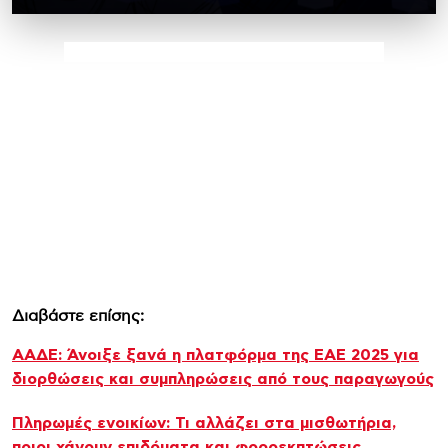
Διαβάστε επίσης:
ΑΑΔΕ: Άνοιξε ξανά η πλατφόρμα της ΕΑΕ 2025 για
διορθώσεις και συμπληρώσεις από τους παραγωγούς
Πληρωμές ενοικίων: Τι αλλάζει στα μισθωτήρια,
ποιοι χάνουν επιδόματα και φοροεκπτώσεις