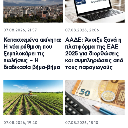
07.08.2026, 21:57
07.08.2026, 21:06
Κατασχεμένα ακίνητα:
ΑΑΔΕ: Άνοιξε ξανά η
Η νέα ρύθμιση που
πλατφόρμα της ΕΑΕ
ξεμπλοκάρει τις
2025 για διορθώσεις
πωλήσεις – Η
και συμπληρώσεις από
διαδικασία βήμα-βήμα
τους παραγωγούς
07.08.2026, 19:40
07.08.2026, 18:10