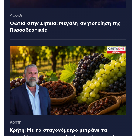
Λασίθι
Φωτιά στην Σητεία: Μεγάλη κινητοποίηση της
Πυροσβεστικής
Κρήτη
Κρήτη: Με το σταγονόμετρο μετράνε τα