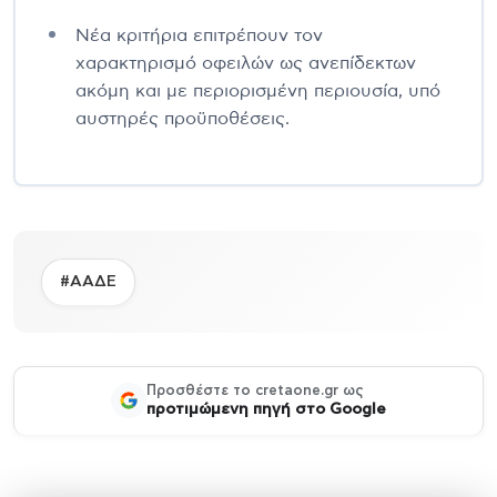
Νέα κριτήρια επιτρέπουν τον
χαρακτηρισμό οφειλών ως ανεπίδεκτων
ακόμη και με περιορισμένη περιουσία, υπό
αυστηρές προϋποθέσεις.
#ΑΑΔΕ
Προσθέστε το cretaone.gr ως
προτιμώμενη πηγή στο Google