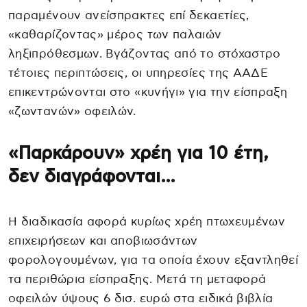
παραμένουν ανείσπρακτες επί δεκαετίες,
«καθαρίζοντας» μέρος των παλαιών
ληξιπρόθεσμων. Βγάζοντας από το στόχαστρο
τέτοιες περιπτώσεις, οι υπηρεσίες της ΑΑΔΕ
επικεντρώνονται στο «κυνήγι» για την είσπραξη
«ζωντανών» οφειλών.
«Παρκάρουν» χρέη για 10 έτη,
δεν διαγράφονται…
Η διαδικασία αφορά κυρίως χρέη πτωχευμένων
επιχειρήσεων και αποβιωσάντων
φορολογουμένων, για τα οποία έχουν εξαντληθεί
τα περιθώρια είσπραξης. Μετά τη μεταφορά
οφειλών ύψους 6 δισ. ευρώ στα ειδικά βιβλία