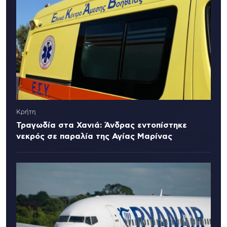
Κρήτη
Τραγωδία στα Χανιά: Άνδρας εντοπίστηκε
νεκρός σε παραλία της Αγίας Μαρίνας