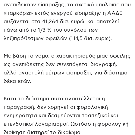
ανεπίδεκτων είσπραξης, το σχετικό υπόλοιπο που
«παρκάρει» εκτός ενεργού είσπραξης η ΑΑΔΕ
αυξάνεται στα 41,264 δισ. ευρώ, και αποτελεί
πάνω από το 1/3 % του συνόλου των
ληξιπρόθεσμων οφειλών (114,5 δισ. ευρώ).
Με βάση το νόμο, ο χαρακτηρισμός μιας οφειλής
ως ανεπίδεκτης δεν συνεπάγεται διαγραφή,
αλλά αναστολή μέτρων είσπραξης για διάστημα
δέκα ετών.
Κατά το διάστημα αυτό αναστέλλεται η
παραγραφή, δεν χορηγείται φορολογική
ενημερότητα και δεσμεύονται τραπεζικοί και
επενδυτικοί λογαριασμοί. Ωστόσο η φορολογική
διοίκηση διατηρεί το δικαίωμα