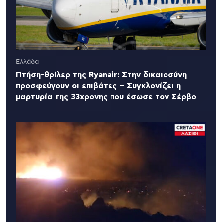
Ελλάδα
Πτήση-θρίλερ της Ryanair: Στην δικαιοσύνη
προσφεύγουν οι επιβάτες – Συγκλονίζει η
μαρτυρία της 33χρονης που έσωσε τον Σέρβο