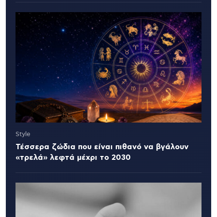
Style
Τέσσερα ζώδια που είναι πιθανό να βγάλουν
«τρελά» λεφτά μέχρι το 2030