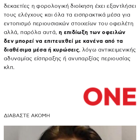
δεκαετίες η φορολογική διοίκηση έχει εξαντλήσει
τους ελέγχους και όλα τα εισπρακτικά μέσα για
εντοπισμό περιουσιακών στοιχείων του οφειλέτη
αλλά, παρόλα αυτά,
η επιδίωξη των οφειλών
δεν μπορεί να επιτευχθεί με κανένα από τα
διαθέσιμα μέσα ή κυρώσεις
, λόγω αντικειμενικής
αδυναμίας είσπραξης ή ανυπαρξίας περιουσίας
κλπ.
ΔΙΑΒΑΣΤΕ ΑΚΟΜΗ