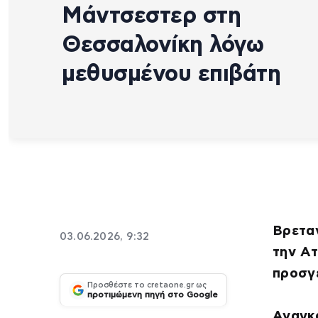
Μάντσεστερ στη
Θεσσαλονίκη λόγω
μεθυσμένου επιβάτη
Βρεταν
03.06.2026, 9:32
την Ατ
προσγ
Προσθέστε το cretaone.gr ως
προτιμώμενη πηγή στο Google
Αναγκ