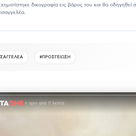
Σχηματίστηκε δικογραφία εις βάρος του και θα οδηγηθεί 
εισαγγελέα.
ΙΣΑΓΓΕΛΕΑ
#ΠΡΟΣΓΕΙΩΣΗ
πριν από 11 λεπτά