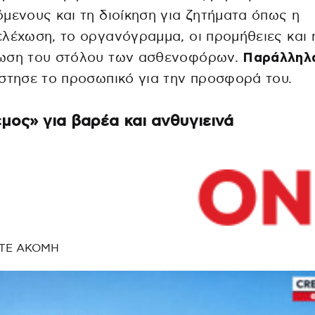
μενους και τη διοίκηση για ζητήματα όπως η
λέχωση, το οργανόγραμμα, οι προμήθειες και 
ωση του στόλου των ασθενοφόρων.
Παράλληλ
στησε το προσωπικό για την προσφορά του.
μος» για βαρέα και ανθυγιεινά
ΤΕ ΑΚΟΜΗ