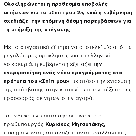
Ολοκληρώνεται η προθεσμία υποβολής
αιτήσεων για το «Σπίτι μου 2», ενώ η κυβέρνηση
σχεδιάζει την επόμενη δέσμη παρεμβάσεων για
τη στήριξη της στέγασης
Με το στεγαστικό ζήτημα να αποτελεί μία από τις
μεγαλύτερες προκλήσεις για τα ελληνικά
νοικοκυριά, η κυβέρνηση εξετάζει τ
ην
ενεργοποίηση ενός νέου προγράμματος στα
πρότυπα του «Σπίτι μου»
, με στόχο την ενίσχυση
της πρόσβασης στην κατοικία και την αύξηση της
προσφοράς ακινήτων στην αγορά.
Το ενδεχόμενο αυτό άφησε ανοιχτό ο
πρωθυπουργός
Κυριάκος Μητσοτάκης,
επισημαίνοντας ότι αναζητούνται εναλλακτικές