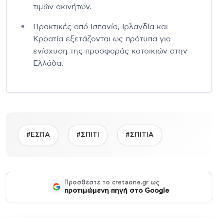
τιμών ακινήτων.
Πρακτικές από Ισπανία, Ιρλανδία και
Κροατία εξετάζονται ως πρότυπα για
ενίσχυση της προσφοράς κατοικιών στην
Ελλάδα.
#ΕΣΠΑ
#ΣΠΙΤΙ
#ΣΠΙΤΙΑ
Προσθέστε το cretaone.gr ως
προτιμώμενη πηγή στο Google