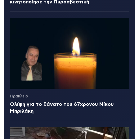
κινητοποίησε την Πυροσβεστική
Ηράκλειο
Θλίψη για το θάνατο του 67χρονου Νίκου
Μπριλάκη