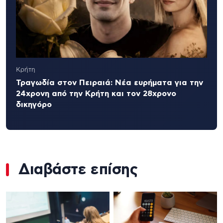
Κρήτη
Τραγωδία στον Πειραιά: Νέα ευρήματα για την
24χρονη από την Κρήτη και τον 28χρονο
δικηγόρο
Διαβάστε επίσης