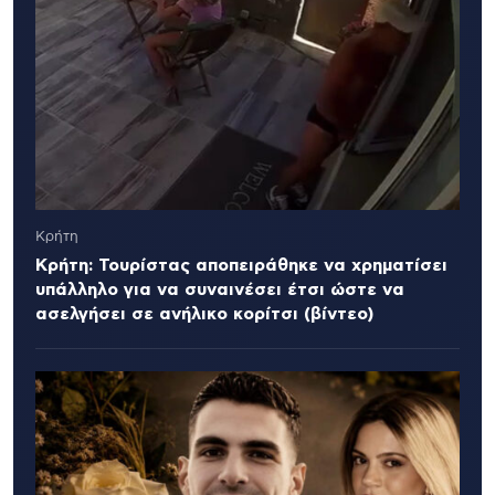
Κρήτη
Κρήτη: Τουρίστας αποπειράθηκε να χρηματίσει
υπάλληλο για να συναινέσει έτσι ώστε να
ασελγήσει σε ανήλικο κορίτσι (βίντεο)