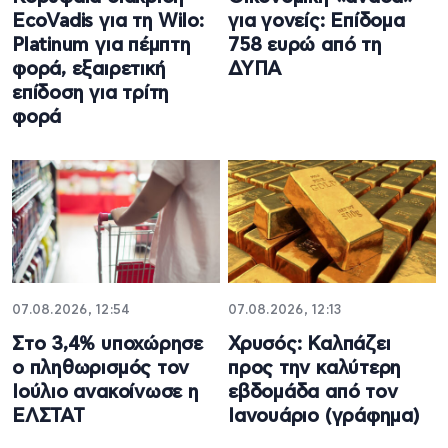
EcoVadis για τη Wilo:
για γονείς: Επίδομα
Platinum για πέμπτη
758 ευρώ από τη
φορά, εξαιρετική
ΔΥΠΑ
επίδοση για τρίτη
φορά
07.08.2026, 12:54
07.08.2026, 12:13
Στο 3,4% υποχώρησε
Χρυσός: Καλπάζει
ο πληθωρισμός τον
προς την καλύτερη
Ιούλιο ανακοίνωσε η
εβδομάδα από τον
ΕΛΣΤΑΤ
Ιανουάριο (γράφημα)