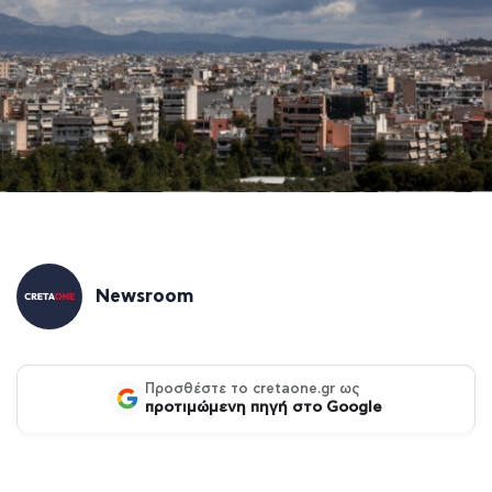
Newsroom
Προσθέστε το cretaone.gr ως
προτιμώμενη πηγή στο Google