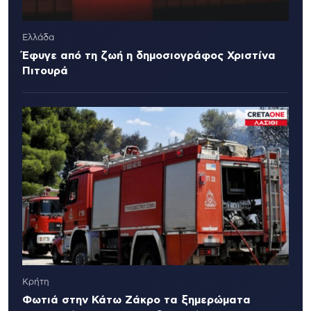
Ελλάδα
Έφυγε από τη ζωή η δημοσιογράφος Χριστίνα
Πιτουρά
Κρήτη
Φωτιά στην Κάτω Ζάκρο τα ξημερώματα