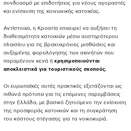
συνδυασμό με επιδοτήσεις για νέους αγοραστές
και ενίσχυση της κοινωνικής κατοικίας.
Αντίστοιχα, η Κροατία επιχειρεί να αυξήσει τη
διαθεσιμότητα κατοικιών μέσω αυστηρότερου
πλαισίου για τις βραχυχρόνιες μισθώσεις και
αυξημένης φορολόγησης των ακινήτων που
παραμένουν κενά ή
χρησιμοποιούνται
αποκλειστικά για τουριστικούς σκοπούς.
Οι ευρωπαϊκές αυτές πρακτικές εξετάζονται ως
πιθανά πρότυπα για τις επόμενες παρεμβάσεις
στην Ελλάδα, με βασικό ζητούμενο την ενίσχυση
της προσφοράς κατοικιών και τη συγκράτηση
του κόστους στέγασης για τα νοικοκυριά.