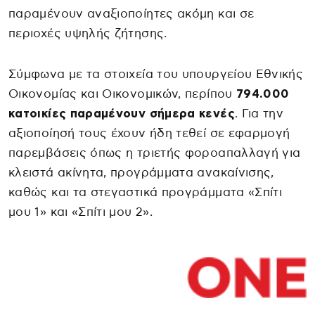
παραμένουν αναξιοποίητες ακόμη και σε
περιοχές υψηλής ζήτησης.
Σύμφωνα με τα στοιχεία του υπουργείου Εθνικής
Οικονομίας και Οικονομικών, περίπου
794.000
κατοικίες παραμένουν σήμερα κενές
. Για την
αξιοποίησή τους έχουν ήδη τεθεί σε εφαρμογή
παρεμβάσεις όπως η τριετής φοροαπαλλαγή για
κλειστά ακίνητα, προγράμματα ανακαίνισης,
καθώς και τα στεγαστικά προγράμματα «Σπίτι
μου 1» και «Σπίτι μου 2».