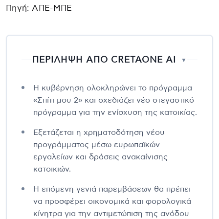
Πηγή: ΑΠΕ-ΜΠΕ
ΠΕΡΙΛΗΨΗ ΑΠΟ CRETAONE AI
▼
Η κυβέρνηση ολοκληρώνει το πρόγραμμα
«Σπίτι μου 2» και σχεδιάζει νέο στεγαστικό
πρόγραμμα για την ενίσχυση της κατοικίας.
Εξετάζεται η χρηματοδότηση νέου
προγράμματος μέσω ευρωπαϊκών
εργαλείων και δράσεις ανακαίνισης
κατοικιών.
Η επόμενη γενιά παρεμβάσεων θα πρέπει
να προσφέρει οικονομικά και φορολογικά
κίνητρα για την αντιμετώπιση της ανόδου