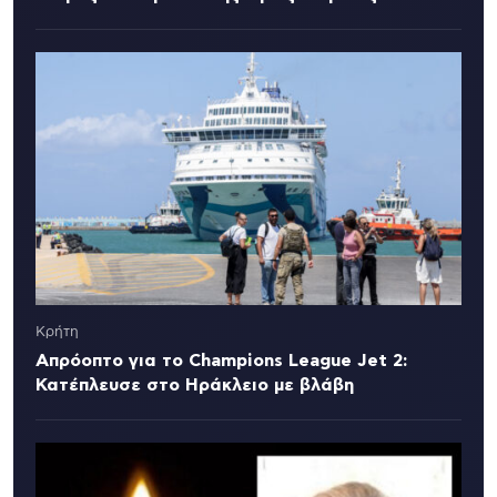
Κρήτη
Απρόοπτο για το Champions League Jet 2:
Κατέπλευσε στο Ηράκλειο με βλάβη