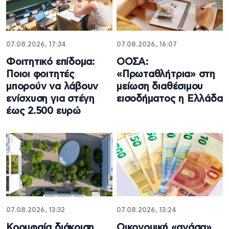
07.08.2026, 17:34
07.08.2026, 16:07
Φοιτητικό επίδομα:
ΟΟΣΑ:
Ποιοι φοιτητές
«Πρωταθλήτρια» στη
μπορούν να λάβουν
μείωση διαθέσιμου
ενίσχυση για στέγη
εισοδήματος η Ελλάδα
έως 2.500 ευρώ
07.08.2026, 13:32
07.08.2026, 13:24
Κορυφαία διάκριση
Oικονομική «ανάσα»