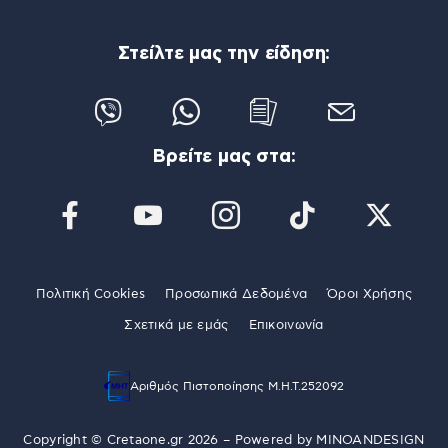
Στείλτε μας την είδηση:
Βρείτε μας στα:
Πολιτική Cookies
Προσωπικά Δεδομένα
Όροι Χρήσης
Σχετικά με εμάς
Επικοινωνία
Αριθμός Πιστοποίησης Μ.Η.Τ.252092
Copyright © Cretaone.gr 2026 – Powered by
MINOANDESIGN