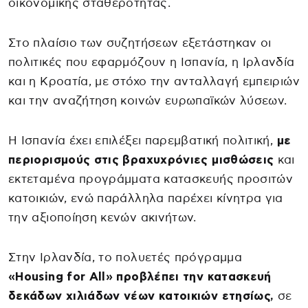
οικονομικής σταθερότητας.
Στο πλαίσιο των συζητήσεων εξετάστηκαν οι
πολιτικές που εφαρμόζουν η Ισπανία, η Ιρλανδία
και η Κροατία, με στόχο την ανταλλαγή εμπειριών
και την αναζήτηση κοινών ευρωπαϊκών λύσεων.
Η Ισπανία έχει επιλέξει παρεμβατική πολιτική,
με
περιορισμούς στις βραχυχρόνιες μισθώσεις
και
εκτεταμένα προγράμματα κατασκευής προσιτών
κατοικιών, ενώ παράλληλα παρέχει κίνητρα για
την αξιοποίηση κενών ακινήτων.
Στην Ιρλανδία, το πολυετές πρόγραμμα
«Housing for All» προβλέπει την κατασκευή
δεκάδων χιλιάδων νέων κατοικιών ετησίως,
σε