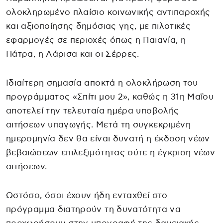
ολοκληρωμένο πλαίσιο κοινωνικής αντιπαροχής
και αξιοποίησης δημόσιας γης, με πιλοτικές
εφαρμογές σε περιοχές όπως η Παιανία, η
Πάτρα, η Λάρισα και οι Σέρρες.
Ιδιαίτερη σημασία αποκτά η ολοκλήρωση του
προγράμματος «Σπίτι μου 2», καθώς η 31η Μαΐου
αποτελεί την τελευταία ημέρα υποβολής
αιτήσεων υπαγωγής. Μετά τη συγκεκριμένη
ημερομηνία δεν θα είναι δυνατή η έκδοση νέων
βεβαιώσεων επιλεξιμότητας ούτε η έγκριση νέων
αιτήσεων.
Ωστόσο, όσοι έχουν ήδη ενταχθεί στο
πρόγραμμα διατηρούν τη δυνατότητα να