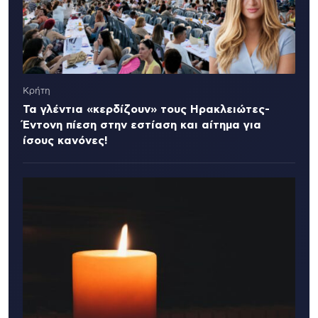
Κρήτη
Τα γλέντια «κερδίζουν» τους Ηρακλειώτες-
Έντονη πίεση στην εστίαση και αίτημα για
ίσους κανόνες!