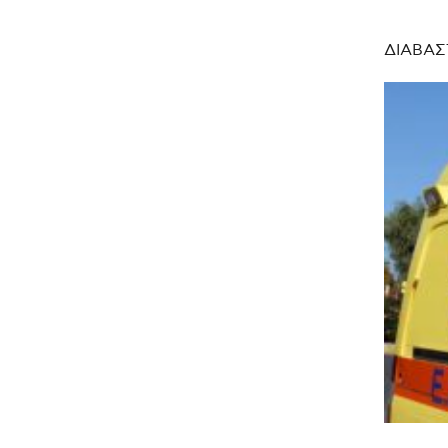
ΔΙΑΒΑΣ