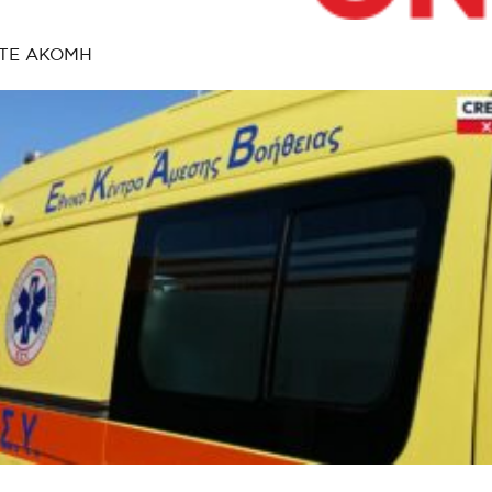
ΤΕ ΑΚΟΜΗ