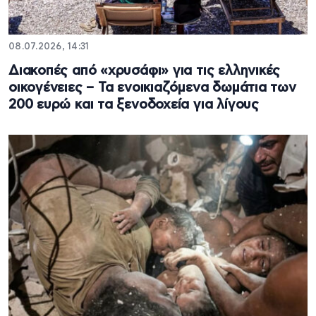
08.07.2026, 14:31
Διακοπές από «χρυσάφι» για τις ελληνικές
οικογένειες – Τα ενοικιαζόμενα δωμάτια των
200 ευρώ και τα ξενοδοχεία για λίγους