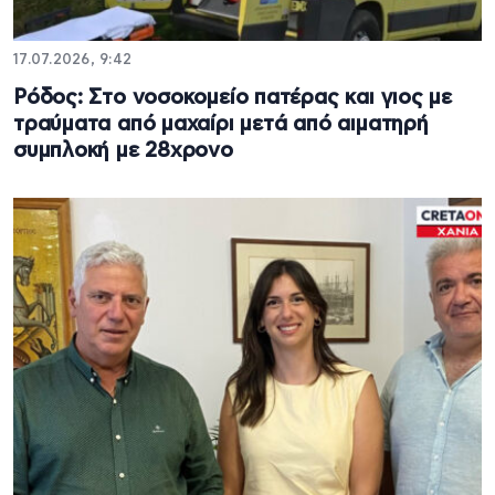
17.07.2026, 9:42
Ρόδος: Στο νοσοκομείο πατέρας και γιος με
τραύματα από μαχαίρι μετά από αιματηρή
συμπλοκή με 28χρονο