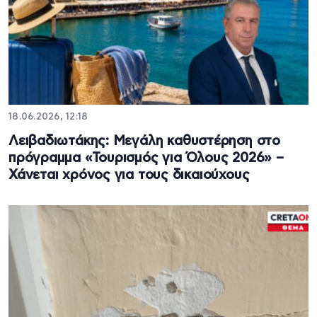
18.06.2026, 12:18
Λειβαδιωτάκης: Μεγάλη καθυστέρηση στο
πρόγραμμα «Τουρισμός για Όλους 2026» –
Χάνεται χρόνος για τους δικαιούχους