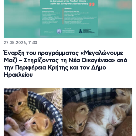
27.05.2026, 11:33
Έναρξη του προγράμματος «Μεγαλώνουμε
Μαζί – Στηρίζοντας τη Νέα Οικογένεια» από
την Περιφέρεια Κρήτης και τον Δήμο
Ηρακλείου