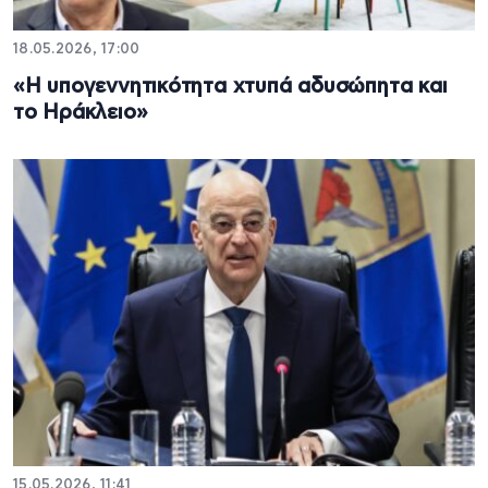
18.05.2026, 17:00
«Η υπογεννητικότητα χτυπά αδυσώπητα και
το Ηράκλειο»
15.05.2026, 11:41