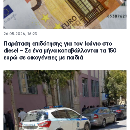
26.05.2026, 16:23
Παράταση επιδότησης για τον Ιούνιο στο
diesel – Σε ένα μήνα καταβάλλονται τα 150
ευρώ σε οικογένειες με παιδιά