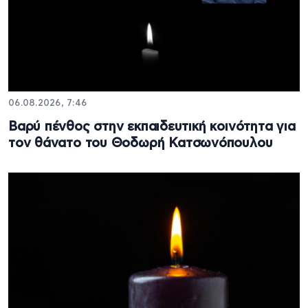
06.08.2026, 7:46
Βαρύ πένθος στην εκπαιδευτική κοινότητα για
τον θάνατο του Θοδωρή Κατσωνόπουλου