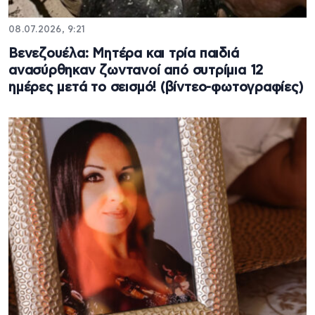
08.07.2026, 9:21
Βενεζουέλα: Μητέρα και τρία παιδιά
ανασύρθηκαν ζωντανοί από συτρίμια 12
ημέρες μετά το σεισμό! (βίντεο-φωτογραφίες)