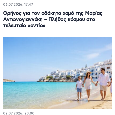
06.07.2026, 17:47
Θρήνος για τον αδόκητο χαμό της Μαρίας
Αντωνογιαννάκη – Πλήθος κόσμου στο
τελευταίο «αντίο»
02.07.2026, 20:00