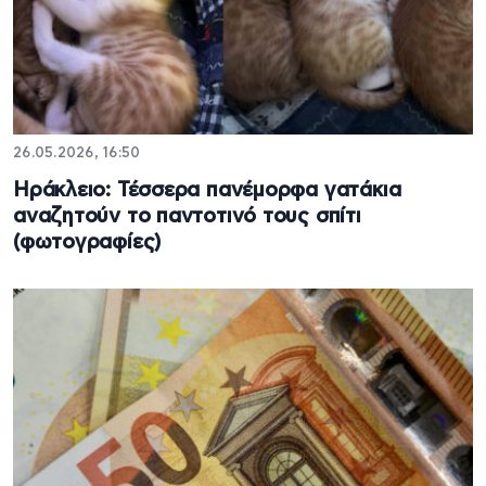
26.05.2026, 16:50
Ηράκλειο: Τέσσερα πανέμορφα γατάκια
αναζητούν το παντοτινό τους σπίτι
(φωτογραφίες)