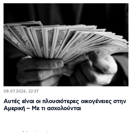
08.07.2026, 22:37
Αυτές είναι οι πλουσιότερες οικογένειες στην
Αμερική – Με τι ασχολούνται