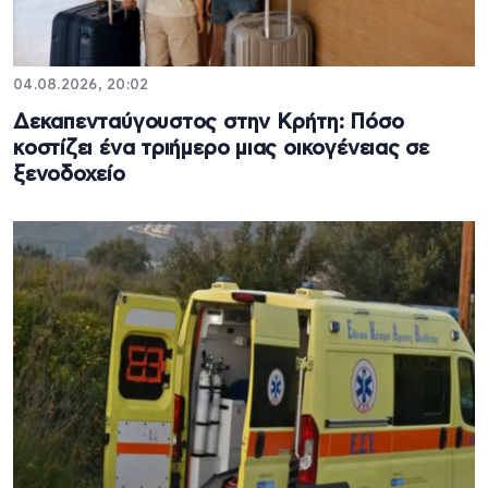
04.08.2026, 20:02
Δεκαπενταύγουστος στην Κρήτη: Πόσο
κοστίζει ένα τριήμερο μιας οικογένειας σε
ξενοδοχείο