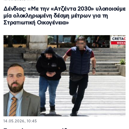
Δένδιας: «Με την «Ατζέντα 2030» υλοποιούμε
μία ολοκληρωμένη δέσμη μέτρων για τη
Στρατιωτική Οικογένεια»
14.05.2026, 10:45