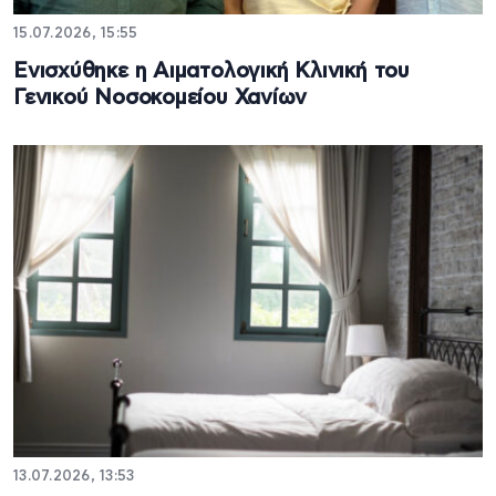
15.07.2026, 15:55
Ενισχύθηκε η Αιματολογική Κλινική του
Γενικού Νοσοκομείου Χανίων
13.07.2026, 13:53