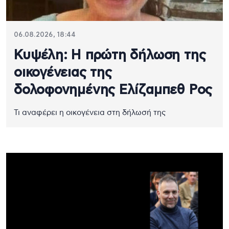
06.08.2026, 18:44
Κυψέλη: Η πρώτη δήλωση της
οικογένειας της
δολοφονημένης Ελίζαμπεθ Ρος
Τι αναφέρει η οικογένεια στη δήλωσή της