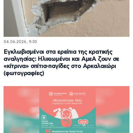
04.06.2026, 9:30
Εγκλωβισμένοι στα ερείπια της κρατικής
αναλγησίας: Ηλικιωμένοι και ΑμεΑ ζουν σε
«κίτρινα» σπίτια-παγίδες στο Αρκαλοχώρι
(φωτογραφίες)