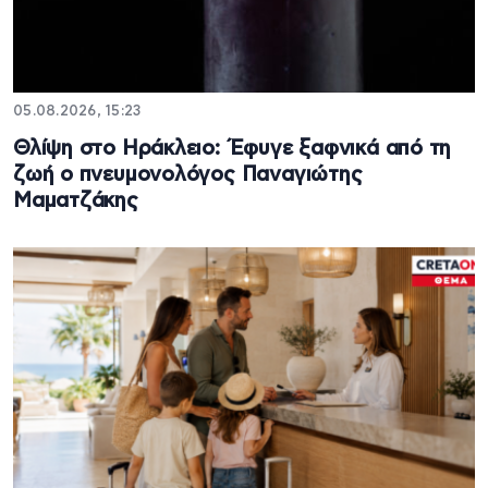
05.08.2026, 15:23
Θλίψη στο Ηράκλειο: Έφυγε ξαφνικά από τη
ζωή ο πνευμονολόγος Παναγιώτης
Μαματζάκης