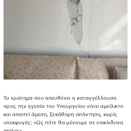
Το ερώτημα που απευθύνει η καταγγέλλουσα
προς την ηγεσία του Υπουργείου είναι αμείλικτο
και απαιτεί άμεση, ξεκάθαρη απάντηση, χωρίς
υπεκφυγές: «Ως πότε θα μένουμε σε επικίνδυνα
σπίτια;»