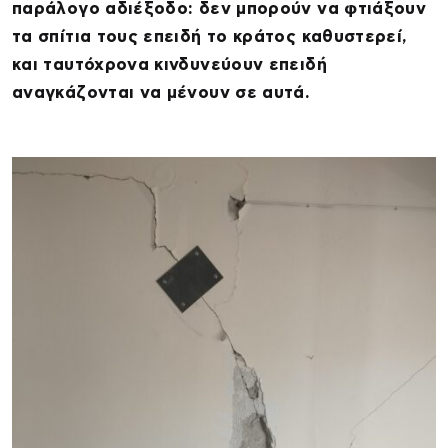
παράλογο αδιέξοδο: δεν μπορούν να φτιάξουν
τα σπίτια τους επειδή το κράτος καθυστερεί,
και ταυτόχρονα κινδυνεύουν επειδή
αναγκάζονται να μένουν σε αυτά.