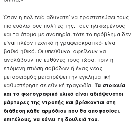
Όταν η πολιτεία αδυνατεί να προστατεύσει τους
πιο ευάλωτους πολίτες της, τους ηλικιωμένους
και τα άτομα με αναπηρία, τότε το πρόβλημα δεν
είναι πλέον τεχνικό ή γραφειοκρατικό· είναι
βαθιά ηθικό. Οι υπεύθυνοι οφείλουν να
αναλάβουν τις ευθύνες τους τώρα, πριν η
επόμενη πτώση σοβάδων ή ένας νέος
μετασεισμός μετατρέψει την εγκληματική
καθυστέρηση σε εθνική τραγωδία.
Τα στοιχεία
και το φωτογραφικό υλικό είναι αδιάψευστοι
μάρτυρες της ντροπής και βρίσκονται στη
διάθεση κάθε αρμόδιου που θα αποφασίσει,
επιτέλους, να κάνει τη δουλειά του.