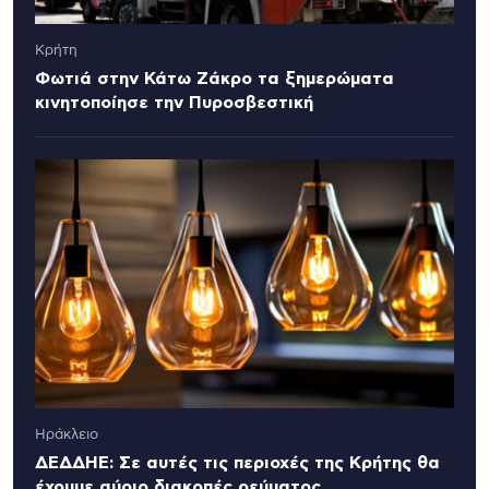
Κρήτη
Φωτιά στην Κάτω Ζάκρο τα ξημερώματα
κινητοποίησε την Πυροσβεστική
Ηράκλειο
ΔΕΔΔΗΕ: Σε αυτές τις περιοχές της Κρήτης θα
έχουμε αύριο διακοπές ρεύματος