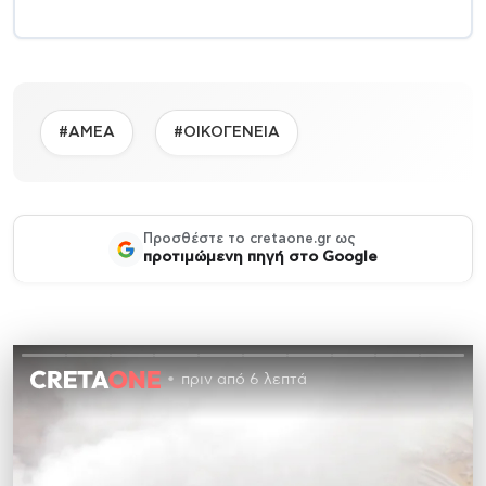
#ΑΜΕΑ
#ΟΙΚΟΓΕΝΕΙΑ
Προσθέστε το cretaone.gr ως
προτιμώμενη πηγή στο Google
πριν από 6 λεπτά