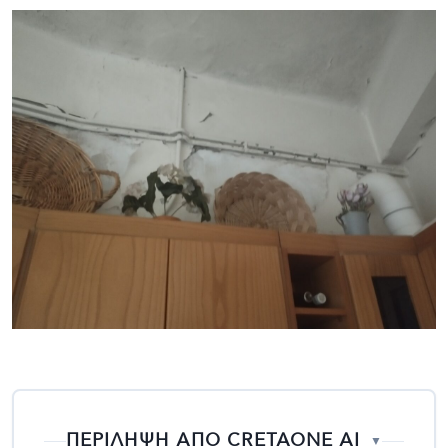
ΠΕΡΙΛΗΨΗ ΑΠΟ CRETAONE AI
▼