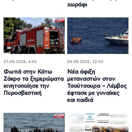
χωράφι
07.08.2026, 6:56
06.08.2026, 22:00
Φωτιά στην Κάτω
Νέα άφιξη
Ζάκρο τα ξημερώματα
μεταναστών στον
κινητοποίησε την
Τσούτσουρα – Λέμβος
Πυροσβεστική
έφτασε με γυναίκες
και παιδιά