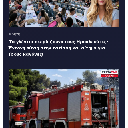
Κρήτη
Τα γλέντια «κερδίζουν» τους Ηρακλειώτες-
Έντονη πίεση στην εστίαση και αίτημα για
ίσους κανόνες!