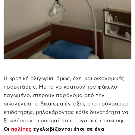
Η κρατική ολιγωρία, όμως, έχει και οικονομικές
προεκτάσεις. Με το να κρατούν τον φάκελο
παγωμένο, στερούν παράνομα από την
οικογένεια το δικαίωμα ένταξης στο πρόγραμμα
επιδότησης, μπλοκάροντας κάθε δυνατότητα να
ξεκινήσουν οι απαραίτητες εργασίες επισκευής.
Οι
πολίτες
εγκλωβίζονται έτσι σε ένα