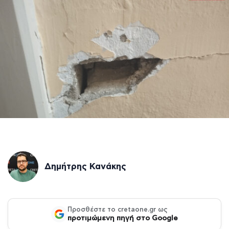
Δημήτρης Κανάκης
Προσθέστε το cretaone.gr ως
προτιμώμενη πηγή στο Google