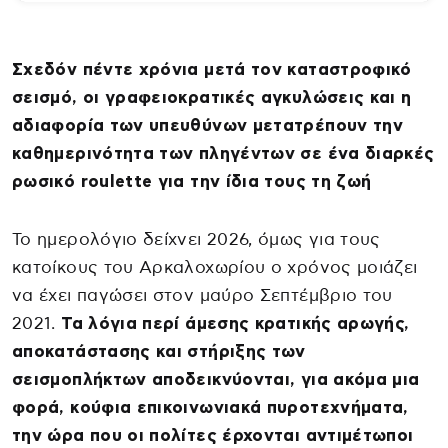
Σχεδόν πέντε χρόνια μετά τον καταστροφικό
σεισμό, οι γραφειοκρατικές αγκυλώσεις και η
αδιαφορία των υπευθύνων μετατρέπουν την
καθημερινότητα των πληγέντων σε ένα διαρκές
ρωσικό roulette για την ίδια τους τη ζωή
Το ημερολόγιο δείχνει 2026, όμως για τους
κατοίκους του Αρκαλοχωρίου ο χρόνος μοιάζει
να έχει παγώσει στον μαύρο Σεπτέμβριο του
2021.
Τα λόγια περί άμεσης κρατικής αρωγής,
αποκατάστασης και στήριξης των
σεισμοπλήκτων αποδεικνύονται, για ακόμα μια
φορά, κούφια επικοινωνιακά πυροτεχνήματα,
την ώρα που οι πολίτες έρχονται αντιμέτωποι