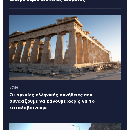
Style
Οι αρχαίες ελληνικές συνήθειες που
συνεχίζουμε να κάνουμε χωρίς να το
καταλαβαίνουμε