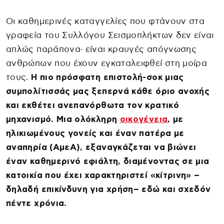
Οι καθημερινές καταγγελίες που φτάνουν στα
γραφεία του Συλλόγου Σεισμοπλήκτων δεν είναι
απλώς παράπονα· είναι κραυγές απόγνωσης
ανθρώπων που έχουν εγκαταλειφθεί στη μοίρα
τους.
Η πιο πρόσφατη επιστολή-σοκ μιας
συμπολίτισσάς μας ξεπερνά κάθε όριο ανοχής
και εκθέτει ανεπανόρθωτα τον κρατικό
μηχανισμό. Μια ολόκληρη
οικογένεια
, με
ηλικιωμένους γονείς και έναν πατέρα με
αναπηρία (ΑμεΑ), εξαναγκάζεται να βιώνει
έναν καθημερινό εφιάλτη, διαμένοντας σε μια
κατοικία που έχει χαρακτηριστεί «κίτρινη» –
δηλαδή επικίνδυνη για χρήση– εδώ και σχεδόν
πέντε χρόνια.