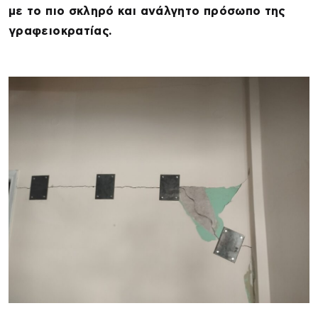
με το πιο σκληρό και ανάλγητο πρόσωπο της
γραφειοκρατίας.