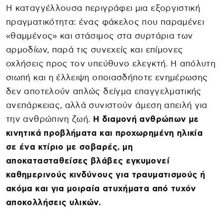
Η καταγγέλλουσα περιγράφει μια εξοργιστική
πραγματικότητα: ένας φάκελος που παραμένει
«θαμμένος» και στάσιμος στα συρτάρια των
αρμοδίων, παρά τις συνεχείς και επίμονες
οχλήσεις προς τον υπεύθυνο ελεγκτή. Η απόλυτη
σιωπή και η έλλειψη οποιασδήποτε ενημέρωσης
δεν αποτελούν απλώς δείγμα επαγγελματικής
ανεπάρκειας, αλλά συνιστούν άμεση απειλή για
την ανθρώπινη ζωή.
Η διαμονή ανθρώπων με
κινητικά προβλήματα και προχωρημένη ηλικία
σε ένα κτίριο με σοβαρές, μη
αποκατασταθείσες βλάβες εγκυμονεί
καθημερινούς κινδύνους για τραυματισμούς ή
ακόμα και για μοιραία ατυχήματα από τυχόν
αποκολλήσεις υλικών.