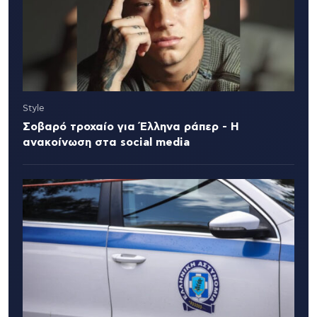
Style
Σοβαρό τροχαίο για Έλληνα ράπερ - Η
ανακοίνωση στα social media