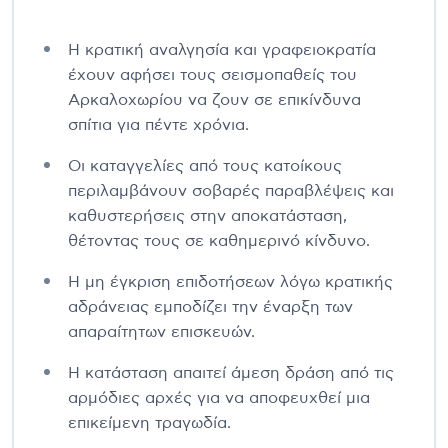
Η κρατική αναλγησία και γραφειοκρατία
έχουν αφήσει τους σεισμοπαθείς του
Αρκαλοχωρίου να ζουν σε επικίνδυνα
σπίτια για πέντε χρόνια.
Οι καταγγελίες από τους κατοίκους
περιλαμβάνουν σοβαρές παραβλέψεις και
καθυστερήσεις στην αποκατάσταση,
θέτοντας τους σε καθημερινό κίνδυνο.
Η μη έγκριση επιδοτήσεων λόγω κρατικής
αδράνειας εμποδίζει την έναρξη των
απαραίτητων επισκευών.
Η κατάσταση απαιτεί άμεση δράση από τις
αρμόδιες αρχές για να αποφευχθεί μια
επικείμενη τραγωδία.