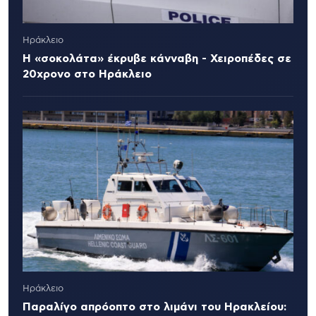
Ηράκλειο
Η «σοκολάτα» έκρυβε κάνναβη - Χειροπέδες σε
20χρονο στο Ηράκλειο
Ηράκλειο
Παραλίγο απρόοπτο στο λιμάνι του Ηρακλείου: