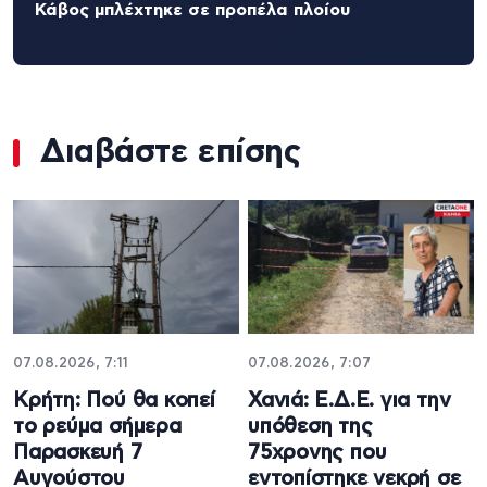
Κάβος μπλέχτηκε σε προπέλα πλοίου
Διαβάστε επίσης
07.08.2026, 7:11
07.08.2026, 7:07
Κρήτη: Πού θα κοπεί
Χανιά: Ε.Δ.Ε. για την
το ρεύμα σήμερα
υπόθεση της
Παρασκευή 7
75χρονης που
Αυγούστου
εντοπίστηκε νεκρή σε