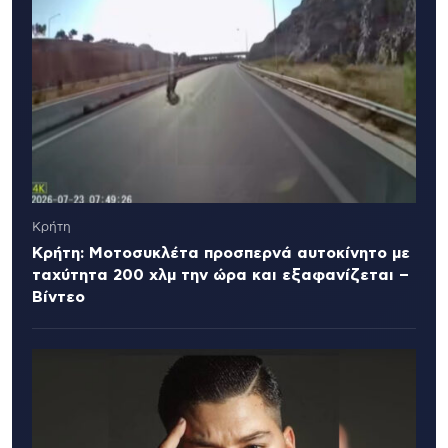
Κρήτη
Κρήτη: Μοτοσυκλέτα προσπερνά αυτοκίνητο με
ταχύτητα 200 χλμ την ώρα και εξαφανίζεται –
Βίντεο