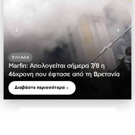
ΕΛΛΆΔΑ
Marfin: Απολογείται σήμερα 7/8 η
46χρονη που έφτασε από τη Βρετανία
Διαβάστε περισσότερα