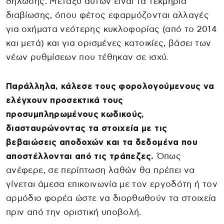
δήλωσης. Μεταξύ αυτών είναι τα τεκμήρια
διαβίωσης, όπου φέτος εφαρμόζονται αλλαγές
για οχήματα νεότερης κυκλοφορίας (από το 2014
και μετά) και για ορισμένες κατοικίες, βάσει των
νέων ρυθμίσεων που τέθηκαν σε ισχύ.
Παράλληλα, κάλεσε τους φορολογούμενους να
ελέγχουν προσεκτικά τους
προσυμπληρωμένους κωδικούς,
διασταυρώνοντας τα στοιχεία με τις
βεβαιώσεις αποδοχών και τα δεδομένα που
αποστέλλονται από τις τράπεζες.
Όπως
ανέφερε, σε περίπτωση λαθών θα πρέπει να
γίνεται άμεσα επικοινωνία με τον εργοδότη ή τον
αρμόδιο φορέα ώστε να διορθωθούν τα στοιχεία
πριν από την οριστική υποβολή.