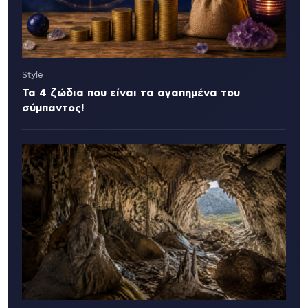
Style
Τα 4 ζώδια που είναι τα αγαπημένα του
σύμπαντος!