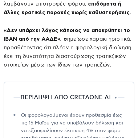
λαμβάνουν επιστροφές φόρου,
επιδόματα ή
άλλες κρατικές παροχές χωρίς καθυστερήσεις.
«Δεν υπάρχει λόγος κάποιος να αποκρύπτει το
IBAN από την ΑΑΔΕ», σ
ημείωσε χαρακτηριστικά,
προσθέτοντας ότι πλέον η φορολογική διοίκηση
έχει τη δυνατότητα διασταύρωσης τραπεζικών
στοιχείων μέσω των ίδιων των τραπεζών.
ΠΕΡΙΛΗΨΗ ΑΠΟ CRETAONE AI
▼
Οι φορολογούμενοι έχουν προθεσμία έως
τις 15 Μαΐου για να υποβάλουν δήλωση και
να εξασφαλίσουν έκπτωση 4% στον φόρο