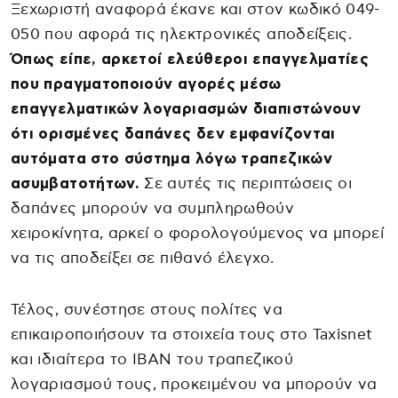
Ξεχωριστή αναφορά έκανε και στον κωδικό 049-
050 που αφορά τις ηλεκτρονικές αποδείξεις.
Όπως είπε, αρκετοί ελεύθεροι επαγγελματίες
που πραγματοποιούν αγορές μέσω
επαγγελματικών λογαριασμών διαπιστώνουν
ότι ορισμένες δαπάνες δεν εμφανίζονται
αυτόματα στο σύστημα λόγω τραπεζικών
ασυμβατοτήτων.
Σε αυτές τις περιπτώσεις οι
δαπάνες μπορούν να συμπληρωθούν
χειροκίνητα, αρκεί ο φορολογούμενος να μπορεί
να τις αποδείξει σε πιθανό έλεγχο.
Τέλος, συνέστησε στους πολίτες να
επικαιροποιήσουν τα στοιχεία τους στο Taxisnet
και ιδιαίτερα το IBAN του τραπεζικού
λογαριασμού τους, προκειμένου να μπορούν να