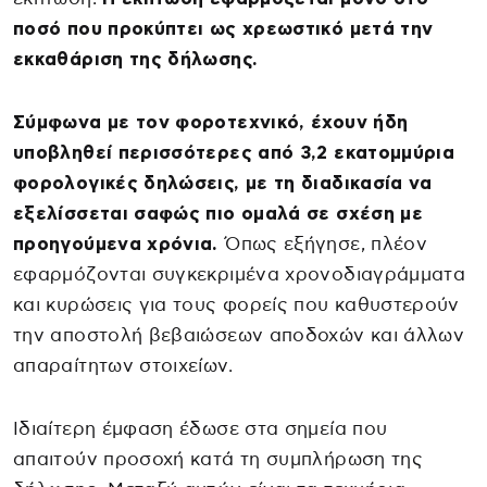
ποσό που προκύπτει ως χρεωστικό μετά την
εκκαθάριση της δήλωσης.
Σύμφωνα με τον φοροτεχνικό, έχουν ήδη
υποβληθεί περισσότερες από 3,2 εκατομμύρια
φορολογικές δηλώσεις, με τη διαδικασία να
εξελίσσεται σαφώς πιο ομαλά σε σχέση με
προηγούμενα χρόνια.
Όπως εξήγησε, πλέον
εφαρμόζονται συγκεκριμένα χρονοδιαγράμματα
και κυρώσεις για τους φορείς που καθυστερούν
την αποστολή βεβαιώσεων αποδοχών και άλλων
απαραίτητων στοιχείων.
Ιδιαίτερη έμφαση έδωσε στα σημεία που
απαιτούν προσοχή κατά τη συμπλήρωση της