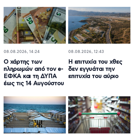
08.08.2026, 14:24
08.08.2026, 12:43
Ο χάρτης των
Η επιτυχία του χθες
πληρωμών από τον e-
δεν εγγυάται την
ΕΦΚΑ και τη ΔΥΠΑ
επιτυχία του αύριο
έως τις 14 Αυγούστου