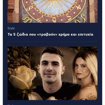
Style
Τα 5 ζώδια που «τραβούν» χρήμα και επιτυχία