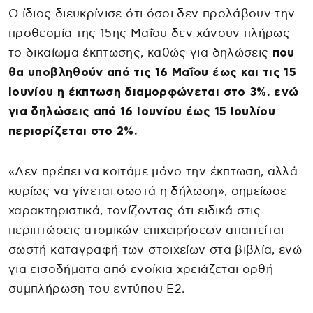
Ο ίδιος διευκρίνισε ότι όσοι δεν προλάβουν την
προθεσμία της 15ης Μαΐου δεν χάνουν πλήρως
το δικαίωμα έκπτωσης, καθώς για δηλώσεις
που
θα υποβληθούν από τις 16 Μαΐου έως και τις 15
Ιουνίου η έκπτωση διαμορφώνεται στο 3%, ενώ
για δηλώσεις από 16 Ιουνίου έως 15 Ιουλίου
περιορίζεται στο 2%.
«Δεν πρέπει να κοιτάμε μόνο την έκπτωση, αλλά
κυρίως να γίνεται σωστά η δήλωση», σημείωσε
χαρακτηριστικά, τονίζοντας ότι ειδικά στις
περιπτώσεις ατομικών επιχειρήσεων απαιτείται
σωστή καταγραφή των στοιχείων στα βιβλία, ενώ
για εισοδήματα από ενοίκια χρειάζεται ορθή
συμπλήρωση του εντύπου Ε2.