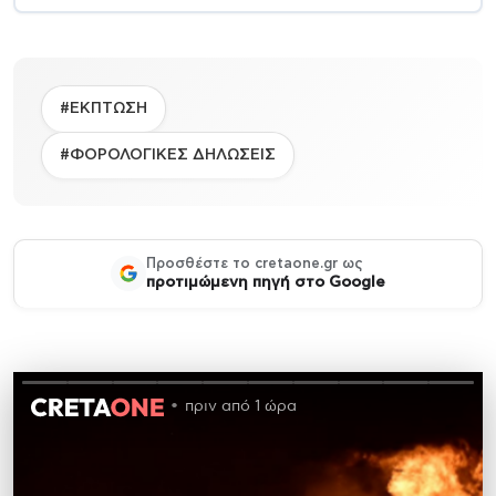
#ΕΚΠΤΩΣΗ
#ΦΟΡΟΛΟΓΙΚΕΣ ΔΗΛΩΣΕΙΣ
Προσθέστε το cretaone.gr ως
προτιμώμενη πηγή στο Google
πριν από 1 ώρα