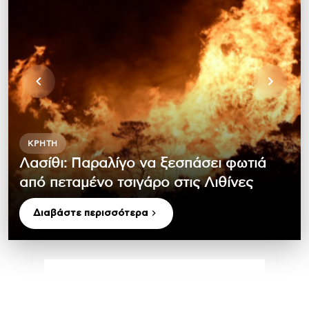
ΚΡΉΤΗ
Λασίθι: Παραλίγο να ξεσπάσει φωτιά
από πεταμένο τσιγάρο στις Λιθίνες
Διαβάστε περισσότερα