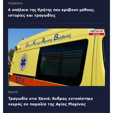
Ηράκλειο
6 σπήλαια της Κρήτης που κρύβουν μύθους,
ιστορίες και τραγωδίες
Κρήτη
Τραγωδία στα Χανιά: Άνδρας εντοπίστηκε
νεκρός σε παραλία της Αγίας Μαρίνας