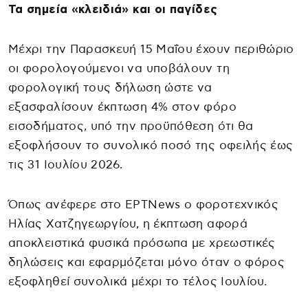
Τα σημεία «κλειδιά» και οι παγίδες
Μέχρι την Παρασκευή 15 Μαΐου έχουν περιθώριο
οι φορολογούμενοι να υποβάλουν τη
φορολογική τους δήλωση ώστε να
εξασφαλίσουν έκπτωση 4% στον φόρο
εισοδήματος, υπό την προϋπόθεση ότι θα
εξοφλήσουν το συνολικό ποσό της οφειλής έως
τις 31 Ιουλίου 2026.
Όπως ανέφερε στο ΕΡΤNews ο φοροτεχνικός
Ηλίας Χατζηγεωργίου, η έκπτωση αφορά
αποκλειστικά φυσικά πρόσωπα με χρεωστικές
δηλώσεις και εφαρμόζεται μόνο όταν ο φόρος
εξοφληθεί συνολικά μέχρι το τέλος Ιουλίου.