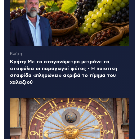
Κρήτη
Κρήτη: Με το σταγονόμετρο μετράνε τα
σταφύλια οι παραγωγοί φέτος - Η ποιοτική
σταφίδα «πληρώνει» ακριβά το τίμημα του
χαλαζιού