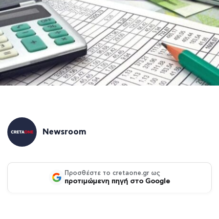
Newsroom
Προσθέστε το cretaone.gr ως
προτιμώμενη πηγή στο Google