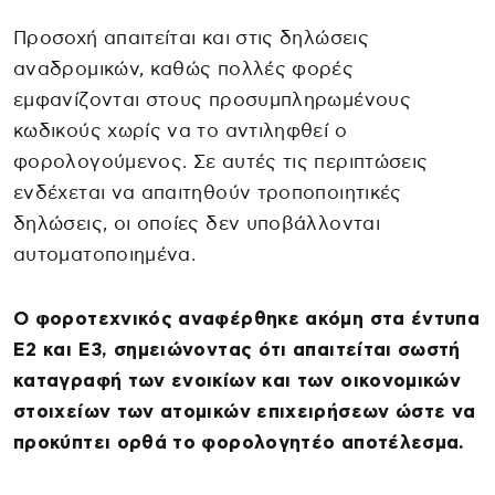
Προσοχή απαιτείται και στις δηλώσεις
αναδρομικών, καθώς πολλές φορές
εμφανίζονται στους προσυμπληρωμένους
κωδικούς χωρίς να το αντιληφθεί ο
φορολογούμενος. Σε αυτές τις περιπτώσεις
ενδέχεται να απαιτηθούν τροποποιητικές
δηλώσεις, οι οποίες δεν υποβάλλονται
αυτοματοποιημένα.
Ο φοροτεχνικός αναφέρθηκε ακόμη στα έντυπα
Ε2 και Ε3, σημειώνοντας ότι απαιτείται σωστή
καταγραφή των ενοικίων και των οικονομικών
στοιχείων των ατομικών επιχειρήσεων ώστε να
προκύπτει ορθά το φορολογητέο αποτέλεσμα.