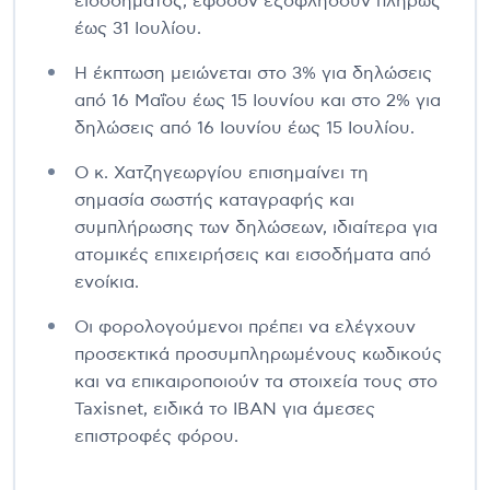
εισοδήματος, εφόσον εξοφλήσουν πλήρως
έως 31 Ιουλίου.
Η έκπτωση μειώνεται στο 3% για δηλώσεις
από 16 Μαΐου έως 15 Ιουνίου και στο 2% για
δηλώσεις από 16 Ιουνίου έως 15 Ιουλίου.
Ο κ. Χατζηγεωργίου επισημαίνει τη
σημασία σωστής καταγραφής και
συμπλήρωσης των δηλώσεων, ιδιαίτερα για
ατομικές επιχειρήσεις και εισοδήματα από
ενοίκια.
Οι φορολογούμενοι πρέπει να ελέγχουν
προσεκτικά προσυμπληρωμένους κωδικούς
και να επικαιροποιούν τα στοιχεία τους στο
Taxisnet, ειδικά το IBAN για άμεσες
επιστροφές φόρου.