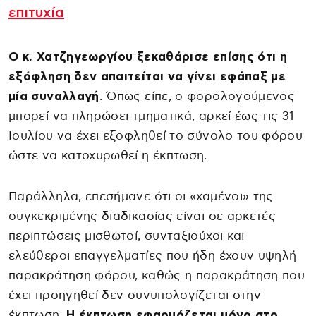
επιτυχία
Ο κ. Χατζηγεωργίου ξεκαθάρισε επίσης ότι η
εξόφληση δεν απαιτείται να γίνει εφάπαξ με
μία συναλλαγή
. Όπως είπε, ο φορολογούμενος
μπορεί να πληρώσει τμηματικά, αρκεί έως τις 31
Ιουλίου να έχει εξοφληθεί το σύνολο του φόρου
ώστε να κατοχυρωθεί η έκπτωση.
Παράλληλα, επεσήμανε ότι οι «χαμένοι» της
συγκεκριμένης διαδικασίας είναι σε αρκετές
περιπτώσεις μισθωτοί, συνταξιούχοι και
ελεύθεροι επαγγελματίες που ήδη έχουν υψηλή
παρακράτηση φόρου, καθώς η παρακράτηση που
έχει προηγηθεί δεν συνυπολογίζεται στην
έκπτωση.
Η έκπτωση εφαρμόζεται μόνο στο