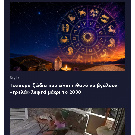
Style
Τέσσερα ζώδια που είναι πιθανό να βγάλουν
«τρελά» λεφτά μέχρι το 2030