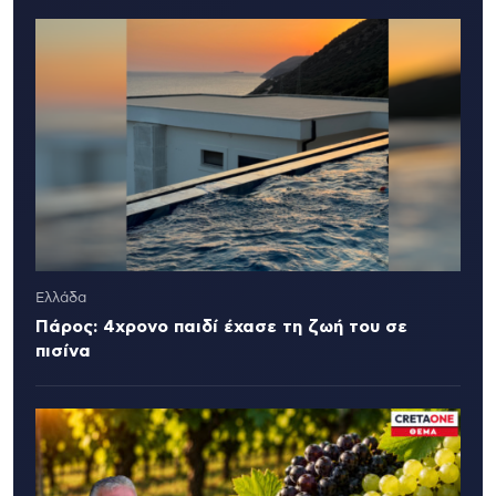
Ελλάδα
Πάρος: 4χρονο παιδί έχασε τη ζωή του σε
πισίνα