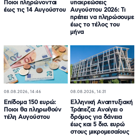
Ποιοι πληρώνονται
υποχρεώσεις
έως τις 14 Αυγούστου
Αυγούστου 2026: Τι
πρέπει να πληρώσουμε
έως το τέλος του
μήνα
08.08.2026, 14:46
08.08.2026, 14:31
Επίδομα 150 ευρώ:
Ελληνική Αναπτυξιακή
Ποιοι θα πληρωθούν
Τράπεζα: Ανοίγει ο
τέλη Αυγούστου
δρόμος για δάνεια
έως και 5 δισ. ευρώ
στους μικρομεσαίους