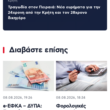
Κρήτη
Τραγωδία στον Πειραιά: Νέα ευρήματα για την
24χρονη από την Κρήτη και τον 28χρονο
δικηγόρο
Διαβάστε επίσης
08.08.2026, 19:26
08.08.2026, 18:34
e-ΕΦΚΑ – ΔΥΠΑ:
Φορολογικές