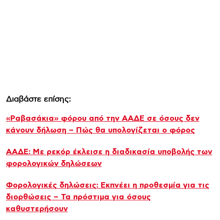
Διαβάστε επίσης:
«Ραβασάκια» φόρου από την ΑΑΔΕ σε όσους δεν
κάνουν δήλωση – Πώς θα υπολογίζεται ο φόρος
ΑΑΔΕ: Με ρεκόρ έκλεισε η διαδικασία υποβολής των
φορολογικών δηλώσεων
Φορολογικές δηλώσεις: Εκπνέει η προθεσμία για τις
διορθώσεις – Τα πρόστιμα για όσους
καθυστερήσουν