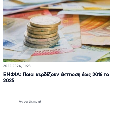
20.12.2024, 11:23
ΕΝΦΙΑ: Ποιοι κερδίζουν έκπτωση έως 20% το
2025
Advertisment