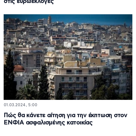
στις ευρωεκλογές
01.03.2024, 5:00
Πώς θα κάνετε αίτηση για την έκπτωση στον
ΕΝΦΙΑ ασφαλισμένης κατοικίας