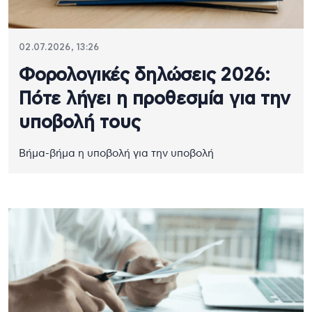
02.07.2026, 13:26
Φορολογικές δηλώσεις 2026:
Πότε λήγει η προθεσμία για την
υποβολή τους
Βήμα-βήμα η υποβολή για την υποβολή