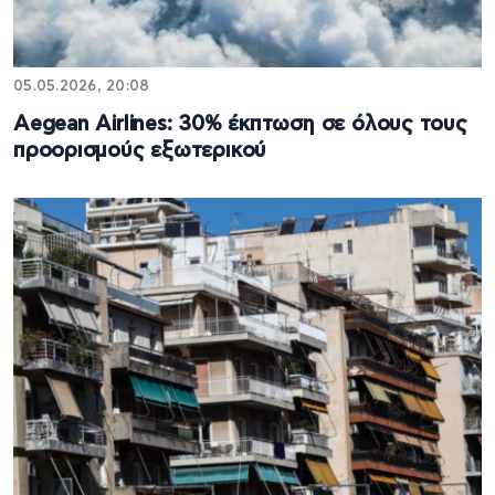
05.05.2026, 20:08
Aegean Airlines: 30% έκπτωση σε όλους τους
προορισμούς εξωτερικού