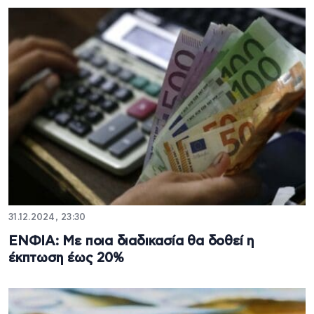
31.12.2024, 23:30
ΕΝΦΙΑ: Με ποια διαδικασία θα δοθεί η
έκπτωση έως 20%