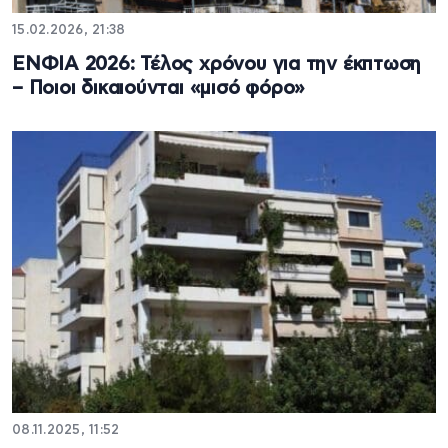
15.02.2026, 21:38
ΕΝΦΙΑ 2026: Τέλος χρόνου για την έκπτωση
– Ποιοι δικαιούνται «μισό φόρο»
08.11.2025, 11:52