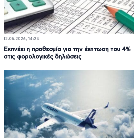
12.05.2026, 14:24
Εκπνέει η προθεσμία για την έκπτωση του 4%
στις φορολογικές δηλώσεις