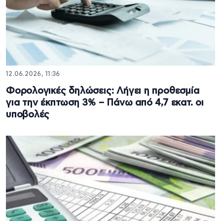
12.06.2026, 11:36
Φορολογικές δηλώσεις: Λήγει η προθεσμία
για την έκπτωση 3% – Πάνω από 4,7 εκατ. οι
υποβολές