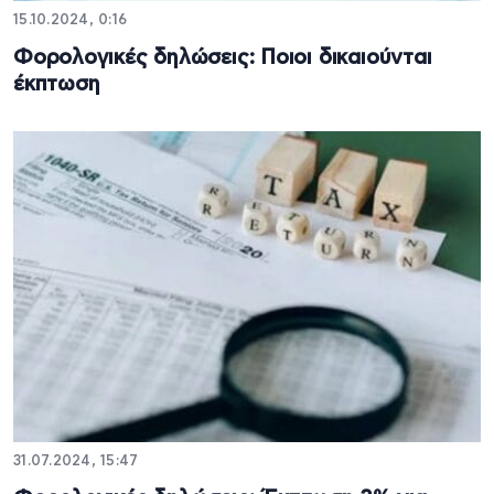
15.10.2024, 0:16
Φορολογικές δηλώσεις: Ποιοι δικαιούνται
έκπτωση
31.07.2024, 15:47