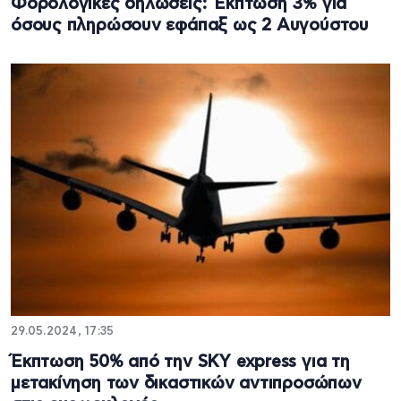
Φορολογικές δηλώσεις: Έκπτωση 3% για
όσους πληρώσουν εφάπαξ ως 2 Αυγούστου
29.05.2024, 17:35
Έκπτωση 50% από την SKY express για τη
μετακίνηση των δικαστικών αντιπροσώπων