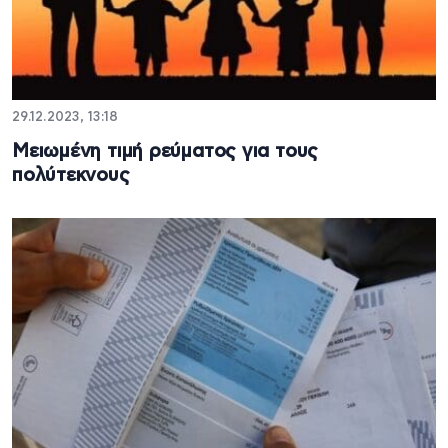
29.12.2023, 13:18
Μειωμένη τιμή ρεύματος για τους
πολύτεκνους