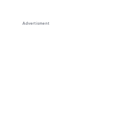
Advertisment