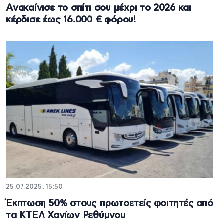
Ανακαίνισε το σπίτι σου μέχρι το 2026 και
κέρδισε έως 16.000 € φόρου!
25.07.2025, 15:50
Έκπτωση 50% στους πρωτοετείς φοιτητές από
τα ΚΤΕΛ Χανίων Ρεθύμνου