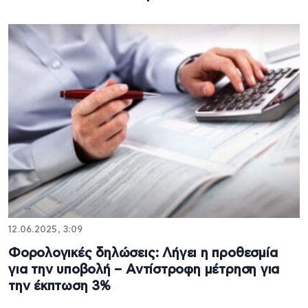
12.06.2025, 3:09
Φορολογικές δηλώσεις: Λήγει η προθεσμία
για την υποβολή – Αντίστροφη μέτρηση για
την έκπτωση 3%