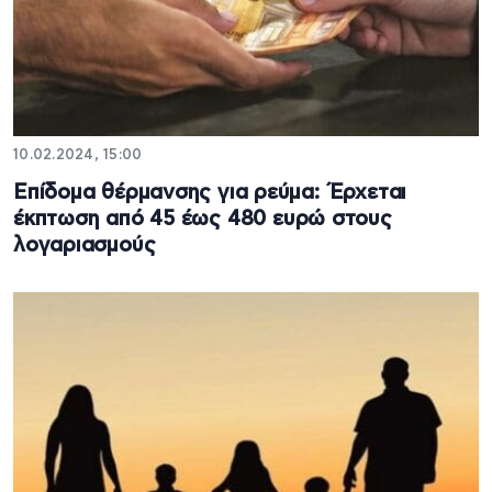
10.02.2024, 15:00
Επίδομα θέρμανσης για ρεύμα: Έρχεται
έκπτωση από 45 έως 480 ευρώ στους
λογαριασμούς