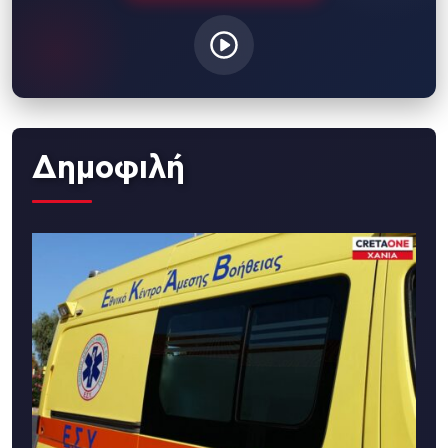
Δημοφιλή