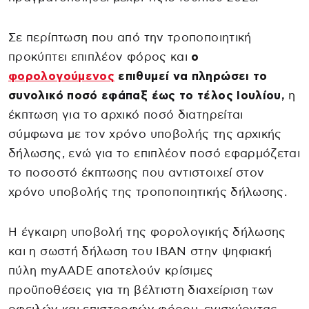
Σε περίπτωση που από την τροποποιητική
προκύπτει επιπλέον φόρος και
ο
φορολογούμενος
επιθυμεί να πληρώσει το
συνολικό ποσό εφάπαξ έως το τέλος Ιουλίου,
η
έκπτωση για το αρχικό ποσό διατηρείται
σύμφωνα με τον χρόνο υποβολής της αρχικής
δήλωσης, ενώ για το επιπλέον ποσό εφαρμόζεται
το ποσοστό έκπτωσης που αντιστοιχεί στον
χρόνο υποβολής της τροποποιητικής δήλωσης.
Η έγκαιρη υποβολή της φορολογικής δήλωσης
και η σωστή δήλωση του IBAN στην ψηφιακή
πύλη myAADE αποτελούν κρίσιμες
προϋποθέσεις για τη βέλτιστη διαχείριση των