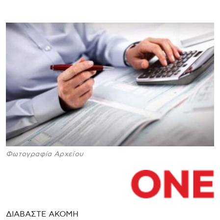
Φωτογραφία Αρχείου
ΔΙΑΒΑΣΤΕ ΑΚΟΜΗ