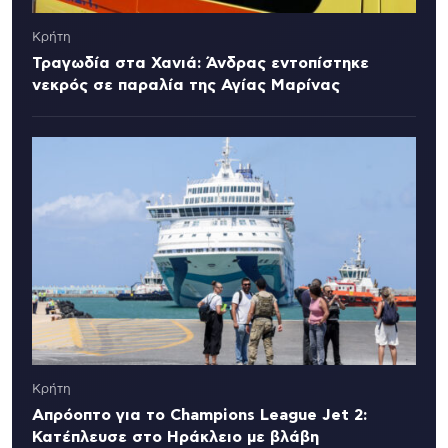
Κρήτη
Τραγωδία στα Χανιά: Άνδρας εντοπίστηκε
νεκρός σε παραλία της Αγίας Μαρίνας
Κρήτη
Απρόοπτο για το Champions League Jet 2:
Κατέπλευσε στο Ηράκλειο με βλάβη