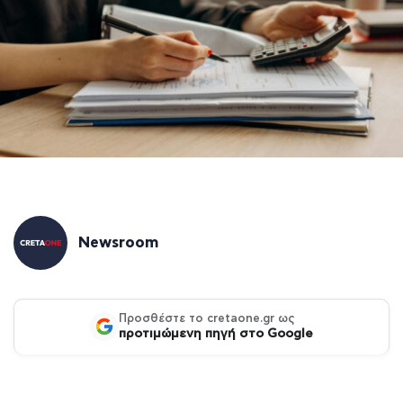
Newsroom
Προσθέστε το cretaone.gr ως
προτιμώμενη πηγή στο Google