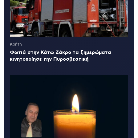
Κρήτη
Φωτιά στην Κάτω Ζάκρο τα ξημερώματα
κινητοποίησε την Πυροσβεστική