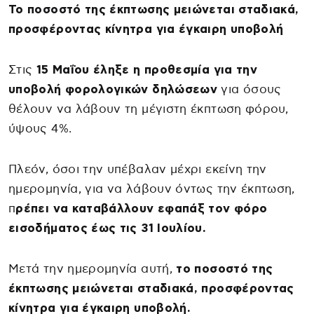
Το ποσοστό της έκπτωσης μειώνεται σταδιακά,
προσφέροντας κίνητρα για έγκαιρη υποβολή
Στις
15 Μαΐου έληξε η προθεσμία για την
υποβολή φορολογικών δηλώσεων
για όσους
θέλουν να λάβουν τη μέγιστη έκπτωση φόρου,
ύψους 4%.
Πλεόν, όσοι την υπέβαλαν μέχρι εκείνη την
ημερομηνία, για να λάβουν όντως την έκπτωση,
π
ρέπει να καταβάλλουν εφαπάξ τον φόρο
εισοδήματος έως τις 31 Ιουλίου.
Μετά την ημερομηνία αυτή,
το ποσοστό της
έκπτωσης μειώνεται σταδιακά, προσφέροντας
κίνητρα για έγκαιρη υποβολή.