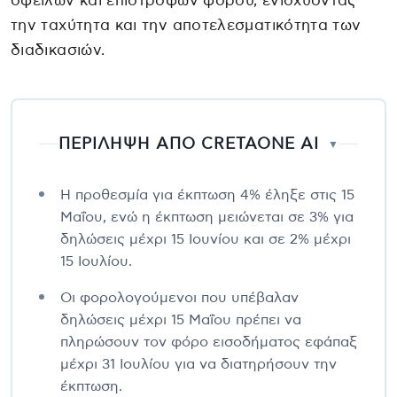
οφειλών και επιστροφών φόρου, ενισχύοντας
την ταχύτητα και την αποτελεσματικότητα των
διαδικασιών.
ΠΕΡΙΛΗΨΗ ΑΠΟ CRETAONE AI
▼
Η προθεσμία για έκπτωση 4% έληξε στις 15
Μαΐου, ενώ η έκπτωση μειώνεται σε 3% για
δηλώσεις μέχρι 15 Ιουνίου και σε 2% μέχρι
15 Ιουλίου.
Οι φορολογούμενοι που υπέβαλαν
δηλώσεις μέχρι 15 Μαΐου πρέπει να
πληρώσουν τον φόρο εισοδήματος εφάπαξ
μέχρι 31 Ιουλίου για να διατηρήσουν την
έκπτωση.