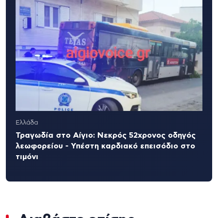
Ελλάδα
Τραγωδία στο Αίγιο: Νεκρός 52χρονος οδηγός
λεωφορείου - Υπέστη καρδιακό επεισόδιο στο
τιμόνι