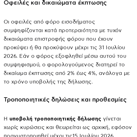
Οφειλές και δικαιώματα έκπτωσης
Οι οφειλές από φόρο εισοδήματος
συμψηφίζονται κατά προτεραιότητα με τυχόν
δικαιώματα επιστροφής φόρου που έχουν
προκύψει ή θα προκύψουν μέχρι τις 31 Ιουλίου
2026. Εάν ο φόρος εξοφληθεί μέσω αυτού του
συμψηφισμού, ο φορολογούμενος διατηρεί το
δικαίωμα έκπτωσης από 2% έως 4%, ανάλογα με
το χρόνο υποβολής της δήλωσης.
Τροποποιητικές δηλώσεις και προθεσμίες
Η
υποβολή τροποποιητικής δήλωσης
γίνεται
χωρίς κυρώσεις και θεωρείται ως αρχική, εφόσον
πραγματοποιηθεί μέχρι τις15 Ιουλίου 2026.