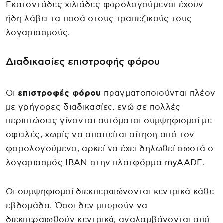
Εκατοντάδες χιλιάδες φορολογούμενοι έχουν
ήδη λάβει τα ποσά στους τραπεζικούς τους
λογαριασμούς.
Διαδικασίες επιστροφής φόρου
Οι
επιστροφές φόρου
πραγματοποιούνται πλέον
με γρήγορες διαδικασίες, ενώ σε πολλές
περιπτώσεις γίνονται αυτόματοι συμψηφισμοί με
οφειλές, χωρίς να απαιτείται αίτηση από τον
φορολογούμενο, αρκεί να έχει δηλωθεί σωστά ο
λογαριασμός IBAN στην πλατφόρμα myAADE.
Οι συμψηφισμοί διεκπεραιώνονται κεντρικά κάθε
εβδομάδα. Όσοι δεν μπορούν να
διεκπεραιωθούν κεντρικά, αναλαμβάνονται από