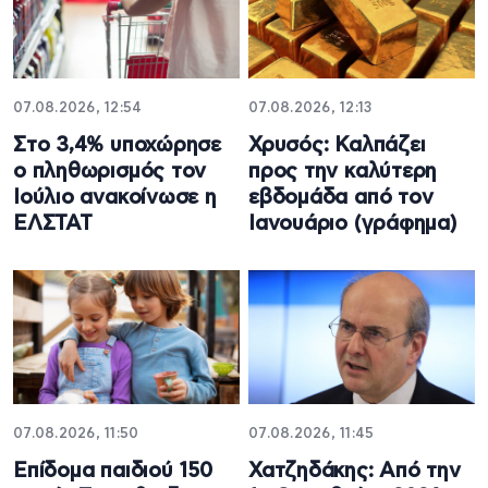
07.08.2026, 12:54
07.08.2026, 12:13
Στο 3,4% υποχώρησε
Χρυσός: Καλπάζει
ο πληθωρισμός τον
προς την καλύτερη
Ιούλιο ανακοίνωσε η
εβδομάδα από τον
ΕΛΣΤΑΤ
Ιανουάριο (γράφημα)
07.08.2026, 11:50
07.08.2026, 11:45
Επίδομα παιδιού 150
Χατζηδάκης: Από την