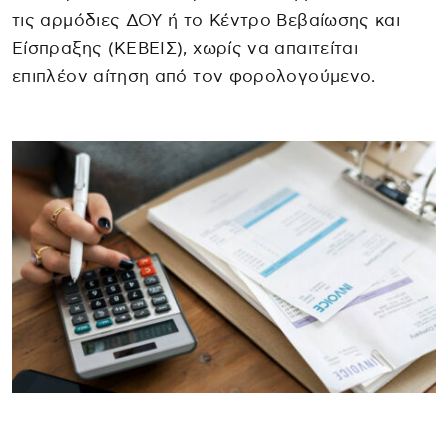
τις αρμόδιες ΔΟΥ ή το Κέντρο Βεβαίωσης και
Είσπραξης (ΚΕΒΕΙΣ), χωρίς να απαιτείται
επιπλέον αίτηση από τον φορολογούμενο.