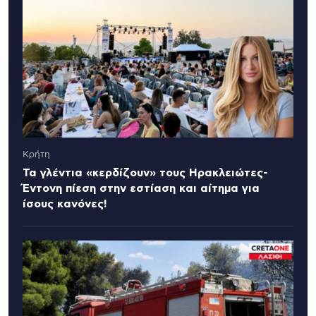
Κρήτη
Τα γλέντια «κερδίζουν» τους Ηρακλειώτες-
Έντονη πίεση στην εστίαση και αίτημα για
ίσους κανόνες!