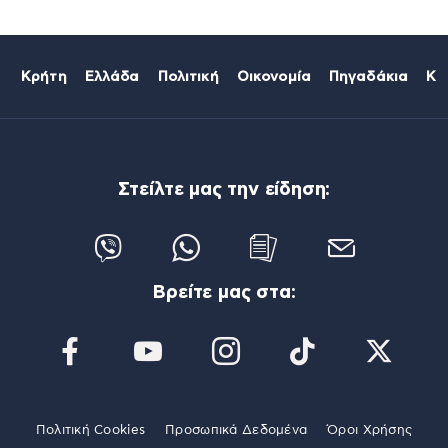
Κρήτη
Ελλάδα
Πολιτική
Οικονομία
Πηγαδάκια
Κό
Στείλτε μας την είδηση:
Βρείτε μας στα:
Πολιτική Cookies
Προσωπικά Δεδομένα
Όροι Χρήσης