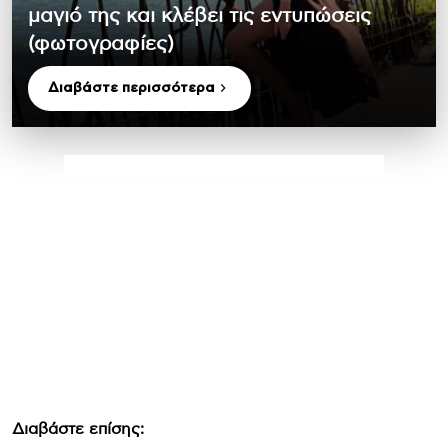
μαγιό της και κλέβει τις εντυπώσεις
(φωτογραφίες)
Διαβάστε περισσότερα
Διαβάστε επίσης: