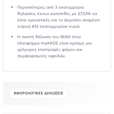
Περισσότερες από 3 εκατομμύρια
δηλώσεις έχουν κατατεθεί, με 27,53% να
είναι χρεωστικές και το Δημόσιο αναμένει
εισροή 812 εκατομμυρίων ευρώ.
Η σωστή δήλωση του IBAN στην
πλατφόρμα myAADE είναι κρίσιμη για
γρήγορες επιστροφές φόρου και
συμψηφισμούς οφειλών.
#ΦΟΡΟΛΟΓΙΚΕΣ ΔΗΛΩΣΕΙΣ