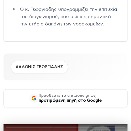
Ο κ. Γεωργιάδης υπογραμμίζει την επιτυχία
του διαγωνισμού, που μείωσε σημαντικά
την ετήσια δαπάνη των νοσοκομείων.
#ΑΔΩΝΙΣ ΓΕΩΡΓΙΑΔΗΣ
Προσθέστε το cretaone.gr ως
προτιμώμενη πηγή στο Google