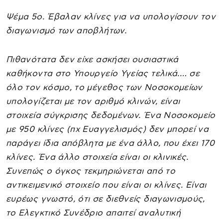
Ψέμα 5ο. Έβαλαν κλίνες για να υπολογίσουν τον
διαγωνισμό των αποβλήτων.
Πιθανότατα δεν είχε ασκήσει ουσιαστικά
καθήκοντα στο Υπουργείο Υγείας τελικά.… σε
όλο τον κόσμο, το μέγεθος των Νοσοκομείων
υπολογίζεται με τον αριθμό κλινών, είναι
στοιχεία σύγκρισης δεδομένων. Ένα Νοσοκομείο
με 950 κλίνες (πχ Ευαγγελισμός) δεν μπορεί να
παράγει ίδια απόβλητα με ένα άλλο, που έχει 170
κλίνες. Ένα άλλο στοιχεία είναι οι κλινικές.
Συνεπώς ο όγκος τεκμηριώνεται από το
αντικειμενικό στοιχείο που είναι οι κλίνες. Είναι
ευρέως γνωστό, ότι σε διεθνείς διαγωνισμούς,
το Ελεγκτικό Συνέδριο απαιτεί αναλυτική