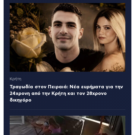
Κρήτη
Τραγωδία στον Πειραιά: Νέα ευρήματα για την
24χρονη από την Κρήτη και τον 28χρονο
δικηγόρο