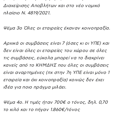
Διαχείρισης Αποβλήτων και στο νέο νομικό
πλαίσιο Ν. 4819/2021.
Ψέμα 3ο Όλες οι εταιρείες έκαναν κοινοπραξία.
Αρχικά οι συμβάσεις είναι 7 (όσες κι οι ΥΠΕ) και
δεν είναι όλες οι εταιρείες του χώρου σε όλες
τις συμβάσεις, εύκολα μπορεί να το διακρίνει
κανείς από το ΚΗΜΔΗΣ που όλες οι συμβάσεις
είναι αναρτημένες (πχ στην 7η ΥΠΕ είναι μόνο 1
εταιρεία και όχι κοινοπραξία) κοινώς δεν έχει
ιδέα για ποιο πράγμα μιλάει.
Ψέμα 4ο. Η τιμές ήταν 700€ ο τόνος, δηλ. 0,70
το κιλό και το πήγαν 1.860€/τόνος