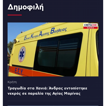
Δημοφιλή
Κρήτη
Τραγωδία στα Χανιά: Άνδρας εντοπίστηκε
νεκρός σε παραλία της Αγίας Μαρίνας