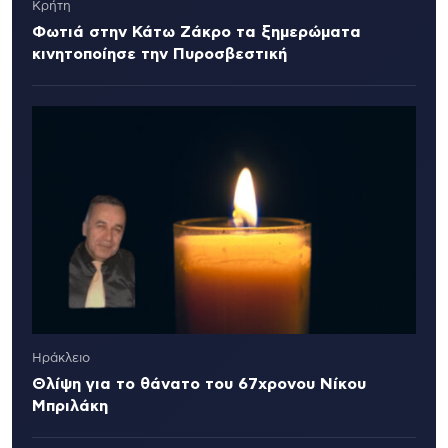
Κρήτη
Φωτιά στην Κάτω Ζάκρο τα ξημερώματα
κινητοποίησε την Πυροσβεστική
Ηράκλειο
Θλίψη για το θάνατο του 67χρονου Νίκου
Μπριλάκη