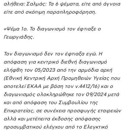
αλήθεια: Σαλμάς: Τα 6 ψέματα, είτε από άγνοια
είτε από σκόπιμη παραπληροφόρηση.
«Ψέμα 1ο. Το διαγωνισμό τον έφτιαξε ο
Γεωργιάδης.
Τον διαγωνισμό δεν τον έφτιαξα εγώ. Η
απόφαση για κεντρικό διεθνή διαγωνισμό
ελήφθη τον 05/2023 από την αρμόδια αρχή
(Εθνική Κεντρική Αρχή Προμηθειών Υγείας που
αποτελεί ΕΚΑΑ με βάση τον ν.4412/16) και ο
διαγωνισμός ολοκληρώθηκε τον 09/2024 μετά
και από απόφαση του Συμβουλίου της
Επικρατείας, σε συνέχεια προσφυγής εταιρειών
αλλά και μετέπειτα έκδοσης απόφασης
προσυμβατικού ελέγχου από το Ελεγκτικό