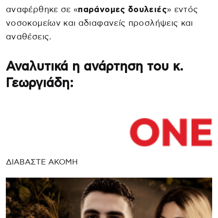
αναφέρθηκε σε «
παράνομες δουλειές
» εντός
νοσοκομείων και αδιαφανείς προσλήψεις και
αναθέσεις.
Αναλυτικά η ανάρτηση του κ.
Γεωργιάδη:
ΔΙΑΒΑΣΤΕ ΑΚΟΜΗ