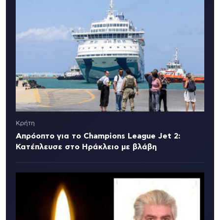
Κρήτη
Απρόοπτο για το Champions League Jet 2:
Κατέπλευσε στο Ηράκλειο με βλάβη