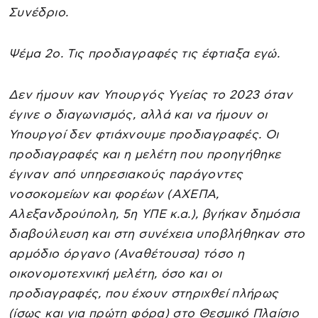
Συνέδριο.
Ψέμα 2ο. Τις προδιαγραφές τις έφτιαξα εγώ.
Δεν ήμουν καν Υπουργός Υγείας το 2023 όταν
έγινε ο διαγωνισμός, αλλά και να ήμουν οι
Υπουργοί δεν φτιάχνουμε προδιαγραφές. Οι
προδιαγραφές και η μελέτη που προηγήθηκε
έγιναν από υπηρεσιακούς παράγοντες
νοσοκομείων και φορέων (ΑΧΕΠΑ,
Αλεξανδρούπολη, 5η ΥΠΕ κ.α.), βγήκαν δημόσια
διαβούλευση και στη συνέχεια υποβλήθηκαν στο
αρμόδιο όργανο (Αναθέτουσα) τόσο η
οικονομοτεχνική μελέτη, όσο και οι
προδιαγραφές, που έχουν στηριχθεί πλήρως
(ίσως και για πρώτη φόρα) στο Θεσμικό Πλαίσιο