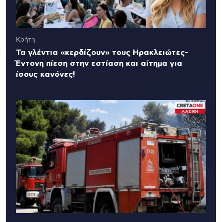
Κρήτη
Τα γλέντια «κερδίζουν» τους Ηρακλειώτες-
Έντονη πίεση στην εστίαση και αίτημα για
ίσους κανόνες!