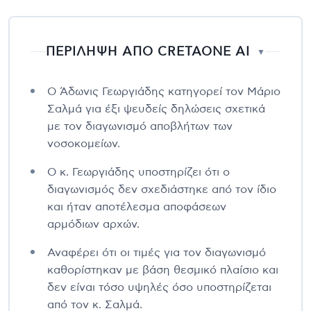
ΠΕΡΙΛΗΨΗ ΑΠΟ CRETAONE AI
▼
Ο Άδωνις Γεωργιάδης κατηγορεί τον Μάριο
Σαλμά για έξι ψευδείς δηλώσεις σχετικά
με τον διαγωνισμό αποβλήτων των
νοσοκομείων.
Ο κ. Γεωργιάδης υποστηρίζει ότι ο
διαγωνισμός δεν σχεδιάστηκε από τον ίδιο
και ήταν αποτέλεσμα αποφάσεων
αρμόδιων αρχών.
Αναφέρει ότι οι τιμές για τον διαγωνισμό
καθορίστηκαν με βάση θεσμικό πλαίσιο και
δεν είναι τόσο υψηλές όσο υποστηρίζεται
από τον κ. Σαλμά.