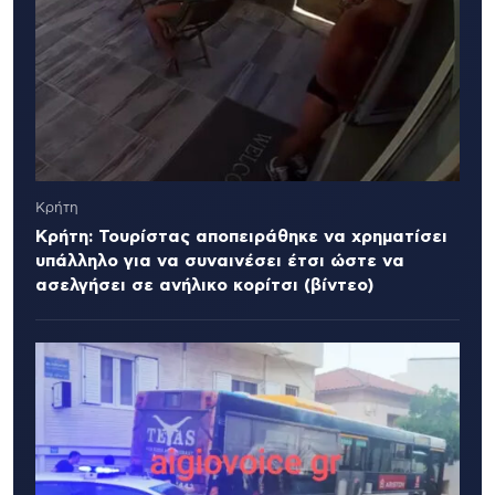
Κρήτη
Κρήτη: Τουρίστας αποπειράθηκε να χρηματίσει
υπάλληλο για να συναινέσει έτσι ώστε να
ασελγήσει σε ανήλικο κορίτσι (βίντεο)