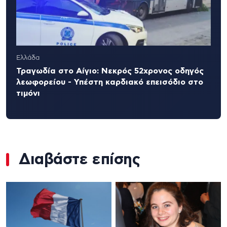
Ελλάδα
Τραγωδία στο Αίγιο: Νεκρός 52χρονος οδηγός
λεωφορείου - Υπέστη καρδιακό επεισόδιο στο
τιμόνι
Διαβάστε επίσης