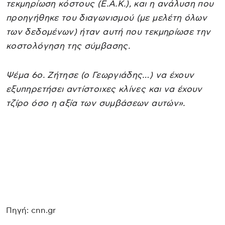
τεκμηρίωση κόστους (Ε.Α.Κ.), και η ανάλυση που
προηγήθηκε του διαγωνισμού (με μελέτη όλων
των δεδομένων) ήταν αυτή που τεκμηρίωσε την
κοστολόγηση της σύμβασης.
Ψέμα 6ο. Ζήτησε (ο Γεωργιάδης…) να έχουν
εξυπηρετήσει αντίστοιχες κλίνες και να έχουν
τζίρο όσο η αξία των συμβάσεων αυτών».
Πηγή: cnn.gr