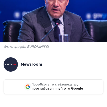
Φωτογραφία: EUROKINISSI
Newsroom
Προσθέστε το cretaone.gr ως
προτιμώμενη πηγή στο Google