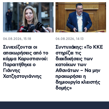
06.08.2026, 15:18
06.08.2026, 14:13
Συνεχίζονται οι
Συντυχάκης: «Το ΚΚΕ
αποχωρήσεις από το
στηρίζει τις
κόμμα Καρυστιανού:
διεκδικήσεις των
Παραιτήθηκε ο
κατοίκων των
Γιάννης
Αθανάτων – Να μην
Χατζηστογιάννης
προχωρήσει η
δημιουργία κλειστής
δομής»