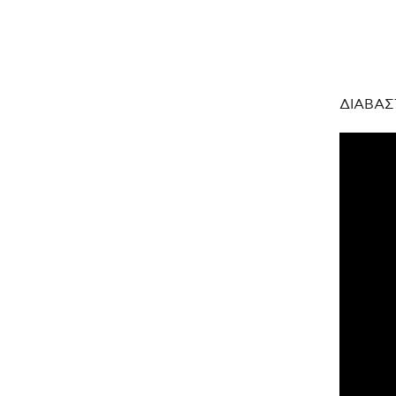
ΔΙΑΒΑΣ