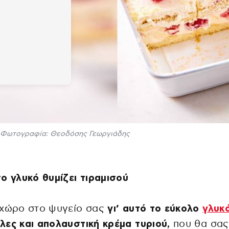
Φωτογραφία: Θεοδόσης Γεωργιάδης
ο γλυκό θυμίζει τιραμισού
 χώρο στο ψυγείο σας
γι’ αυτό το εύκολο
γλυκ
ες και απολαυστική κρέμα τυριού,
που θα σας