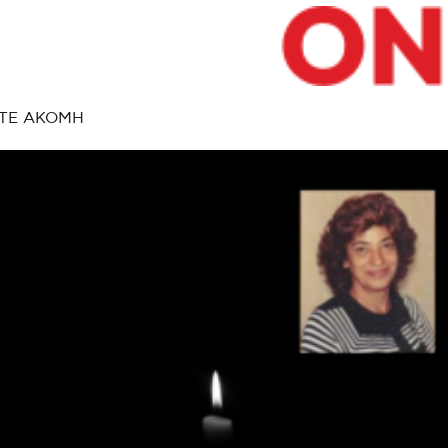
ΤΕ ΑΚΟΜΗ