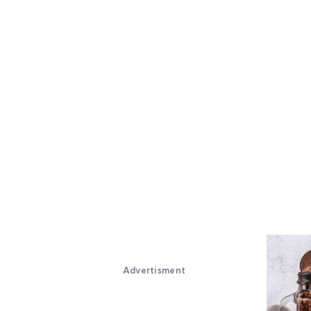
Advertisment