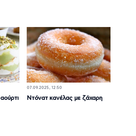
07.09.2025, 12:50
ιαούρτι
Ντόνατ κανέλας με ζάχαρη