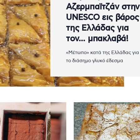
Αζερμπαϊτζάν στην
UNESCO εις βάρος
της Ελλάδας για
τον… μπακλαβά!
«Μέτωπο» κατά της Ελλάδας για
το διάσημο γλυκό έδεσμα