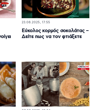
23.08.2025, 17:55
Εύκολος κορμός σοκολάτας –
οίγει
Δείτε πως να τον φτιάξετε