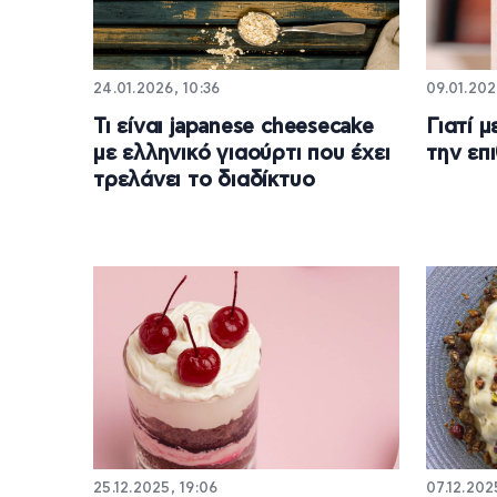
24.01.2026, 10:36
09.01.202
Τι είναι japanese cheesecake
Γιατί 
με ελληνικό γιαούρτι που έχει
την επι
τρελάνει το διαδίκτυο
25.12.2025, 19:06
07.12.202