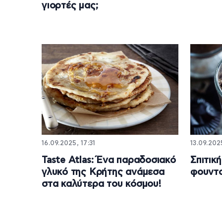
γιορτές μας;
16.09.2025, 17:31
13.09.202
Taste Atlas: Ένα παραδοσιακό
Σπιτικ
γλυκό της Κρήτης ανάμεσα
φουντο
στα καλύτερα του κόσμου!