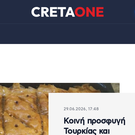
29.06.2026, 17:48
Κοινή προσφυγή
Τουρκίας και