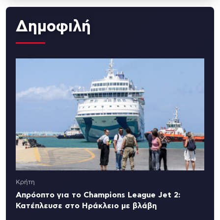
Δημοφιλή
Κρήτη
Απρόοπτο για το Champions League Jet 2:
Κατέπλευσε στο Ηράκλειο με βλάβη