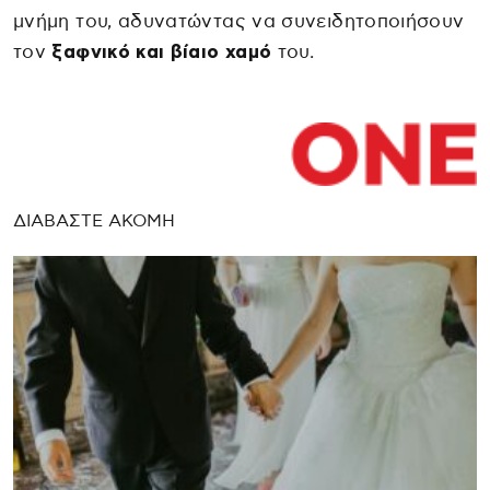
μνήμη του, αδυνατώντας να συνειδητοποιήσουν
τον
ξαφνικό και βίαιο χαμό
του.
ΔΙΑΒΑΣΤΕ ΑΚΟΜΗ