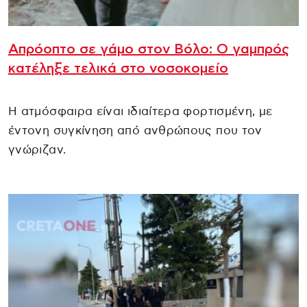
Απρόοπτο σε γάμο στον Βόλο: Ο γαμπρός
κατέληξε τελικά στο νοσοκομείο
Η ατμόσφαιρα είναι ιδιαίτερα φορτισμένη, με
έντονη συγκίνηση από ανθρώπους που τον
γνώριζαν.