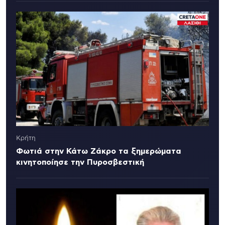
Κρήτη
Φωτιά στην Κάτω Ζάκρο τα ξημερώματα
κινητοποίησε την Πυροσβεστική