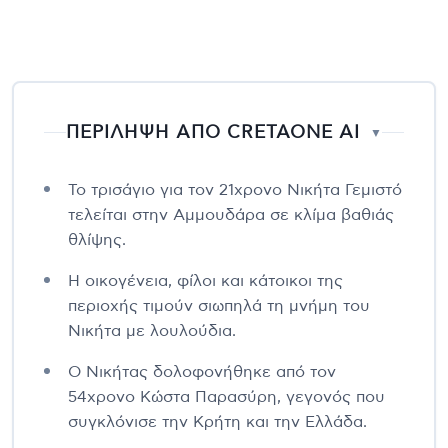
ΠΕΡΙΛΗΨΗ ΑΠΟ CRETAONE AI
▼
Το τρισάγιο για τον 21χρονο Νικήτα Γεμιστό
τελείται στην Αμμουδάρα σε κλίμα βαθιάς
θλίψης.
Η οικογένεια, φίλοι και κάτοικοι της
περιοχής τιμούν σιωπηλά τη μνήμη του
Νικήτα με λουλούδια.
Ο Νικήτας δολοφονήθηκε από τον
54χρονο Κώστα Παρασύρη, γεγονός που
συγκλόνισε την Κρήτη και την Ελλάδα.