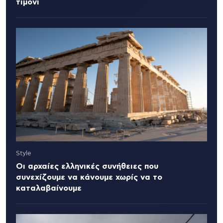
τιμόνι
Style
Οι αρχαίες ελληνικές συνήθειες που
συνεχίζουμε να κάνουμε χωρίς να το
καταλαβαίνουμε