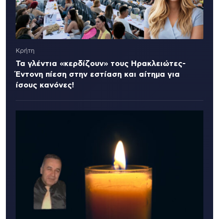
Κρήτη
Τα γλέντια «κερδίζουν» τους Ηρακλειώτες-
Έντονη πίεση στην εστίαση και αίτημα για
ίσους κανόνες!