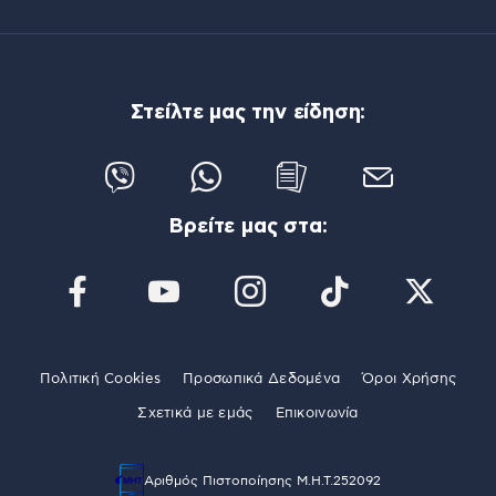
Στείλτε μας την είδηση:
Βρείτε μας στα:
Πολιτική Cookies
Προσωπικά Δεδομένα
Όροι Χρήσης
Σχετικά με εμάς
Επικοινωνία
Αριθμός Πιστοποίησης Μ.Η.Τ.252092