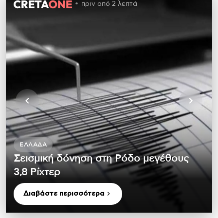
πριν από 2 λεπτά
ΕΛΛΆΔΑ
Σεισμική δόνηση στη Ρόδο μεγέθους
3,8 Ρίχτερ
Διαβάστε περισσότερα