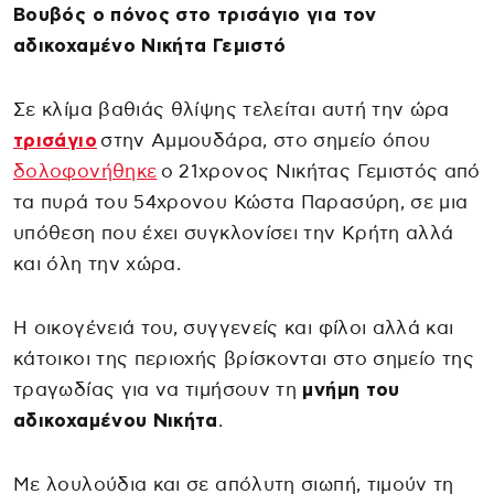
Βουβός ο πόνος στο τρισάγιο για τον
αδικοχαμένο Νικήτα Γεμιστό
Σε κλίμα βαθιάς θλίψης τελείται αυτή την ώρα
τρισάγιο
στην Αμμουδάρα, στο σημείο όπου
δολοφονήθηκε
ο 21χρονος Νικήτας Γεμιστός από
τα πυρά του 54χρονου Κώστα Παρασύρη, σε μια
υπόθεση που έχει συγκλονίσει την Κρήτη αλλά
και όλη την χώρα.
Η οικογένειά του, συγγενείς και φίλοι αλλά και
κάτοικοι της περιοχής βρίσκονται στο σημείο της
τραγωδίας για να τιμήσουν τη
μνήμη του
αδικοχαμένου Νικήτα
.
Με λουλούδια και σε απόλυτη σιωπή, τιμούν τη