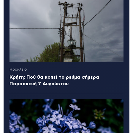
Ηράκλειο
Κρήτη: Πού θα κοπεί το ρεύμα σήμερα
Παρασκευή 7 Αυγούστου