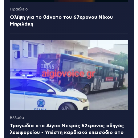
Ηράκλειο
Θλίψη για το θάνατο του 67χρονου Νίκου
Μπριλάκη
Ελλάδα
Τραγωδία στο Αίγιο: Νεκρός 52χρονος οδηγός
λεωφορείου - Υπέστη καρδιακό επεισόδιο στο