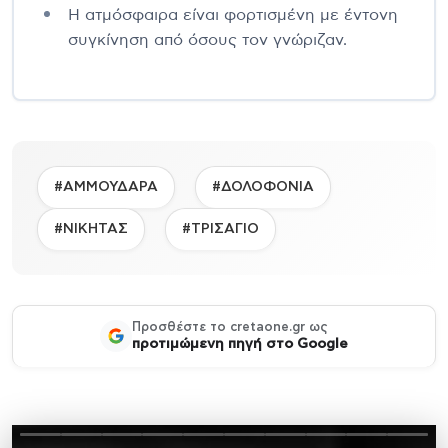
Η ατμόσφαιρα είναι φορτισμένη με έντονη
συγκίνηση από όσους τον γνώριζαν.
#ΑΜΜΟΥΔΑΡΑ
#ΔΟΛΟΦΟΝΙΑ
#ΝΙΚΗΤΑΣ
#ΤΡΙΣΑΓΙΟ
Προσθέστε το cretaone.gr ως
προτιμώμενη πηγή στο Google