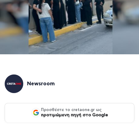
Newsroom
Προσθέστε το cretaone.gr ως
προτιμώμενη πηγή στο Google