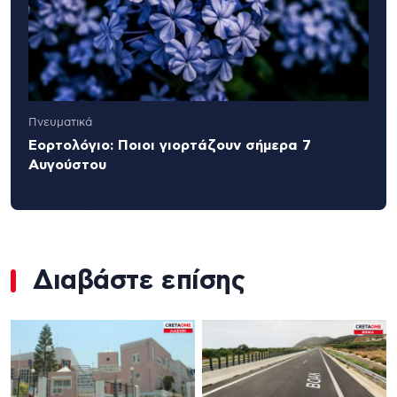
Πνευματικά
Εορτολόγιο: Ποιοι γιορτάζουν σήμερα 7
Αυγούστου
Διαβάστε επίσης