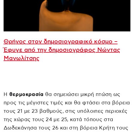
Θρήνος στον δημοσιογραφικό κόσμο –
Έφυγε από την δημοσιογράφος Νώντας
Μανωλίτσης
Η
θερμοκρασία
θα σημειώσει μικρή πτώση ως
προς τις μέγιστες τιμές και θα φτάσει στα βόρεια
τους 21 με 23 βαθμούς, στις υπόλοιπες περιοχές
της χώρας τους 24 με 25, κατά τόπους στα
Δωδεκάνησα τους 26 και στη βόρεια Κρήτη τους