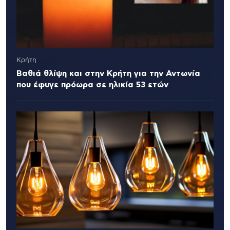
Κρήτη
Βαθιά θλίψη και στην Κρήτη για την Αντωνία
που έφυγε πρόωρα σε ηλικία 53 ετών