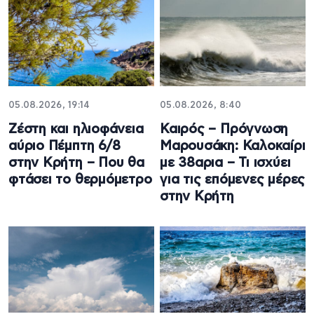
05.08.2026, 19:14
05.08.2026, 8:40
Ζέστη και ηλιοφάνεια
Καιρός – Πρόγνωση
αύριο Πέμπτη 6/8
Μαρουσάκη: Καλοκαίρι
στην Κρήτη – Που θα
με 38αρια – Τι ισχύει
φτάσει το θερμόμετρο
για τις επόμενες μέρες
στην Κρήτη