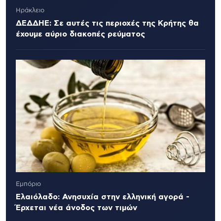
Ηράκλειο
ΔΕΔΔΗΕ: Σε αυτές τις περιοχές της Κρήτης θα
έχουμε αύριο διακοπές ρεύματος
Εμπόριο
Ελαιόλαδο: Ανησυχία στην ελληνική αγορά -
Έρχεται νέα άνοδος των τιμών