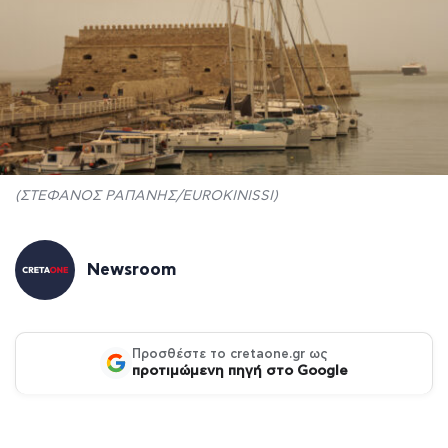
(ΣΤΕΦΑΝΟΣ ΡΑΠΑΝΗΣ/EUROKINISSI)
Newsroom
Προσθέστε το cretaone.gr ως
προτιμώμενη πηγή στο Google