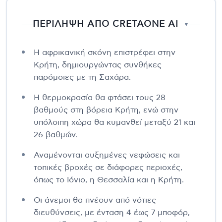
ΠΕΡΙΛΗΨΗ ΑΠΟ CRETAONE AI
▼
Η αφρικανική σκόνη επιστρέφει στην
Κρήτη, δημιουργώντας συνθήκες
παρόμοιες με τη Σαχάρα.
Η θερμοκρασία θα φτάσει τους 28
βαθμούς στη βόρεια Κρήτη, ενώ στην
υπόλοιπη χώρα θα κυμανθεί μεταξύ 21 και
26 βαθμών.
Αναμένονται αυξημένες νεφώσεις και
τοπικές βροχές σε διάφορες περιοχές,
όπως το Ιόνιο, η Θεσσαλία και η Κρήτη.
Οι άνεμοι θα πνέουν από νότιες
διευθύνσεις, με ένταση 4 έως 7 μποφόρ,