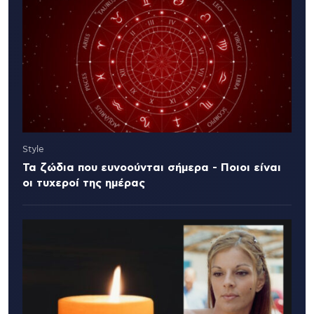
Style
Τα ζώδια που ευνοούνται σήμερα - Ποιοι είναι
οι τυχεροί της ημέρας