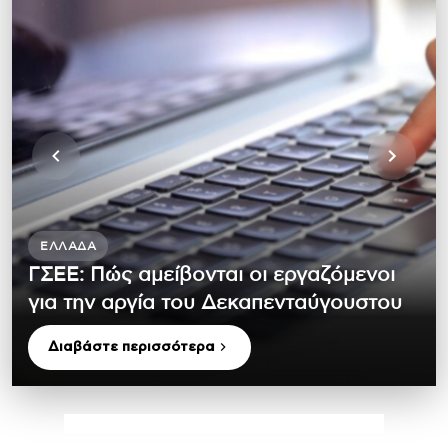
ΕΛΛΆΔΑ
ΓΣΕΕ: Πώς αμείβονται οι εργαζόμενοι
για την αργία του Δεκαπενταύγουστου
Διαβάστε περισσότερα