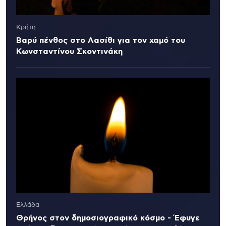
Κρήτη
Βαρύ πένθος στο Λασίθι για τον χαμό του
Κωνσταντίνου Σκοντινάκη
Ελλάδα
Θρήνος στον δημοσιογραφικό κόσμο - Έφυγε