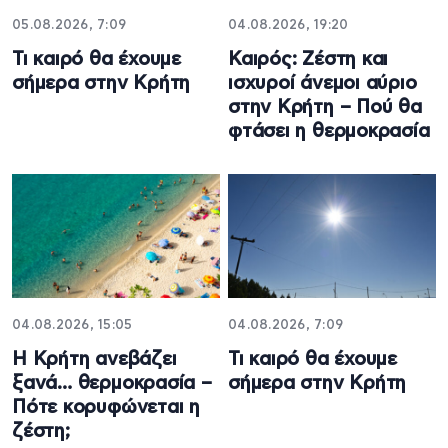
05.08.2026, 7:09
04.08.2026, 19:20
Τι καιρό θα έχουμε
Καιρός: Ζέστη και
σήμερα στην Κρήτη
ισχυροί άνεμοι αύριο
στην Κρήτη – Πού θα
φτάσει η θερμοκρασία
04.08.2026, 15:05
04.08.2026, 7:09
Η Κρήτη ανεβάζει
Τι καιρό θα έχουμε
ξανά… θερμοκρασία –
σήμερα στην Κρήτη
Πότε κορυφώνεται η
ζέστη;