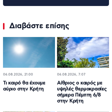
Διαβάστε επίσης
06.08.2026, 21:00
06.08.2026, 7:07
Τι καιρό θα έχουμε
Αίθριος o καιρός με
αύριο στην Κρήτη
υψηλές θερμοκρασίες
σήμερα Πέμπτη 6/8
στην Κρήτη