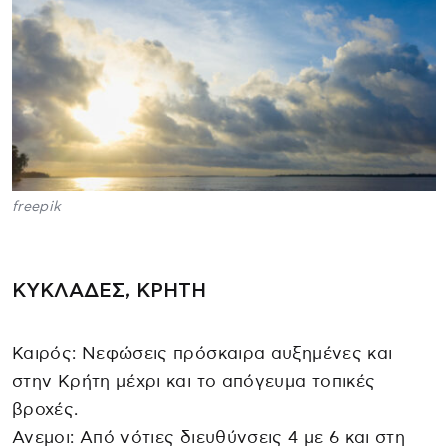
freepik
ΚΥΚΛΑΔΕΣ, ΚΡΗΤΗ
Καιρός: Νεφώσεις πρόσκαιρα αυξημένες και
στην Κρήτη μέχρι και το απόγευμα τοπικές
βροχές.
Ανεμοι: Από νότιες διευθύνσεις 4 με 6 και στη