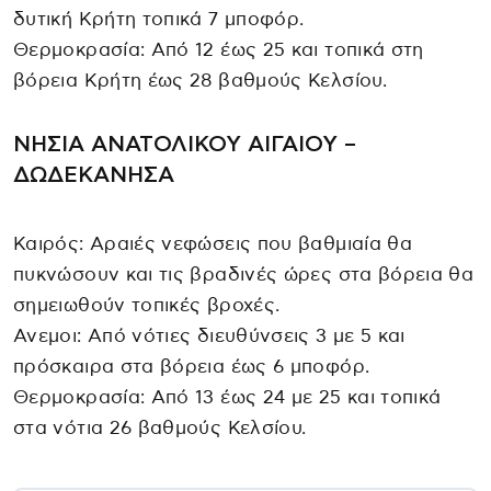
δυτική Κρήτη τοπικά 7 μποφόρ.
Θερμοκρασία: Από 12 έως 25 και τοπικά στη
βόρεια Κρήτη έως 28 βαθμούς Κελσίου.
ΝΗΣΙΑ ΑΝΑΤΟΛΙΚΟΥ ΑΙΓΑΙΟΥ –
ΔΩΔΕΚΑΝΗΣΑ
Καιρός: Αραιές νεφώσεις που βαθμιαία θα
πυκνώσουν και τις βραδινές ώρες στα βόρεια θα
σημειωθούν τοπικές βροχές.
Ανεμοι: Από νότιες διευθύνσεις 3 με 5 και
πρόσκαιρα στα βόρεια έως 6 μποφόρ.
Θερμοκρασία: Από 13 έως 24 με 25 και τοπικά
στα νότια 26 βαθμούς Κελσίου.