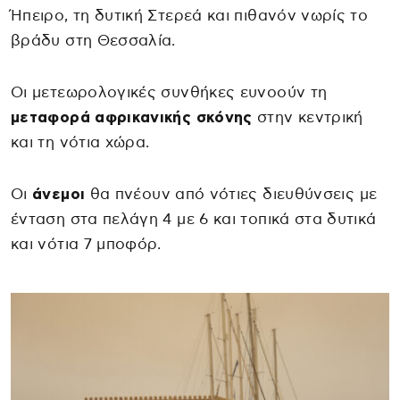
Ήπειρο, τη δυτική Στερεά και πιθανόν νωρίς το
βράδυ στη Θεσσαλία.
Οι μετεωρολογικές συνθήκες ευνοούν τη
μεταφορά αφρικανικής σκόνης
στην κεντρική
και τη νότια χώρα.
Οι
άνεμοι
θα πνέουν από νότιες διευθύνσεις με
ένταση στα πελάγη 4 με 6 και τοπικά στα δυτικά
και νότια 7 μποφόρ.