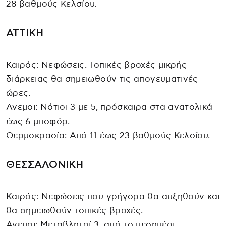
28 βαθμούς Κελσίου.
ΑΤΤΙΚΗ
Καιρός: Νεφώσεις. Τοπικές βροχές μικρής
διάρκειας θα σημειωθούν τις απογευματινές
ώρες.
Ανεμοι: Νότιοι 3 με 5, πρόσκαιρα στα ανατολικά
έως 6 μποφόρ.
Θερμοκρασία: Από 11 έως 23 βαθμούς Κελσίου.
ΘΕΣΣΑΛΟΝΙΚΗ
Καιρός: Νεφώσεις που γρήγορα θα αυξηθούν και
θα σημειωθούν τοπικές βροχές.
Ανεμοι: Μεταβλητοί 3, από το μεσημέρι