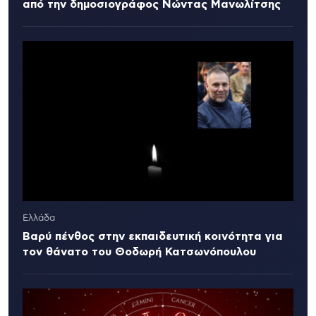
από την δημοσιογράφος Νώντας Μανωλίτσης
Ελλάδα
Βαρύ πένθος στην εκπαιδευτική κοινότητα για
τον θάνατο του Θοδωρή Κατσωνόπουλου