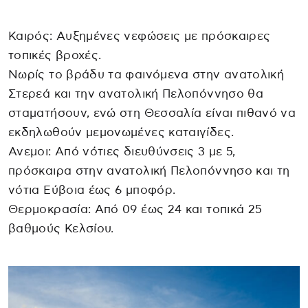
Καιρός: Αυξημένες νεφώσεις με πρόσκαιρες
τοπικές βροχές.
Νωρίς το βράδυ τα φαινόμενα στην ανατολική
Στερεά και την ανατολική Πελοπόννησο θα
σταματήσουν, ενώ στη Θεσσαλία είναι πιθανό να
εκδηλωθούν μεμονωμένες καταιγίδες.
Ανεμοι: Από νότιες διευθύνσεις 3 με 5,
πρόσκαιρα στην ανατολική Πελοπόννησο και τη
νότια Εύβοια έως 6 μποφόρ.
Θερμοκρασία: Από 09 έως 24 και τοπικά 25
βαθμούς Κελσίου.