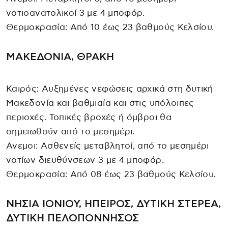
νοτιοανατολικοί 3 με 4 μποφόρ.
Θερμοκρασία: Από 10 έως 23 βαθμούς Κελσίου.
ΜΑΚΕΔΟΝΙΑ, ΘΡΑΚΗ
Καιρός: Αυξημένες νεφώσεις αρχικά στη δυτική
Μακεδονία και βαθμιαία και στις υπόλοιπες
περιοχές. Τοπικές βροχές ή όμβροι θα
σημειωθούν από το μεσημέρι.
Ανεμοι: Ασθενείς μεταβλητοί, από το μεσημέρι
νοτίων διευθύνσεων 3 με 4 μποφόρ.
Θερμοκρασία: Από 08 έως 23 βαθμούς Κελσίου.
ΝΗΣΙΑ ΙΟΝΙΟΥ, ΗΠΕΙΡΟΣ, ΔΥΤΙΚΗ ΣΤΕΡΕΑ,
ΔΥΤΙΚΗ ΠΕΛΟΠΟΝΝΗΣΟΣ