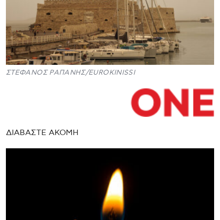
ΣΤΕΦΑΝΟΣ ΡΑΠΑΝΗΣ/EUROKINISSI
ΔΙΑΒΑΣΤΕ ΑΚΟΜΗ