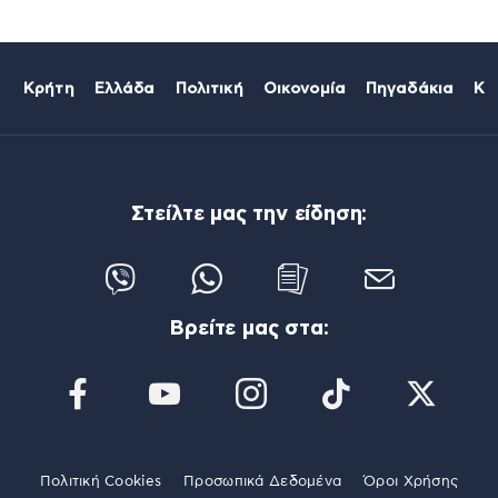
Κρήτη
Ελλάδα
Πολιτική
Οικονομία
Πηγαδάκια
Κό
Στείλτε μας την είδηση:
Βρείτε μας στα:
Πολιτική Cookies
Προσωπικά Δεδομένα
Όροι Χρήσης