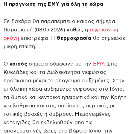
Η πρόγνωση της ΕΜΥ για όλη τη χώρα
Σε Σαχάρα θα παραπέμπει ο καιρός σήμερα
Παρασκευή (08.05.2026) καθώς η
αφρικανική
σκόνη
επιστρέφει. Η
θερμοκρασία
θα σημειώσει
μικρή πτώση.
Ο
καιρός
σήμερα σύμφωνα με την
ΕΜΥ
: Στις
Κυκλάδες και τα Δωδεκάνησα νεφώσεις
πρόσκαιρα μέχρι το απόγευμα αυξημένες. Στην
υπόλοιπη χώρα αυξημένες νεφώσεις στο Ιόνιο,
τα δυτικά και κεντρικά ηπειρωτικά και την Κρήτη
και βαθμιαία και στις υπόλοιπες περιοχές με
τοπικές βροχές ή όμβρους. Μεμονωμένες
καταιγίδες θα εκδηλωθούν από τις
απογευματινές ώρες στο βόρειο Ιόνιο, την