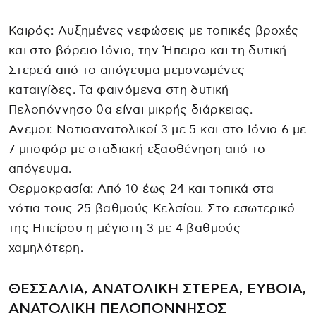
Καιρός: Αυξημένες νεφώσεις με τοπικές βροχές
και στο βόρειο Ιόνιο, την Ήπειρο και τη δυτική
Στερεά από το απόγευμα μεμονωμένες
καταιγίδες. Τα φαινόμενα στη δυτική
Πελοπόννησο θα είναι μικρής διάρκειας.
Ανεμοι: Νοτιοανατολικοί 3 με 5 και στο Ιόνιο 6 με
7 μποφόρ με σταδιακή εξασθένηση από το
απόγευμα.
Θερμοκρασία: Από 10 έως 24 και τοπικά στα
νότια τους 25 βαθμούς Κελσίου. Στο εσωτερικό
της Ηπείρου η μέγιστη 3 με 4 βαθμούς
χαμηλότερη.
ΘΕΣΣΑΛΙΑ, ΑΝΑΤΟΛΙΚΗ ΣΤΕΡΕΑ, ΕΥΒΟΙΑ,
ΑΝΑΤΟΛΙΚΗ ΠΕΛΟΠΟΝΝΗΣΟΣ