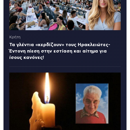
Κρήτη
Τα γλέντια «κερδίζουν» τους Ηρακλειώτες-
Έντονη πίεση στην εστίαση και αίτημα για
ίσους κανόνες!