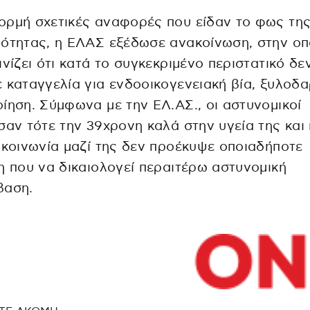
ορμή σχετικές αναφορές που είδαν το φως τη
ότητας, η ΕΛΑΣ εξέδωσε ανακοίνωση, στην οπ
ινίζει ότι κατά το συγκεκριμένο περιστατικό δε
 καταγγελία για ενδοοικογενειακή βία, ξυλοδ
ίηση. Σύμφωνα με την ΕΛ.ΑΣ., οι αστυνομικοί
σαν τότε την 39χρονη καλά στην υγεία της και
ικοινωνία μαζί της δεν προέκυψε οποιαδήποτε
η που να δικαιολογεί περαιτέρω αστυνομική
βαση.