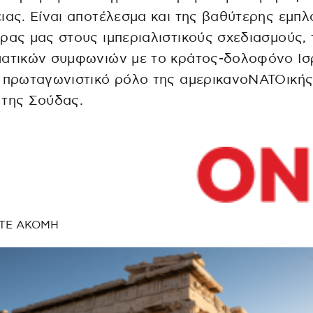
ιας. Είναι αποτέλεσμα και της βαθύτερης εμπλ
ρας μας στους ιμπεριαλιστικούς σχεδιασμούς,
ματικών συμφωνιών με το κράτος-δολοφόνο Ισ
ν πρωταγωνιστικό ρόλο της αμερικανοΝΑΤΟική
 της Σούδας.
ΤΕ ΑΚΟΜΗ