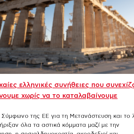
χαίες ελληνικές συνήθειες που συνεχίζ
νουμε χωρίς να το καταλαβαίνουμε
 Σύμφωνο της ΕΕ για τη Μετανάστευση και το 
ήριξαν όλα τα αστικά κόμματα μαζί με την