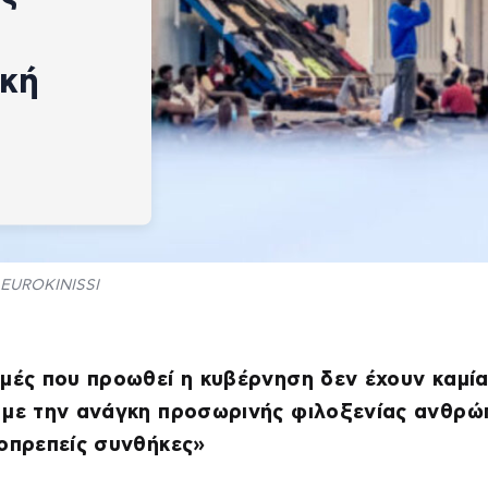
ική
EUROKINISSI
μές που προωθεί η κυβέρνηση δεν έχουν καμί
 με την ανάγκη προσωρινής φιλοξενίας ανθρ
οπρεπείς συνθήκες»