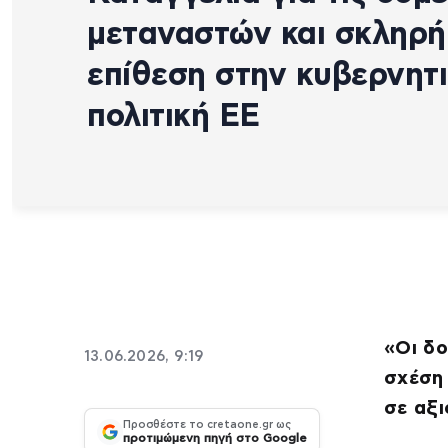
μεταναστών και σκληρή
επίθεση στην κυβερνητ
πολιτική ΕΕ
«Οι δο
13.06.2026, 9:19
σχέση
σε αξι
Προσθέστε το cretaone.gr ως
προτιμώμενη πηγή στο Google