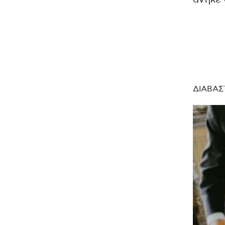
ΔΙΑΒΑΣ