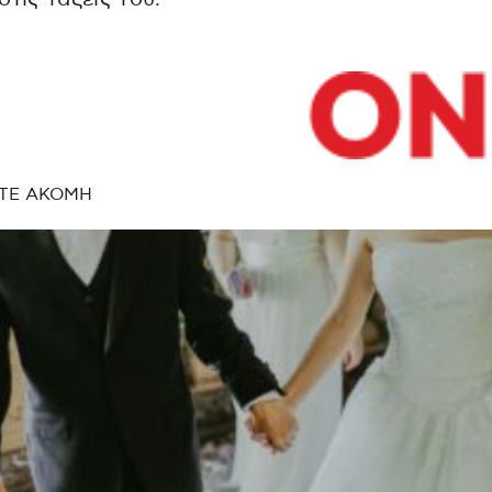
ΤΕ ΑΚΟΜΗ