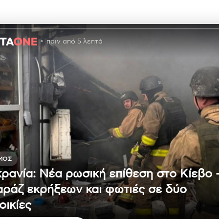
πριν από 5 λεπτά
ΜΟΣ
ρανία: Νέα ρωσική επίθεση στο Κίεβο 
ράζ εκρήξεων και φωτιές σε δύο
οικίες