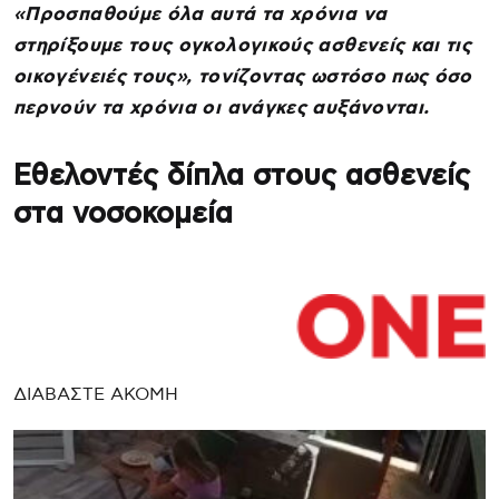
«Προσπαθούμε όλα αυτά τα χρόνια να
στηρίξουμε τους ογκολογικούς ασθενείς και τις
οικογένειές τους», τονίζοντας ωστόσο πως όσο
περνούν τα χρόνια οι ανάγκες αυξάνονται.
Εθελοντές δίπλα στους ασθενείς
στα νοσοκομεία
ΔΙΑΒΑΣΤΕ ΑΚΟΜΗ