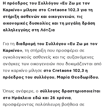
Η πρόεδρος του Συλλόγου «Ευ Ζω με τον
Καρκίνο» μίλησε στο Cretaone 102,3 για τη
στήριξη ασθενών και οικογενειών, τις
οικονομικές δυσκολίες και τη μεγάλη δράση
αλληλεγγύης στη Λότζια
Για τη
διαδρομή του Συλλόγου «Ευ Ζω με τον
Καρκίνο»
, τη στήριξη που προσφέρει σε
ογκολογικούς ασθενείς και τις αυξανόμενες
ανάγκες των οικογενειών που δοκιμάζονται από
τον καρκίνο μίλησε
στο Cretaone 102,3 η
πρόεδρος του συλλόγου, Μαρία Θεοδωρίδου.
Όπως ανέφερε, ο
σύλλογος δραστηριοποιείται
στο Ηράκλειο εδώ και 26 χρόνια
,
προσφέροντας πολύπλευρη βοήθεια σε