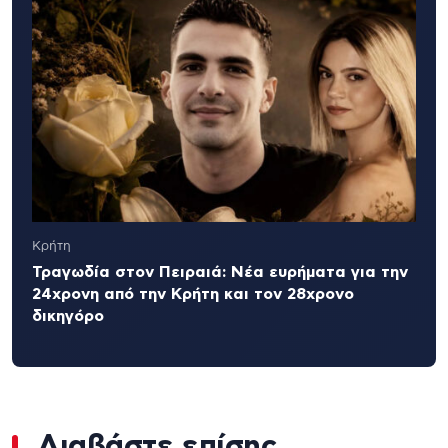
Κρήτη
Τραγωδία στον Πειραιά: Νέα ευρήματα για την
24χρονη από την Κρήτη και τον 28χρονο
δικηγόρο
Διαβάστε επίσης