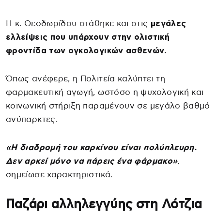
Η κ. Θεοδωρίδου στάθηκε και στις
μεγάλες
ελλείψεις που υπάρχουν στην ολιστική
φροντίδα των ογκολογικών ασθενών.
Όπως ανέφερε, η Πολιτεία καλύπτει τη
φαρμακευτική αγωγή, ωστόσο η ψυχολογική και
κοινωνική στήριξη παραμένουν σε μεγάλο βαθμό
ανύπαρκτες.
«Η διαδρομή του καρκίνου είναι πολύπλευρη.
Δεν αρκεί μόνο να πάρεις ένα φάρμακο»
,
σημείωσε χαρακτηριστικά.
Παζάρι αλληλεγγύης στη Λότζια