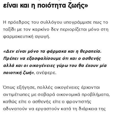
είναι και η ποιότητα ζωής»
Η πρόεδρος του συλλόγου υπογράμμισε πως το
ταξίδι με τον καρκίνο δεν περιορίζεται μόνο στη
φαρμακευτική αγωγή.
«Δεν είναι μόνο τα φάρμακα και η θεραπεία.
Πρέπει να εξασφαλίσουμε ότι και ο ασθενής
αλλά και οι οικογένειες γύρω του θα έχουν μία
ποιοτική ζωή»
, ανέφερε.
Όπως εξήγησε, πολλές οικογένειες έρχονται
αντιμέτωπες με σοβαρά οικονομικά προβλήματα,
καθώς είτε ο ασθενής είτε ο φροντιστής
αδυνατούν να εργαστούν κατά τη διάρκεια της