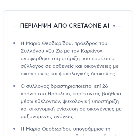
ΠΕΡΙΛΗΨΗ ΑΠΟ CRETAONE AI
▼
Η Μαρία Θεοδωρίδου, πρόεδρος του
Συλλόγου «Ευ Ζω με τον Καρκίνο»,
αναφέρθηκε στη στήριξη που παρέχει ο
σύλλογος σε ασθενείς και οικογένειες με
οικονομικές και ψυχολογικές δυσκολίες.
Ο σύλλογος δραστηριοποιείται επί 26
χρόνια στο Ηράκλειο, παρέχοντας βοήθεια
μέσω εθελοντών, ψυχολογική υποστήριξη
και οικονομική ενίσχυση σε οικογένειες με
αυξανόμενες ανάγκες.
Η Μαρία Θεοδωρίδου υπογράμμισε τη