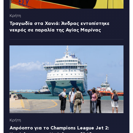
Κρήτη
Τραγωδία στα Χανιά: Άνδρας εντοπίστηκε
νεκρός σε παραλία της Αγίας Μαρίνας
Κρήτη
Απρόοπτο για το Champions League Jet 2: