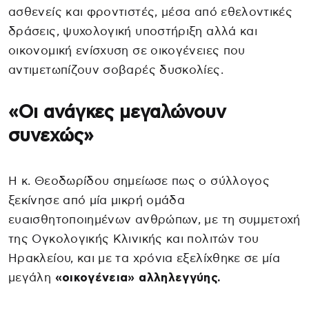
ασθενείς και φροντιστές, μέσα από εθελοντικές
δράσεις, ψυχολογική υποστήριξη αλλά και
οικονομική ενίσχυση σε οικογένειες που
αντιμετωπίζουν σοβαρές δυσκολίες.
«Οι ανάγκες μεγαλώνουν
συνεχώς»
Η κ. Θεοδωρίδου σημείωσε πως ο σύλλογος
ξεκίνησε από μία μικρή ομάδα
ευαισθητοποιημένων ανθρώπων, με τη συμμετοχή
της Ογκολογικής Κλινικής και πολιτών του
Ηρακλείου, και με τα χρόνια εξελίχθηκε σε μία
μεγάλη
«οικογένεια» αλληλεγγύης.