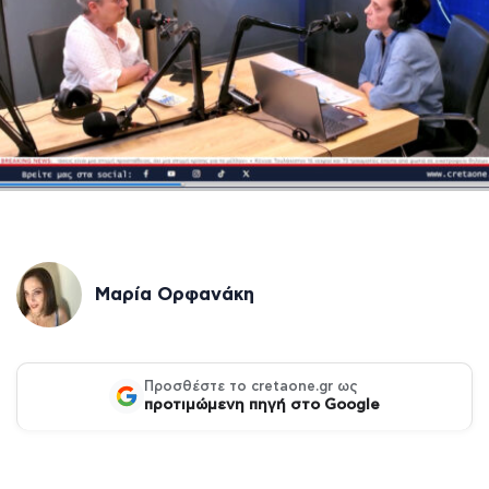
Μαρία Ορφανάκη
Προσθέστε το cretaone.gr ως
προτιμώμενη πηγή στο Google