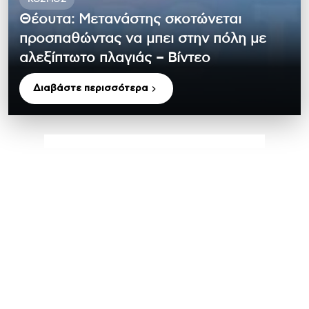
Θέουτα: Μετανάστης σκοτώνεται
προσπαθώντας να μπει στην πόλη με
αλεξίπτωτο πλαγιάς – Βίντεο
Διαβάστε περισσότερα