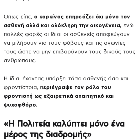
Όπως είπε,
ο καρκίνος επηρεάζει όχι μόνο τον
ασθενή αλλά και ολόκληρη την οικογένεια,
ενώ
πολλές φορές οι ίδιοι οι ασθενείς αποφεύγουν
να μιλήσουν για τους φόβους και τις αγωνίες
τους ώστε να μην επιβαρύνουν τους δικούς τους
ανθρώπους.
Η ίδια, έχοντας υπάρξει τόσο ασθενής όσο και
φροντίστρια, π
εριέγραψε τον ρόλο του
φροντιστή ως εξαιρετικά απαιτητικό και
ψυχοφθόρο.
«Η Πολιτεία καλύπτει μόνο ένα
μέρος της διαδρομής»