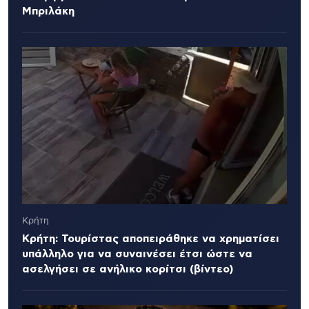
Μπριλάκη
Κρήτη
Κρήτη: Τουρίστας αποπειράθηκε να χρηματίσει
υπάλληλο για να συναινέσει έτσι ώστε να
ασελγήσει σε ανήλικο κορίτσι (βίντεο)