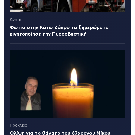
Κρήτη
Φωτιά στην Κάτω Ζάκρο τα ξημερώματα
κινητοποίησε την Πυροσβεστική
Ηράκλειο
Θλίψη για το θάνατο του 67χρονου Νίκου