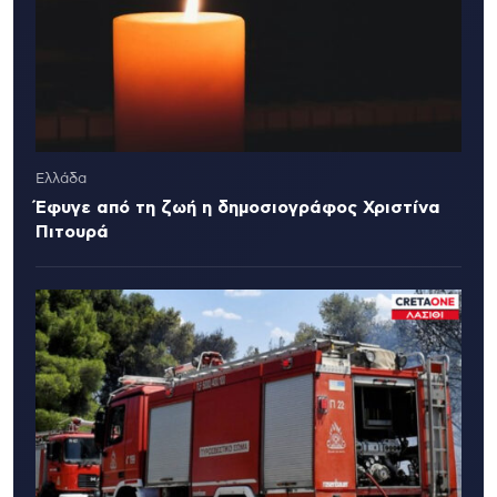
Ελλάδα
Έφυγε από τη ζωή η δημοσιογράφος Χριστίνα
Πιτουρά