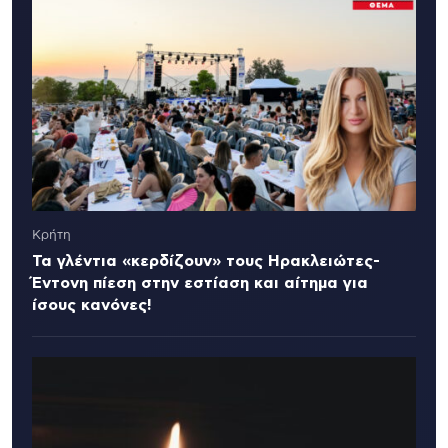
Κρήτη
Τα γλέντια «κερδίζουν» τους Ηρακλειώτες-
Έντονη πίεση στην εστίαση και αίτημα για
ίσους κανόνες!