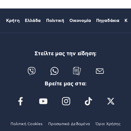
Κρήτη
Ελλάδα
Πολιτική
Οικονομία
Πηγαδάκια
Κό
Στείλτε μας την είδηση:
Βρείτε μας στα:
Πολιτική Cookies
Προσωπικά Δεδομένα
Όροι Χρήσης