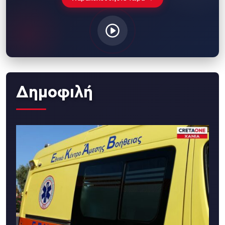
Δημοφιλή