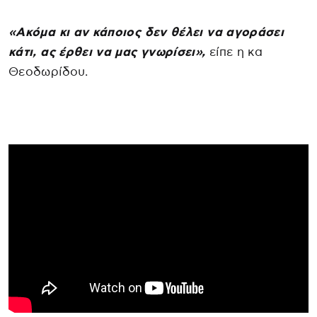
«Ακόμα κι αν κάποιος δεν θέλει να αγοράσει
κάτι, ας έρθει να μας γνωρίσει»,
είπε η κα
Θεοδωρίδου.