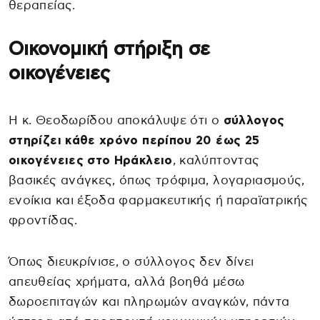
θεραπείας.
Οικονομική στήριξη σε
οικογένειες
Η κ. Θεοδωρίδου αποκάλυψε ότι ο
σύλλογος
στηρίζει κάθε χρόνο περίπου 20 έως 25
οικογένειες στο Ηράκλειο
, καλύπτοντας
βασικές ανάγκες, όπως τρόφιμα, λογαριασμούς,
ενοίκια και έξοδα φαρμακευτικής ή παραϊατρικής
φροντίδας.
Όπως διευκρίνισε, ο σύλλογος δεν δίνει
απευθείας χρήματα, αλλά βοηθά μέσω
δωροεπιταγών και πληρωμών αναγκών, πάντα