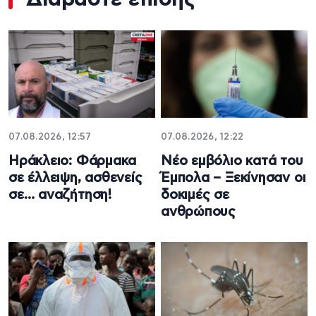
07.08.2026, 12:57
07.08.2026, 12:22
Ηράκλειο: Φάρμακα
Νέο εμβόλιο κατά του
σε έλλειψη, ασθενείς
Έμπολα – Ξεκίνησαν οι
σε… αναζήτηση!
δοκιμές σε
ανθρώπους