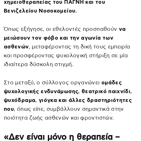
χημειοθεραπείας του ΠΑΓΝΗ και του
Βενιζελείου Νοσοκομείου.
Όπως εξήγησε, οι εθελοντές προσπαθούν
να
μειώσουν τον φόβο και την αγωνία των
ασθενών
, μεταφέροντας τη δική τους εμπειρία
και προσφέροντας ψυχολογική στήριξη σε μία
ιδιαίτερα δύσκολη στιγμή.
Στο μεταξύ, ο σύλλογος οργανώνει
ομάδες
ψυχολογικής ενδυνάμωσης, θεατρικό παιχνίδι,
ψυχόδραμα, γιόγκα και άλλες δραστηριότητες
που
, όπως είπε, συμβάλλουν σημαντικά στην
ποιότητα ζωής ασθενών και φροντιστών.
«Δεν είναι μόνο η θεραπεία –