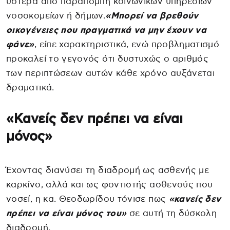
ύστερα από παραπομπή κοινωνικών υπηρεσιών
νοσοκομείων ή δήμων.
«Μπορεί να βρεθούν
οικογένειες που πραγματικά να μην έχουν να
φάνε»
, είπε χαρακτηριστικά, ενώ προβληματισμό
προκαλεί το γεγονός ότι δυστυχώς ο αριθμός
των περιπτώσεων αυτών κάθε χρόνο αυξάνεται
δραματικά.
«Κανείς δεν πρέπει να είναι
μόνος»
Έχοντας διανύσει τη διαδρομή ως ασθενής με
καρκίνο, αλλά και ως φοντιστής ασθενούς που
νοσεί, η κα. Θεοδωρίδου τόνισε πως
«κανείς δεν
πρέπει να είναι μόνος του»
σε αυτή τη δύσκολη
διαδρομή.