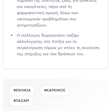
σημασία της ποιότητας ζωής για ασθενείς
και οικογένειες, πέρα από τη
φαρμακευτική αγωγή, λόγω των
οικονομικών προβλημάτων που
αντιμετωπίζουν.
Ο σύλλογος διοργανώνει παζάρι
αλληλεγγύης στη Λότζια για τη
συγκέντρωση πόρων με στόχο τη συνέχιση
της στήριξης και των δράσεων του.
#ΕΝΟΙΚΙΑ
#ΚΑΡΚΙΝΟΣ
#ΠΑΖΑΡΙ